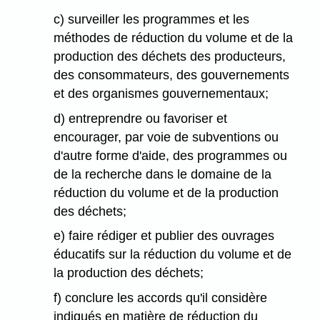
c) surveiller les programmes et les
méthodes de réduction du volume et de la
production des déchets des producteurs,
des consommateurs, des gouvernements
et des organismes gouvernementaux;
d) entreprendre ou favoriser et
encourager, par voie de subventions ou
d'autre forme d'aide, des programmes ou
de la recherche dans le domaine de la
réduction du volume et de la production
des déchets;
e) faire rédiger et publier des ouvrages
éducatifs sur la réduction du volume et de
la production des déchets;
f) conclure les accords qu'il considère
indiqués en matière de réduction du