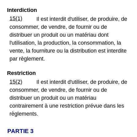
Interdiction
15(1)
Il est interdit d'utiliser, de produire, de
consommer, de vendre, de fournir ou de
distribuer un produit ou un matériau dont
l'utilisation, la production, la consommation, la
vente, la fourniture ou la distribution est interdite
par règlement.
Restriction
15(2)
Il est interdit d'utiliser, de produire, de
consommer, de vendre, de fournir ou de
distribuer un produit ou un matériau
contrairement à une restriction prévue dans les
règlements.
PARTIE 3