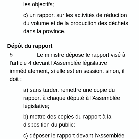
les objectifs;
c) un rapport sur les activités de réduction
du volume et de la production des déchets
dans la province.
Dépôt du rapport
5
Le ministre dépose le rapport visé à
l'article 4 devant l'Assemblée législative
immédiatement, si elle est en session, sinon, il
doit :
a) sans tarder, remettre une copie du
rapport à chaque député à l'Assemblée
législative;
b) mettre des copies du rapport à la
disposition du public;
c) déposer le rapport devant l'Assemblée