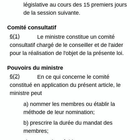
législative au cours des 15 premiers jours
de la session suivante.
Comité consultatif
6(1)
Le ministre constitue un comité
consultatif chargé de le conseiller et de l'aider
pour la réalisation de l'objet de la présente loi.
Pouvoirs du ministre
6(2)
En ce qui concerne le comité
constitué en application du présent article, le
ministre peut
a) nommer les membres ou établir la
méthode de leur nomination;
b) prescrire la durée du mandat des
membres;