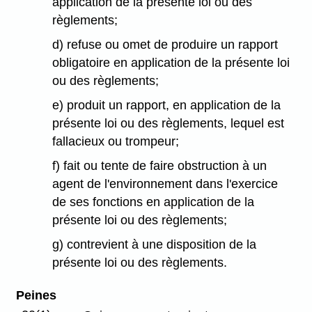
application de la présente loi ou des
règlements;
d) refuse ou omet de produire un rapport
obligatoire en application de la présente loi
ou des règlements;
e) produit un rapport, en application de la
présente loi ou des règlements, lequel est
fallacieux ou trompeur;
f) fait ou tente de faire obstruction à un
agent de l'environnement dans l'exercice
de ses fonctions en application de la
présente loi ou des règlements;
g) contrevient à une disposition de la
présente loi ou des règlements.
Peines