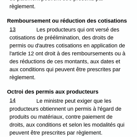
règlement.
Remboursement ou réduction des cotisations
13
Les producteurs qui ont versé des
cotisations de préélimination, des droits de
permis ou d'autres cotisations en application de
l'article 12 ont droit à des remboursements ou à
des réductions de ces montants, aux dates et
aux conditions qui peuvent être prescrites par
règlement.
Octroi des permis aux producteurs
14
Le ministre peut exiger que les
producteurs obtiennent un permis à l'égard de
produits ou matériaux, contre paiement de
droits, aux conditions et selon les modalités qui
peuvent être prescrites par règlement.