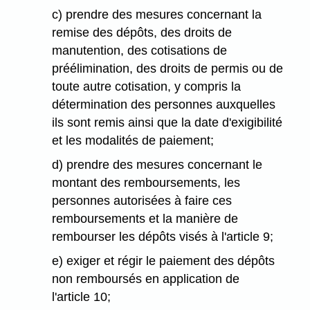
c) prendre des mesures concernant la
remise des dépôts, des droits de
manutention, des cotisations de
préélimination, des droits de permis ou de
toute autre cotisation, y compris la
détermination des personnes auxquelles
ils sont remis ainsi que la date d'exigibilité
et les modalités de paiement;
d) prendre des mesures concernant le
montant des remboursements, les
personnes autorisées à faire ces
remboursements et la manière de
rembourser les dépôts visés à l'article 9;
e) exiger et régir le paiement des dépôts
non remboursés en application de
l'article 10;