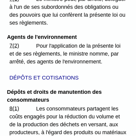
à l'un de ses subordonnés des obligations ou
des pouvoirs que lui confèrent la présente loi ou
ses règlements.
Agents de l'environnement
7(2)
Pour l'application de la présente loi
et de ses règlements, le ministre nomme, par
arrêté, des agents de l'environnement.
DÉPÔTS ET COTISATIONS
Dépôts et droits de manutention des
consommateurs
8(1)
Les consommateurs partagent les
coûts engagés pour la réduction du volume et
de la production des déchets en versant, aux
producteurs, à l'égard des produits ou matériaux