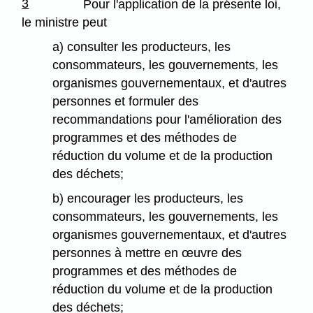
3
Pour l'application de la présente loi,
le ministre peut
a) consulter les producteurs, les
consommateurs, les gouvernements, les
organismes gouvernementaux, et d'autres
personnes et formuler des
recommandations pour l'amélioration des
programmes et des méthodes de
réduction du volume et de la production
des déchets;
b) encourager les producteurs, les
consommateurs, les gouvernements, les
organismes gouvernementaux, et d'autres
personnes à mettre en œuvre des
programmes et des méthodes de
réduction du volume et de la production
des déchets;