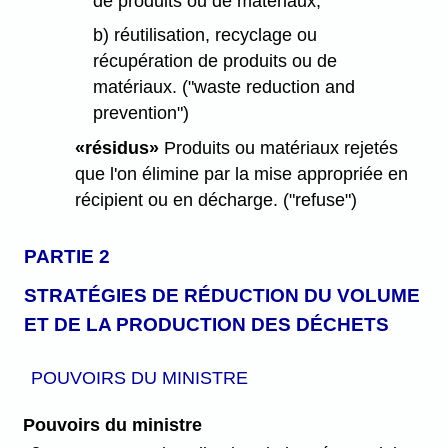
de produits ou de matériaux;
b) réutilisation, recyclage ou
récupération de produits ou de
matériaux. ("waste reduction and
prevention")
«résidus»
Produits ou matériaux rejetés
que l'on élimine par la mise appropriée en
récipient ou en décharge. ("refuse")
PARTIE 2
STRATÉGIES DE RÉDUCTION DU VOLUME
ET DE LA PRODUCTION DES DÉCHETS
POUVOIRS DU MINISTRE
Pouvoirs du ministre