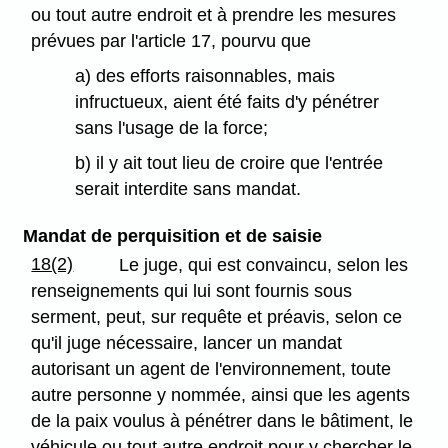
ou tout autre endroit et à prendre les mesures
prévues par l'article 17, pourvu que
a) des efforts raisonnables, mais
infructueux, aient été faits d'y pénétrer
sans l'usage de la force;
b) il y ait tout lieu de croire que l'entrée
serait interdite sans mandat.
Mandat de perquisition et de saisie
18(2)
Le juge, qui est convaincu, selon les
renseignements qui lui sont fournis sous
serment, peut, sur requête et préavis, selon ce
qu'il juge nécessaire, lancer un mandat
autorisant un agent de l'environnement, toute
autre personne y nommée, ainsi que les agents
de la paix voulus à pénétrer dans le bâtiment, le
véhicule ou tout autre endroit pour y chercher le