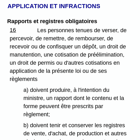
APPLICATION ET INFRACTIONS
Rapports et registres obligatoires
16
Les personnes tenues de verser, de
percevoir, de remettre, de rembourser, de
recevoir ou de confisquer un dépôt, un droit de
manutention, une cotisation de préélimination,
un droit de permis ou d'autres cotisations en
application de la présente loi ou de ses
règlements
a) doivent produire, à l'intention du
ministre, un rapport dont le contenu et la
forme peuvent être prescrits par
règlement;
b) doivent tenir et conserver les registres
de vente, d'achat, de production et autres