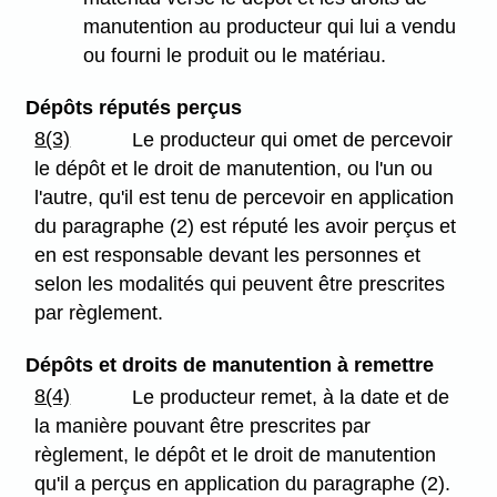
manutention au producteur qui lui a vendu
ou fourni le produit ou le matériau.
Dépôts réputés perçus
8(3)
Le producteur qui omet de percevoir
le dépôt et le droit de manutention, ou l'un ou
l'autre, qu'il est tenu de percevoir en application
du paragraphe (2) est réputé les avoir perçus et
en est responsable devant les personnes et
selon les modalités qui peuvent être prescrites
par règlement.
Dépôts et droits de manutention à remettre
8(4)
Le producteur remet, à la date et de
la manière pouvant être prescrites par
règlement, le dépôt et le droit de manutention
qu'il a perçus en application du paragraphe (2).