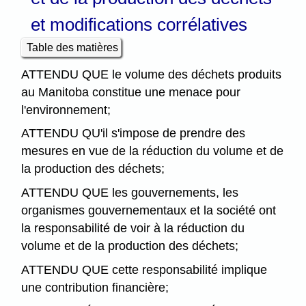
et modifications corrélatives
Table des matières
ATTENDU QUE le volume des déchets produits
au Manitoba constitue une menace pour
l'environnement;
ATTENDU QU'il s'impose de prendre des
mesures en vue de la réduction du volume et de
la production des déchets;
ATTENDU QUE les gouvernements, les
organismes gouvernementaux et la société ont
la responsabilité de voir à la réduction du
volume et de la production des déchets;
ATTENDU QUE cette responsabilité implique
une contribution financière;