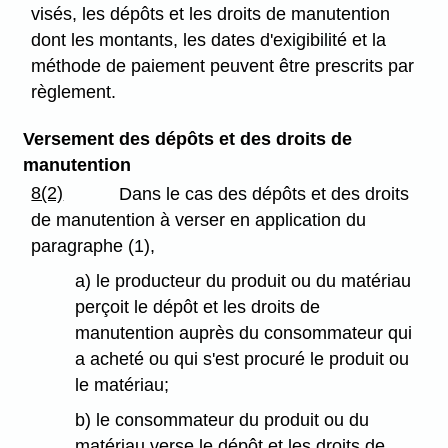
visés, les dépôts et les droits de manutention
dont les montants, les dates d'exigibilité et la
méthode de paiement peuvent être prescrits par
règlement.
Versement des dépôts et des droits de
manutention
8(2)
Dans le cas des dépôts et des droits
de manutention à verser en application du
paragraphe (1),
a) le producteur du produit ou du matériau
perçoit le dépôt et les droits de
manutention auprès du consommateur qui
a acheté ou qui s'est procuré le produit ou
le matériau;
b) le consommateur du produit ou du
matériau verse le dépôt et les droits de