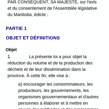
PAR CONSÉQUENT, SA MAJESTÉ, sur l'avis
et du consentement de l'Assemblée législative
du Manitoba, édicte :
PARTIE 1
OBJET ET DÉFINITIONS
Objet
1
La présente loi a pour objet la
réduction du volume et de la production des
déchets et de leur dissémination dans la
province. À cette fin, elle vise à :
a) encourager les consommateurs, les
producteurs, les gouvernements, les
organismes gouvernementaux et d'autres
personnes à élaborer et à mettre en