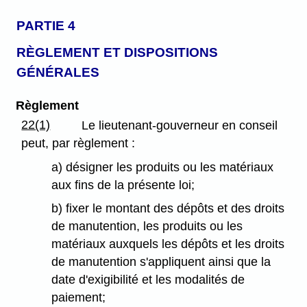
PARTIE 4
RÈGLEMENT ET DISPOSITIONS
GÉNÉRALES
Règlement
22(1)
Le lieutenant-gouverneur en conseil
peut, par règlement :
a) désigner les produits ou les matériaux
aux fins de la présente loi;
b) fixer le montant des dépôts et des droits
de manutention, les produits ou les
matériaux auxquels les dépôts et les droits
de manutention s'appliquent ainsi que la
date d'exigibilité et les modalités de
paiement;