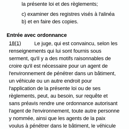
la présente loi et des règlements;
c) examiner des registres visés à l'alinéa
b) et en faire des copies.
Entrée avec ordonnance
18(1)
Le juge, qui est convaincu, selon les
renseignements qui lui sont fournis sous
serment, qu'il y a des motifs raisonnables de
croire qu'il est nécessaire pour un agent de
l'environnement de pénétrer dans un bâtiment,
un véhicule ou un autre endroit pour
l'application de la présente loi ou de ses
règlements, peut, au besoin, sur requête et
sans préavis rendre une ordonnance autorisant
l'agent de l'environnement, toute autre personne
y nommée, ainsi que les agents de la paix
voulus à pénétrer dans le bâtiment, le véhicule