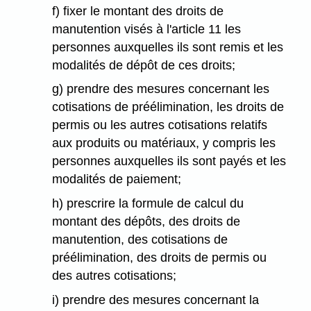
f) fixer le montant des droits de
manutention visés à l'article 11 les
personnes auxquelles ils sont remis et les
modalités de dépôt de ces droits;
g) prendre des mesures concernant les
cotisations de préélimination, les droits de
permis ou les autres cotisations relatifs
aux produits ou matériaux, y compris les
personnes auxquelles ils sont payés et les
modalités de paiement;
h) prescrire la formule de calcul du
montant des dépôts, des droits de
manutention, des cotisations de
préélimination, des droits de permis ou
des autres cotisations;
i) prendre des mesures concernant la