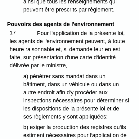
ainsi que tous les renseignements qui
peuvent être prescrits par règlement.
Pouvoirs des agents de l'environnement
17
Pour l'application de la présente loi,
les agents de l'environnement peuvent, à toute
heure raisonnable et, si demande leur en est
faite, sur présentation d'une carte d'identité
délivrée par le ministre,
a) pénétrer sans mandat dans un
bâtiment, dans un véhicule ou dans un
autre endroit afin d'y procéder aux
inspections nécessaires pour déterminer si
les dispositions de la présente loi et de
ses règlements y sont appliquées;
b) exiger la production des registres qu'ils
estiment nécessaires pour l'application de