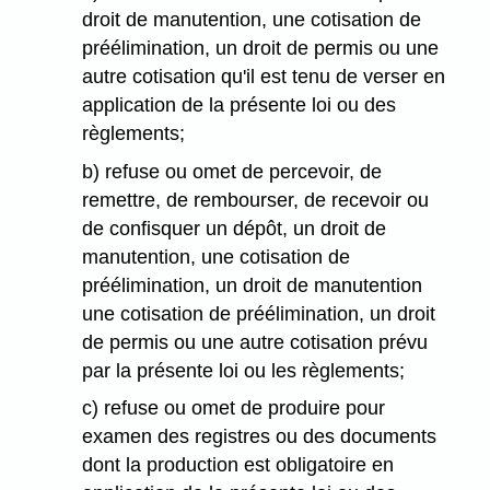
droit de manutention, une cotisation de
préélimination, un droit de permis ou une
autre cotisation qu'il est tenu de verser en
application de la présente loi ou des
règlements;
b) refuse ou omet de percevoir, de
remettre, de rembourser, de recevoir ou
de confisquer un dépôt, un droit de
manutention, une cotisation de
préélimination, un droit de manutention
une cotisation de préélimination, un droit
de permis ou une autre cotisation prévu
par la présente loi ou les règlements;
c) refuse ou omet de produire pour
examen des registres ou des documents
dont la production est obligatoire en