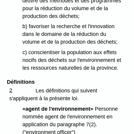
œuvre des méthodes et des programmes
pour la réduction du volume et de la
production des déchets;
b) favoriser la recherche et l'innovation
dans le domaine de la réduction du
volume et de la production des déchets;
c) conscientiser la population aux effets
nocifs des déchets sur l'environnement et
les ressources naturelles de la province.
Définitions
2
Les définitions qui suivent
s'appliquent à la présente loi.
«agent de l'environnement»
Personne
nommée agent de l'environnement en
application du paragraphe 7(2).
("environment officer")