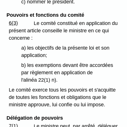
c) nommer le président.
Pouvoirs et fonctions du comité
6(3)
Le comité constitué en application du
présent article conseille le ministre en ce qui
concerne :
a) les objectifs de la présente loi et son
application;
b) les exemptions devant être accordées
par règlement en application de
l'alinéa 22(1) n).
Le comité exerce tous les pouvoirs et s'acquitte
de toutes les fonctions et obligations que le
ministre approuve, lui confie ou lui impose.
Délégation de pouvoirs
7(1)
Le ministre peut, par arrêté, déléguer