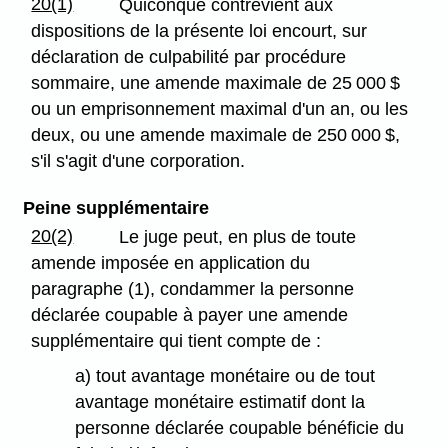
20(1)
Quiconque contrevient aux
dispositions de la présente loi encourt, sur
déclaration de culpabilité par procédure
sommaire, une amende maximale de 25 000 $
ou un emprisonnement maximal d'un an, ou les
deux, ou une amende maximale de 250 000 $,
s'il s'agit d'une corporation.
Peine supplémentaire
20(2)
Le juge peut, en plus de toute
amende imposée en application du
paragraphe (1), condammer la personne
déclarée coupable à payer une amende
supplémentaire qui tient compte de :
a) tout avantage monétaire ou de tout
avantage monétaire estimatif dont la
personne déclarée coupable bénéficie du