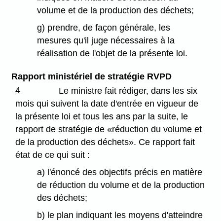
volume et de la production des déchets;
g) prendre, de façon générale, les
mesures qu'il juge nécessaires à la
réalisation de l'objet de la présente loi.
Rapport ministériel de stratégie RVPD
4
Le ministre fait rédiger, dans les six
mois qui suivent la date d'entrée en vigueur de
la présente loi et tous les ans par la suite, le
rapport de stratégie de «réduction du volume et
de la production des déchets». Ce rapport fait
état de ce qui suit :
a) l'énoncé des objectifs précis en matière
de réduction du volume et de la production
des déchets;
b) le plan indiquant les moyens d'atteindre