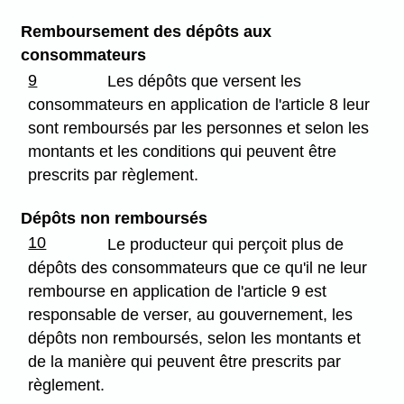
Remboursement des dépôts aux
consommateurs
9
Les dépôts que versent les
consommateurs en application de l'article 8 leur
sont remboursés par les personnes et selon les
montants et les conditions qui peuvent être
prescrits par règlement.
Dépôts non remboursés
10
Le producteur qui perçoit plus de
dépôts des consommateurs que ce qu'il ne leur
rembourse en application de l'article 9 est
responsable de verser, au gouvernement, les
dépôts non remboursés, selon les montants et
de la manière qui peuvent être prescrits par
règlement.