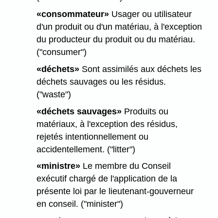
«consommateur»
Usager ou utilisateur
d'un produit ou d'un matériau, à l'exception
du producteur du produit ou du matériau.
("consumer")
«déchets»
Sont assimilés aux déchets les
déchets sauvages ou les résidus.
("waste")
«déchets sauvages»
Produits ou
matériaux, à l'exception des résidus,
rejetés intentionnellement ou
accidentellement. ("litter")
«ministre»
Le membre du Conseil
exécutif chargé de l'application de la
présente loi par le lieutenant-gouverneur
en conseil. ("minister")