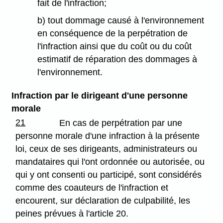
fait de l'infraction;
b) tout dommage causé à l'environnement
en conséquence de la perpétration de
l'infraction ainsi que du coût ou du coût
estimatif de réparation des dommages à
l'environnement.
Infraction par le dirigeant d'une personne
morale
21
En cas de perpétration par une
personne morale d'une infraction à la présente
loi, ceux de ses dirigeants, administrateurs ou
mandataires qui l'ont ordonnée ou autorisée, ou
qui y ont consenti ou participé, sont considérés
comme des coauteurs de l'infraction et
encourent, sur déclaration de culpabilité, les
peines prévues à l'article 20.