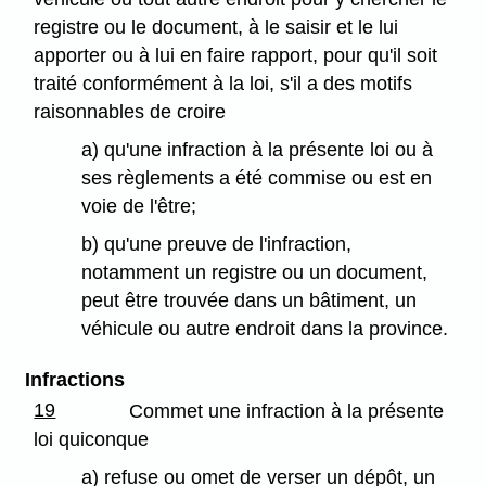
registre ou le document, à le saisir et le lui
apporter ou à lui en faire rapport, pour qu'il soit
traité conformément à la loi, s'il a des motifs
raisonnables de croire
a) qu'une infraction à la présente loi ou à
ses règlements a été commise ou est en
voie de l'être;
b) qu'une preuve de l'infraction,
notamment un registre ou un document,
peut être trouvée dans un bâtiment, un
véhicule ou autre endroit dans la province.
Infractions
19
Commet une infraction à la présente
loi quiconque
a) refuse ou omet de verser un dépôt, un