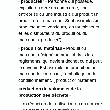
«producteur»
Personne qui possède,
exploite ou gère un commerce, une
entreprise ou une industrie qui produit un
produit ou un matériau. Sont assimilés au
producteur les vendeurs, les fournisseurs
et les distributeurs du produit ou du
matériau. ("producer")
«produit ou matériau»
Produit ou
matériau, désigné comme tel dans les
règlements, qui devient déchet ou qui peut
le devenir. Est assimilé au produit ou au
matériau le contenant, l'emballage ou le
conditionnement. ("product or material")
«réduction du volume et de la
production des déchets»
a) réduction de l'utilisation ou du nombre