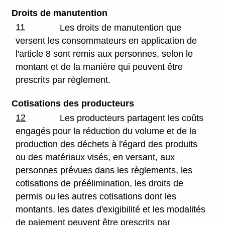
Droits de manutention
11
Les droits de manutention que
versent les consommateurs en application de
l'article 8 sont remis aux personnes, selon le
montant et de la manière qui peuvent être
prescrits par règlement.
Cotisations des producteurs
12
Les producteurs partagent les coûts
engagés pour la réduction du volume et de la
production des déchets à l'égard des produits
ou des matériaux visés, en versant, aux
personnes prévues dans les règlements, les
cotisations de préélimination, les droits de
permis ou les autres cotisations dont les
montants, les dates d'exigibilité et les modalités
de paiement peuvent être prescrits par