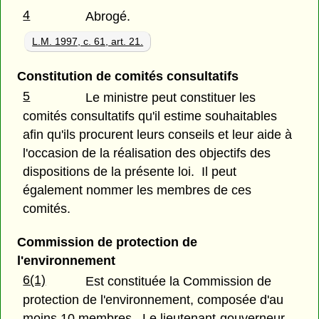
4
Abrogé.
L.M. 1997, c. 61, art. 21.
Constitution de comités consultatifs
5
Le ministre peut constituer les
comités consultatifs qu'il estime souhaitables
afin qu'ils procurent leurs conseils et leur aide à
l'occasion de la réalisation des objectifs des
dispositions de la présente loi. Il peut
également nommer les membres de ces
comités.
Commission de protection de
l'environnement
6(1)
Est constituée la Commission de
protection de l'environnement, composée d'au
moins 10 membres. Le lieutenant-gouverneur