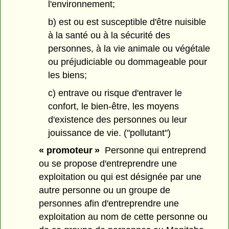
l'environnement;
b) est ou est susceptible d'être nuisible
à la santé ou à la sécurité des
personnes, à la vie animale ou végétale
ou préjudiciable ou dommageable pour
les biens;
c) entrave ou risque d'entraver le
confort, le bien-être, les moyens
d'existence des personnes ou leur
jouissance de vie. ("pollutant")
« promoteur »
Personne qui entreprend
ou se propose d'entreprendre une
exploitation ou qui est désignée par une
autre personne ou un groupe de
personnes afin d'entreprendre une
exploitation au nom de cette personne ou