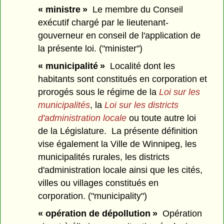
« ministre »
Le membre du Conseil
exécutif chargé par le lieutenant-
gouverneur en conseil de l'application de
la présente loi. ("minister")
« municipalité »
Localité dont les
habitants sont constitués en corporation et
prorogés sous le régime de la
Loi sur les
municipalités
, la
Loi sur les districts
d'administration locale
ou toute autre loi
de la Législature. La présente définition
vise également la Ville de Winnipeg, les
municipalités rurales, les districts
d'administration locale ainsi que les cités,
villes ou villages constitués en
corporation. ("municipality")
« opération de dépollution »
Opération