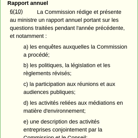
Rapport annuel
6(10)
La Commission rédige et présente
au ministre un rapport annuel portant sur les
questions traitées pendant l'année précédente,
et notamment :
a) les enquêtes auxquelles la Commission
a procédé;
b) les politiques, la législation et les
règlements révisés;
c) la participation aux réunions et aux
audiences publiques;
d) les activités reliées aux médiations en
matière d'environnement;
e) une description des activités
entreprises conjointement par la
Commission et le Conseil;