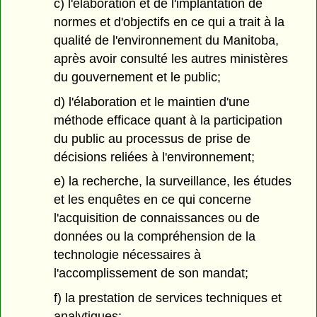
c) l'élaboration et de l'implantation de
normes et d'objectifs en ce qui a trait à la
qualité de l'environnement du Manitoba,
après avoir consulté les autres ministères
du gouvernement et le public;
d) l'élaboration et le maintien d'une
méthode efficace quant à la participation
du public au processus de prise de
décisions reliées à l'environnement;
e) la recherche, la surveillance, les études
et les enquêtes en ce qui concerne
l'acquisition de connaissances ou de
données ou la compréhension de la
technologie nécessaires à
l'accomplissement de son mandat;
f) la prestation de services techniques et
analytiques;