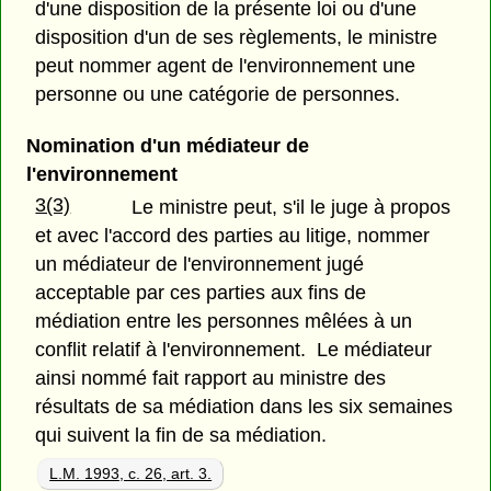
d'une disposition de la présente loi ou d'une
disposition d'un de ses règlements, le ministre
peut nommer agent de l'environnement une
personne ou une catégorie de personnes.
Nomination d'un médiateur de
l'environnement
3(3)
Le ministre peut, s'il le juge à propos
et avec l'accord des parties au litige, nommer
un médiateur de l'environnement jugé
acceptable par ces parties aux fins de
médiation entre les personnes mêlées à un
conflit relatif à l'environnement. Le médiateur
ainsi nommé fait rapport au ministre des
résultats de sa médiation dans les six semaines
qui suivent la fin de sa médiation.
L.M. 1993, c. 26, art. 3.