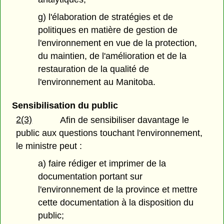
g) l'élaboration de stratégies et de
politiques en matière de gestion de
l'environnement en vue de la protection,
du maintien, de l'amélioration et de la
restauration de la qualité de
l'environnement au Manitoba.
Sensibilisation du public
2(3)
Afin de sensibiliser davantage le
public aux questions touchant l'environnement,
le ministre peut :
a) faire rédiger et imprimer de la
documentation portant sur
l'environnement de la province et mettre
cette documentation à la disposition du
public;