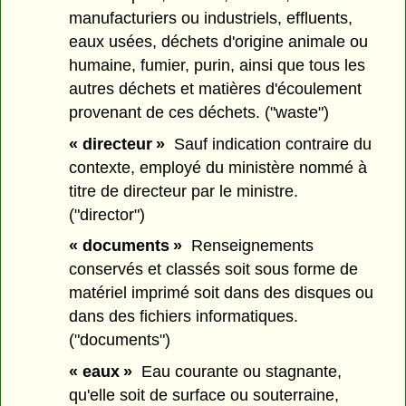
manufacturiers ou industriels, effluents,
eaux usées, déchets d'origine animale ou
humaine, fumier, purin, ainsi que tous les
autres déchets et matières d'écoulement
provenant de ces déchets. ("waste")
« directeur »
Sauf indication contraire du
contexte, employé du ministère nommé à
titre de directeur par le ministre.
("director")
« documents »
Renseignements
conservés et classés soit sous forme de
matériel imprimé soit dans des disques ou
dans des fichiers informatiques.
("documents")
« eaux »
Eau courante ou stagnante,
qu'elle soit de surface ou souterraine,