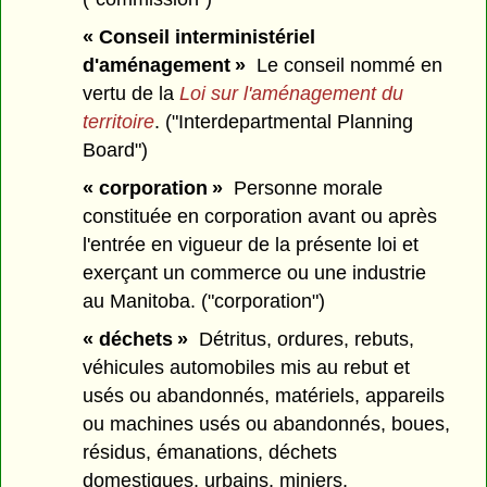
« Conseil interministériel
d'aménagement »
Le conseil nommé en
vertu de la
Loi sur l'aménagement du
territoire
. ("Interdepartmental Planning
Board")
« corporation »
Personne morale
constituée en corporation avant ou après
l'entrée en vigueur de la présente loi et
exerçant un commerce ou une industrie
au Manitoba. ("corporation")
« déchets »
Détritus, ordures, rebuts,
véhicules automobiles mis au rebut et
usés ou abandonnés, matériels, appareils
ou machines usés ou abandonnés, boues,
résidus, émanations, déchets
domestiques, urbains, miniers,