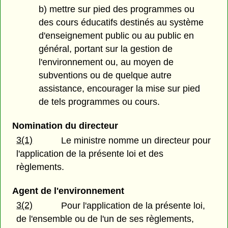
b) mettre sur pied des programmes ou
des cours éducatifs destinés au système
d'enseignement public ou au public en
général, portant sur la gestion de
l'environnement ou, au moyen de
subventions ou de quelque autre
assistance, encourager la mise sur pied
de tels programmes ou cours.
Nomination du directeur
3(1)
Le ministre nomme un directeur pour
l'application de la présente loi et des
règlements.
Agent de l'environnement
3(2)
Pour l'application de la présente loi,
de l'ensemble ou de l'un de ses règlements,