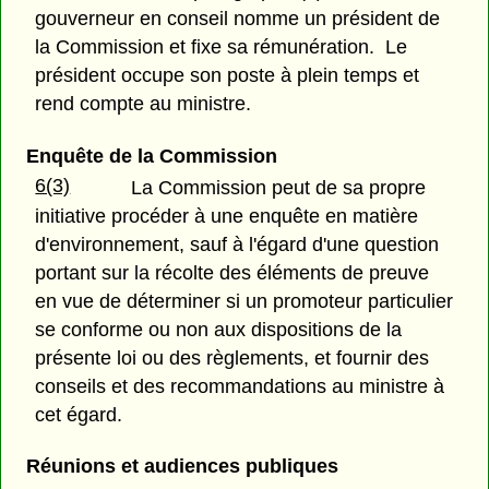
gouverneur en conseil nomme un président de
la Commission et fixe sa rémunération. Le
président occupe son poste à plein temps et
rend compte au ministre.
Enquête de la Commission
6(3)
La Commission peut de sa propre
initiative procéder à une enquête en matière
d'environnement, sauf à l'égard d'une question
portant sur la récolte des éléments de preuve
en vue de déterminer si un promoteur particulier
se conforme ou non aux dispositions de la
présente loi ou des règlements, et fournir des
conseils et des recommandations au ministre à
cet égard.
Réunions et audiences publiques