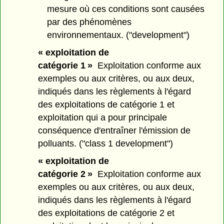
mesure où ces conditions sont causées
par des phénomènes
environnementaux. ("development")
« exploitation de
catégorie 1 »
Exploitation conforme aux
exemples ou aux critères, ou aux deux,
indiqués dans les règlements à l'égard
des exploitations de catégorie 1 et
exploitation qui a pour principale
conséquence d'entraîner l'émission de
polluants. ("class 1 development")
« exploitation de
catégorie 2 »
Exploitation conforme aux
exemples ou aux critères, ou aux deux,
indiqués dans les règlements à l'égard
des exploitations de catégorie 2 et