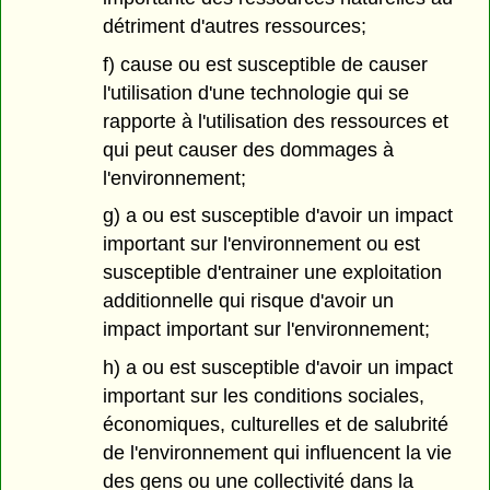
détriment d'autres ressources;
f) cause ou est susceptible de causer
l'utilisation d'une technologie qui se
rapporte à l'utilisation des ressources et
qui peut causer des dommages à
l'environnement;
g) a ou est susceptible d'avoir un impact
important sur l'environnement ou est
susceptible d'entrainer une exploitation
additionnelle qui risque d'avoir un
impact important sur l'environnement;
h) a ou est susceptible d'avoir un impact
important sur les conditions sociales,
économiques, culturelles et de salubrité
de l'environnement qui influencent la vie
des gens ou une collectivité dans la