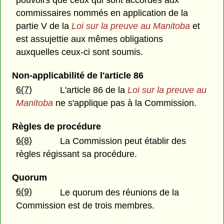
commissaires nommés en application de la
partie V de la
Loi sur la preuve au Manitoba
et
est assujettie aux mêmes obligations
auxquelles ceux-ci sont soumis.
Non-applicabilité de l'article 86
6(7)
L'article 86 de la
Loi sur la preuve au
Manitoba
ne s'applique pas à la Commission.
Règles de procédure
6(8)
La Commission peut établir des
règles régissant sa procédure.
Quorum
6(9)
Le quorum des réunions de la
Commission est de trois membres.