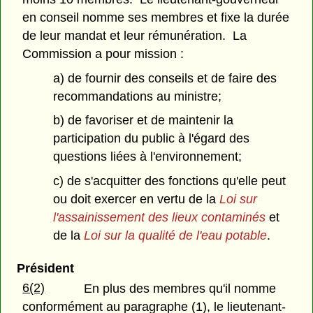
en conseil nomme ses membres et fixe la durée
de leur mandat et leur rémunération. La
Commission a pour mission :
a) de fournir des conseils et de faire des
recommandations au ministre;
b) de favoriser et de maintenir la
participation du public à l'égard des
questions liées à l'environnement;
c) de s'acquitter des fonctions qu'elle peut
ou doit exercer en vertu de la
Loi sur
l'assainissement des lieux contaminés
et
de la
Loi sur la qualité de l'eau potable
.
Président
6(2)
En plus des membres qu'il nomme
conformément au paragraphe (1), le lieutenant-