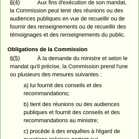
6(4)
Aux fins d'exécution de son mandat,
la Commission peut tenir des réunions ou des
audiences publiques en vue de recueillir ou de
fournir des renseignements ou de recueillir des
témoignages et des renseignements du public.
Obligations de la Commission
6(5)
À la demande du ministre et selon le
mandat qu'il précise, la Commission prend l'une
ou plusieurs des mesures suivantes :
a) lui fournit des conseils et des
recommandations;
b) tient des réunions ou des audiences
publiques et fournit des conseils et des
recommandations au ministre;
c) procède à des enquêtes à l'égard de