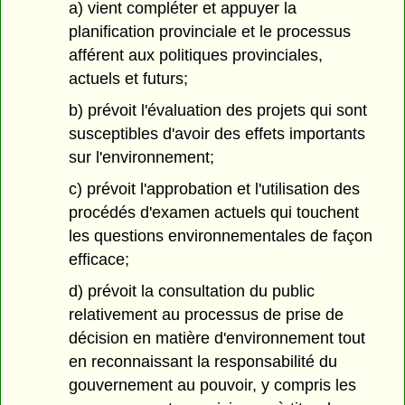
a) vient compléter et appuyer la
planification provinciale et le processus
afférent aux politiques provinciales,
actuels et futurs;
b) prévoit l'évaluation des projets qui sont
susceptibles d'avoir des effets importants
sur l'environnement;
c) prévoit l'approbation et l'utilisation des
procédés d'examen actuels qui touchent
les questions environnementales de façon
efficace;
d) prévoit la consultation du public
relativement au processus de prise de
décision en matière d'environnement tout
en reconnaissant la responsabilité du
gouvernement au pouvoir, y compris les