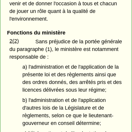
venir et de donner l'occasion à tous et chacun
de jouer un rôle quant à la qualité de
l'environnement.
Fonctions du ministère
2(2)
Sans préjudice de la portée générale
du paragraphe (1), le ministère est notamment
responsable de :
a) l'administration et de l'application de la
présente loi et des règlements ainsi que
des ordres donnés, des arrêtés pris et des
licences délivrées sous leur régime;
b) l'administration et de l'application
d'autres lois de la Législature et de
règlements, selon ce que le lieutenant-
gouverneur en conseil détermine;