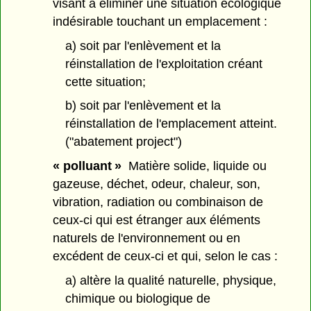
visant à éliminer une situation écologique
indésirable touchant un emplacement :
a) soit par l'enlèvement et la
réinstallation de l'exploitation créant
cette situation;
b) soit par l'enlèvement et la
réinstallation de l'emplacement atteint.
("abatement project")
« polluant »
Matière solide, liquide ou
gazeuse, déchet, odeur, chaleur, son,
vibration, radiation ou combinaison de
ceux-ci qui est étranger aux éléments
naturels de l'environnement ou en
excédent de ceux-ci et qui, selon le cas :
a) altère la qualité naturelle, physique,
chimique ou biologique de