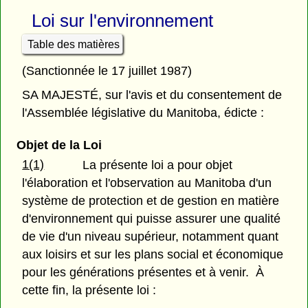
Loi sur l'environnement
Table des matières
(Sanctionnée le 17 juillet 1987)
SA MAJESTÉ, sur l'avis et du consentement de
l'Assemblée législative du Manitoba, édicte :
Objet de la Loi
1(1)
La présente loi a pour objet
l'élaboration et l'observation au Manitoba d'un
système de protection et de gestion en matière
d'environnement qui puisse assurer une qualité
de vie d'un niveau supérieur, notamment quant
aux loisirs et sur les plans social et économique
pour les générations présentes et à venir. À
cette fin, la présente loi :