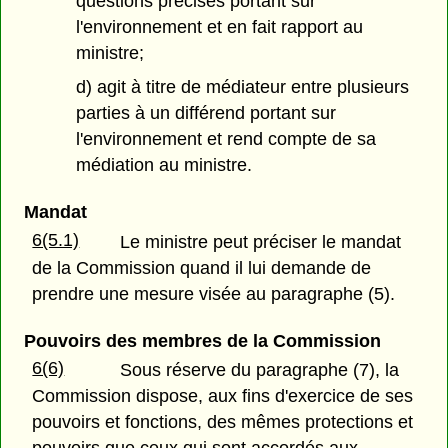
questions précises portant sur
l'environnement et en fait rapport au
ministre;
d) agit à titre de médiateur entre plusieurs
parties à un différend portant sur
l'environnement et rend compte de sa
médiation au ministre.
Mandat
6(5.1)
Le ministre peut préciser le mandat
de la Commission quand il lui demande de
prendre une mesure visée au paragraphe (5).
Pouvoirs des membres de la Commission
6(6)
Sous réserve du paragraphe (7), la
Commission dispose, aux fins d'exercice de ses
pouvoirs et fonctions, des mêmes protections et
pouvoirs que ceux qui sont accordés aux