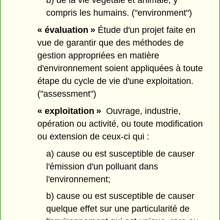
b) de la vie végétale et animale, y
compris les humains. ("environment")
« évaluation »
Étude d'un projet faite en
vue de garantir que des méthodes de
gestion appropriées en matière
d'environnement soient appliquées à toute
étape du cycle de vie d'une exploitation.
("assessment")
« exploitation »
Ouvrage, industrie,
opération ou activité, ou toute modification
ou extension de ceux-ci qui :
a) cause ou est susceptible de causer
l'émission d'un polluant dans
l'environnement;
b) cause ou est susceptible de causer
quelque effet sur une particularité de