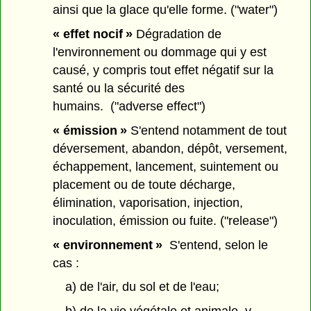
ainsi que la glace qu'elle forme. ("water")
« effet nocif »
Dégradation de
l'environnement ou dommage qui y est
causé, y compris tout effet négatif sur la
santé ou la sécurité des
humains. ("adverse effect")
« émission »
S'entend notamment de tout
déversement, abandon, dépôt, versement,
échappement, lancement, suintement ou
placement ou de toute décharge,
élimination, vaporisation, injection,
inoculation, émission ou fuite. ("release")
« environnement »
S'entend, selon le
cas :
a) de l'air, du sol et de l'eau;