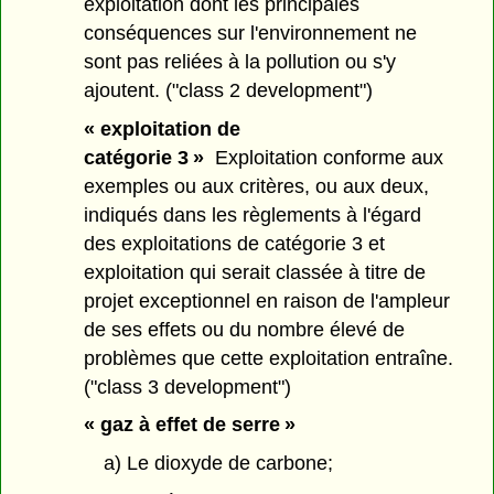
exploitation dont les principales
conséquences sur l'environnement ne
sont pas reliées à la pollution ou s'y
ajoutent. ("class 2 development")
« exploitation de
catégorie 3 »
Exploitation conforme aux
exemples ou aux critères, ou aux deux,
indiqués dans les règlements à l'égard
des exploitations de catégorie 3 et
exploitation qui serait classée à titre de
projet exceptionnel en raison de l'ampleur
de ses effets ou du nombre élevé de
problèmes que cette exploitation entraîne.
("class 3 development")
« gaz à effet de serre »
a) Le dioxyde de carbone;