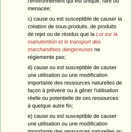
l'environnement qui est unique, rare ou
menacée;
c) cause ou est susceptible de causer la
création de sous-produits, de produits
de rejet ou de résidus que la
Loi sur la
manutention et le transport des
marchandises dangereuses
ne
réglemente pas;
d) cause ou est susceptible de causer
une utilisation ou une modification
importante des ressources naturelles de
façon à prévenir ou à gêner l'utilisation
réelle ou potentielle de ces ressources
à quelque autre fin;
e) cause ou est susceptible de causer
une utilisation ou une modification
importante des ressources naturelles au