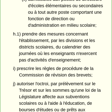
d'écoles élémentaires ou secondaires
ou à tout autre poste comportant une
fonction de direction ou
d'administration en milieu scolaire;
h.1) prendre des mesures concernant
l'établissement, par les divisions et les
districts scolaires, du calendrier des
journées où les enseignants n'exercent
pas d'activités d'enseignement;
i) prescrire les règles de procédure de la
Commission de révision des brevets;
j) autoriser l'octroi, par prélèvement sur le
Trésor et sur les sommes qu'une loi de la
Législature affecte aux subventions
scolaires ou à l'aide à l'éducation, de
bourses d'études ou de prêts aux