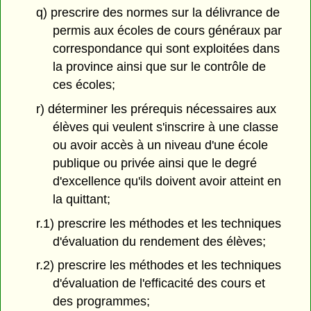
q) prescrire des normes sur la délivrance de
permis aux écoles de cours généraux par
correspondance qui sont exploitées dans
la province ainsi que sur le contrôle de
ces écoles;
r) déterminer les prérequis nécessaires aux
élèves qui veulent s'inscrire à une classe
ou avoir accès à un niveau d'une école
publique ou privée ainsi que le degré
d'excellence qu'ils doivent avoir atteint en
la quittant;
r.1) prescrire les méthodes et les techniques
d'évaluation du rendement des élèves;
r.2) prescrire les méthodes et les techniques
d'évaluation de l'efficacité des cours et
des programmes;