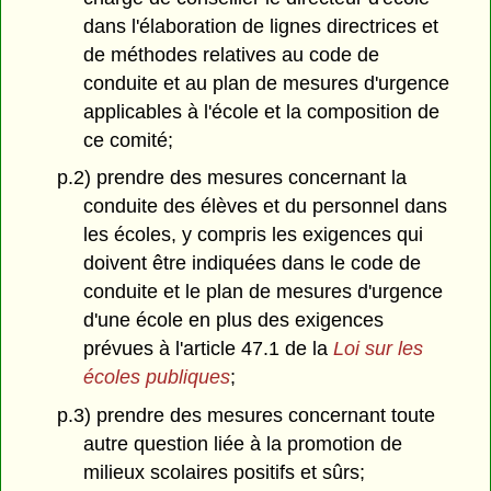
dans l'élaboration de lignes directrices et
de méthodes relatives au code de
conduite et au plan de mesures d'urgence
applicables à l'école et la composition de
ce comité;
p.2) prendre des mesures concernant la
conduite des élèves et du personnel dans
les écoles, y compris les exigences qui
doivent être indiquées dans le code de
conduite et le plan de mesures d'urgence
d'une école en plus des exigences
prévues à l'article 47.1 de la
Loi sur les
écoles publiques
;
p.3) prendre des mesures concernant toute
autre question liée à la promotion de
milieux scolaires positifs et sûrs;