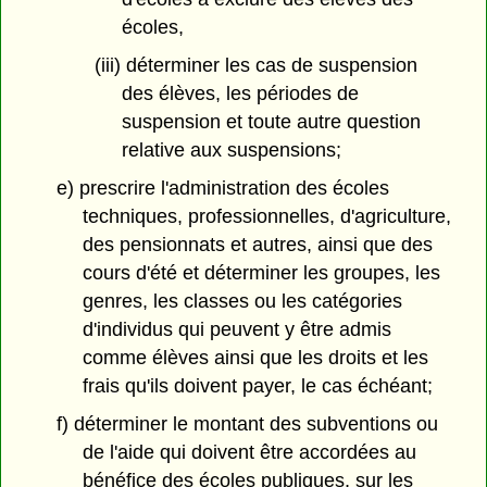
écoles,
(iii) déterminer les cas de suspension
des élèves, les périodes de
suspension et toute autre question
relative aux suspensions;
e) prescrire l'administration des écoles
techniques, professionnelles, d'agriculture,
des pensionnats et autres, ainsi que des
cours d'été et déterminer les groupes, les
genres, les classes ou les catégories
d'individus qui peuvent y être admis
comme élèves ainsi que les droits et les
frais qu'ils doivent payer, le cas échéant;
f) déterminer le montant des subventions ou
de l'aide qui doivent être accordées au
bénéfice des écoles publiques, sur les