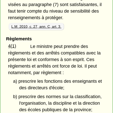
visées au paragraphe (7) sont satisfaisantes, il
faut tenir compte du niveau de sensibilité des
renseignements à protéger.
L.M. 2010, c. 27, ann. C, art. 3.
Règlements
4(1)
Le ministre peut prendre des
règlements et des arrêtés compatibles avec la
présente loi et conformes à son esprit. Ces
règlements et arrêtés ont force de loi. Il peut
notamment, par règlement :
a) prescrire les fonctions des enseignants et
des directeurs d'école;
b) prescrire des normes sur la classification,
l'organisation, la discipline et la direction
des écoles publiques de la province;