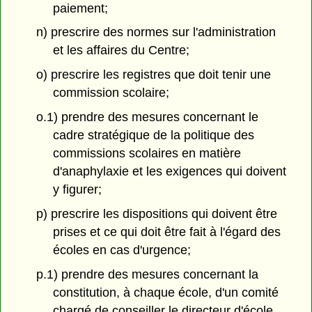
paiement;
n) prescrire des normes sur l'administration
et les affaires du Centre;
o) prescrire les registres que doit tenir une
commission scolaire;
o.1) prendre des mesures concernant le
cadre stratégique de la politique des
commissions scolaires en matière
d'anaphylaxie et les exigences qui doivent
y figurer;
p) prescrire les dispositions qui doivent être
prises et ce qui doit être fait à l'égard des
écoles en cas d'urgence;
p.1) prendre des mesures concernant la
constitution, à chaque école, d'un comité
chargé de conseiller le directeur d'école