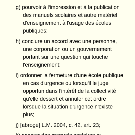
g) pourvoir à l'impression et à la publication
des manuels scolaires et autre matériel
d'enseignement à l'usage des écoles
publiques;
h) conclure un accord avec une personne,
une corporation ou un gouvernement
portant sur une question qui touche
l'enseignement;
i) ordonner la fermeture d'une école publique
en cas d'urgence ou lorsqu'il le juge
opportun dans l'intérêt de la collectivité
qu'elle dessert et annuler cet ordre
lorsque la situation d'urgence n'existe
plus;
j) [abrogé] L.M. 2004, c. 42, art. 23;