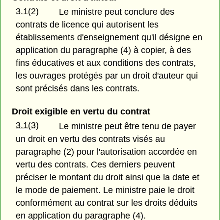
3.1(2)
Le ministre peut conclure des
contrats de licence qui autorisent les
établissements d'enseignement qu'il désigne en
application du paragraphe (4) à copier, à des
fins éducatives et aux conditions des contrats,
les ouvrages protégés par un droit d'auteur qui
sont précisés dans les contrats.
Droit exigible en vertu du contrat
3.1(3)
Le ministre peut être tenu de payer
un droit en vertu des contrats visés au
paragraphe (2) pour l'autorisation accordée en
vertu des contrats. Ces derniers peuvent
préciser le montant du droit ainsi que la date et
le mode de paiement. Le ministre paie le droit
conformément au contrat sur les droits déduits
en application du paragraphe (4).