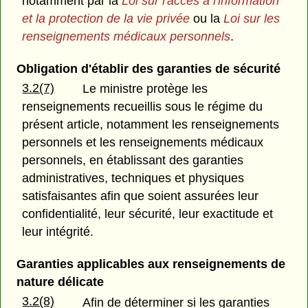
notamment par la
Loi sur l'accès à l'information
et la protection de la vie privée
ou la
Loi sur les
renseignements médicaux personnels
.
Obligation d'établir des garanties de sécurité
3.2(7)
Le ministre protège les
renseignements recueillis sous le régime du
présent article, notamment les renseignements
personnels et les renseignements médicaux
personnels, en établissant des garanties
administratives, techniques et physiques
satisfaisantes afin que soient assurées leur
confidentialité, leur sécurité, leur exactitude et
leur intégrité.
Garanties applicables aux renseignements de
nature délicate
3.2(8)
Afin de déterminer si les garanties