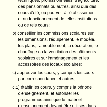
techniques, professionnelles, d'agriculture,
des pensionnats ou autres, ainsi que des
cours d'été, ou pourvoir à l'établissement
et au fonctionnement de telles institutions
ou de tels cours;
b) conseiller les commissions scolaires sur
les dimensions, l'équipement, le modèle,
les plans, l'ameublement, la décoration, le
chauffage ou la ventilation des bâtiments
scolaires et sur l'aménagement et les
accessoires des locaux scolaires;
c) approuver les cours, y compris les cours
par correspondance et autres;
c.1) établir les cours, y compris la période
d'enseignement, et autoriser les
programmes ainsi que le matériel
d'enseignement devant être utilisés dans