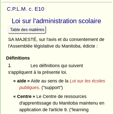
C.P.L.M. c. E10
Loi sur l'administration scolaire
Table des matières
SA MAJESTÉ, sur l'avis et du consentement de
l'Assemblée législative du Manitoba, édicte :
Définitions
1
Les définitions qui suivent
s'appliquent à la présente loi.
« aide »
Aide au sens de la
Loi sur les écoles
publiques
. ("support")
« Centre »
Le Centre de ressources
d'apprentissage du Manitoba maintenu en
application de l'article 9. ("learning