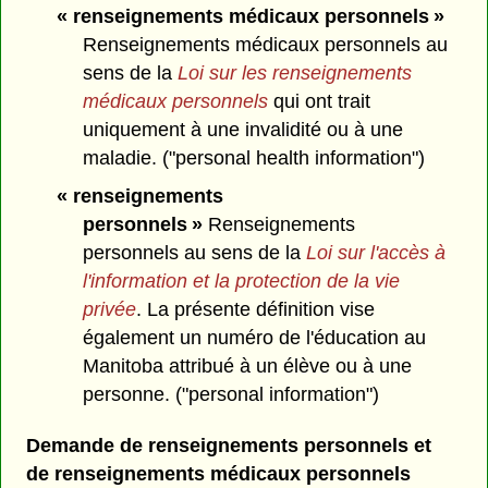
« renseignements médicaux personnels »
Renseignements médicaux personnels au
sens de la
Loi sur les renseignements
médicaux personnels
qui ont trait
uniquement à une invalidité ou à une
maladie. ("personal health information")
« renseignements
personnels »
Renseignements
personnels au sens de la
Loi sur l'accès à
l'information et la protection de la vie
privée
. La présente définition vise
également un numéro de l'éducation au
Manitoba attribué à un élève ou à une
personne. ("personal information")
Demande de renseignements personnels et
de renseignements médicaux personnels