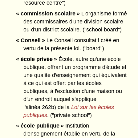
resource centre")
« commission scolaire »
L'organisme formé
des commissaires d'une division scolaire
ou d'un district scolaire. ("school board")
« Conseil »
Le Conseil consultatif créé en
vertu de la présente loi. ("board")
« école privée »
École, autre qu'une école
publique, offrant un programme d'étude et
une qualité d'enseignement qui équivalent
à ce qui est offert par les écoles
publiques, à l'exclusion d'une maison ou
d'un endroit auquel s'applique
l'alinéa 262b) de la
Loi sur les écoles
publiques
. ("private school")
« école publique »
Institution
d'enseignement établie en vertu de la