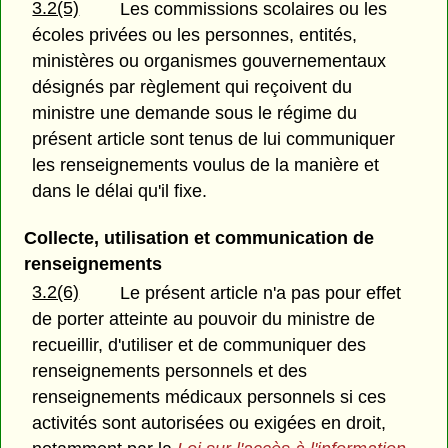
3.2(5)
Les commissions scolaires ou les
écoles privées ou les personnes, entités,
ministères ou organismes gouvernementaux
désignés par règlement qui reçoivent du
ministre une demande sous le régime du
présent article sont tenus de lui communiquer
les renseignements voulus de la manière et
dans le délai qu'il fixe.
Collecte, utilisation et communication de
renseignements
3.2(6)
Le présent article n'a pas pour effet
de porter atteinte au pouvoir du ministre de
recueillir, d'utiliser et de communiquer des
renseignements personnels et des
renseignements médicaux personnels si ces
activités sont autorisées ou exigées en droit,