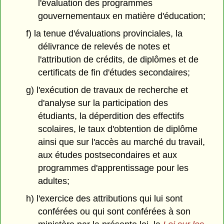
l'évaluation des programmes
gouvernementaux en matière d'éducation;
f) la tenue d'évaluations provinciales, la
délivrance de relevés de notes et
l'attribution de crédits, de diplômes et de
certificats de fin d'études secondaires;
g) l'exécution de travaux de recherche et
d'analyse sur la participation des
étudiants, la déperdition des effectifs
scolaires, le taux d'obtention de diplôme
ainsi que sur l'accès au marché du travail,
aux études postsecondaires et aux
programmes d'apprentissage pour les
adultes;
h) l'exercice des attributions qui lui sont
conférées ou qui sont conférées à son