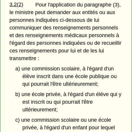
3.2(2)
Pour l'application du paragraphe (3),
le ministre peut demander aux entités ou aux
personnes indiquées ci-dessous de lui
communiquer des renseignements personnels
et des renseignements médicaux personnels à
l'égard des personnes indiquées ou de recueillir
ces renseignements pour lui et de les lui
transmettre :
a) une commission scolaire, à l'égard d'un
élève inscrit dans une école publique ou
qui pourrait l'être ultérieurement;
b) une école privée, à l'égard d'un élève qui y
est inscrit ou qui pourrait l'être
ultérieurement;
c) une commission scolaire ou une école
privée, à l'égard d'un enfant pour lequel