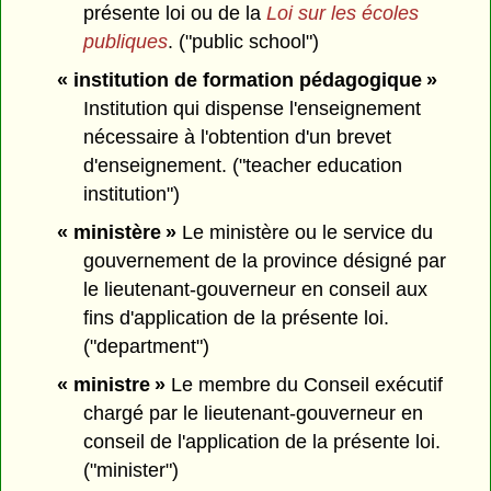
présente loi ou de la
Loi sur les écoles
publiques
. ("public school")
« institution de formation pédagogique »
Institution qui dispense l'enseignement
nécessaire à l'obtention d'un brevet
d'enseignement. ("teacher education
institution")
« ministère »
Le ministère ou le service du
gouvernement de la province désigné par
le lieutenant-gouverneur en conseil aux
fins d'application de la présente loi.
("department")
« ministre »
Le membre du Conseil exécutif
chargé par le lieutenant-gouverneur en
conseil de l'application de la présente loi.
("minister")