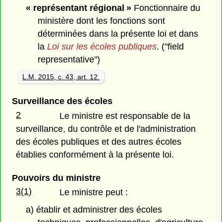
« représentant régional »
Fonctionnaire du
ministère dont les fonctions sont
déterminées dans la présente loi et dans
la
Loi sur les écoles publiques
. ("field
representative")
L.M. 2015, c. 43, art. 12.
Surveillance des écoles
2
Le ministre est responsable de la
surveillance, du contrôle et de l'administration
des écoles publiques et des autres écoles
établies conformément à la présente loi.
Pouvoirs du ministre
3(1)
Le ministre peut :
a) établir et administrer des écoles