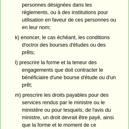
personnes désignées dans les
règlements, ou à des institutions pour
utilisation en faveur de ces personnes ou
en leur nom;
k) enoncer, le cas échéant, les conditions
d'octroi des bourses d'études ou des
prêts;
l) prescrire la forme et la teneur des
engagements que doit contracter le
bénéficiaire d'une bourse d'étude ou d'un
prêt;
m) prescrire les droits payables pour des
services rendus par le ministre ou le
ministère ou pour lesquels, de l'avis du
ministre, un droit devrait être payé, ainsi
que la forme et le moment de ce