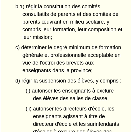
b.1) régir la constitution des comités
consultatifs de parents et des comités de
parents œuvrant en milieu scolaire, y
compris leur formation, leur composition et
leur mission;
c) déterminer le degré minimum de formation
générale et professionnelle acceptable en
vue de l'octroi des brevets aux
enseignants dans la province;
d) régir la suspension des élèves, y compris :
(i) autoriser les enseignants à exclure
des élèves des salles de classe,
(ii) autoriser les directeurs d'école, les
enseignants agissant à titre de
directeur d'école et les surintendants
d'écoles à exclure des élèves des