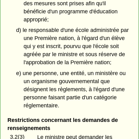
des mesures sont prises afin qu'il
bénéficie d'un programme d'éducation
approprié;
d) le responsable d'une école administrée par
une Première nation, à l'égard d'un élève
qui y est inscrit, pourvu que l'école soit
agréée par le ministre et sous réserve de
l'approbation de la Première nation;
e) une personne, une entité, un ministère ou
un organisme gouvernemental que
désignent les règlements, à l'égard d'une
personne faisant partie d'un catégorie
réglementaire.
Restrictions concernant les demandes de
renseignements
3.2(3)
Le ministre peut demander les