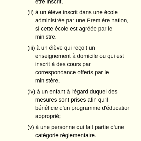
être inscrit,
(ii) à un élève inscrit dans une école
administrée par une Première nation,
si cette école est agréée par le
ministre,
(iii) à un élève qui reçoit un
enseignement à domicile ou qui est
inscrit à des cours par
correspondance offerts par le
ministère,
(iv) à un enfant à l'égard duquel des
mesures sont prises afin qu'il
bénéficie d'un programme d'éducation
approprié;
(v) à une personne qui fait partie d'une
catégorie réglementaire.