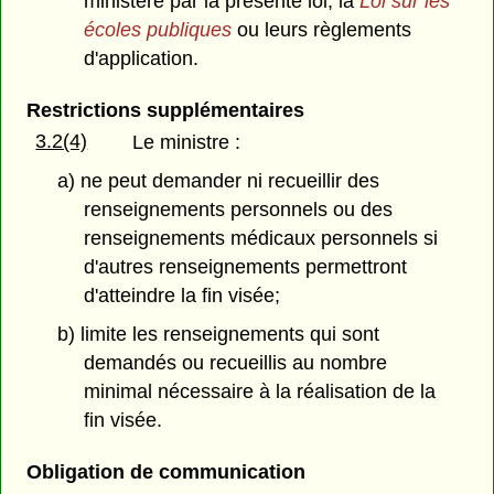
ministère par la présente loi, la
Loi sur les
écoles publiques
ou leurs règlements
d'application.
Restrictions supplémentaires
3.2(4)
Le ministre :
a) ne peut demander ni recueillir des
renseignements personnels ou des
renseignements médicaux personnels si
d'autres renseignements permettront
d'atteindre la fin visée;
b) limite les renseignements qui sont
demandés ou recueillis au nombre
minimal nécessaire à la réalisation de la
fin visée.
Obligation de communication