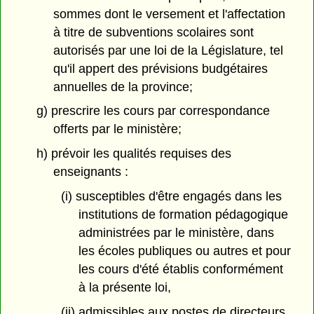
sommes dont le versement et l'affectation
à titre de subventions scolaires sont
autorisés par une loi de la Législature, tel
qu'il appert des prévisions budgétaires
annuelles de la province;
g) prescrire les cours par correspondance
offerts par le ministère;
h) prévoir les qualités requises des
enseignants :
(i) susceptibles d'être engagés dans les
institutions de formation pédagogique
administrées par le ministère, dans
les écoles publiques ou autres et pour
les cours d'été établis conformément
à la présente loi,
(ii) admissibles aux postes de directeurs