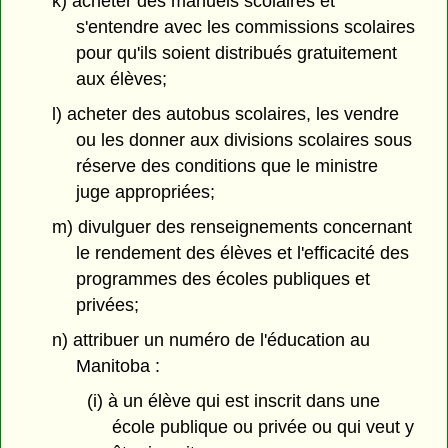
k) acheter des manuels scolaires et
s'entendre avec les commissions scolaires
pour qu'ils soient distribués gratuitement
aux élèves;
l) acheter des autobus scolaires, les vendre
ou les donner aux divisions scolaires sous
réserve des conditions que le ministre
juge appropriées;
m) divulguer des renseignements concernant
le rendement des élèves et l'efficacité des
programmes des écoles publiques et
privées;
n) attribuer un numéro de l'éducation au
Manitoba :
(i) à un élève qui est inscrit dans une
école publique ou privée ou qui veut y