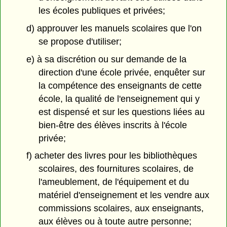
les écoles publiques et privées;
d) approuver les manuels scolaires que l'on
se propose d'utiliser;
e) à sa discrétion ou sur demande de la
direction d'une école privée, enquêter sur
la compétence des enseignants de cette
école, la qualité de l'enseignement qui y
est dispensé et sur les questions liées au
bien-être des élèves inscrits à l'école
privée;
f) acheter des livres pour les bibliothèques
scolaires, des fournitures scolaires, de
l'ameublement, de l'équipement et du
matériel d'enseignement et les vendre aux
commissions scolaires, aux enseignants,
aux élèves ou à toute autre personne;