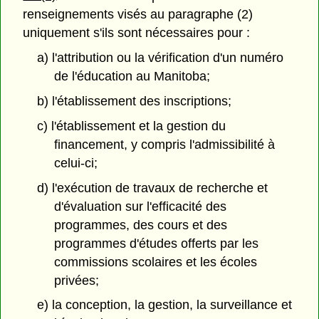
renseignements visés au paragraphe (2)
uniquement s'ils sont nécessaires pour :
a) l'attribution ou la vérification d'un numéro
de l'éducation au Manitoba;
b) l'établissement des inscriptions;
c) l'établissement et la gestion du
financement, y compris l'admissibilité à
celui-ci;
d) l'exécution de travaux de recherche et
d'évaluation sur l'efficacité des
programmes, des cours et des
programmes d'études offerts par les
commissions scolaires et les écoles
privées;
e) la conception, la gestion, la surveillance et