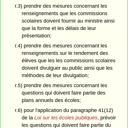
r.3) prendre des mesures concernant les
renseignements que les commissions
scolaires doivent fournir au ministre ainsi
que la forme et les délais de leur
présentation;
r.4) prendre des mesures concernant les
renseignements sur le rendement des
élèves que les les commissions scolaires
doivent divulguer au public ainsi que les
méthodes de leur divulgation;
r.5) prendre des mesures concernant les
questions qui doivent faire partie des
plans annuels des écoles;
r.6) pour l'application du paragraphe 41(12)
de la
Loi sur les écoles publiques
, prévoir
les questions qui doivent faire partie du