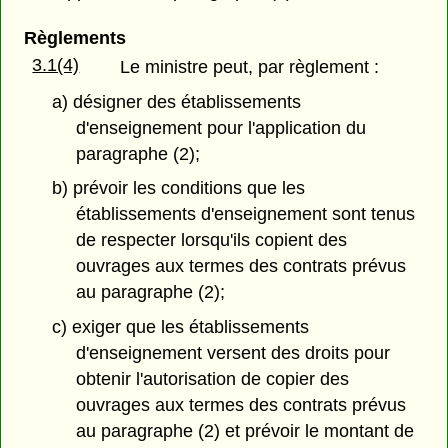
Règlements
3.1(4)
Le ministre peut, par règlement :
a) désigner des établissements
d'enseignement pour l'application du
paragraphe (2);
b) prévoir les conditions que les
établissements d'enseignement sont tenus
de respecter lorsqu'ils copient des
ouvrages aux termes des contrats prévus
au paragraphe (2);
c) exiger que les établissements
d'enseignement versent des droits pour
obtenir l'autorisation de copier des
ouvrages aux termes des contrats prévus
au paragraphe (2) et prévoir le montant de