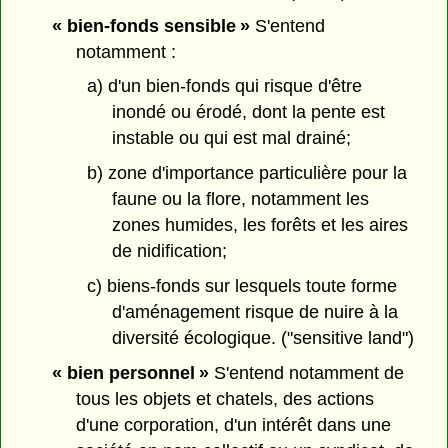
« bien-fonds sensible »
S'entend
notamment :
a) d'un bien-fonds qui risque d'être
inondé ou érodé, dont la pente est
instable ou qui est mal drainé;
b) zone d'importance particulière pour la
faune ou la flore, notamment les
zones humides, les forêts et les aires
de nidification;
c) biens-fonds sur lesquels toute forme
d'aménagement risque de nuire à la
diversité écologique. ("sensitive land")
« bien personnel »
S'entend notamment de
tous les objets et chatels, des actions
d'une corporation, d'un intérêt dans une