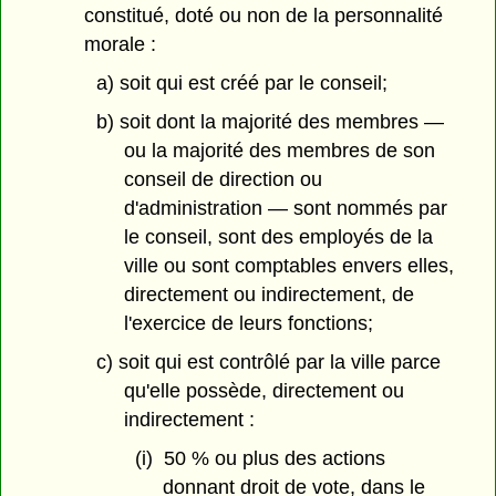
constitué, doté ou non de la personnalité
morale :
a) soit qui est créé par le conseil;
b) soit dont la majorité des membres —
ou la majorité des membres de son
conseil de direction ou
d'administration — sont nommés par
le conseil, sont des employés de la
ville ou sont comptables envers elles,
directement ou indirectement, de
l'exercice de leurs fonctions;
c) soit qui est contrôlé par la ville parce
qu'elle possède, directement ou
indirectement :
(i) 50 % ou plus des actions
donnant droit de vote, dans le