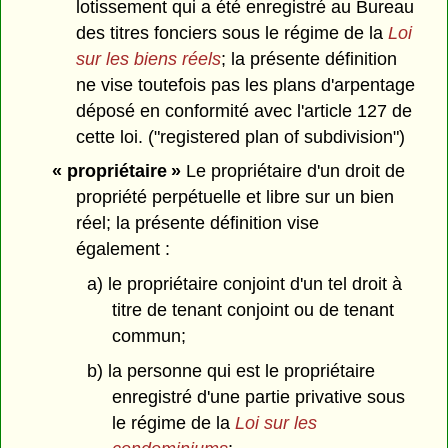
lotissement qui a été enregistré au Bureau
des titres fonciers sous le régime de la
Loi
sur les biens réels
; la présente définition
ne vise toutefois pas les plans d'arpentage
déposé en conformité avec l'article 127 de
cette loi. ("registered plan of subdivision")
« propriétaire »
Le propriétaire d'un droit de
propriété perpétuelle et libre sur un bien
réel; la présente définition vise
également :
a) le propriétaire conjoint d'un tel droit à
titre de tenant conjoint ou de tenant
commun;
b) la personne qui est le propriétaire
enregistré d'une partie privative sous
le régime de la
Loi sur les