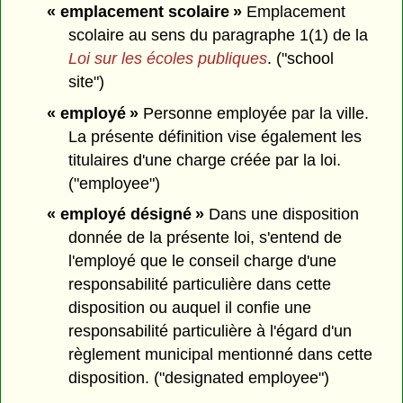
« emplacement scolaire »
Emplacement
scolaire au sens du paragraphe 1(1) de la
Loi sur les écoles publiques
. ("school
site")
« employé »
Personne employée par la ville.
La présente définition vise également les
titulaires d'une charge créée par la loi.
("employee")
« employé désigné »
Dans une disposition
donnée de la présente loi, s'entend de
l'employé que le conseil charge d'une
responsabilité particulière dans cette
disposition ou auquel il confie une
responsabilité particulière à l'égard d'un
règlement municipal mentionné dans cette
disposition. ("designated employee")