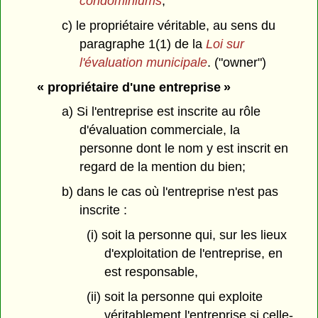
condominiums
;
c) le propriétaire véritable, au sens du
paragraphe 1(1) de la
Loi sur
l'évaluation municipale
. ("owner")
« propriétaire d'une entreprise »
a) Si l'entreprise est inscrite au rôle
d'évaluation commerciale, la
personne dont le nom y est inscrit en
regard de la mention du bien;
b) dans le cas où l'entreprise n'est pas
inscrite :
(i) soit la personne qui, sur les lieux
d'exploitation de l'entreprise, en
est responsable,
(ii) soit la personne qui exploite
véritablement l'entreprise si celle-