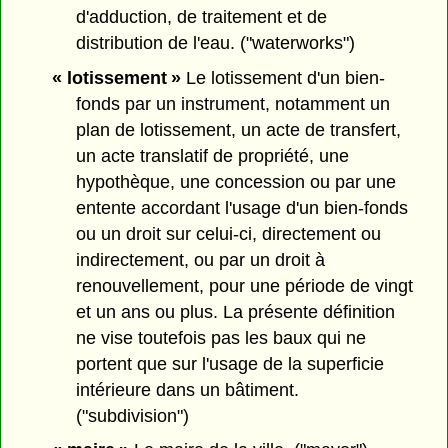
d'adduction, de traitement et de
distribution de l'eau. ("waterworks")
« lotissement »
Le lotissement d'un bien-
fonds par un instrument, notamment un
plan de lotissement, un acte de transfert,
un acte translatif de propriété, une
hypothèque, une concession ou par une
entente accordant l'usage d'un bien-fonds
ou un droit sur celui-ci, directement ou
indirectement, ou par un droit à
renouvellement, pour une période de vingt
et un ans ou plus. La présente définition
ne vise toutefois pas les baux qui ne
portent que sur l'usage de la superficie
intérieure dans un bâtiment.
("subdivision")