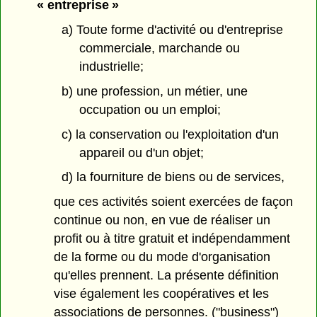
« entreprise »
a) Toute forme d'activité ou d'entreprise
commerciale, marchande ou
industrielle;
b) une profession, un métier, une
occupation ou un emploi;
c) la conservation ou l'exploitation d'un
appareil ou d'un objet;
d) la fourniture de biens ou de services,
que ces activités soient exercées de façon
continue ou non, en vue de réaliser un
profit ou à titre gratuit et indépendamment
de la forme ou du mode d'organisation
qu'elles prennent. La présente définition
vise également les coopératives et les
associations de personnes. ("business")