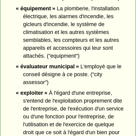
« équipement »
La plomberie, l'installation
électrique, les alarmes d'incendie, les
gicleurs d'incendie, le système de
climatisation et les autres systèmes
semblables, les compteurs et les autres
appareils et accessoires qui leur sont
attachés. ("equipment")
« évaluateur municipal »
L'employé que le
conseil désigne à ce poste. ("city
assessor")
« exploiter »
À l'égard d'une entreprise,
s'entend de l'exploitation proprement dite
de l'entreprise, de l'exécution d'un service
ou d'une fonction pour l'entreprise, de
l'utilisation et de l'exercice de quelque
droit que ce soit à l'égard d'un bien pour