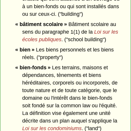
à un bien-fonds ou qui sont installés dans
ou sur ceux-ci. ("building")
« bâtiment scolaire »
Bâtiment scolaire au
sens du paragraphe 1(1) de la
Loi sur les
écoles publiques
. ("school building")
« bien »
Les biens personnels et les biens
réels. ("property")
« bien-fonds »
Les terrains, maisons et
dépendances, tènements et biens
héréditaires, corporels ou incorporels, de
toute nature et de toute catégorie, que le
domaine ou l'intérêt dans le bien-fonds
soit fondé sur la common law ou l'équité.
La définition vise également une unité
décrite dans un plan auquel s'applique la
Loi sur les condominiums
. ("land")