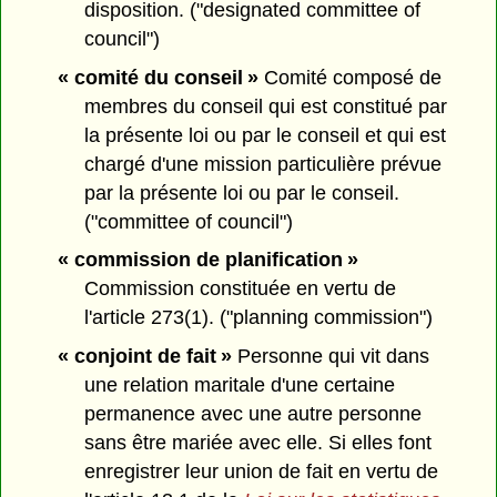
disposition. ("designated committee of
council")
« comité du conseil »
Comité composé de
membres du conseil qui est constitué par
la présente loi ou par le conseil et qui est
chargé d'une mission particulière prévue
par la présente loi ou par le conseil.
("committee of council")
« commission de planification »
Commission constituée en vertu de
l'article 273(1). ("planning commission")
« conjoint de fait »
Personne qui vit dans
une relation maritale d'une certaine
permanence avec une autre personne
sans être mariée avec elle. Si elles font
enregistrer leur union de fait en vertu de