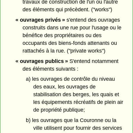
travaux de construction de l'un ou l'autre
des éléments qui précèdent. ("works")
« ouvrages privés »
s'entend des ouvrages
construits dans une rue pour l'usage ou le
bénéfice des propriétaires ou des
occupants des biens-fonds attenants ou
rattachés à la rue. ("private works")
« ouvrages publics »
S'entend notamment
des éléments suivants :
a) les ouvrages de contrôle du niveau
des eaux, les ouvrages de
stabilisation des berges, les quais et
les équipements récréatifs de plein air
de propriété publique;
b) les ouvrages que la Couronne ou la
ville utilisent pour fournir des services