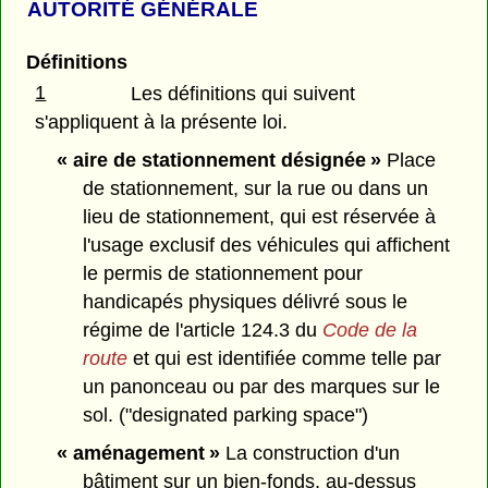
AUTORITÉ GÉNÉRALE
Définitions
1
Les définitions qui suivent
s'appliquent à la présente loi.
« aire de stationnement désignée »
Place
de stationnement, sur la rue ou dans un
lieu de stationnement, qui est réservée à
l'usage exclusif des véhicules qui affichent
le permis de stationnement pour
handicapés physiques délivré sous le
régime de l'article 124.3 du
Code de la
route
et qui est identifiée comme telle par
un panonceau ou par des marques sur le
sol. ("designated parking space")
« aménagement »
La construction d'un
bâtiment sur un bien-fonds, au-dessus