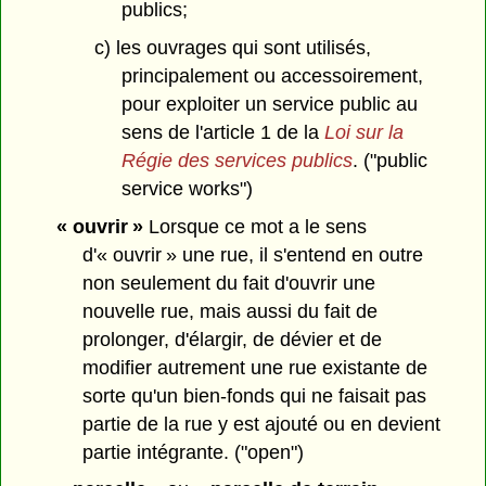
publics;
c) les ouvrages qui sont utilisés,
principalement ou accessoirement,
pour exploiter un service public au
sens de l'article 1 de la
Loi sur la
Régie des services publics
. ("public
service works")
« ouvrir »
Lorsque ce mot a le sens
d'« ouvrir » une rue, il s'entend en outre
non seulement du fait d'ouvrir une
nouvelle rue, mais aussi du fait de
prolonger, d'élargir, de dévier et de
modifier autrement une rue existante de
sorte qu'un bien-fonds qui ne faisait pas
partie de la rue y est ajouté ou en devient
partie intégrante. ("open")