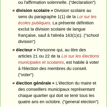
ou l'affirmation solennelle. ("declaration")
« division scolaire »
Division scolaire au
sens du paragraphe 1(1) de la
Loi sur les
écoles publiques
. La présente définition
exclut la division scolaire de langue
française, sauf à l'alinéa 163(1)c). ("school
division")
« électeur »
Personne qui, au titre des
articles 21 ou 22 de la
Loi sur les élections
municipales et scolaires
, est habile à voter
à l'élection des membres du conseil.
("voter")
« élection générale »
L'élection du maire et
des conseillers municipaux représentant
chaque quartier qui doit se tenir tous les
quatre ans en octobre. ("general election")