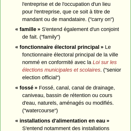
l'entreprise et de l'occupation d'un lieu
pour l'entreprise, que ce soit à titre de
mandant ou de mandataire. ("carry on")
« famille »
S'entend également d'un conjoint
de fait. ("family")
« fonctionnaire électoral principal »
Le
fonctionnaire électoral principal de la ville
nommé en conformité avec la
Loi sur les
élections municipales et scolaires
. ("senior
election official")
« fossé »
Fossé, canal, canal de drainage,
caniveau, bassin de rétention ou cours
d'eau, naturels, aménagés ou modifiés.
("watercourse")
« installations d'alimentation en eau »
S'entend notamment des installations