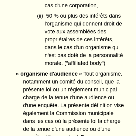
cas d'une corporation,
(ii) 50 % ou plus des intérêts dans
l'organisme qui donnent droit de
vote aux assemblées des
propriétaires de ces intérêts,
dans le cas d'un organisme qui
n'est pas doté de la personnalité
morale. ("affiliated body")
« organisme d'audience »
Tout organisme,
notamment un comité du conseil, que la
présente loi ou un règlement municipal
charge de la tenue d'une audience ou
d'une enquête. La présente définition vise
également la Commission municipale
dans les cas où la présente loi la charge
de la tenue d'une audience ou d'une