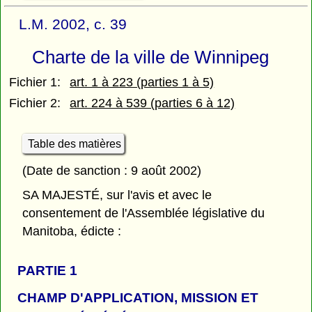
L.M. 2002, c. 39
Charte de la ville de Winnipeg
Fichier 1:
art. 1 à 223 (parties 1 à 5)
Fichier 2:
art. 224 à 539 (parties 6 à 12)
Table des matières
(Date de sanction : 9 août 2002)
SA MAJESTÉ, sur l'avis et avec le
consentement de l'Assemblée législative du
Manitoba, édicte :
PARTIE 1
CHAMP D'APPLICATION, MISSION ET