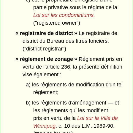
partie privative sous le régime de la
Loi sur les condominiums.
("registered owner")
« registraire de district »
Le registraire de
district du Bureau des titres fonciers.
("district registrar")
« règlement de zonage »
Règlement pris en
vertu de l'article 236; la présente définition
vise également :
a) les règlements de modification d'un tel
règlement;
b) les règlements d'aménagement — et
les règlements qui les modifient —
pris en vertu de la
Loi sur la Ville de
Winnipeg
, c. 10 des L.M. 1989-90.