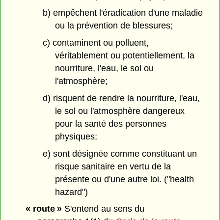
b) empêchent l'éradication d'une maladie
ou la prévention de blessures;
c) contaminent ou polluent,
véritablement ou potentiellement, la
nourriture, l'eau, le sol ou
l'atmosphère;
d) risquent de rendre la nourriture, l'eau,
le sol ou l'atmosphère dangereux
pour la santé des personnes
physiques;
e) sont désignée comme constituant un
risque sanitaire en vertu de la
présente ou d'une autre loi. ("health
hazard")
« route »
S'entend au sens du