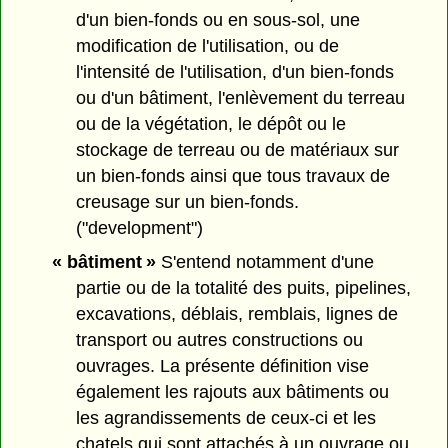
d'un bien-fonds ou en sous-sol, une
modification de l'utilisation, ou de
l'intensité de l'utilisation, d'un bien-fonds
ou d'un bâtiment, l'enlèvement du terreau
ou de la végétation, le dépôt ou le
stockage de terreau ou de matériaux sur
un bien-fonds ainsi que tous travaux de
creusage sur un bien-fonds.
("development")
« bâtiment »
S'entend notamment d'une
partie ou de la totalité des puits, pipelines,
excavations, déblais, remblais, lignes de
transport ou autres constructions ou
ouvrages. La présente définition vise
également les rajouts aux bâtiments ou
les agrandissements de ceux-ci et les
chatels qui sont attachés à un ouvrage ou