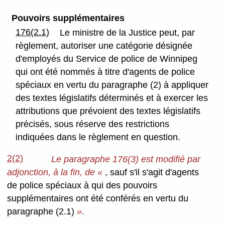
Pouvoirs supplémentaires
176(2.1)
Le ministre de la Justice peut, par
règlement, autoriser une catégorie désignée
d'employés du Service de police de Winnipeg
qui ont été nommés à titre d'agents de police
spéciaux en vertu du paragraphe (2) à appliquer
des textes législatifs déterminés et à exercer les
attributions que prévoient des textes législatifs
précisés, sous réserve des restrictions
indiquées dans le règlement en question.
2(2)
Le paragraphe 176(3) est modifié par
adjonction, à la fin, de «
, sauf s'il s'agit d'agents
de police spéciaux à qui des pouvoirs
supplémentaires ont été conférés en vertu du
paragraphe (2.1)
».