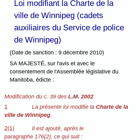
Loi modifiant la Charte de la
ville de Winnipeg (cadets
auxiliaires du Service de police
de Winnipeg)
(Date de sanction : 9 décembre 2010)
SA MAJESTÉ, sur l'avis et avec le
consentement de l'Assemblée législative du
Manitoba, édicte :
Modification du c. 39 des
L.M. 2002
1
La présente loi modifie la
Charte de la
ville de Winnipeg
.
2(1)
Il est ajouté, après le
paragraphe 176(2), ce qui suit :