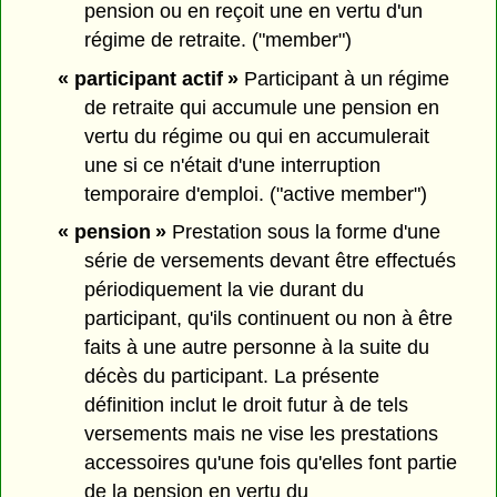
pension ou en reçoit une en vertu d'un
régime de retraite. ("member")
« participant actif »
Participant à un régime
de retraite qui accumule une pension en
vertu du régime ou qui en accumulerait
une si ce n'était d'une interruption
temporaire d'emploi. ("active member")
« pension »
Prestation sous la forme d'une
série de versements devant être effectués
périodiquement la vie durant du
participant, qu'ils continuent ou non à être
faits à une autre personne à la suite du
décès du participant. La présente
définition inclut le droit futur à de tels
versements mais ne vise les prestations
accessoires qu'une fois qu'elles font partie
de la pension en vertu du