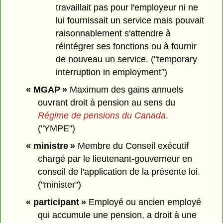
travaillait pas pour l'employeur ni ne
lui fournissait un service mais pouvait
raisonnablement s'attendre à
réintégrer ses fonctions ou à fournir
de nouveau un service. ("temporary
interruption in employment")
« MGAP »
Maximum des gains annuels
ouvrant droit à pension au sens du
Régime de pensions du Canada
.
("YMPE")
« ministre »
Membre du Conseil exécutif
chargé par le lieutenant-gouverneur en
conseil de l'application de la présente loi.
("minister")
« participant »
Employé ou ancien employé
qui accumule une pension, a droit à une