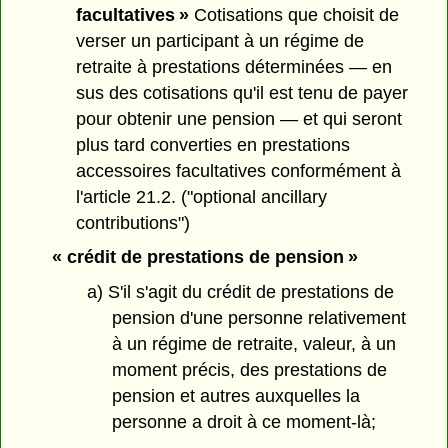
facultatives »
Cotisations que choisit de
verser un participant à un régime de
retraite à prestations déterminées — en
sus des cotisations qu'il est tenu de payer
pour obtenir une pension — et qui seront
plus tard converties en prestations
accessoires facultatives conformément à
l'article 21.2. ("optional ancillary
contributions")
« crédit de prestations de pension »
a) S'il s'agit du crédit de prestations de
pension d'une personne relativement
à un régime de retraite, valeur, à un
moment précis, des prestations de
pension et autres auxquelles la
personne a droit à ce moment-là;