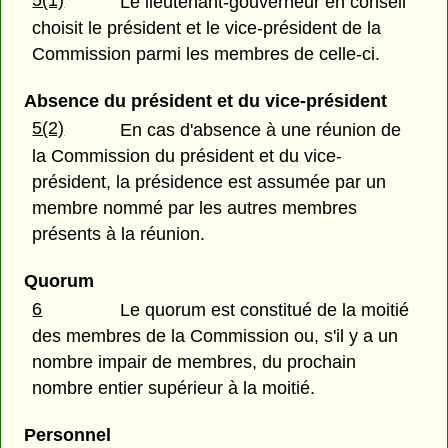
5(1)
Le lieutenant-gouverneur en conseil
choisit le président et le vice-président de la
Commission parmi les membres de celle-ci.
Absence du président et du vice-président
5(2)
En cas d'absence à une réunion de
la Commission du président et du vice-
président, la présidence est assumée par un
membre nommé par les autres membres
présents à la réunion.
Quorum
6
Le quorum est constitué de la moitié
des membres de la Commission ou, s'il y a un
nombre impair de membres, du prochain
nombre entier supérieur à la moitié.
Personnel