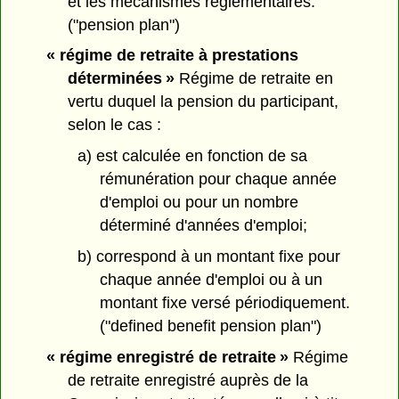
et les mécanismes réglementaires.
("pension plan")
« régime de retraite à prestations
déterminées »
Régime de retraite en
vertu duquel la pension du participant,
selon le cas :
a) est calculée en fonction de sa
rémunération pour chaque année
d'emploi ou pour un nombre
déterminé d'années d'emploi;
b) correspond à un montant fixe pour
chaque année d'emploi ou à un
montant fixe versé périodiquement.
("defined benefit pension plan")
« régime enregistré de retraite »
Régime
de retraite enregistré auprès de la