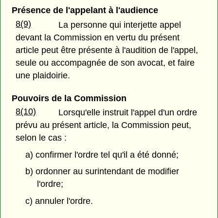
Présence de l'appelant à l'audience
8(9)
La personne qui interjette appel
devant la Commission en vertu du présent
article peut être présente à l'audition de l'appel,
seule ou accompagnée de son avocat, et faire
une plaidoirie.
Pouvoirs de la Commission
8(10)
Lorsqu'elle instruit l'appel d'un ordre
prévu au présent article, la Commission peut,
selon le cas :
a) confirmer l'ordre tel qu'il a été donné;
b) ordonner au surintendant de modifier
l'ordre;
c) annuler l'ordre.