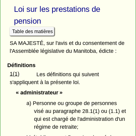
Loi sur les prestations de
pension
Table des matières
SA MAJESTÉ, sur l'avis et du consentement de
l'Assemblée législative du Manitoba, édicte :
Définitions
1(1)
Les définitions qui suivent
s'appliquent à la présente loi.
« administrateur »
a) Personne ou groupe de personnes
visé au paragraphe 28.1(1) ou (1.1) et
qui est chargé de l'administration d'un
régime de retraite;