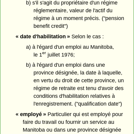
b) s'il s'agit du propriétaire d'un régime
réglementaire, valeur de l'actif du
régime à un moment précis. ("pension
benefit credit")
« date d'habilitation »
Selon le cas :
a) à l'égard d'un emploi au Manitoba,
er
le 1
juillet 1976;
b) à l'égard d'un emploi dans une
province désignée, la date à laquelle,
en vertu du droit de cette province, un
régime de retraite est tenu d'avoir des
conditions d'habilitation relatives à
l'enregistrement. ("qualification date")
« employé »
Particulier qui est employé pour
faire du travail ou fournir un service au
Manitoba ou dans une province désignée