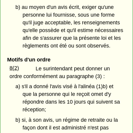
b) au moyen d'un avis écrit, exiger qu'une
personne lui fournisse, sous une forme
qu'il juge acceptable, les renseignements
qu'elle possède et qu'il estime nécessaires
afin de s'assurer que la présente loi et les
règlements ont été ou sont observés.
Motifs d'un ordre
8(2)
Le surintendant peut donner un
ordre conformément au paragraphe (3) :
a) s'il a donné l'avis visé à l'alinéa (1)b) et
que la personne qui le reçoit omet d'y
répondre dans les 10 jours qui suivent sa
réception;
b) si, à son avis, un régime de retraite ou la
façon dont il est administré n'est pas