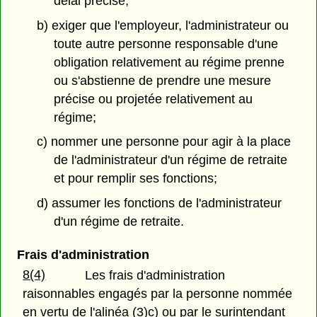
délai précisé;
b) exiger que l'employeur, l'administrateur ou
toute autre personne responsable d'une
obligation relativement au régime prenne
ou s'abstienne de prendre une mesure
précise ou projetée relativement au
régime;
c) nommer une personne pour agir à la place
de l'administrateur d'un régime de retraite
et pour remplir ses fonctions;
d) assumer les fonctions de l'administrateur
d'un régime de retraite.
Frais d'administration
8(4)
Les frais d'administration
raisonnables engagés par la personne nommée
en vertu de l'alinéa (3)c) ou par le surintendant