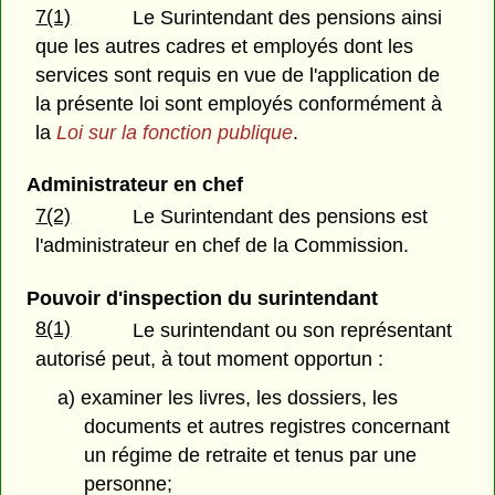
7(1)
Le Surintendant des pensions ainsi
que les autres cadres et employés dont les
services sont requis en vue de l'application de
la présente loi sont employés conformément à
la
Loi sur la fonction publique
.
Administrateur en chef
7(2)
Le Surintendant des pensions est
l'administrateur en chef de la Commission.
Pouvoir d'inspection du surintendant
8(1)
Le surintendant ou son représentant
autorisé peut, à tout moment opportun :
a) examiner les livres, les dossiers, les
documents et autres registres concernant
un régime de retraite et tenus par une
personne;