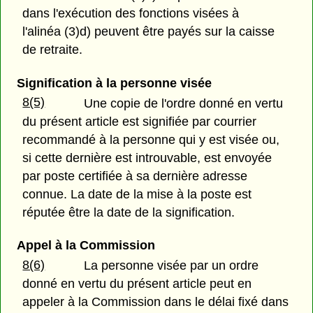
dans l'exécution des fonctions visées à
l'alinéa (3)d) peuvent être payés sur la caisse
de retraite.
Signification à la personne visée
8(5)
Une copie de l'ordre donné en vertu
du présent article est signifiée par courrier
recommandé à la personne qui y est visée ou,
si cette dernière est introuvable, est envoyée
par poste certifiée à sa dernière adresse
connue. La date de la mise à la poste est
réputée être la date de la signification.
Appel à la Commission
8(6)
La personne visée par un ordre
donné en vertu du présent article peut en
appeler à la Commission dans le délai fixé dans