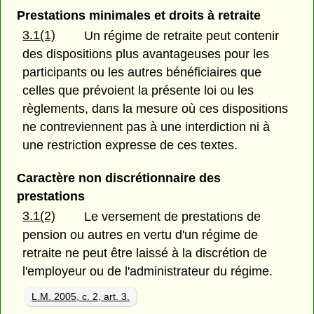
Prestations minimales et droits à retraite
3.1(1)
Un régime de retraite peut contenir
des dispositions plus avantageuses pour les
participants ou les autres bénéficiaires que
celles que prévoient la présente loi ou les
règlements, dans la mesure où ces dispositions
ne contreviennent pas à une interdiction ni à
une restriction expresse de ces textes.
Caractère non discrétionnaire des
prestations
3.1(2)
Le versement de prestations de
pension ou autres en vertu d'un régime de
retraite ne peut être laissé à la discrétion de
l'employeur ou de l'administrateur du régime.
L.M. 2005, c. 2, art. 3.