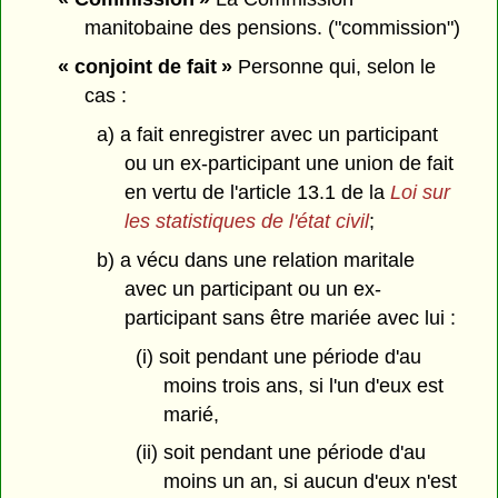
manitobaine des pensions. ("commission")
« conjoint de fait »
Personne qui, selon le
cas :
a) a fait enregistrer avec un participant
ou un ex-participant une union de fait
en vertu de l'article 13.1 de la
Loi sur
les statistiques de l'état civil
;
b) a vécu dans une relation maritale
avec un participant ou un ex-
participant sans être mariée avec lui :
(i) soit pendant une période d'au
moins trois ans, si l'un d'eux est
marié,
(ii) soit pendant une période d'au
moins un an, si aucun d'eux n'est