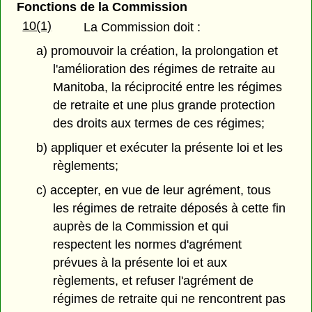
Fonctions de la Commission
10(1)
La Commission doit :
a) promouvoir la création, la prolongation et
l'amélioration des régimes de retraite au
Manitoba, la réciprocité entre les régimes
de retraite et une plus grande protection
des droits aux termes de ces régimes;
b) appliquer et exécuter la présente loi et les
règlements;
c) accepter, en vue de leur agrément, tous
les régimes de retraite déposés à cette fin
auprès de la Commission et qui
respectent les normes d'agrément
prévues à la présente loi et aux
règlements, et refuser l'agrément de
régimes de retraite qui ne rencontrent pas