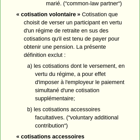
marié. ("common-law partner")
« cotisation volontaire »
Cotisation que
choisit de verser un participant en vertu
d'un régime de retraite en sus des
cotisations qu'il est tenu de payer pour
obtenir une pension. La présente
définition exclut :
a) les cotisations dont le versement, en
vertu du régime, a pour effet
d'imposer à l'employeur le paiement
simultané d'une cotisation
supplémentaire;
b) les cotisations accessoires
facultatives. ("voluntary additional
contribution")
« cotisations accessoires