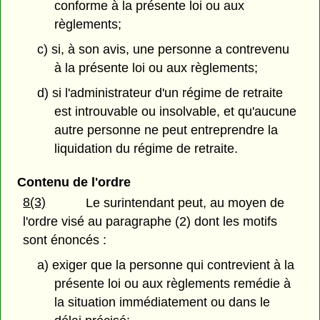
conforme à la présente loi ou aux
règlements;
c) si, à son avis, une personne a contrevenu
à la présente loi ou aux règlements;
d) si l'administrateur d'un régime de retraite
est introuvable ou insolvable, et qu'aucune
autre personne ne peut entreprendre la
liquidation du régime de retraite.
Contenu de l'ordre
8(3)
Le surintendant peut, au moyen de
l'ordre visé au paragraphe (2) dont les motifs
sont énoncés :
a) exiger que la personne qui contrevient à la
présente loi ou aux règlements remédie à
la situation immédiatement ou dans le