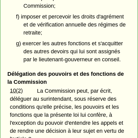
Commission;
f) imposer et percevoir les droits d'agrément
et de vérification annuelle des régimes de
retraite;
g) exercer les autres fonctions et s'acquitter
des autres devoirs qui lui sont assignés
par le lieutenant-gouverneur en conseil.
Délégation des pouvoirs et des fonctions de
la Commission
10(2)
La Commission peut, par écrit,
déléguer au surintendant, sous réserve des
conditions qu'elle précise, les pouvoirs et les
fonctions que la présente loi lui confère, à
l'exception du pouvoir d'entendre les appels et
de rendre une décision à leur sujet en vertu de