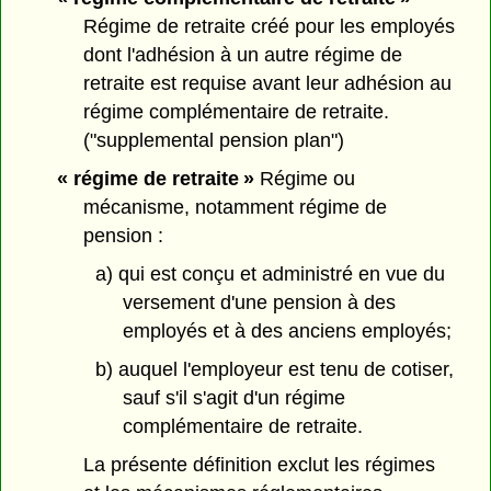
Régime de retraite créé pour les employés
dont l'adhésion à un autre régime de
retraite est requise avant leur adhésion au
régime complémentaire de retraite.
("supplemental pension plan")
« régime de retraite »
Régime ou
mécanisme, notamment régime de
pension :
a) qui est conçu et administré en vue du
versement d'une pension à des
employés et à des anciens employés;
b) auquel l'employeur est tenu de cotiser,
sauf s'il s'agit d'un régime
complémentaire de retraite.
La présente définition exclut les régimes