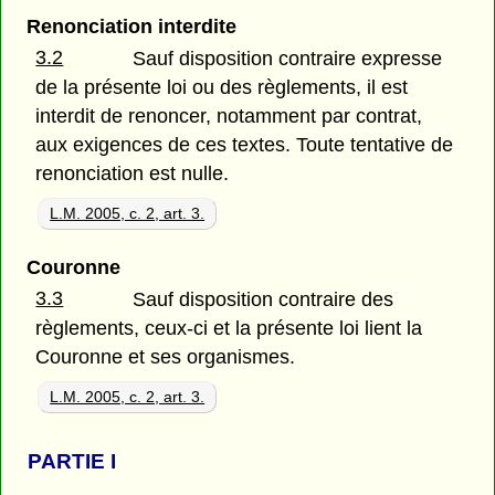
Renonciation interdite
3.2
Sauf disposition contraire expresse
de la présente loi ou des règlements, il est
interdit de renoncer, notamment par contrat,
aux exigences de ces textes. Toute tentative de
renonciation est nulle.
L.M. 2005, c. 2, art. 3.
Couronne
3.3
Sauf disposition contraire des
règlements, ceux-ci et la présente loi lient la
Couronne et ses organismes.
L.M. 2005, c. 2, art. 3.
PARTIE
I