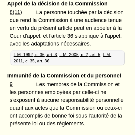
Appel de la décision de la Commission
8(11)
La personne touchée par la décision
que rend la Commission à une audience tenue
en vertu du présent article peut en appeler à la
Cour d'appel, et l'article 36 s'applique à l'appel,
avec les adaptations nécessaires.
L.M. 1992, c. 36, art. 3
;
L.M. 2005, c. 2, art. 5
;
L.M.
2011, c. 35, art. 36.
Immunité de la Commission et du personnel
9
Les membres de la Commission et
les personnes employées par celle-ci ne
s'exposent à aucune responsabilité personnelle
quant aux actes que la Commission ou ceux-ci
ont accomplis de bonne foi sous l'autorité de la
présente loi ou des règlements.