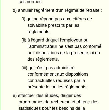
ces normes;
d) annuler l'agrément d'un régime de retraite :
(i) qui ne répond pas aux critères de
solvabilité prescrits par les
règlements,
(ii) à l'égard duquel l'employeur ou
l'administrateur ne s'est pas conformé
aux dispositions de la présente loi ou
des règlements,
(iii) qui n'est pas administré
conformément aux dispositions
contractuelles requises par la
présente loi ou les règlements;
e) effectuer des études, diriger des
programmes de recherche et obtenir des
statistiques pour les besoins de la