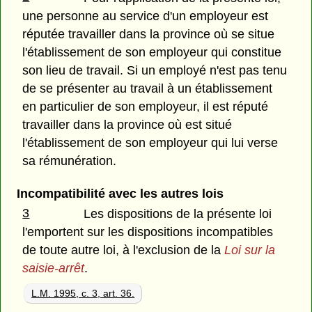
une personne au service d'un employeur est
réputée travailler dans la province où se situe
l'établissement de son employeur qui constitue
son lieu de travail. Si un employé n'est pas tenu
de se présenter au travail à un établissement
en particulier de son employeur, il est réputé
travailler dans la province où est situé
l'établissement de son employeur qui lui verse
sa rémunération.
Incompatibilité avec les autres lois
3
Les dispositions de la présente loi
l'emportent sur les dispositions incompatibles
de toute autre loi, à l'exclusion de la
Loi sur la
saisie-arrêt
.
L.M. 1995, c. 3, art. 36.