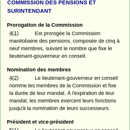
COMMISSION DES PENSIONS ET
SURINTENDANT
Prorogation de la Commission
4(1)
Est prorogée la Commission
manitobaine des pensions, composée de cinq à
neuf membres, suivant le nombre que fixe le
lieutenant-gouverneur en conseil.
Nomination des membres
4(2)
Le lieutenant-gouverneur en conseil
nomme les membres de la Commission et fixe
la durée de leur mandat. À l'expiration de leur
mandat, les membres exercent leurs fonctions
jusqu'à la nomination de leurs successeurs.
Président et vice-président