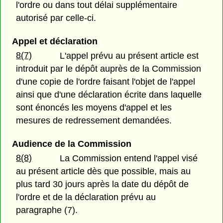
l'ordre ou dans tout délai supplémentaire
autorisé par celle-ci.
Appel et déclaration
8(7)
L'appel prévu au présent article est
introduit par le dépôt auprès de la Commission
d'une copie de l'ordre faisant l'objet de l'appel
ainsi que d'une déclaration écrite dans laquelle
sont énoncés les moyens d'appel et les
mesures de redressement demandées.
Audience de la Commission
8(8)
La Commission entend l'appel visé
au présent article dès que possible, mais au
plus tard 30 jours après la date du dépôt de
l'ordre et de la déclaration prévu au
paragraphe (7).