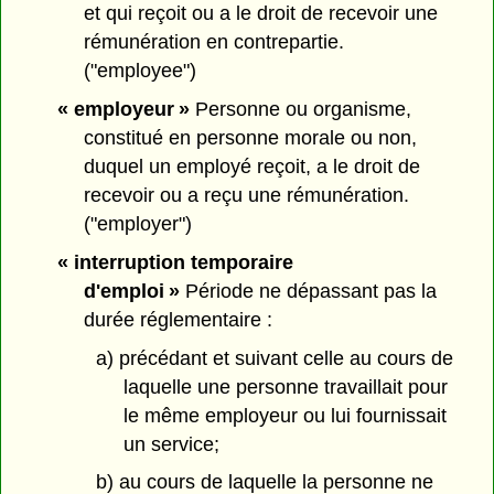
et qui reçoit ou a le droit de recevoir une
rémunération en contrepartie.
("employee")
« employeur »
Personne ou organisme,
constitué en personne morale ou non,
duquel un employé reçoit, a le droit de
recevoir ou a reçu une rémunération.
("employer")
« interruption temporaire
d'emploi »
Période ne dépassant pas la
durée réglementaire :
a) précédant et suivant celle au cours de
laquelle une personne travaillait pour
le même employeur ou lui fournissait
un service;
b) au cours de laquelle la personne ne