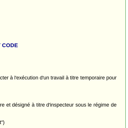
T CODE
er à l'exécution d'un travail à titre temporaire pour
re et désigné à titre d'inspecteur sous le régime de
t")