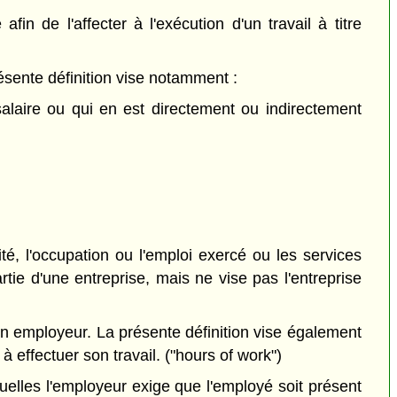
 de l'affecter à l'exécution d'un travail à titre
résente définition vise notamment :
alaire ou qui en est directement ou indirectement
ité, l'occupation ou l'emploi exercé ou les services
tie d'une entreprise, mais ne vise pas l'entreprise
un employeur. La présente définition vise également
 effectuer son travail. ("hours of work")
elles l'employeur exige que l'employé soit présent