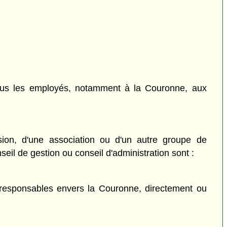
 tous les employés, notamment à la Couronne, aux
ion, d'une association ou d'un autre groupe de
il de gestion ou conseil d'administration sont :
t responsables envers la Couronne, directement ou