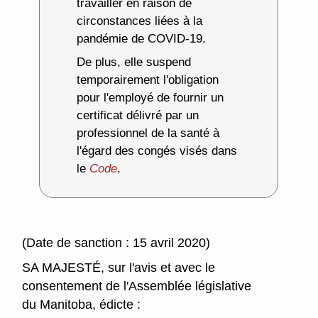
travailler en raison de
circonstances liées à la
pandémie de COVID-19.
De plus, elle suspend
temporairement l'obligation
pour l'employé de fournir un
certificat délivré par un
professionnel de la santé à
l'égard des congés visés dans
le
Code
.
(Date de sanction : 15 avril 2020)
SA MAJESTÉ, sur l'avis et avec le
consentement de l'Assemblée législative
du Manitoba, édicte :