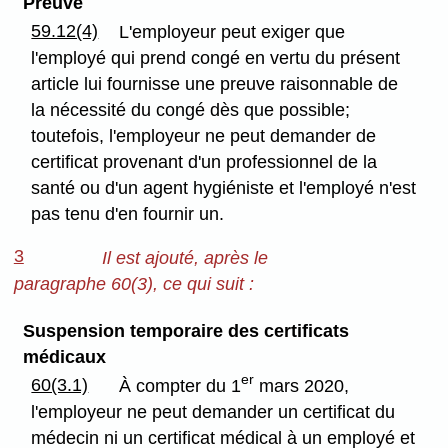
Preuve
59.12(4)
L'employeur peut exiger que
l'employé qui prend congé en vertu du présent
article lui fournisse une preuve raisonnable de
la nécessité du congé dès que possible;
toutefois, l'employeur ne peut demander de
certificat provenant d'un professionnel de la
santé ou d'un agent hygiéniste et l'employé n'est
pas tenu d'en fournir un.
3
Il est ajouté, après le
paragraphe 60(3), ce qui suit :
Suspension temporaire des certificats
médicaux
er
60(3.1)
À compter du 1
mars 2020,
l'employeur ne peut demander un certificat du
médecin ni un certificat médical à un employé et