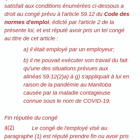
satisfait aux conditions énumérées ci-dessous a
droit au congé prévu à l'article 59.12 du
Code des
normes d'emploi
, édicté par l'article 2 de la
présente loi, et est réputé avoir pris un tel congé
au titre de cet article :
a) il était employé par un employeur;
b) il ne pouvait exécuter son travail du fait
qu'une des situations prévues aux
alinéas 59.12(2)a) à g) s'appliquait à lui en
raison de la pandémie au Manitoba
causée par la maladie contagieuse
connue sous le nom de COVID-19.
Fin réputée du congé
4(2)
Le congé de l'employé visé au
paragraphe (1) est réputé prendre fin ou avoir pris