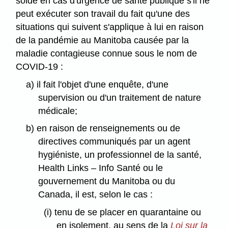
solde en cas d'urgence de santé publique s'il ne
peut exécuter son travail du fait qu'une des
situations qui suivent s'applique à lui en raison
de la pandémie au Manitoba causée par la
maladie contagieuse connue sous le nom de
COVID-19 :
a) il fait l'objet d'une enquête, d'une
supervision ou d'un traitement de nature
médicale;
b) en raison de renseignements ou de
directives communiqués par un agent
hygiéniste, un professionnel de la santé,
Health Links – Info Santé ou le
gouvernement du Manitoba ou du
Canada, il est, selon le cas :
(i) tenu de se placer en quarantaine ou
en isolement, au sens de la
Loi sur la