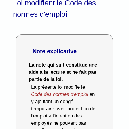
Loi modifiant le Code des
normes d'emploi
Note explicative
La note qui suit constitue une
aide à la lecture et ne fait pas
partie de la loi.
La présente loi modifie le
Code des normes d'emploi
en
y ajoutant un congé
temporaire avec protection de
l'emploi à l'intention des
employés ne pouvant pas