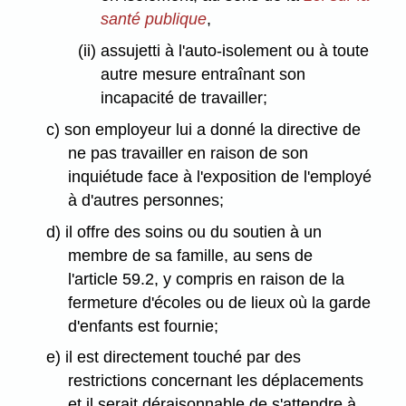
santé publique
,
(ii) assujetti à l'auto-isolement ou à toute
autre mesure entraînant son
incapacité de travailler;
c) son employeur lui a donné la directive de
ne pas travailler en raison de son
inquiétude face à l'exposition de l'employé
à d'autres personnes;
d) il offre des soins ou du soutien à un
membre de sa famille, au sens de
l'article 59.2, y compris en raison de la
fermeture d'écoles ou de lieux où la garde
d'enfants est fournie;
e) il est directement touché par des
restrictions concernant les déplacements
et il serait déraisonnable de s'attendre à