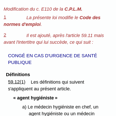
Modification du c. E110 de la
C.P.L.M.
1
La présente loi modifie le
Code des
normes d'emploi
.
2
Il est ajouté, après l'article 59.11 mais
avant l'intertitre qui lui succède, ce qui suit :
CONGÉ EN CAS D'URGENCE DE SANTÉ
PUBLIQUE
Définitions
59.12(1)
Les définitions qui suivent
s'appliquent au présent article.
« agent hygiéniste »
a) Le médecin hygiéniste en chef, un
agent hygiéniste ou un médecin