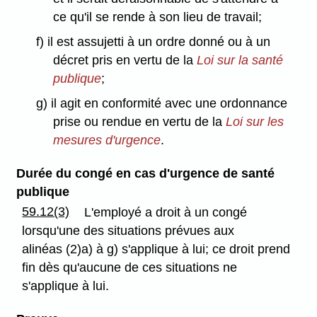
ce qu'il se rende à son lieu de travail;
f) il est assujetti à un ordre donné ou à un
décret pris en vertu de la
Loi sur la santé
publique
;
g) il agit en conformité avec une ordonnance
prise ou rendue en vertu de la
Loi sur les
mesures d'urgence
.
Durée du congé en cas d'urgence de santé
publique
59.12(3)
L'employé a droit à un congé
lorsqu'une des situations prévues aux
alinéas (2)a) à g) s'applique à lui; ce droit prend
fin dès qu'aucune de ces situations ne
s'applique à lui.