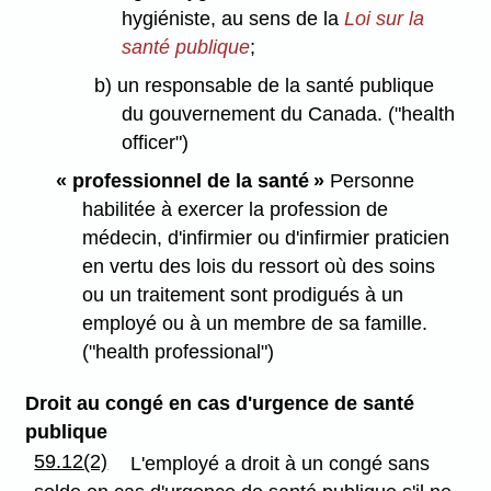
hygiéniste, au sens de la
Loi sur la
santé publique
;
b) un responsable de la santé publique
du gouvernement du Canada. ("health
officer")
« professionnel de la santé »
Personne
habilitée à exercer la profession de
médecin, d'infirmier ou d'infirmier praticien
en vertu des lois du ressort où des soins
ou un traitement sont prodigués à un
employé ou à un membre de sa famille.
("health professional")
Droit au congé en cas d'urgence de santé
publique
59.12(2)
L'employé a droit à un congé sans