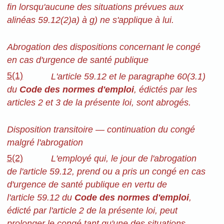
fin lorsqu'aucune des situations prévues aux
alinéas 59.12(2)a) à g) ne s'applique à lui.
Abrogation des dispositions concernant le congé
en cas d'urgence de santé publique
5(1)
L'article 59.12 et le paragraphe 60(3.1)
du
Code des normes d'emploi
, édictés par les
articles 2 et 3 de la présente loi, sont abrogés.
Disposition transitoire — continuation du congé
malgré l'abrogation
5(2)
L'employé qui, le jour de l'abrogation
de l'article 59.12, prend ou a pris un congé en cas
d'urgence de santé publique en vertu de
l'article 59.12 du
Code des normes d'emploi
,
édicté par l'article 2 de la présente loi, peut
prolonger le congé tant qu'une des situations