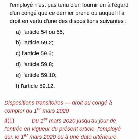
l'employé n'est pas tenu d'en fournir un à l'égard
d'un congé que ce dernier prend ou auquel il a
droit en vertu d'une des dispositions suivantes :
a) l'article 54 ou 55;
b) l'article 59.2;
c) l'article 59.6;
d) l'article 59.8;
e) l'article 59.10;
f) l'article 59.12.
Dispositions transitoires — droit au congé à
er
compter du 1
mars 2020
er
4(1)
Du 1
mars 2020 jusqu'au jour de
l'entrée en vigueur du présent article, l'employé
er
qui, le 1
mars 2020 ou à une date ultérieure,