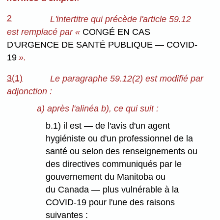
2
L'intertitre qui précède l'article 59.12
est remplacé par «
CONGÉ EN CAS
D'URGENCE DE SANTÉ PUBLIQUE — COVID-
19
».
3(1)
Le paragraphe 59.12(2) est modifié par
adjonction :
a) après l'alinéa b), ce qui suit :
b.1) il est — de l'avis d'un agent
hygiéniste ou d'un professionnel de la
santé ou selon des renseignements ou
des directives communiqués par le
gouvernement du Manitoba ou
du Canada — plus vulnérable à la
COVID-19 pour l'une des raisons
suivantes :