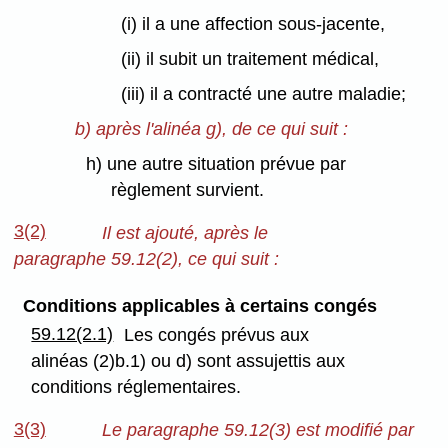
(i) il a une affection sous-jacente,
(ii) il subit un traitement médical,
(iii) il a contracté une autre maladie;
b) après l'alinéa g), de ce qui suit :
h) une autre situation prévue par
règlement survient.
3(2)
Il est ajouté, après le
paragraphe 59.12(2), ce qui suit :
Conditions applicables à certains congés
59.12(2.1)
Les congés prévus aux
alinéas (2)b.1) ou d) sont assujettis aux
conditions réglementaires.
3(3)
Le paragraphe 59.12(3) est modifié par