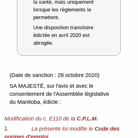
la santé, mais uniquement
lorsque les règlements le
permettent.
Une disposition transitoire
édictée en avril 2020 est
abrogée.
(Date de sanction : 28 octobre 2020)
SA MAJESTÉ, sur l'avis et avec le
consentement de l'Assemblée législative
du Manitoba, édicte :
Modification du c. E110 de la
C.P.L.M.
1
La présente loi modifie le
Code des
normes d'emploi
.