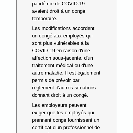
pandémie de COVID-19
avaient droit à un congé
temporaire.
Les modifications accordent
un congé aux employés qui
sont plus vulnérables à la
COVID-19 en raison d'une
affection sous-jacente, d'un
traitement médical ou d'une
autre maladie. Il est également
permis de prévoir par
règlement d'autres situations
donnant droit à un congé.
Les employeurs peuvent
exiger que les employés qui
prennent congé fournissent un
certificat d'un professionnel de