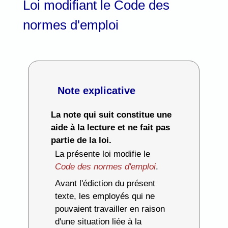
Loi modifiant le Code des
normes d'emploi
Note explicative
La note qui suit constitue une
aide à la lecture et ne fait pas
partie de la loi.
La présente loi modifie le
Code des normes d'emploi
.
Avant l'édiction du présent
texte, les employés qui ne
pouvaient travailler en raison
d'une situation liée à la