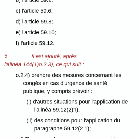
b) l'article 59.2;
c) l'article 59.6;
d) l'article 59.8;
e) l'article 59.10;
f) l'article 59.12.
5
Il est ajouté, après
l'alinéa 144(1)o.2.3), ce qui suit :
o.2.4) prendre des mesures concernant les
congés en cas d'urgence de santé
publique, y compris prévoir :
(i) d'autres situations pour l'application de
l'alinéa 59.12(2)h),
(ii) des conditions pour l'application du
paragraphe 59.12(2.1);