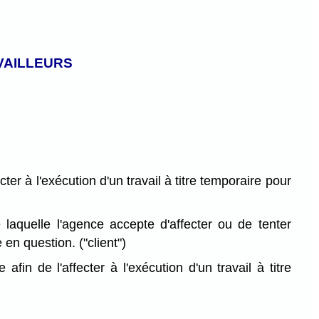
VAILLEURS
er à l'exécution d'un travail à titre temporaire pour
quelle l'agence accepte d'affecter ou de tenter
 en question. ("client")
in de l'affecter à l'exécution d'un travail à titre