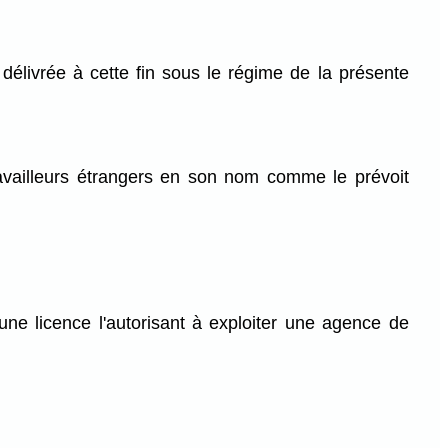
e délivrée à cette fin sous le régime de la présente
travailleurs étrangers en son nom comme le prévoit
ne licence l'autorisant à exploiter une agence de