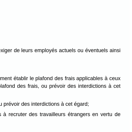
exiger de leurs employés actuels ou éventuels ainsi
ment établir le plafond des frais applicables à ceux
afond des frais, ou prévoir des interdictions à cet
 prévoir des interdictions à cet égard;
és à recruter des travailleurs étrangers en vertu de