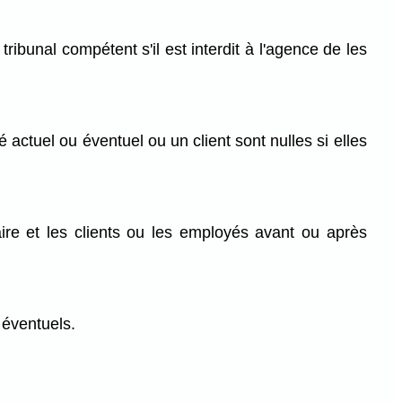
ibunal compétent s'il est interdit à l'agence de les
ctuel ou éventuel ou un client sont nulles si elles
ire et les clients ou les employés avant ou après
éventuels.