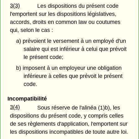
3(3)
Les dispositions du présent code
l'emportent sur les dispositions législatives,
accords, droits en common law ou coutumes
qui, selon le cas :
a) prévoient le versement à un employé d'un
salaire qui est inférieur à celui que prévoit
le présent code;
b) imposent à un employeur une obligation
inférieure à celles que prévoit le présent
code.
Incompatibilité
3(4)
Sous réserve de l'alinéa (1)b), les
dispositions du présent code, y compris celles
de ses règlements d'application, l'emportent sur
les dispositions incompatibles de toute autre loi.