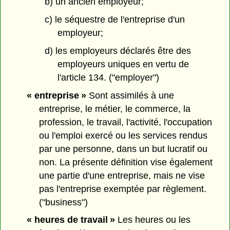
b) un ancien employeur;
c) le séquestre de l'entreprise d'un
employeur;
d) les employeurs déclarés être des
employeurs uniques en vertu de
l'article 134. ("employer")
« entreprise »
Sont assimilés à une
entreprise, le métier, le commerce, la
profession, le travail, l'activité, l'occupation
ou l'emploi exercé ou les services rendus
par une personne, dans un but lucratif ou
non. La présente définition vise également
une partie d'une entreprise, mais ne vise
pas l'entreprise exemptée par règlement.
("business")
« heures de travail »
Les heures ou les