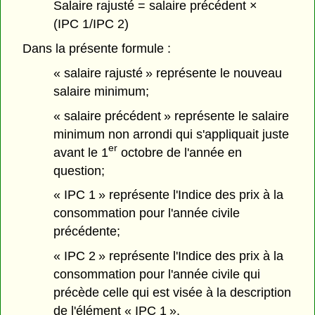
Salaire rajusté = salaire précédent ×
(IPC 1/IPC 2)
Dans la présente formule :
« salaire rajusté » représente le nouveau
salaire minimum;
« salaire précédent » représente le salaire
minimum non arrondi qui s'appliquait juste
er
avant le 1
octobre de l'année en
question;
« IPC 1 » représente l'Indice des prix à la
consommation pour l'année civile
précédente;
« IPC 2 » représente l'Indice des prix à la
consommation pour l'année civile qui
précède celle qui est visée à la description
de l'élément « IPC 1 ».