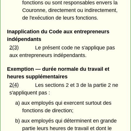
fonctions ou sont responsables envers la
Couronne, directement ou indirectement,
de l'exécution de leurs fonctions.
Inapplication du Code aux entrepreneurs
indépendants
2(3)
Le présent code ne s'applique pas
aux entrepreneurs indépendants.
Exemption — durée normale du travail et
heures supplémentaires
2(4)
Les sections 2 et 3 de la partie 2 ne
s'appliquent pas :
a) aux employés qui exercent surtout des
fonctions de direction;
b) aux employés qui déterminent en grande
partie leurs heures de travail et dont le