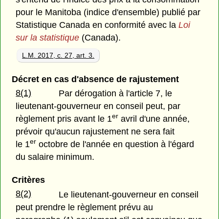
pour le Manitoba (indice d'ensemble) publié par
Statistique Canada en conformité avec la
Loi
sur la statistique
(Canada).
L.M. 2017, c. 27, art. 3.
Décret en cas d'absence de rajustement
8(1)
Par dérogation à l'article 7, le
lieutenant-gouverneur en conseil peut, par
er
règlement pris avant le 1
avril d'une année,
prévoir qu'aucun rajustement ne sera fait
er
le 1
octobre de l'année en question à l'égard
du salaire minimum.
Critères
8(2)
Le lieutenant-gouverneur en conseil
peut prendre le règlement prévu au