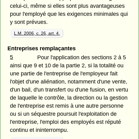
celui-ci, même si elles sont plus avantageuses
pour l'employé que les exigences minimales qui
y sont prévues.
L.M. 2006, c. 26, art. 4.
Entreprises remplaçantes
5
Pour l'application des sections 2 à 5
ainsi que 9 et 10 de la partie 2, si la totalité ou
une partie de l'entreprise de l'employeur fait
l'objet d'une aliénation, notamment d'une vente,
d'un bail, d'un transfert ou d'une fusion, en vertu
de laquelle le contrôle, la direction ou la gestion
de l'entreprise est remis à une autre personne
ou si un séquestre poursuit l'exploitation de
l'entreprise, l'emploi des employés est réputé
continu et ininterrompu.