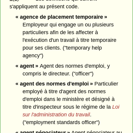
s'appliquent au présent code.
« agence de placement temporaire »
Employeur qui engage un ou plusieurs
particuliers afin de les affecter à
l'exécution d'un travail à titre temporaire
pour ses clients. ("temporary help
agency")
« agent »
Agent des normes d'emploi, y
compris le directeur. ("officer")
« agent des normes d'emploi »
Particulier
employé à titre d'agent des normes
d'emploi dans le ministère et désigné à
titre d'inspecteur sous le régime de la
Loi
sur l'administration du travail
.
("employment standards officer")
« agent négociateur »
Agent négociateur au