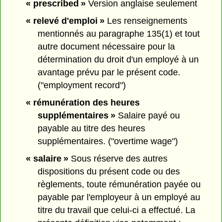
« prescribed »
Version anglaise seulement
« relevé d'emploi »
Les renseignements
mentionnés au paragraphe 135(1) et tout
autre document nécessaire pour la
détermination du droit d'un employé à un
avantage prévu par le présent code.
("employment record")
« rémunération des heures
supplémentaires »
Salaire payé ou
payable au titre des heures
supplémentaires. ("overtime wage")
« salaire »
Sous réserve des autres
dispositions du présent code ou des
règlements, toute rémunération payée ou
payable par l'employeur à un employé au
titre du travail que celui-ci a effectué. La