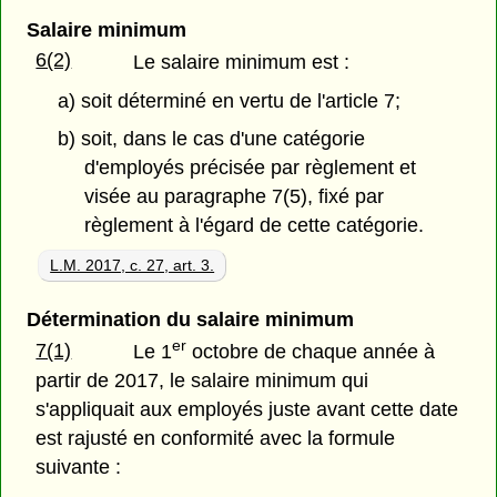
Salaire minimum
6(2)
Le salaire minimum est :
a) soit déterminé en vertu de l'article 7;
b) soit, dans le cas d'une catégorie
d'employés précisée par règlement et
visée au paragraphe 7(5), fixé par
règlement à l'égard de cette catégorie.
L.M. 2017, c. 27, art. 3.
Détermination du salaire minimum
er
7(1)
Le 1
octobre de chaque année à
partir de 2017, le salaire minimum qui
s'appliquait aux employés juste avant cette date
est rajusté en conformité avec la formule
suivante :