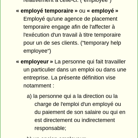
relativement à celle-ci. ("employee")
« employé temporaire »
ou
« employé »
Employé qu'une agence de placement
temporaire engage afin de l'affecter à
l'exécution d'un travail à titre temporaire
pour un de ses clients. ("temporary help
employee")
« employeur »
La personne qui fait travailler
un particulier dans un emploi ou dans une
entreprise. La présente définition vise
notamment :
a) la personne qui a la direction ou la
charge de l'emploi d'un employé ou
du paiement de son salaire ou qui en
est directement ou indirectement
responsable;