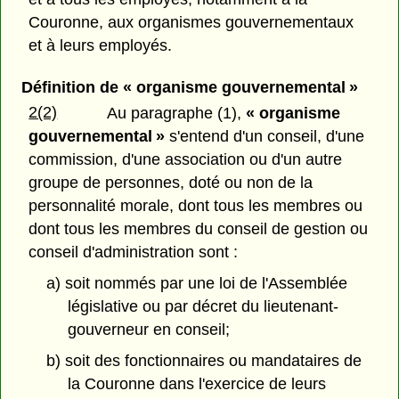
Couronne, aux organismes gouvernementaux
et à leurs employés.
Définition de « organisme gouvernemental »
2(2)
Au paragraphe (1),
« organisme
gouvernemental »
s'entend d'un conseil, d'une
commission, d'une association ou d'un autre
groupe de personnes, doté ou non de la
personnalité morale, dont tous les membres ou
dont tous les membres du conseil de gestion ou
conseil d'administration sont :
a) soit nommés par une loi de l'Assemblée
législative ou par décret du lieutenant-
gouverneur en conseil;
b) soit des fonctionnaires ou mandataires de
la Couronne dans l'exercice de leurs