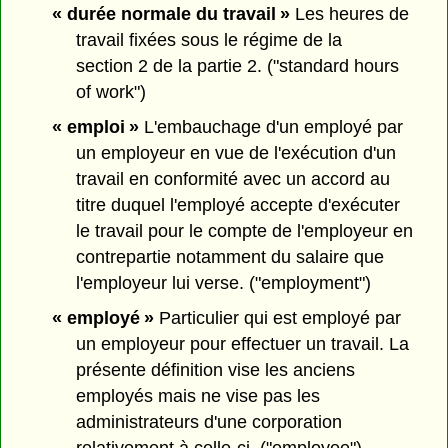
« durée normale du travail »
Les heures de
travail fixées sous le régime de la
section 2 de la partie 2. ("standard hours
of work")
« emploi »
L'embauchage d'un employé par
un employeur en vue de l'exécution d'un
travail en conformité avec un accord au
titre duquel l'employé accepte d'exécuter
le travail pour le compte de l'employeur en
contrepartie notamment du salaire que
l'employeur lui verse. ("employment")
« employé »
Particulier qui est employé par
un employeur pour effectuer un travail. La
présente définition vise les anciens
employés mais ne vise pas les
administrateurs d'une corporation