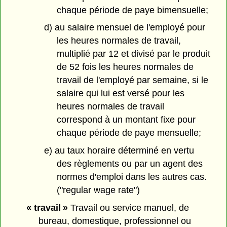
chaque période de paye bimensuelle;
d) au salaire mensuel de l'employé pour
les heures normales de travail,
multiplié par 12 et divisé par le produit
de 52 fois les heures normales de
travail de l'employé par semaine, si le
salaire qui lui est versé pour les
heures normales de travail
correspond à un montant fixe pour
chaque période de paye mensuelle;
e) au taux horaire déterminé en vertu
des règlements ou par un agent des
normes d'emploi dans les autres cas.
("regular wage rate")
« travail »
Travail ou service manuel, de
bureau, domestique, professionnel ou