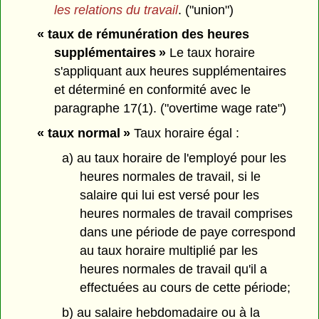
les relations du travail
. ("union")
« taux de rémunération des heures
supplémentaires »
Le taux horaire
s'appliquant aux heures supplémentaires
et déterminé en conformité avec le
paragraphe 17(1). ("overtime wage rate")
« taux normal »
Taux horaire égal :
a) au taux horaire de l'employé pour les
heures normales de travail, si le
salaire qui lui est versé pour les
heures normales de travail comprises
dans une période de paye correspond
au taux horaire multiplié par les
heures normales de travail qu'il a
effectuées au cours de cette période;
b) au salaire hebdomadaire ou à la