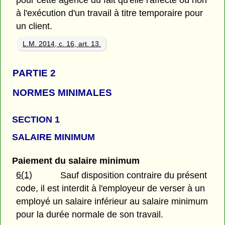
à l'exécution d'un travail à titre temporaire pour
un client.
L.M. 2014, c. 16, art. 13.
PARTIE 2
NORMES MINIMALES
SECTION 1
SALAIRE MINIMUM
Paiement du salaire minimum
6(1)
Sauf disposition contraire du présent
code, il est interdit à l'employeur de verser à un
employé un salaire inférieur au salaire minimum
pour la durée normale de son travail.