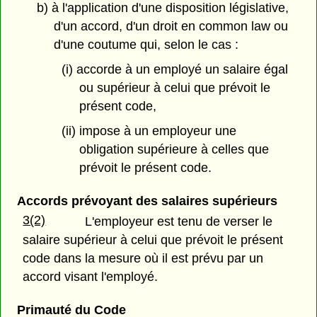
b) à l'application d'une disposition législative,
d'un accord, d'un droit en common law ou
d'une coutume qui, selon le cas :
(i) accorde à un employé un salaire égal
ou supérieur à celui que prévoit le
présent code,
(ii) impose à un employeur une
obligation supérieure à celles que
prévoit le présent code.
Accords prévoyant des salaires supérieurs
3(2)
L'employeur est tenu de verser le
salaire supérieur à celui que prévoit le présent
code dans la mesure où il est prévu par un
accord visant l'employé.
Primauté du Code