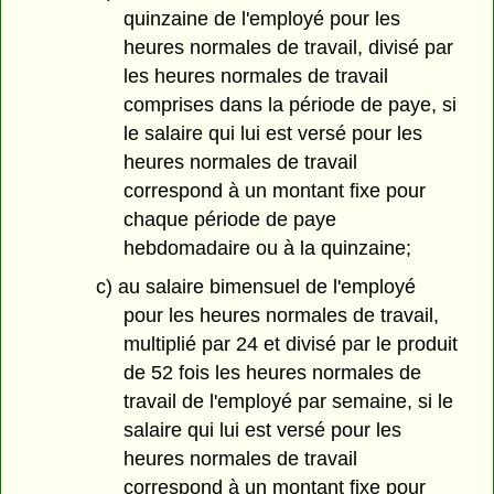
quinzaine de l'employé pour les
heures normales de travail, divisé par
les heures normales de travail
comprises dans la période de paye, si
le salaire qui lui est versé pour les
heures normales de travail
correspond à un montant fixe pour
chaque période de paye
hebdomadaire ou à la quinzaine;
c) au salaire bimensuel de l'employé
pour les heures normales de travail,
multiplié par 24 et divisé par le produit
de 52 fois les heures normales de
travail de l'employé par semaine, si le
salaire qui lui est versé pour les
heures normales de travail
correspond à un montant fixe pour