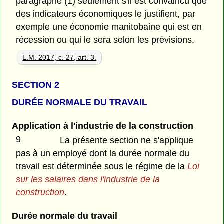
paragraphe (1) seulement s'il est convaincu que
des indicateurs économiques le justifient, par
exemple une économie manitobaine qui est en
récession ou qui le sera selon les prévisions.
L.M. 2017, c. 27, art. 3.
SECTION 2
DURÉE NORMALE DU TRAVAIL
Application à l'industrie de la construction
9
La présente section ne s'applique
pas à un employé dont la durée normale du
travail est déterminée sous le régime de la
Loi
sur les salaires dans l'industrie de la
construction
.
Durée normale du travail