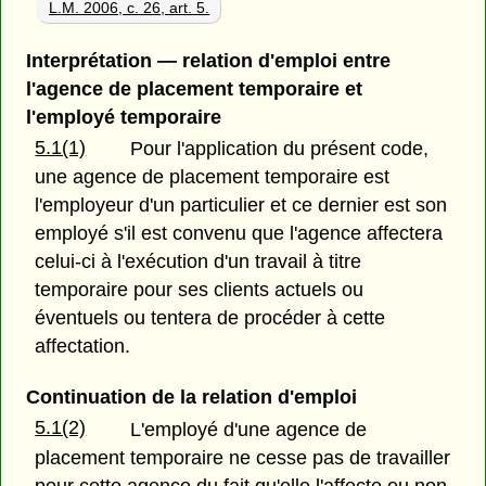
L.M. 2006, c. 26, art. 5.
Interprétation — relation d'emploi entre
l'agence de placement temporaire et
l'employé temporaire
5.1(1)
Pour l'application du présent code,
une agence de placement temporaire est
l'employeur d'un particulier et ce dernier est son
employé s'il est convenu que l'agence affectera
celui-ci à l'exécution d'un travail à titre
temporaire pour ses clients actuels ou
éventuels ou tentera de procéder à cette
affectation.
Continuation de la relation d'emploi
5.1(2)
L'employé d'une agence de
placement temporaire ne cesse pas de travailler
pour cette agence du fait qu'elle l'affecte ou non