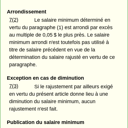
Arrondissement
7(2)
Le salaire minimum déterminé en
vertu du paragraphe (1) est arrondi par excès
au multiple de 0,05 $ le plus près. Le salaire
minimum arrondi n'est toutefois pas utilisé à
titre de salaire précédent en vue de la
détermination du salaire rajusté en vertu de ce
paragraphe.
Exception en cas de diminution
7(3)
Si le rajustement par ailleurs exigé
en vertu du présent article donne lieu à une
diminution du salaire minimum, aucun
rajustement n'est fait.
Publication du salaire minimum