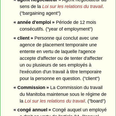
sens de la
Loi sur les relations du travail
.
("bargaining agent")
« année d'emploi »
Période de 12 mois
consécutifs. ("year of employment")
« client »
Personne qui conclut avec une
agence de placement temporaire une
entente en vertu de laquelle l'agence
accepte d'affecter ou de tenter d'affecter
un ou plusieurs de ses employés à
l'exécution d'un travail à titre temporaire
pour la personne en question. ("client")
« Commission »
La Commission du travail
du Manitoba maintenue sous le régime de
la
Loi sur les relations du travail
. ("board")
« congé annuel »
Congé auquel un employé