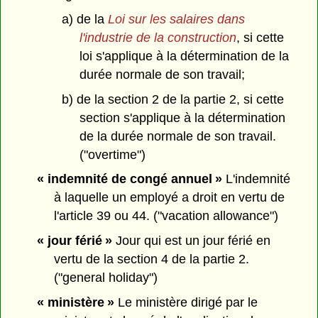
a) de la
Loi sur les salaires dans
l'industrie de la construction
, si cette
loi s'applique à la détermination de la
durée normale de son travail;
b) de la section 2 de la partie 2, si cette
section s'applique à la détermination
de la durée normale de son travail.
("overtime")
« indemnité de congé annuel »
L'indemnité
à laquelle un employé a droit en vertu de
l'article 39 ou 44. ("vacation allowance")
« jour férié »
Jour qui est un jour férié en
vertu de la section 4 de la partie 2.
("general holiday")
« ministère »
Le ministère dirigé par le