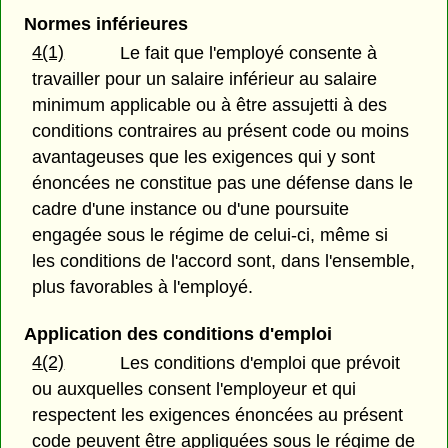
Normes inférieures
4(1)
Le fait que l'employé consente à
travailler pour un salaire inférieur au salaire
minimum applicable ou à être assujetti à des
conditions contraires au présent code ou moins
avantageuses que les exigences qui y sont
énoncées ne constitue pas une défense dans le
cadre d'une instance ou d'une poursuite
engagée sous le régime de celui-ci, même si
les conditions de l'accord sont, dans l'ensemble,
plus favorables à l'employé.
Application des conditions d'emploi
4(2)
Les conditions d'emploi que prévoit
ou auxquelles consent l'employeur et qui
respectent les exigences énoncées au présent
code peuvent être appliquées sous le régime de