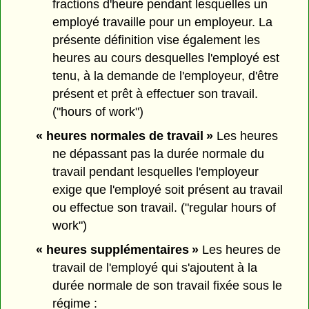
fractions d'heure pendant lesquelles un
employé travaille pour un employeur. La
présente définition vise également les
heures au cours desquelles l'employé est
tenu, à la demande de l'employeur, d'être
présent et prêt à effectuer son travail.
("hours of work")
« heures normales de travail »
Les heures
ne dépassant pas la durée normale du
travail pendant lesquelles l'employeur
exige que l'employé soit présent au travail
ou effectue son travail. ("regular hours of
work")
« heures supplémentaires »
Les heures de
travail de l'employé qui s'ajoutent à la
durée normale de son travail fixée sous le
régime :