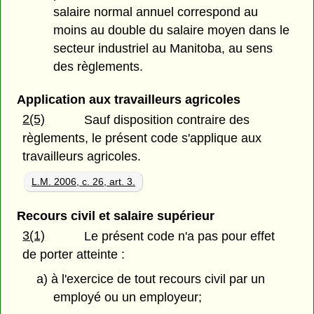
salaire normal annuel correspond au
moins au double du salaire moyen dans le
secteur industriel au Manitoba, au sens
des règlements.
Application aux travailleurs agricoles
2(5)
Sauf disposition contraire des
règlements, le présent code s'applique aux
travailleurs agricoles.
L.M. 2006, c. 26, art. 3.
Recours civil et salaire supérieur
3(1)
Le présent code n'a pas pour effet
de porter atteinte :
a) à l'exercice de tout recours civil par un
employé ou un employeur;