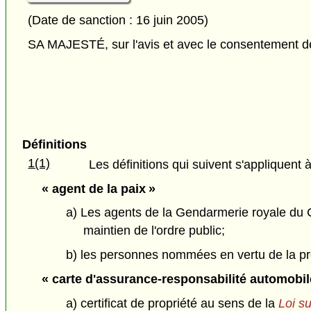
(Date de sanction : 16 juin 2005)
SA MAJESTÉ, sur l'avis et avec le consentement de 
Définitions
1(1)
Les définitions qui suivent s'appliquent à
« agent de la paix »
a) Les agents de la Gendarmerie royale du Ca
maintien de l'ordre public;
b) les personnes nommées en vertu de la prés
« carte d'assurance-responsabilité automobil
a) certificat de propriété au sens de la
Loi s