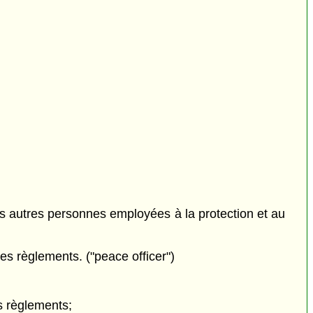
es autres personnes employées à la protection et au
es règlements. ("peace officer")
 règlements;