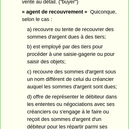
vente au détail. ("buyer")
« agent de recouvrement »
Quiconque,
selon le cas :
a) recouvre ou tente de recouvrer des
sommes d'argent dues à des tiers;
b) est employé par des tiers pour
procéder à une saisie-gagerie ou pour
saisir des objets;
c) recouvre des sommes d'argent sous
un nom différent de celui du créancier
auquel les sommes d'argent sont dues;
d) offre de représenter le débiteur dans
les ententes ou négociations avec ses
créanciers ou s'engage à le faire ou
reçoit des sommes d'argent d'un
débiteur pour les répartir parmi ses