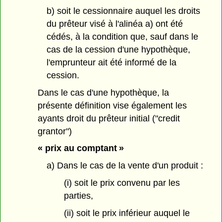
b) soit le cessionnaire auquel les droits
du prêteur visé à l'alinéa a) ont été
cédés, à la condition que, sauf dans le
cas de la cession d'une hypothèque,
l'emprunteur ait été informé de la
cession.
Dans le cas d'une hypothèque, la
présente définition vise également les
ayants droit du prêteur initial ("credit
grantor")
« prix au comptant »
a) Dans le cas de la vente d'un produit :
(i) soit le prix convenu par les
parties,
(ii) soit le prix inférieur auquel le