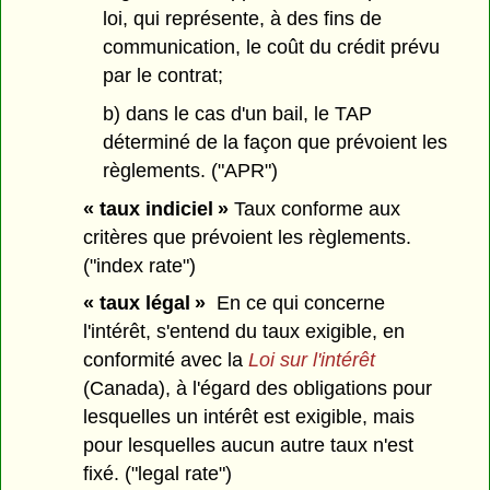
loi, qui représente, à des fins de
communication, le coût du crédit prévu
par le contrat;
b) dans le cas d'un bail, le TAP
déterminé de la façon que prévoient les
règlements. ("APR")
« taux indiciel »
Taux conforme aux
critères que prévoient les règlements.
("index rate")
« taux légal »
En ce qui concerne
l'intérêt, s'entend du taux exigible, en
conformité avec la
Loi sur l'intérêt
(Canada), à l'égard des obligations pour
lesquelles un intérêt est exigible, mais
pour lesquelles aucun autre taux n'est
fixé. ("legal rate")