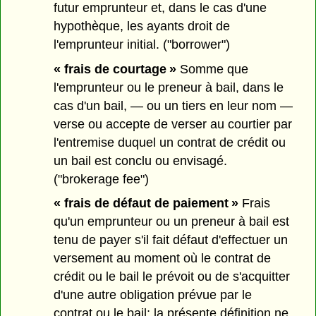
futur emprunteur et, dans le cas d'une
hypothèque, les ayants droit de
l'emprunteur initial. ("borrower")
« frais de courtage »
Somme que
l'emprunteur ou le preneur à bail, dans le
cas d'un bail, — ou un tiers en leur nom —
verse ou accepte de verser au courtier par
l'entremise duquel un contrat de crédit ou
un bail est conclu ou envisagé.
("brokerage fee")
« frais de défaut de paiement »
Frais
qu'un emprunteur ou un preneur à bail est
tenu de payer s'il fait défaut d'effectuer un
versement au moment où le contrat de
crédit ou le bail le prévoit ou de s'acquitter
d'une autre obligation prévue par le
contrat ou le bail; la présente définition ne