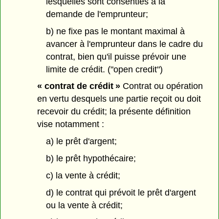
lesquelles sont consenties à la
demande de l'emprunteur;
b) ne fixe pas le montant maximal à
avancer à l'emprunteur dans le cadre du
contrat, bien qu'il puisse prévoir une
limite de crédit. ("open credit")
« contrat de crédit »
Contrat ou opération
en vertu desquels une partie reçoit ou doit
recevoir du crédit; la présente définition
vise notamment :
a) le prêt d'argent;
b) le prêt hypothécaire;
c) la vente à crédit;
d) le contrat qui prévoit le prêt d'argent
ou la vente à crédit;