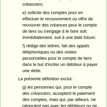
créanciers;
e) sollicite des comptes pour en
effectuer le recouvrement ou offre de
recouvrer des créances pour le compte
de tiers ou s'engage à le faire soit
immédiatement, soit à une date future;
f) rédige des lettres, fait des appels
téléphoniques ou des visites
personnelles pour le compte de tiers
dans le but d'inciter un débiteur à payer
une dette.
La présente définition exclut :
g) les personnes qui, pour le compte
des créanciers, acceptent le paiement
des comptes, mais qui, par ailleurs, ne
négocient pas avec les débiteurs ou ne