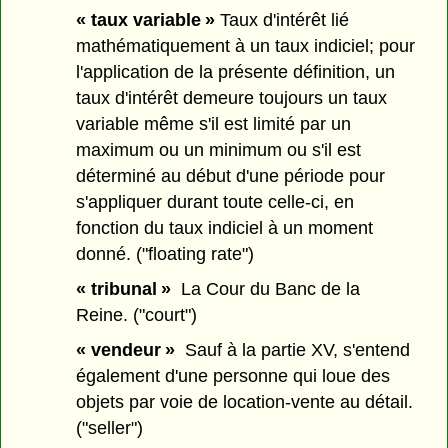
« taux variable »
Taux d'intérêt lié
mathématiquement à un taux indiciel; pour
l'application de la présente définition, un
taux d'intérêt demeure toujours un taux
variable même s'il est limité par un
maximum ou un minimum ou s'il est
déterminé au début d'une période pour
s'appliquer durant toute celle-ci, en
fonction du taux indiciel à un moment
donné. ("floating rate")
« tribunal »
La Cour du Banc de la
Reine. ("court")
« vendeur »
Sauf à la partie XV, s'entend
également d'une personne qui loue des
objets par voie de location-vente au détail.
("seller")