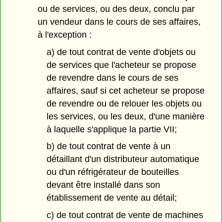
ou de services, ou des deux, conclu par
un vendeur dans le cours de ses affaires,
à l'exception :
a) de tout contrat de vente d'objets ou
de services que l'acheteur se propose
de revendre dans le cours de ses
affaires, sauf si cet acheteur se propose
de revendre ou de relouer les objets ou
les services, ou les deux, d'une manière
à laquelle s'applique la partie VII;
b) de tout contrat de vente à un
détaillant d'un distributeur automatique
ou d'un réfrigérateur de bouteilles
devant être installé dans son
établissement de vente au détail;
c) de tout contrat de vente de machines