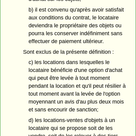
b) il est convenu qu'après avoir satisfait
aux conditions du contrat, le locataire
deviendra le propriétaire des objets ou
pourra les conserver indéfiniment sans
effectuer de paiement ultérieur.
Sont exclus de la présente définition :
c) les locations dans lesquelles le
locataire bénéficie d'une option d'achat
qui peut être levée à tout moment
pendant la location et qu'il peut résilier à
tout moment avant la levée de l'option
moyennant un avis d'au plus deux mois
et sans encourir de sanction;
d) les locations-ventes d'objets à un
locataire qui se propose soit de les