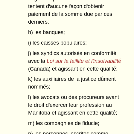
tentent d'aucune façon d'obtenir
paiement de la somme due par ces
derniers;
h) les banques;
i) les caisses populaires;
j) les syndics autorisés en conformité
avec la
Loi sur la faillite et l'insolvabilité
(Canada) et agissant en cette qualité;
k) les auxiliaires de la justice dûment
nommés;
l) les avocats ou des procureurs ayant
le droit d'exercer leur profession au
Manitoba et agissant en cette qualité;
m) les compagnies de fiducie;
n) les personnes inscrites comme