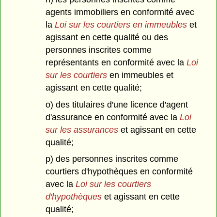
agents immobiliers en conformité avec
la
Loi sur les courtiers en immeubles
et
agissant en cette qualité ou des
personnes inscrites comme
représentants en conformité avec la
Loi
sur les courtiers
en immeubles et
agissant en cette qualité;
o) des titulaires d'une licence d'agent
d'assurance en conformité avec la
Loi
sur les assurances
et agissant en cette
qualité;
p) des personnes inscrites comme
courtiers d'hypothèques en conformité
avec la
Loi sur les courtiers
d'hypothèques
et agissant en cette
qualité;