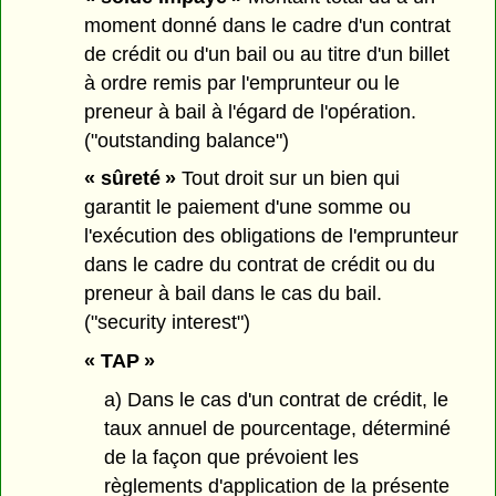
moment donné dans le cadre d'un contrat
de crédit ou d'un bail ou au titre d'un billet
à ordre remis par l'emprunteur ou le
preneur à bail à l'égard de l'opération.
("outstanding balance")
« sûreté »
Tout droit sur un bien qui
garantit le paiement d'une somme ou
l'exécution des obligations de l'emprunteur
dans le cadre du contrat de crédit ou du
preneur à bail dans le cas du bail.
("security interest")
« TAP »
a) Dans le cas d'un contrat de crédit, le
taux annuel de pourcentage, déterminé
de la façon que prévoient les
règlements d'application de la présente