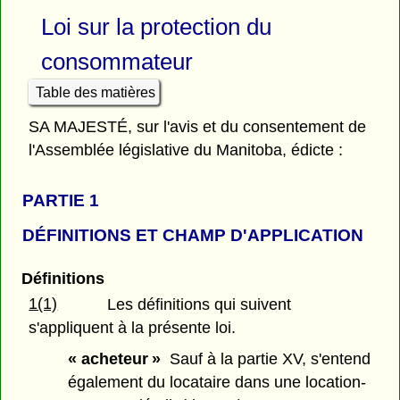
Loi sur la protection du
consommateur
Table des matières
SA MAJESTÉ, sur l'avis et du consentement de
l'Assemblée législative du Manitoba, édicte :
PARTIE 1
DÉFINITIONS ET CHAMP D'APPLICATION
Définitions
1(1)
Les définitions qui suivent
s'appliquent à la présente loi.
« acheteur »
Sauf à la partie XV, s'entend
également du locataire dans une location-