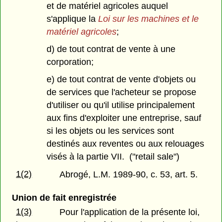
et de matériel agricoles auquel
s'applique la
Loi sur les machines et le
matériel agricoles
;
d) de tout contrat de vente à une
corporation;
e) de tout contrat de vente d'objets ou
de services que l'acheteur se propose
d'utiliser ou qu'il utilise principalement
aux fins d'exploiter une entreprise, sauf
si les objets ou les services sont
destinés aux reventes ou aux relouages
visés à la partie VII. ("retail sale")
1(2)
Abrogé, L.M. 1989-90, c. 53, art. 5.
Union de fait enregistrée
1(3)
Pour l'application de la présente loi,