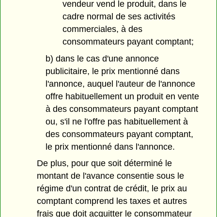
vendeur vend le produit, dans le
cadre normal de ses activités
commerciales, à des
consommateurs payant comptant;
b) dans le cas d'une annonce
publicitaire, le prix mentionné dans
l'annonce, auquel l'auteur de l'annonce
offre habituellement un produit en vente
à des consommateurs payant comptant
ou, s'il ne l'offre pas habituellement à
des consommateurs payant comptant,
le prix mentionné dans l'annonce.
De plus, pour que soit déterminé le
montant de l'avance consentie sous le
régime d'un contrat de crédit, le prix au
comptant comprend les taxes et autres
frais que doit acquitter le consommateur