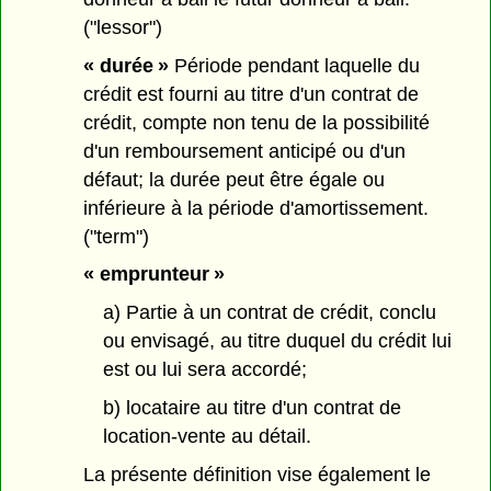
("lessor")
« durée »
Période pendant laquelle du
crédit est fourni au titre d'un contrat de
crédit, compte non tenu de la possibilité
d'un remboursement anticipé ou d'un
défaut; la durée peut être égale ou
inférieure à la période d'amortissement.
("term")
« emprunteur »
a) Partie à un contrat de crédit, conclu
ou envisagé, au titre duquel du crédit lui
est ou lui sera accordé;
b) locataire au titre d'un contrat de
location-vente au détail.
La présente définition vise également le