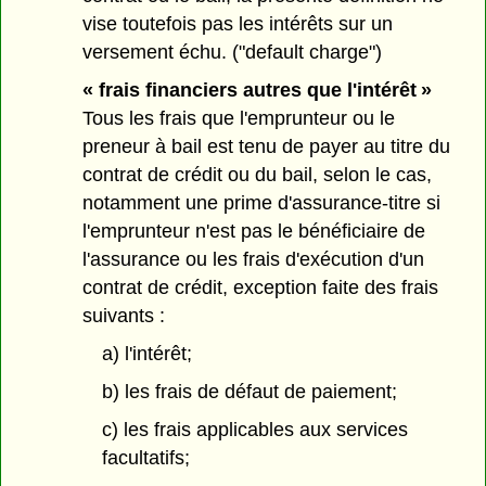
vise toutefois pas les intérêts sur un
versement échu. ("default charge")
« frais financiers autres que l'intérêt »
Tous les frais que l'emprunteur ou le
preneur à bail est tenu de payer au titre du
contrat de crédit ou du bail, selon le cas,
notamment une prime d'assurance-titre si
l'emprunteur n'est pas le bénéficiaire de
l'assurance ou les frais d'exécution d'un
contrat de crédit, exception faite des frais
suivants :
a) l'intérêt;
b) les frais de défaut de paiement;
c) les frais applicables aux services
facultatifs;