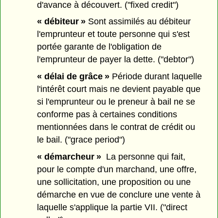
d'avance à découvert. ("fixed credit")
« débiteur »
Sont assimilés au débiteur
l'emprunteur et toute personne qui s'est
portée garante de l'obligation de
l'emprunteur de payer la dette. ("debtor")
« délai de grâce »
Période durant laquelle
l'intérêt court mais ne devient payable que
si l'emprunteur ou le preneur à bail ne se
conforme pas à certaines conditions
mentionnées dans le contrat de crédit ou
le bail. ("grace period")
« démarcheur »
La personne qui fait,
pour le compte d'un marchand, une offre,
une sollicitation, une proposition ou une
démarche en vue de conclure une vente à
laquelle s'applique la partie VII. ("direct