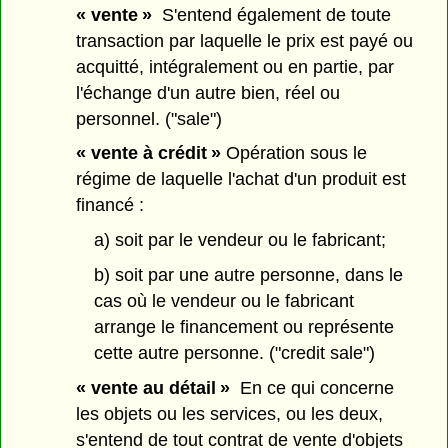
« vente »
S'entend également de toute
transaction par laquelle le prix est payé ou
acquitté, intégralement ou en partie, par
l'échange d'un autre bien, réel ou
personnel. ("sale")
« vente à crédit »
Opération sous le
régime de laquelle l'achat d'un produit est
financé :
a) soit par le vendeur ou le fabricant;
b) soit par une autre personne, dans le
cas où le vendeur ou le fabricant
arrange le financement ou représente
cette autre personne. ("credit sale")
« vente au détail »
En ce qui concerne
les objets ou les services, ou les deux,
s'entend de tout contrat de vente d'objets