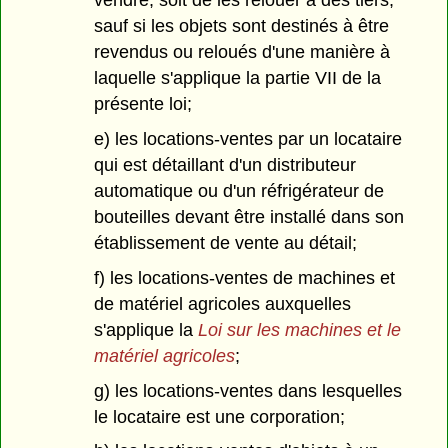
vendre, soit de les relouer à des tiers,
sauf si les objets sont destinés à être
revendus ou reloués d'une manière à
laquelle s'applique la partie VII de la
présente loi;
e) les locations-ventes par un locataire
qui est détaillant d'un distributeur
automatique ou d'un réfrigérateur de
bouteilles devant être installé dans son
établissement de vente au détail;
f) les locations-ventes de machines et
de matériel agricoles auxquelles
s'applique la
Loi sur les machines et le
matériel agricoles
;
g) les locations-ventes dans lesquelles
le locataire est une corporation;