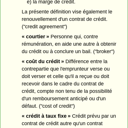
e) la marge de crédit.
La présente définition vise également le
renouvellement d'un contrat de crédit.
("credit agreement")
« courtier »
Personne qui, contre
rémunération, en aide une autre à obtenir
du crédit ou à conclure un bail. ("broker")
« coût du crédit »
Différence entre la
contrepartie que l'emprunteur verse ou
doit verser et celle qu'il a reçue ou doit
recevoir dans le cadre du contrat de
crédit, compte non tenu de la possibilité
d'un remboursement anticipé ou d'un
défaut. ("cost of credit")
« crédit à taux fixe »
Crédit prévu par un
contrat de crédit autre qu'un contrat