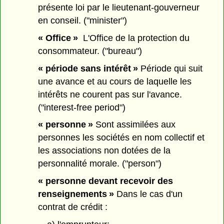
présente loi par le lieutenant-gouverneur
en conseil. ("minister")
« Office »
L'Office de la protection du
consommateur. ("bureau")
« période sans intérêt »
Période qui suit
une avance et au cours de laquelle les
intérêts ne courent pas sur l'avance.
("interest-free period")
« personne »
Sont assimilées aux
personnes les sociétés en nom collectif et
les associations non dotées de la
personnalité morale. ("person")
« personne devant recevoir des
renseignements »
Dans le cas d'un
contrat de crédit :