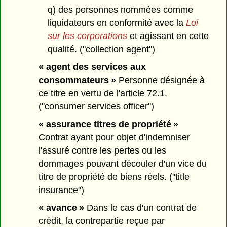
q) des personnes nommées comme
liquidateurs en conformité avec la
Loi
sur les corporations
et agissant en cette
qualité. ("collection agent")
« agent des services aux
consommateurs »
Personne désignée à
ce titre en vertu de l'article 72.1.
("consumer services officer")
« assurance titres de propriété »
Contrat ayant pour objet d'indemniser
l'assuré contre les pertes ou les
dommages pouvant découler d'un vice du
titre de propriété de biens réels. ("title
insurance")
« avance »
Dans le cas d'un contrat de
crédit, la contrepartie reçue par