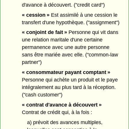
d'avance à découvert. ("credit card")
« cession »
Est assimilé à une cession le
transfert d'une hypothèque. ("assignment")
« conjoint de fait »
Personne qui vit dans
une relation maritale d'une certaine
permanence avec une autre personne
sans être mariée avec elle. ("common-law
partner")
« consommateur payant comptant »
Personne qui achète un produit et le paye
intégralement au plus tard à la réception.
("cash customer")
« contrat d'avance à découvert »
Contrat de crédit qui, à la fois :
a) prévoit des avances multiples,