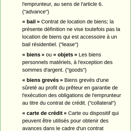
l'emprunteur, au sens de l'article 6.
("advance")
« bail »
Contrat de location de biens; la
présente définition ne vise toutefois pas la
location de biens qui est accessoire à un
bail résidentiel. ("lease")
« biens »
ou
« objets »
Les biens
personnels matériels, à l'exception des
sommes d'argent. ("goods")
« biens grevés »
Biens grevés d'une
sûreté au profit du prêteur en garantie de
l'exécution des obligations de l'emprunteur
au titre du contrat de crédit. ("collateral")
« carte de crédit »
Carte ou dispositif qui
peuvent être utilisés pour obtenir des
avances dans le cadre d'un contrat