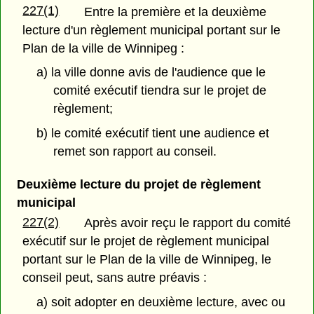
227(1)
Entre la première et la deuxième
lecture d'un règlement municipal portant sur le
Plan de la ville de Winnipeg :
a) la ville donne avis de l'audience que le
comité exécutif tiendra sur le projet de
règlement;
b) le comité exécutif tient une audience et
remet son rapport au conseil.
Deuxième lecture du projet de règlement
municipal
227(2)
Après avoir reçu le rapport du comité
exécutif sur le projet de règlement municipal
portant sur le Plan de la ville de Winnipeg, le
conseil peut, sans autre préavis :
a) soit adopter en deuxième lecture, avec ou