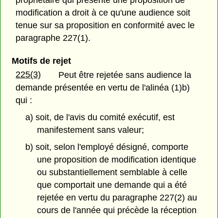
modification a droit à ce qu'une audience soit
tenue sur sa proposition en conformité avec le
paragraphe 227(1).
Motifs de rejet
225(3)
Peut être rejetée sans audience la
demande présentée en vertu de l'alinéa (1)b)
qui :
a) soit, de l'avis du comité exécutif, est
manifestement sans valeur;
b) soit, selon l'employé désigné, comporte
une proposition de modification identique
ou substantiellement semblable à celle
que comportait une demande qui a été
rejetée en vertu du paragraphe 227(2) au
cours de l'année qui précède la réception