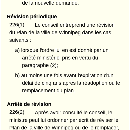
de la nouvelle demande.
Révision périodique
226(1)
Le conseil entreprend une révision
du Plan de la ville de Winnipeg dans les cas
suivants :
a) lorsque l'ordre lui en est donné par un
arrêté ministériel pris en vertu du
paragraphe (2);
b) au moins une fois avant l'expiration d'un
délai de cinq ans après la réadoption ou le
remplacement du plan.
Arrêté de révision
226(2)
Après avoir consulté le conseil, le
ministre peut lui ordonner par écrit de réviser le
Plan de la ville de Winnipeg ou de le remplacer,