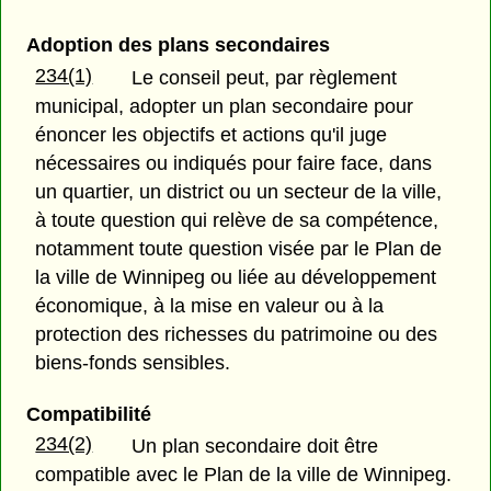
Adoption des plans secondaires
234(1)
Le conseil peut, par règlement
municipal, adopter un plan secondaire pour
énoncer les objectifs et actions qu'il juge
nécessaires ou indiqués pour faire face, dans
un quartier, un district ou un secteur de la ville,
à toute question qui relève de sa compétence,
notamment toute question visée par le Plan de
la ville de Winnipeg ou liée au développement
économique, à la mise en valeur ou à la
protection des richesses du patrimoine ou des
biens-fonds sensibles.
Compatibilité
234(2)
Un plan secondaire doit être
compatible avec le Plan de la ville de Winnipeg.