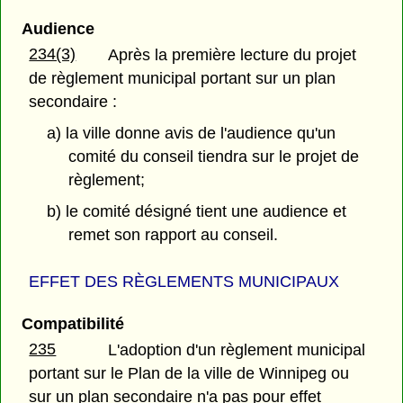
Audience
234(3)
Après la première lecture du projet
de règlement municipal portant sur un plan
secondaire :
a) la ville donne avis de l'audience qu'un
comité du conseil tiendra sur le projet de
règlement;
b) le comité désigné tient une audience et
remet son rapport au conseil.
EFFET DES RÈGLEMENTS MUNICIPAUX
Compatibilité
235
L'adoption d'un règlement municipal
portant sur le Plan de la ville de Winnipeg ou
sur un plan secondaire n'a pas pour effet