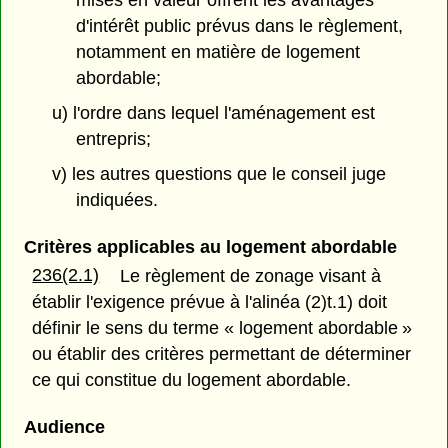
mises en valeur offrent les avantages
d'intérêt public prévus dans le règlement,
notamment en matière de logement
abordable;
u) l'ordre dans lequel l'aménagement est
entrepris;
v) les autres questions que le conseil juge
indiquées.
Critères applicables au logement abordable
236(2.1)
Le règlement de zonage visant à
établir l'exigence prévue à l'alinéa (2)t.1) doit
définir le sens du terme « logement abordable »
ou établir des critères permettant de déterminer
ce qui constitue du logement abordable.
Audience