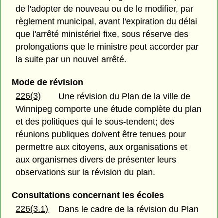
de l'adopter de nouveau ou de le modifier, par
règlement municipal, avant l'expiration du délai
que l'arrêté ministériel fixe, sous réserve des
prolongations que le ministre peut accorder par
la suite par un nouvel arrêté.
Mode de révision
226(3)
Une révision du Plan de la ville de
Winnipeg comporte une étude complète du plan
et des politiques qui le sous-tendent; des
réunions publiques doivent être tenues pour
permettre aux citoyens, aux organisations et
aux organismes divers de présenter leurs
observations sur la révision du plan.
Consultations concernant les écoles
226(3.1)
Dans le cadre de la révision du Plan