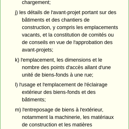
chargement;
j) les détails de l'avant-projet portant sur des
bâtiments et des chantiers de
construction, y compris les emplacements
vacants, et la constitution de comités ou
de conseils en vue de l'approbation des
avant-projets;
k) l'emplacement, les dimensions et le
nombre des points d'accès allant d'une
unité de biens-fonds à une rue;
l) l'usage et l'emplacement de l'éclairage
extérieur des biens-fonds et des
bâtiments;
m) l'entreposage de biens à l'extérieur,
notamment la machinerie, les matériaux
de construction et les matières