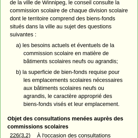
de la ville de Winnipeg, le conseil consulte la
commission scolaire de chaque division scolaire
dont le territoire comprend des biens-fonds
situés dans la ville au sujet des questions
suivantes :
a) les besoins actuels et éventuels de la
commission scolaire en matière de
bâtiments scolaires neufs ou agrandis;
b) la superficie de bien-fonds requise pour
les emplacements scolaires nécessaires
aux bâtiments scolaires neufs ou
agrandis, le caractère approprié des
biens-fonds visés et leur emplacement.
Objet des consultations menées auprès des
commissions scolaires
226(3.2)
À l'occasion des consultations