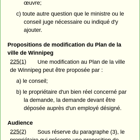
œuvre;
c) toute autre question que le ministre ou le
conseil juge nécessaire ou indiqué d'y
ajouter.
Propositions de modification du Plan de la
ville de Winnipeg
225(1)
Une modification au Plan de la ville
de Winnipeg peut être proposée par :
a) le conseil;
b) le propriétaire d'un bien réel concerné par
la demande, la demande devant être
déposée auprès d'un employé désigné.
Audience
225(2)
Sous réserve du paragraphe (3), le
propriétaire qui présente une proposition de