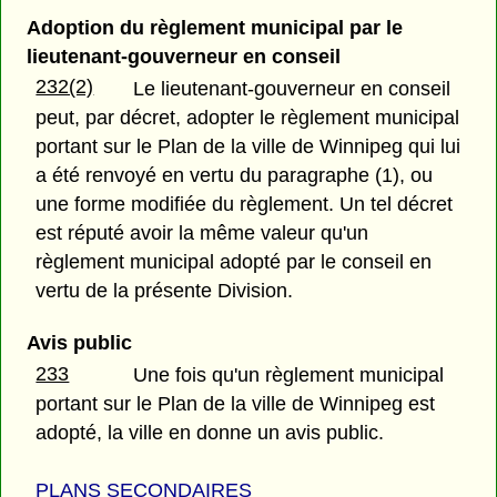
Adoption du règlement municipal par le
lieutenant-gouverneur en conseil
232(2)
Le lieutenant-gouverneur en conseil
peut, par décret, adopter le règlement municipal
portant sur le Plan de la ville de Winnipeg qui lui
a été renvoyé en vertu du paragraphe (1), ou
une forme modifiée du règlement. Un tel décret
est réputé avoir la même valeur qu'un
règlement municipal adopté par le conseil en
vertu de la présente Division.
Avis public
233
Une fois qu'un règlement municipal
portant sur le Plan de la ville de Winnipeg est
adopté, la ville en donne un avis public.
PLANS SECONDAIRES