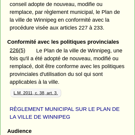
conseil adopte de nouveau, modifie ou
remplace, par règlement municipal, le Plan de
la ville de Winnipeg en conformité avec la
procédure visée aux articles 227 à 233.
Conformité avec les politiques provinciales
226(5)
Le Plan de la ville de Winnipeg, une
fois qu'il a été adopté de nouveau, modifié ou
remplacé, doit être conforme avec les politiques
provinciales d'utilisation du sol qui sont
applicables à la ville.
L.M. 2011, c. 38, art. 3.
RÈGLEMENT MUNICIPAL SUR LE PLAN DE
LA VILLE DE WINNIPEG
Audience