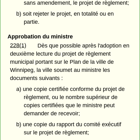
sans amendement, le projet de règlement;
b) soit rejeter le projet, en totalité ou en
partie.
Approbation du ministre
228(1)
Dès que possible après l'adoption en
deuxième lecture du projet de règlement
municipal portant sur le Plan de la ville de
Winnipeg, la ville soumet au ministre les
documents suivants :
a) une copie certifiée conforme du projet de
règlement, ou le nombre supérieur de
copies certifiées que le ministre peut
demander de recevoir;
b) une copie du rapport du comité exécutif
sur le projet de règlement;