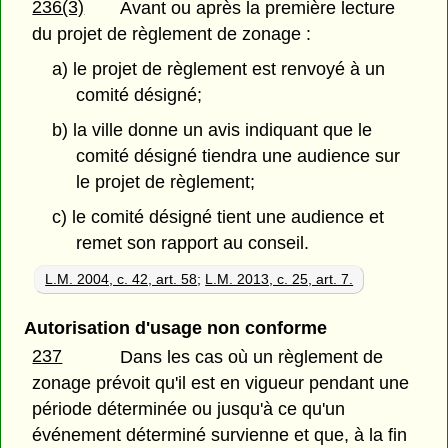
236(3)
Avant ou après la première lecture
du projet de règlement de zonage :
a) le projet de règlement est renvoyé à un
comité désigné;
b) la ville donne un avis indiquant que le
comité désigné tiendra une audience sur
le projet de règlement;
c) le comité désigné tient une audience et
remet son rapport au conseil.
L.M. 2004, c. 42, art. 58
;
L.M. 2013, c. 25, art. 7.
Autorisation d'usage non conforme
237
Dans les cas où un règlement de
zonage prévoit qu'il est en vigueur pendant une
période déterminée ou jusqu'à ce qu'un
événement déterminé survienne et que, à la fin