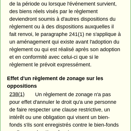
de la période ou lorsque l'événement survient,
des biens réels visés par le règlement
deviendront soumis à d'autres dispositions du
règlement ou à des dispositions auxquelles il
fait renvoi, le paragraphe 241(1) ne s'applique à
un aménagement qui existe avant l'adoption du
règlement ou qui est réalisé après son adoption
et en conformité avec celui-ci que si le
règlement le prévoit expressément.
Effet d'un règlement de zonage sur les
oppositions
238(1)
Un règlement de zonage n'a pas
pour effet d'annuler le droit qu'a une personne
de faire respecter une clause restrictive, un
intérêt ou une obligation qui visent un bien-
fonds s'ils sont enregistrés contre le bien-fonds