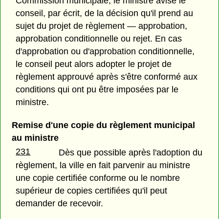
Commission municipale, le ministre avise le
conseil, par écrit, de la décision qu'il prend au
sujet du projet de règlement — approbation,
approbation conditionnelle ou rejet. En cas
d'approbation ou d'approbation conditionnelle,
le conseil peut alors adopter le projet de
règlement approuvé après s'être conformé aux
conditions qui ont pu être imposées par le
ministre.
Remise d'une copie du règlement municipal
au ministre
231
Dès que possible après l'adoption du
règlement, la ville en fait parvenir au ministre
une copie certifiée conforme ou le nombre
supérieur de copies certifiées qu'il peut
demander de recevoir.