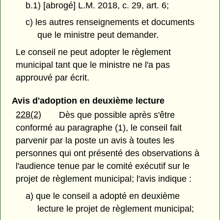
b.1) [abrogé] L.M. 2018, c. 29, art. 6;
c) les autres renseignements et documents
que le ministre peut demander.
Le conseil ne peut adopter le règlement
municipal tant que le ministre ne l'a pas
approuvé par écrit.
Avis d'adoption en deuxième lecture
228(2)
Dès que possible après s'être
conformé au paragraphe (1), le conseil fait
parvenir par la poste un avis à toutes les
personnes qui ont présenté des observations à
l'audience tenue par le comité exécutif sur le
projet de règlement municipal; l'avis indique :
a) que le conseil a adopté en deuxième
lecture le projet de règlement municipal;