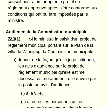
conseil peut alors adopter le projet de
règlement approuvé après s'être conformé aux
conditions qui ont pu être imposées par le
ministre.
Audience de la Commission municipale
230(1)
Si le ministre la saisit d'un projet de
règlement municipal portant sur le Plan de la
ville de Winnipeg, la Commission municipale :
a) donne, de la façon qu'elle juge indiquée,
les avis d'audience sur le projet de
règlement municipal qu'elle estime
nécessaires; notamment, elle envoie par
la poste un avis d'audience :
(i) à la ville,
(ii) à toutes les personnes qui ont
présenté des observations lors de