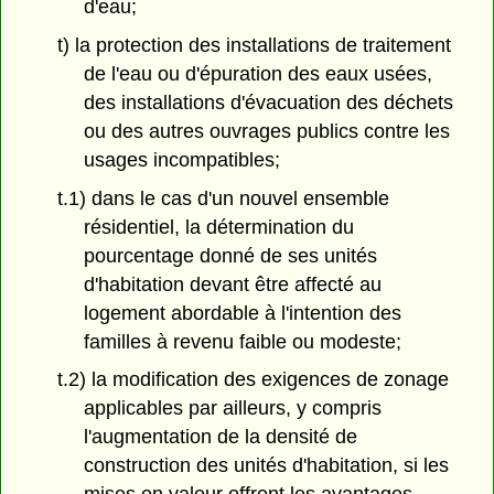
d'eau;
t) la protection des installations de traitement
de l'eau ou d'épuration des eaux usées,
des installations d'évacuation des déchets
ou des autres ouvrages publics contre les
usages incompatibles;
t.1) dans le cas d'un nouvel ensemble
résidentiel, la détermination du
pourcentage donné de ses unités
d'habitation devant être affecté au
logement abordable à l'intention des
familles à revenu faible ou modeste;
t.2) la modification des exigences de zonage
applicables par ailleurs, y compris
l'augmentation de la densité de
construction des unités d'habitation, si les