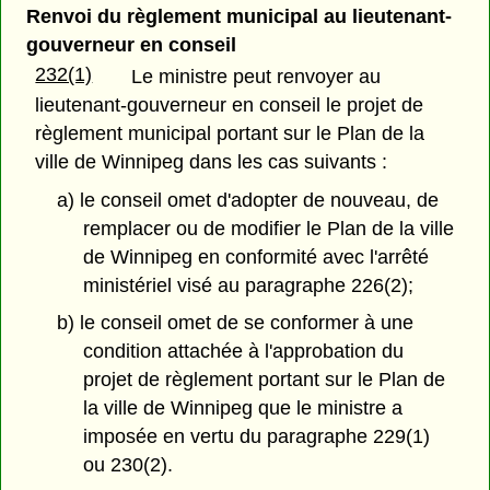
Renvoi du règlement municipal au lieutenant-
gouverneur en conseil
232(1)
Le ministre peut renvoyer au
lieutenant-gouverneur en conseil le projet de
règlement municipal portant sur le Plan de la
ville de Winnipeg dans les cas suivants :
a) le conseil omet d'adopter de nouveau, de
remplacer ou de modifier le Plan de la ville
de Winnipeg en conformité avec l'arrêté
ministériel visé au paragraphe 226(2);
b) le conseil omet de se conformer à une
condition attachée à l'approbation du
projet de règlement portant sur le Plan de
la ville de Winnipeg que le ministre a
imposée en vertu du paragraphe 229(1)
ou 230(2).