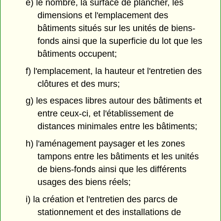
e) le nombre, la surface de plancher, les
dimensions et l'emplacement des
bâtiments situés sur les unités de biens-
fonds ainsi que la superficie du lot que les
bâtiments occupent;
f) l'emplacement, la hauteur et l'entretien des
clôtures et des murs;
g) les espaces libres autour des bâtiments et
entre ceux-ci, et l'établissement de
distances minimales entre les bâtiments;
h) l'aménagement paysager et les zones
tampons entre les bâtiments et les unités
de biens-fonds ainsi que les différents
usages des biens réels;
i) la création et l'entretien des parcs de
stationnement et des installations de