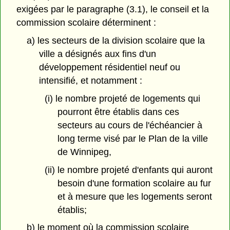
exigées par le paragraphe (3.1), le conseil et la
commission scolaire déterminent :
a) les secteurs de la division scolaire que la
ville a désignés aux fins d'un
développement résidentiel neuf ou
intensifié, et notamment :
(i) le nombre projeté de logements qui
pourront être établis dans ces
secteurs au cours de l'échéancier à
long terme visé par le Plan de la ville
de Winnipeg,
(ii) le nombre projeté d'enfants qui auront
besoin d'une formation scolaire au fur
et à mesure que les logements seront
établis;
b) le moment où la commission scolaire