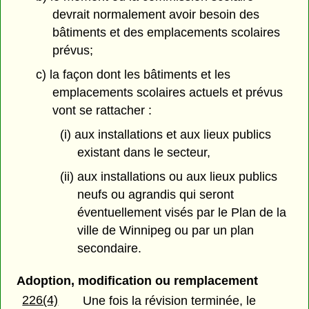
devrait normalement avoir besoin des
bâtiments et des emplacements scolaires
prévus;
c) la façon dont les bâtiments et les
emplacements scolaires actuels et prévus
vont se rattacher :
(i) aux installations et aux lieux publics
existant dans le secteur,
(ii) aux installations ou aux lieux publics
neufs ou agrandis qui seront
éventuellement visés par le Plan de la
ville de Winnipeg ou par un plan
secondaire.
Adoption, modification ou remplacement
226(4)
Une fois la révision terminée, le