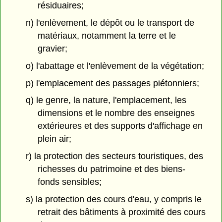
résiduaires;
n) l'enlèvement, le dépôt ou le transport de
matériaux, notamment la terre et le
gravier;
o) l'abattage et l'enlèvement de la végétation;
p) l'emplacement des passages piétonniers;
q) le genre, la nature, l'emplacement, les
dimensions et le nombre des enseignes
extérieures et des supports d'affichage en
plein air;
r) la protection des secteurs touristiques, des
richesses du patrimoine et des biens-
fonds sensibles;
s) la protection des cours d'eau, y compris le
retrait des bâtiments à proximité des cours