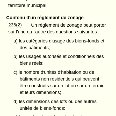
territoire municipal.
Contenu d'un règlement de zonage
236(2)
Un règlement de zonage peut porter
sur l'une ou l'autre des questions suivantes :
a) les catégories d'usage des biens-fonds et
des bâtiments;
b) les usages autorisés et conditionnels des
biens réels;
c) le nombre d'unités d'habitation ou de
bâtiments non résidentiels qui peuvent
être construits sur un lot ou sur un terrain
et leurs dimensions;
d) les dimensions des lots ou des autres
unités de biens-fonds;