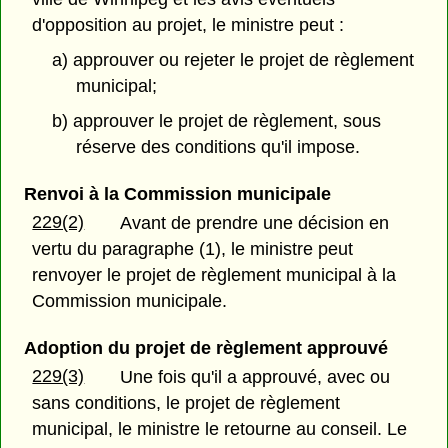
d'opposition au projet, le ministre peut :
a) approuver ou rejeter le projet de règlement
municipal;
b) approuver le projet de règlement, sous
réserve des conditions qu'il impose.
Renvoi à la Commission municipale
229(2)
Avant de prendre une décision en
vertu du paragraphe (1), le ministre peut
renvoyer le projet de règlement municipal à la
Commission municipale.
Adoption du projet de règlement approuvé
229(3)
Une fois qu'il a approuvé, avec ou
sans conditions, le projet de règlement
municipal, le ministre le retourne au conseil. Le