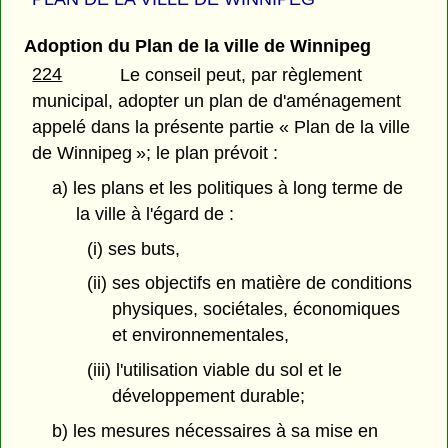
Adoption du Plan de la ville de Winnipeg
224
Le conseil peut, par règlement
municipal, adopter un plan de d'aménagement
appelé dans la présente partie « Plan de la ville
de Winnipeg »; le plan prévoit :
a) les plans et les politiques à long terme de
la ville à l'égard de :
(i) ses buts,
(ii) ses objectifs en matière de conditions
physiques, sociétales, économiques
et environnementales,
(iii) l'utilisation viable du sol et le
développement durable;
b) les mesures nécessaires à sa mise en