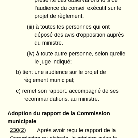
l'audience du conseil exécutif sur le
projet de règlement,
(iii) à toutes les personnes qui ont
déposé des avis d'opposition auprès
du ministre,
(iv) à toute autre personne, selon qu'elle
le juge indiqué;
b) tient une audience sur le projet de
règlement municipal;
c) remet son rapport, accompagné de ses
recommandations, au ministre.
Adoption du rapport de la Commission
municipale
230(2)
Après avoir reçu le rapport de la