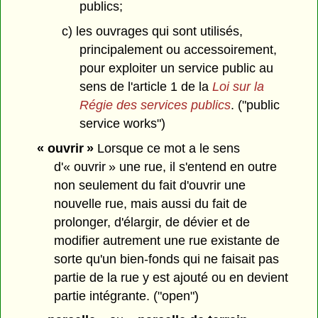
publics;
c) les ouvrages qui sont utilisés,
principalement ou accessoirement,
pour exploiter un service public au
sens de l'article 1 de la
Loi sur la
Régie des services publics
. ("public
service works")
« ouvrir »
Lorsque ce mot a le sens
d'« ouvrir » une rue, il s'entend en outre
non seulement du fait d'ouvrir une
nouvelle rue, mais aussi du fait de
prolonger, d'élargir, de dévier et de
modifier autrement une rue existante de
sorte qu'un bien-fonds qui ne faisait pas
partie de la rue y est ajouté ou en devient
partie intégrante. ("open")