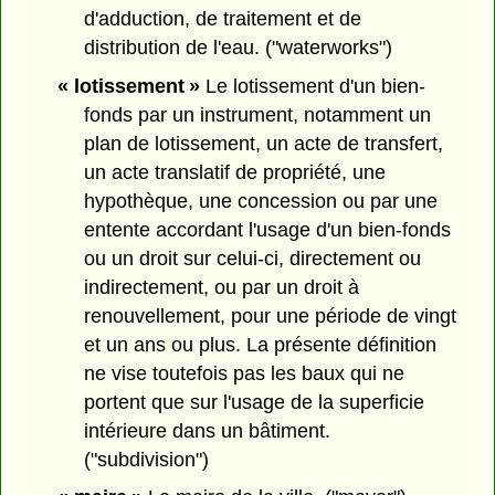
d'adduction, de traitement et de
distribution de l'eau. ("waterworks")
« lotissement »
Le lotissement d'un bien-
fonds par un instrument, notamment un
plan de lotissement, un acte de transfert,
un acte translatif de propriété, une
hypothèque, une concession ou par une
entente accordant l'usage d'un bien-fonds
ou un droit sur celui-ci, directement ou
indirectement, ou par un droit à
renouvellement, pour une période de vingt
et un ans ou plus. La présente définition
ne vise toutefois pas les baux qui ne
portent que sur l'usage de la superficie
intérieure dans un bâtiment.
("subdivision")