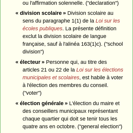
ou l'affirmation solennelle. ("declaration")
« division scolaire »
Division scolaire au
sens du paragraphe 1(1) de la
Loi sur les
écoles publiques
. La présente définition
exclut la division scolaire de langue
française, sauf à l'alinéa 163(1)c). ("school
division")
« électeur »
Personne qui, au titre des
articles 21 ou 22 de la
Loi sur les élections
municipales et scolaires
, est habile à voter
à l'élection des membres du conseil.
("voter")
« élection générale »
L'élection du maire et
des conseillers municipaux représentant
chaque quartier qui doit se tenir tous les
quatre ans en octobre. ("general election")