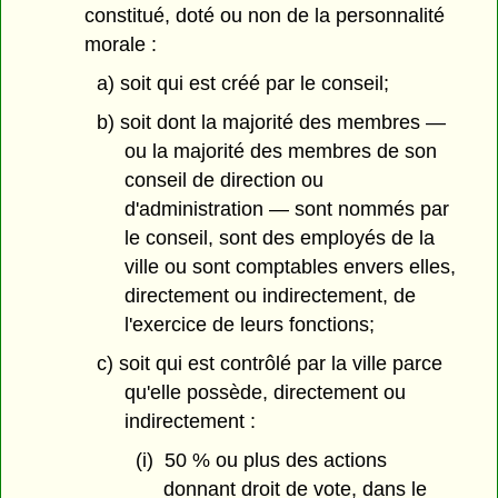
constitué, doté ou non de la personnalité
morale :
a) soit qui est créé par le conseil;
b) soit dont la majorité des membres —
ou la majorité des membres de son
conseil de direction ou
d'administration — sont nommés par
le conseil, sont des employés de la
ville ou sont comptables envers elles,
directement ou indirectement, de
l'exercice de leurs fonctions;
c) soit qui est contrôlé par la ville parce
qu'elle possède, directement ou
indirectement :
(i) 50 % ou plus des actions
donnant droit de vote, dans le