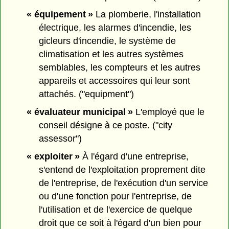
« équipement »
La plomberie, l'installation
électrique, les alarmes d'incendie, les
gicleurs d'incendie, le système de
climatisation et les autres systèmes
semblables, les compteurs et les autres
appareils et accessoires qui leur sont
attachés. ("equipment")
« évaluateur municipal »
L'employé que le
conseil désigne à ce poste. ("city
assessor")
« exploiter »
À l'égard d'une entreprise,
s'entend de l'exploitation proprement dite
de l'entreprise, de l'exécution d'un service
ou d'une fonction pour l'entreprise, de
l'utilisation et de l'exercice de quelque
droit que ce soit à l'égard d'un bien pour