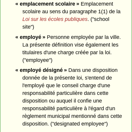
« emplacement scolaire »
Emplacement
scolaire au sens du paragraphe 1(1) de la
Loi sur les écoles publiques
. ("school
site")
« employé »
Personne employée par la ville.
La présente définition vise également les
titulaires d'une charge créée par la loi.
("employee")
« employé désigné »
Dans une disposition
donnée de la présente loi, s'entend de
l'employé que le conseil charge d'une
responsabilité particulière dans cette
disposition ou auquel il confie une
responsabilité particulière à l'égard d'un
règlement municipal mentionné dans cette
disposition. ("designated employee")