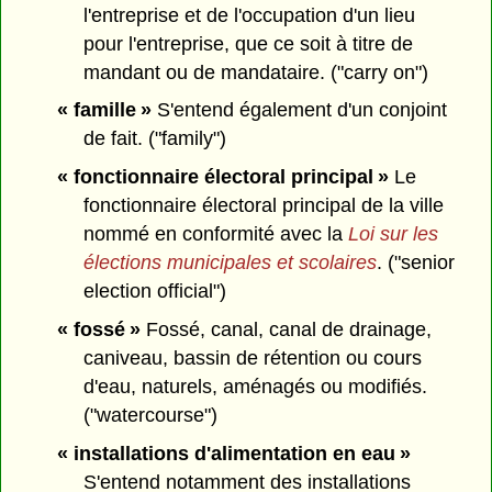
l'entreprise et de l'occupation d'un lieu
pour l'entreprise, que ce soit à titre de
mandant ou de mandataire. ("carry on")
« famille »
S'entend également d'un conjoint
de fait. ("family")
« fonctionnaire électoral principal »
Le
fonctionnaire électoral principal de la ville
nommé en conformité avec la
Loi sur les
élections municipales et scolaires
. ("senior
election official")
« fossé »
Fossé, canal, canal de drainage,
caniveau, bassin de rétention ou cours
d'eau, naturels, aménagés ou modifiés.
("watercourse")
« installations d'alimentation en eau »
S'entend notamment des installations