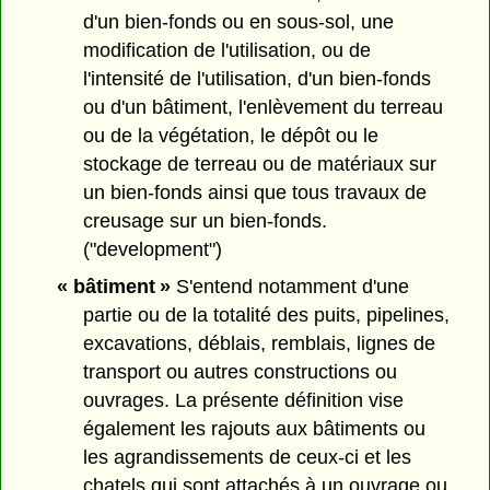
d'un bien-fonds ou en sous-sol, une
modification de l'utilisation, ou de
l'intensité de l'utilisation, d'un bien-fonds
ou d'un bâtiment, l'enlèvement du terreau
ou de la végétation, le dépôt ou le
stockage de terreau ou de matériaux sur
un bien-fonds ainsi que tous travaux de
creusage sur un bien-fonds.
("development")
« bâtiment »
S'entend notamment d'une
partie ou de la totalité des puits, pipelines,
excavations, déblais, remblais, lignes de
transport ou autres constructions ou
ouvrages. La présente définition vise
également les rajouts aux bâtiments ou
les agrandissements de ceux-ci et les
chatels qui sont attachés à un ouvrage ou