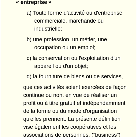
« entreprise »
a) Toute forme d'activité ou d'entreprise
commerciale, marchande ou
industrielle;
b) une profession, un métier, une
occupation ou un emploi;
c) la conservation ou l'exploitation d'un
appareil ou d'un objet;
d) la fourniture de biens ou de services,
que ces activités soient exercées de façon
continue ou non, en vue de réaliser un
profit ou à titre gratuit et indépendamment
de la forme ou du mode d'organisation
qu'elles prennent. La présente définition
vise également les coopératives et les
associations de personnes. ("business")