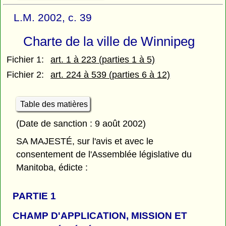
L.M. 2002, c. 39
Charte de la ville de Winnipeg
Fichier 1:
art. 1 à 223 (parties 1 à 5)
Fichier 2:
art. 224 à 539 (parties 6 à 12)
Table des matières
(Date de sanction : 9 août 2002)
SA MAJESTÉ, sur l'avis et avec le
consentement de l'Assemblée législative du
Manitoba, édicte :
PARTIE 1
CHAMP D'APPLICATION, MISSION ET