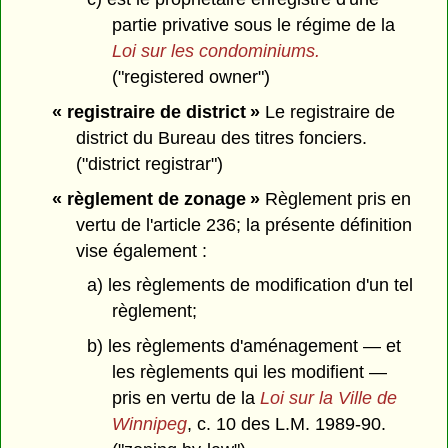
partie privative sous le régime de la
Loi sur les condominiums.
("registered owner")
« registraire de district »
Le registraire de
district du Bureau des titres fonciers.
("district registrar")
« règlement de zonage »
Règlement pris en
vertu de l'article 236; la présente définition
vise également :
a) les règlements de modification d'un tel
règlement;
b) les règlements d'aménagement — et
les règlements qui les modifient —
pris en vertu de la
Loi sur la Ville de
Winnipeg
, c. 10 des L.M. 1989-90.