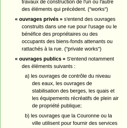
travaux de construction de l'un ou l'autre
des éléments qui précèdent. ("works")
« ouvrages privés »
s'entend des ouvrages
construits dans une rue pour l'usage ou le
bénéfice des propriétaires ou des
occupants des biens-fonds attenants ou
rattachés à la rue. ("private works")
« ouvrages publics »
S'entend notamment
des éléments suivants :
a) les ouvrages de contrôle du niveau
des eaux, les ouvrages de
stabilisation des berges, les quais et
les équipements récréatifs de plein air
de propriété publique;
b) les ouvrages que la Couronne ou la
ville utilisent pour fournir des services