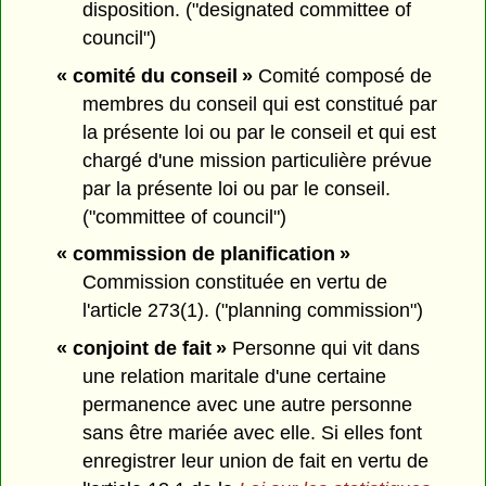
disposition. ("designated committee of
council")
« comité du conseil »
Comité composé de
membres du conseil qui est constitué par
la présente loi ou par le conseil et qui est
chargé d'une mission particulière prévue
par la présente loi ou par le conseil.
("committee of council")
« commission de planification »
Commission constituée en vertu de
l'article 273(1). ("planning commission")
« conjoint de fait »
Personne qui vit dans
une relation maritale d'une certaine
permanence avec une autre personne
sans être mariée avec elle. Si elles font
enregistrer leur union de fait en vertu de