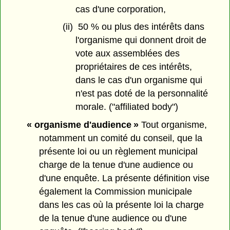
cas d'une corporation,
(ii) 50 % ou plus des intérêts dans
l'organisme qui donnent droit de
vote aux assemblées des
propriétaires de ces intérêts,
dans le cas d'un organisme qui
n'est pas doté de la personnalité
morale. ("affiliated body")
« organisme d'audience »
Tout organisme,
notamment un comité du conseil, que la
présente loi ou un règlement municipal
charge de la tenue d'une audience ou
d'une enquête. La présente définition vise
également la Commission municipale
dans les cas où la présente loi la charge
de la tenue d'une audience ou d'une