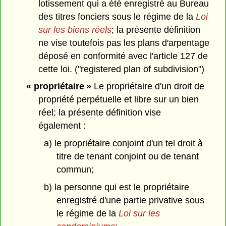
lotissement qui a été enregistré au Bureau
des titres fonciers sous le régime de la
Loi
sur les biens réels
; la présente définition
ne vise toutefois pas les plans d'arpentage
déposé en conformité avec l'article 127 de
cette loi. ("registered plan of subdivision")
« propriétaire »
Le propriétaire d'un droit de
propriété perpétuelle et libre sur un bien
réel; la présente définition vise
également :
a) le propriétaire conjoint d'un tel droit à
titre de tenant conjoint ou de tenant
commun;
b) la personne qui est le propriétaire
enregistré d'une partie privative sous
le régime de la
Loi sur les