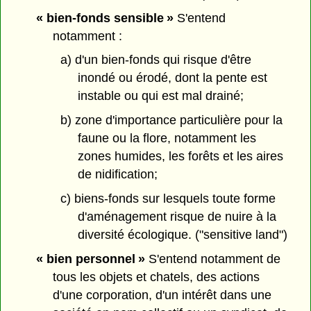
« bien-fonds sensible »
S'entend
notamment :
a) d'un bien-fonds qui risque d'être
inondé ou érodé, dont la pente est
instable ou qui est mal drainé;
b) zone d'importance particulière pour la
faune ou la flore, notamment les
zones humides, les forêts et les aires
de nidification;
c) biens-fonds sur lesquels toute forme
d'aménagement risque de nuire à la
diversité écologique. ("sensitive land")
« bien personnel »
S'entend notamment de
tous les objets et chatels, des actions
d'une corporation, d'un intérêt dans une