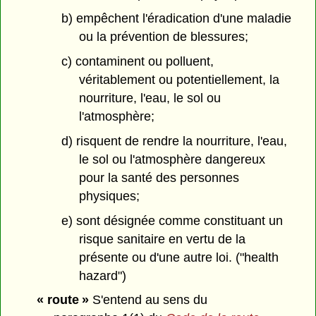
b) empêchent l'éradication d'une maladie
ou la prévention de blessures;
c) contaminent ou polluent,
véritablement ou potentiellement, la
nourriture, l'eau, le sol ou
l'atmosphère;
d) risquent de rendre la nourriture, l'eau,
le sol ou l'atmosphère dangereux
pour la santé des personnes
physiques;
e) sont désignée comme constituant un
risque sanitaire en vertu de la
présente ou d'une autre loi. ("health
hazard")
« route »
S'entend au sens du