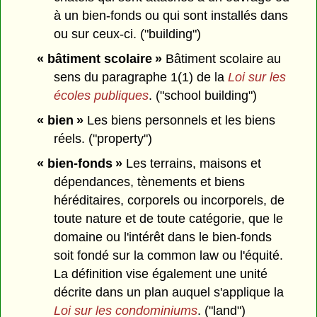
à un bien-fonds ou qui sont installés dans
ou sur ceux-ci. ("building")
« bâtiment scolaire »
Bâtiment scolaire au
sens du paragraphe 1(1) de la
Loi sur les
écoles publiques
. ("school building")
« bien »
Les biens personnels et les biens
réels. ("property")
« bien-fonds »
Les terrains, maisons et
dépendances, tènements et biens
héréditaires, corporels ou incorporels, de
toute nature et de toute catégorie, que le
domaine ou l'intérêt dans le bien-fonds
soit fondé sur la common law ou l'équité.
La définition vise également une unité
décrite dans un plan auquel s'applique la
Loi sur les condominiums
. ("land")