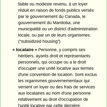
faible ou modeste revenu, à un loyer
réduit en raison de fonds publics versés
par le gouvernement du Canada, le
gouvernement du Manitoba, une
municipalité ou un district d'administration
locale, ou par un de leurs organismes.
("subsidized housing")
« locataire »
Personne, y compris ses
héritiers, ayants droit et représentants
personnels, qui occupe ou a le droit
d'occuper une unité locative aux termes
d'une convention de location. Sont exclus
les organismes gouvernementaux qui
versent un loyer ou des frais de services
aux locataires au nom d'une personne
relativement au droit d'occupation de
l'unité locative par cette dernière.