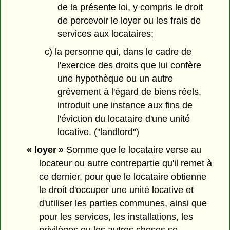
de la présente loi, y compris le droit
de percevoir le loyer ou les frais de
services aux locataires;
c) la personne qui, dans le cadre de
l'exercice des droits que lui confère
une hypothèque ou un autre
grèvement à l'égard de biens réels,
introduit une instance aux fins de
l'éviction du locataire d'une unité
locative. ("landlord")
« loyer »
Somme que le locataire verse au
locateur ou autre contrepartie qu'il remet à
ce dernier, pour que le locataire obtienne
le droit d'occuper une unité locative et
d'utiliser les parties communes, ainsi que
pour les services, les installations, les
privilèges ou les autres choses se