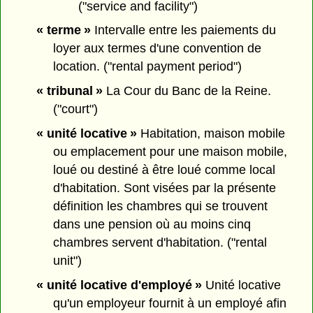
("service and facility")
« terme »
Intervalle entre les paiements du
loyer aux termes d'une convention de
location. ("rental payment period")
« tribunal »
La Cour du Banc de la Reine.
("court")
« unité locative »
Habitation, maison mobile
ou emplacement pour une maison mobile,
loué ou destiné à être loué comme local
d'habitation. Sont visées par la présente
définition les chambres qui se trouvent
dans une pension où au moins cinq
chambres servent d'habitation. ("rental
unit")
« unité locative d'employé »
Unité locative
qu'un employeur fournit à un employé afin