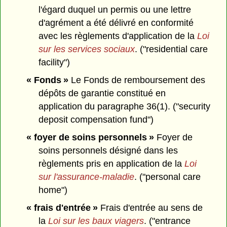
l'égard duquel un permis ou une lettre
d'agrément a été délivré en conformité
avec les règlements d'application de la
Loi
sur les services sociaux
. ("residential care
facility")
« Fonds »
Le Fonds de remboursement des
dépôts de garantie constitué en
application du paragraphe 36(1). ("security
deposit compensation fund")
« foyer de soins personnels »
Foyer de
soins personnels désigné dans les
règlements pris en application de la
Loi
sur l'assurance-maladie
. ("personal care
home")
« frais d'entrée »
Frais d'entrée au sens de
la
Loi sur les baux viagers
. ("entrance