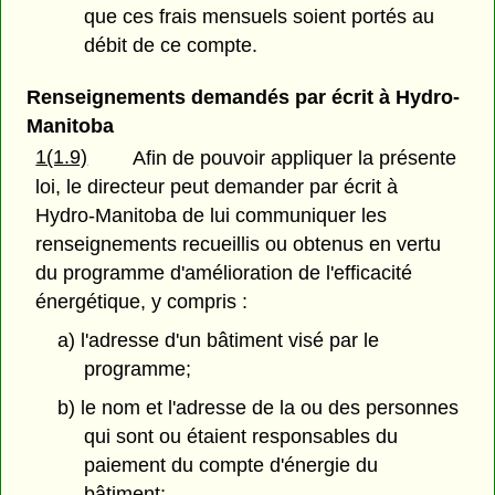
que ces frais mensuels soient portés au
débit de ce compte.
Renseignements demandés par écrit à Hydro-
Manitoba
1(1.9)
Afin de pouvoir appliquer la présente
loi, le directeur peut demander par écrit à
Hydro-Manitoba de lui communiquer les
renseignements recueillis ou obtenus en vertu
du programme d'amélioration de l'efficacité
énergétique, y compris :
a) l'adresse d'un bâtiment visé par le
programme;
b) le nom et l'adresse de la ou des personnes
qui sont ou étaient responsables du
paiement du compte d'énergie du
bâtiment;