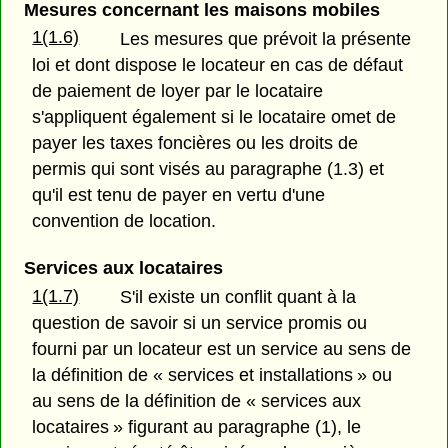
Mesures concernant les maisons mobiles
1(1.6)
Les mesures que prévoit la présente
loi et dont dispose le locateur en cas de défaut
de paiement de loyer par le locataire
s'appliquent également si le locataire omet de
payer les taxes foncières ou les droits de
permis qui sont visés au paragraphe (1.3) et
qu'il est tenu de payer en vertu d'une
convention de location.
Services aux locataires
1(1.7)
S'il existe un conflit quant à la
question de savoir si un service promis ou
fourni par un locateur est un service au sens de
la définition de « services et installations » ou
au sens de la définition de « services aux
locataires » figurant au paragraphe (1), le