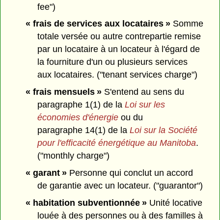
fee")
« frais de services aux locataires »
Somme
totale versée ou autre contrepartie remise
par un locataire à un locateur à l'égard de
la fourniture d'un ou plusieurs services
aux locataires. ("tenant services charge")
« frais mensuels »
S'entend au sens du
paragraphe 1(1) de la
Loi sur les
économies d'énergie
ou du
paragraphe 14(1) de la
Loi sur la Société
pour l'efficacité énergétique au Manitoba
.
("monthly charge")
« garant »
Personne qui conclut un accord
de garantie avec un locateur. ("guarantor")
« habitation subventionnée »
Unité locative
louée à des personnes ou à des familles à