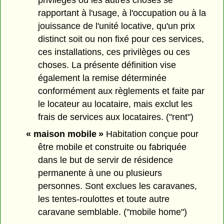
rapportant à l'usage, à l'occupation ou à la
jouissance de l'unité locative, qu'un prix
distinct soit ou non fixé pour ces services,
ces installations, ces privilèges ou ces
choses. La présente définition vise
également la remise déterminée
conformément aux règlements et faite par
le locateur au locataire, mais exclut les
frais de services aux locataires. ("rent")
« maison mobile »
Habitation conçue pour
être mobile et construite ou fabriquée
dans le but de servir de résidence
permanente à une ou plusieurs
personnes. Sont exclues les caravanes,
les tentes-roulottes et toute autre
caravane semblable. ("mobile home")