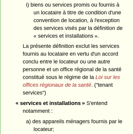
i) biens ou services promis ou fournis à
un locataire à titre de condition d'une
convention de location, à l'exception
des services visés par la définition de
« services et installations ».
La présente définition exclut les services
fournis au locataire en vertu d'un accord
conclu entre le locateur ou une autre
personne et un office régional de la santé
constitué sous le régime de la
Loi sur les
offices régionaux de la santé
. ("tenant
services")
« services et installations »
S'entend
notamment :
a) des appareils ménagers fournis par le
locateur;