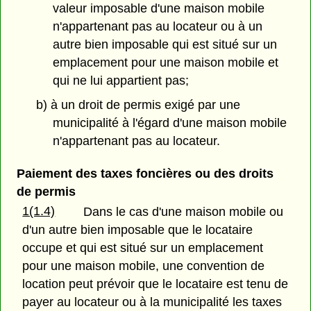
valeur imposable d'une maison mobile
n'appartenant pas au locateur ou à un
autre bien imposable qui est situé sur un
emplacement pour une maison mobile et
qui ne lui appartient pas;
b) à un droit de permis exigé par une
municipalité à l'égard d'une maison mobile
n'appartenant pas au locateur.
Paiement des taxes foncières ou des droits
de permis
1(1.4)
Dans le cas d'une maison mobile ou
d'un autre bien imposable que le locataire
occupe et qui est situé sur un emplacement
pour une maison mobile, une convention de
location peut prévoir que le locataire est tenu de
payer au locateur ou à la municipalité les taxes