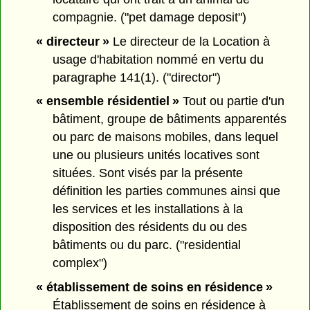
compagnie. ("pet damage deposit")
« directeur »
Le directeur de la Location à
usage d'habitation nommé en vertu du
paragraphe 141(1). ("director")
« ensemble résidentiel »
Tout ou partie d'un
bâtiment, groupe de bâtiments apparentés
ou parc de maisons mobiles, dans lequel
une ou plusieurs unités locatives sont
situées. Sont visés par la présente
définition les parties communes ainsi que
les services et les installations à la
disposition des résidents du ou des
bâtiments ou du parc. ("residential
complex")
« établissement de soins en résidence »
Établissement de soins en résidence à