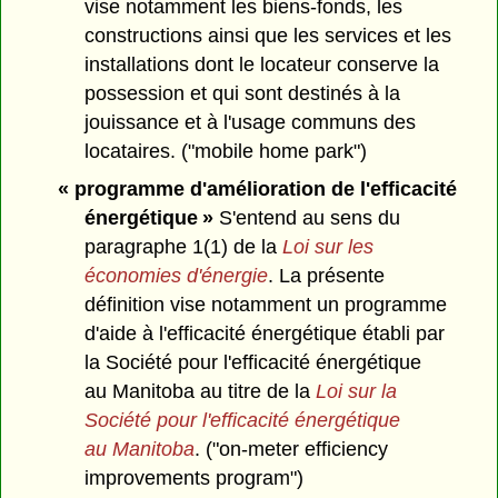
vise notamment les biens-fonds, les
constructions ainsi que les services et les
installations dont le locateur conserve la
possession et qui sont destinés à la
jouissance et à l'usage communs des
locataires. ("mobile home park")
« programme d'amélioration de l'efficacité
énergétique »
S'entend au sens du
paragraphe 1(1) de la
Loi sur les
économies d'énergie
. La présente
définition vise notamment un programme
d'aide à l'efficacité énergétique établi par
la Société pour l'efficacité énergétique
au Manitoba au titre de la
Loi sur la
Société pour l'efficacité énergétique
au Manitoba
. ("on-meter efficiency
improvements program")