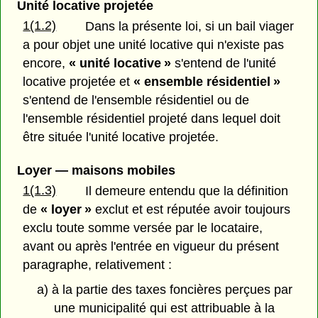
Unité locative projetée
1(1.2)
Dans la présente loi, si un bail viager
a pour objet une unité locative qui n'existe pas
encore,
« unité locative »
s'entend de l'unité
locative projetée et
« ensemble résidentiel »
s'entend de l'ensemble résidentiel ou de
l'ensemble résidentiel projeté dans lequel doit
être située l'unité locative projetée.
Loyer — maisons mobiles
1(1.3)
Il demeure entendu que la définition
de
« loyer »
exclut et est réputée avoir toujours
exclu toute somme versée par le locataire,
avant ou après l'entrée en vigueur du présent
paragraphe, relativement :
a) à la partie des taxes foncières perçues par
une municipalité qui est attribuable à la