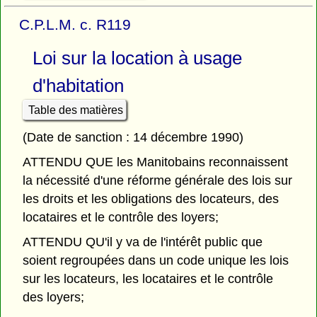
C.P.L.M. c. R119
Loi sur la location à usage
d'habitation
Table des matières
(Date de sanction : 14 décembre 1990)
ATTENDU QUE les Manitobains reconnaissent
la nécessité d'une réforme générale des lois sur
les droits et les obligations des locateurs, des
locataires et le contrôle des loyers;
ATTENDU QU'il y va de l'intérêt public que
soient regroupées dans un code unique les lois
sur les locateurs, les locataires et le contrôle
des loyers;