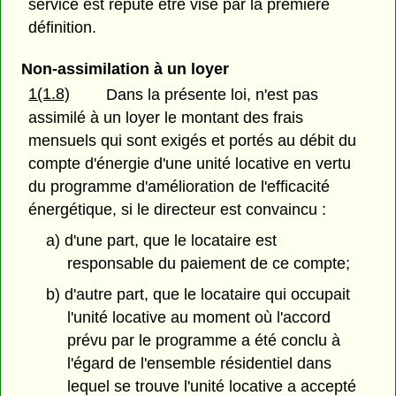
service est réputé être visé par la première
définition.
Non-assimilation à un loyer
1(1.8)
Dans la présente loi, n'est pas
assimilé à un loyer le montant des frais
mensuels qui sont exigés et portés au débit du
compte d'énergie d'une unité locative en vertu
du programme d'amélioration de l'efficacité
énergétique, si le directeur est convaincu :
a) d'une part, que le locataire est
responsable du paiement de ce compte;
b) d'autre part, que le locataire qui occupait
l'unité locative au moment où l'accord
prévu par le programme a été conclu à
l'égard de l'ensemble résidentiel dans
lequel se trouve l'unité locative a accepté