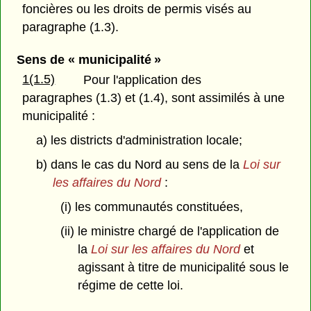
foncières ou les droits de permis visés au
paragraphe (1.3).
Sens de « municipalité »
1(1.5)
Pour l'application des
paragraphes (1.3) et (1.4), sont assimilés à une
municipalité :
a) les districts d'administration locale;
b) dans le cas du Nord au sens de la
Loi sur
les affaires du Nord
:
(i) les communautés constituées,
(ii) le ministre chargé de l'application de
la
Loi sur les affaires du Nord
et
agissant à titre de municipalité sous le
régime de cette loi.