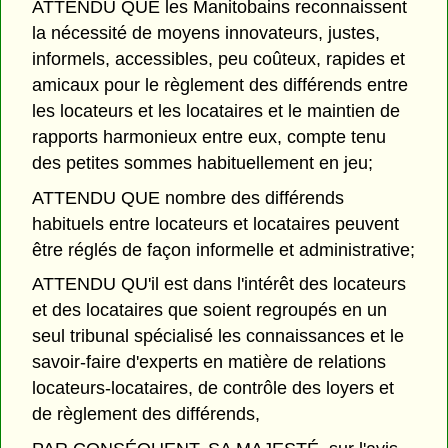
ATTENDU QUE les Manitobains reconnaissent
la nécessité de moyens innovateurs, justes,
informels, accessibles, peu coûteux, rapides et
amicaux pour le règlement des différends entre
les locateurs et les locataires et le maintien de
rapports harmonieux entre eux, compte tenu
des petites sommes habituellement en jeu;
ATTENDU QUE nombre des différends
habituels entre locateurs et locataires peuvent
être réglés de façon informelle et administrative;
ATTENDU QU'il est dans l'intérêt des locateurs
et des locataires que soient regroupés en un
seul tribunal spécialisé les connaissances et le
savoir-faire d'experts en matière de relations
locateurs-locataires, de contrôle des loyers et
de règlement des différends,