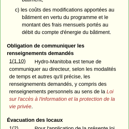
c) les coûts des modifications apportées au
bâtiment en vertu du programme et le
montant des frais mensuels portés au
débit du compte d'énergie du bâtiment.
Obligation de communiquer les
renseignements demandés
1(1.10)
Hydro-Manitoba est tenue de
communiquer au directeur, selon les modalités
de temps et autres qu'il précise, les
renseignements demandés, y compris des
renseignements personnels au sens de la
Loi
sur l'accès à l'information et la protection de la
vie privée
.
Évacuation des locaux
1(2)
Pour l'application de la présente loi,