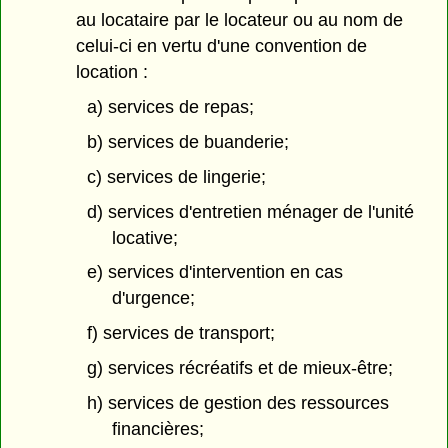
au locataire par le locateur ou au nom de
celui-ci en vertu d'une convention de
location :
a) services de repas;
b) services de buanderie;
c) services de lingerie;
d) services d'entretien ménager de l'unité
locative;
e) services d'intervention en cas
d'urgence;
f) services de transport;
g) services récréatifs et de mieux-être;
h) services de gestion des ressources
financières;