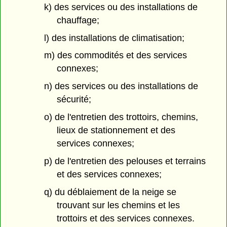
k) des services ou des installations de
chauffage;
l) des installations de climatisation;
m) des commodités et des services
connexes;
n) des services ou des installations de
sécurité;
o) de l'entretien des trottoirs, chemins,
lieux de stationnement et des
services connexes;
p) de l'entretien des pelouses et terrains
et des services connexes;
q) du déblaiement de la neige se
trouvant sur les chemins et les
trottoirs et des services connexes.