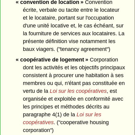
« convention de location »
Convention
écrite, verbale ou tacite entre le locateur
et le locataire, portant sur l'occupation
d'une unité locative et, le cas échéant, sur
la fourniture de services aux locataires. La
présente définition vise notamment les
baux viagers. ("tenancy agreement")
« coopérative de logement »
Corporation
dont les activités et les objectifs principaux
consistent à procurer une habitation à ses
membres ou qui, n'étant pas constituée en
vertu de la
Loi sur les coopératives
, est
organisée et exploitée en conformité avec
les principes et méthodes décrits au
paragraphe 4(1) de la
Loi sur les
coopératives
. ("cooperative housing
corporation")