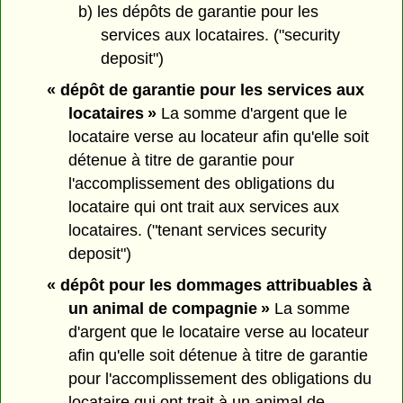
b) les dépôts de garantie pour les
services aux locataires. ("security
deposit")
« dépôt de garantie pour les services aux
locataires »
La somme d'argent que le
locataire verse au locateur afin qu'elle soit
détenue à titre de garantie pour
l'accomplissement des obligations du
locataire qui ont trait aux services aux
locataires. ("tenant services security
deposit")
« dépôt pour les dommages attribuables à
un animal de compagnie »
La somme
d'argent que le locataire verse au locateur
afin qu'elle soit détenue à titre de garantie
pour l'accomplissement des obligations du
locataire qui ont trait à un animal de