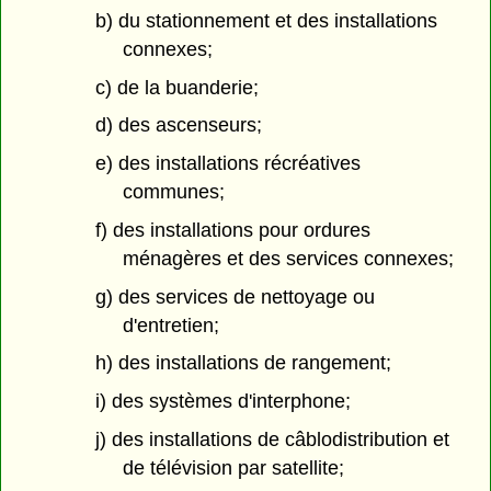
b) du stationnement et des installations
connexes;
c) de la buanderie;
d) des ascenseurs;
e) des installations récréatives
communes;
f) des installations pour ordures
ménagères et des services connexes;
g) des services de nettoyage ou
d'entretien;
h) des installations de rangement;
i) des systèmes d'interphone;
j) des installations de câblodistribution et
de télévision par satellite;