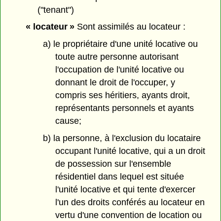
("tenant")
« locateur »
Sont assimilés au locateur :
a) le propriétaire d'une unité locative ou
toute autre personne autorisant
l'occupation de l'unité locative ou
donnant le droit de l'occuper, y
compris ses héritiers, ayants droit,
représentants personnels et ayants
cause;
b) la personne, à l'exclusion du locataire
occupant l'unité locative, qui a un droit
de possession sur l'ensemble
résidentiel dans lequel est située
l'unité locative et qui tente d'exercer
l'un des droits conférés au locateur en
vertu d'une convention de location ou