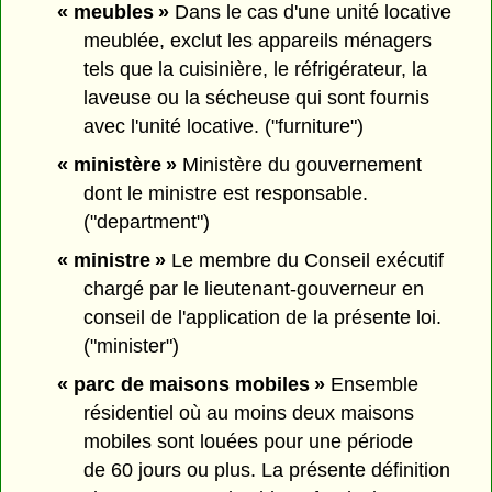
« meubles »
Dans le cas d'une unité locative
meublée, exclut les appareils ménagers
tels que la cuisinière, le réfrigérateur, la
laveuse ou la sécheuse qui sont fournis
avec l'unité locative. ("furniture")
« ministère »
Ministère du gouvernement
dont le ministre est responsable.
("department")
« ministre »
Le membre du Conseil exécutif
chargé par le lieutenant-gouverneur en
conseil de l'application de la présente loi.
("minister")
« parc de maisons mobiles »
Ensemble
résidentiel où au moins deux maisons
mobiles sont louées pour une période
de 60 jours ou plus. La présente définition