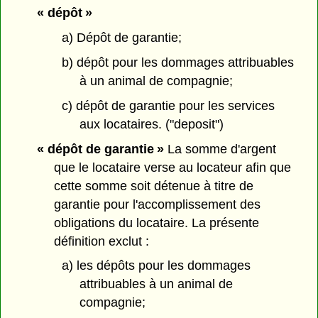
« dépôt »
a) Dépôt de garantie;
b) dépôt pour les dommages attribuables
à un animal de compagnie;
c) dépôt de garantie pour les services
aux locataires. ("deposit")
« dépôt de garantie »
La somme d'argent
que le locataire verse au locateur afin que
cette somme soit détenue à titre de
garantie pour l'accomplissement des
obligations du locataire. La présente
définition exclut :
a) les dépôts pour les dommages
attribuables à un animal de
compagnie;