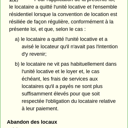
le locataire a quitté l'unité locative et l'ensemble
résidentiel lorsque la convention de location est
résiliée de façon régulière, conformément à la
présente loi, et que, selon le cas :
a) le locataire a quitté l'unité locative et a
avisé le locateur qu'il n'avait pas l'intention
d'y revenir;
b) le locataire ne vit pas habituellement dans
l'unité locative et le loyer et, le cas
échéant, les frais de services aux
locataires qu'il a payés ne sont plus
suffisamment élevés pour que soit
respectée l'obligation du locataire relative
à leur paiement.
Abandon des locaux