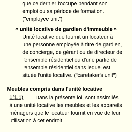
que ce dernier l'occupe pendant son
emploi ou sa période de formation.
("employee unit")
« unité locative de gardien d'immeuble »
Unité locative que fournit un locateur à
une personne employée à titre de gardien,
de concierge, de gérant ou de directeur de
l'ensemble résidentiel ou d'une partie de
l'ensemble résidentiel dans lequel est
située l'unité locative. ("caretaker's unit")
Meubles compris dans l'unité locative
1(1.1)
Dans la présente loi, sont assimilés
à une unité locative les meubles et les appareils
ménagers que le locateur fournit en vue de leur
utilisation à cet endroit.