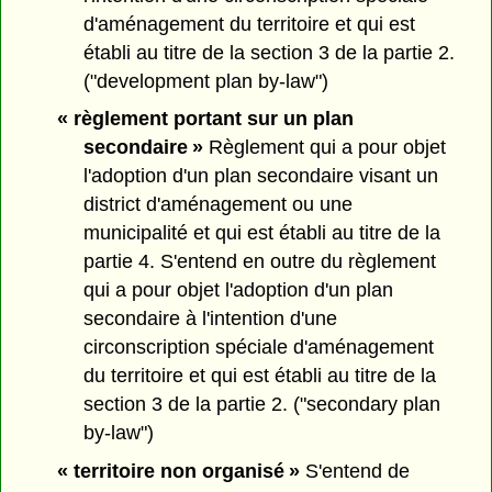
d'aménagement du territoire et qui est
établi au titre de la section 3 de la partie 2.
("development plan by-law")
« règlement portant sur un plan
secondaire »
Règlement qui a pour objet
l'adoption d'un plan secondaire visant un
district d'aménagement ou une
municipalité et qui est établi au titre de la
partie 4. S'entend en outre du règlement
qui a pour objet l'adoption d'un plan
secondaire à l'intention d'une
circonscription spéciale d'aménagement
du territoire et qui est établi au titre de la
section 3 de la partie 2. ("secondary plan
by-law")
« territoire non organisé »
S'entend de