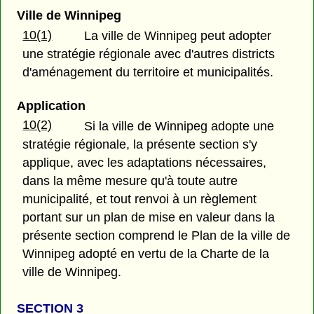
Ville de Winnipeg
10(1)
La ville de Winnipeg peut adopter
une stratégie régionale avec d'autres districts
d'aménagement du territoire et municipalités.
Application
10(2)
Si la ville de Winnipeg adopte une
stratégie régionale, la présente section s'y
applique, avec les adaptations nécessaires,
dans la même mesure qu'à toute autre
municipalité, et tout renvoi à un règlement
portant sur un plan de mise en valeur dans la
présente section comprend le Plan de la ville de
Winnipeg adopté en vertu de la Charte de la
ville de Winnipeg.
SECTION 3