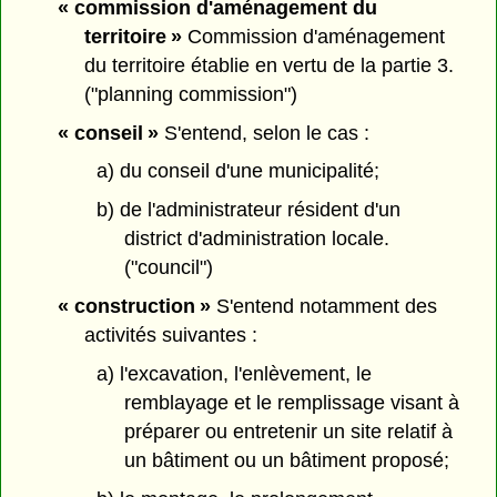
« commission d'aménagement du
territoire »
Commission d'aménagement
du territoire établie en vertu de la partie 3.
("planning commission")
« conseil »
S'entend, selon le cas :
a) du conseil d'une municipalité;
b) de l'administrateur résident d'un
district d'administration locale.
("council")
« construction »
S'entend notamment des
activités suivantes :
a) l'excavation, l'enlèvement, le
remblayage et le remplissage visant à
préparer ou entretenir un site relatif à
un bâtiment ou un bâtiment proposé;