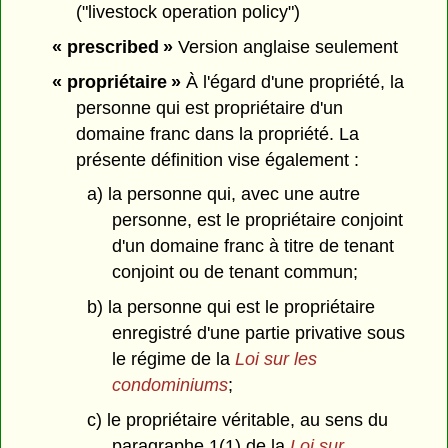
("livestock operation policy")
« prescribed »
Version anglaise seulement
« propriétaire »
À l'égard d'une propriété, la
personne qui est propriétaire d'un
domaine franc dans la propriété. La
présente définition vise également :
a) la personne qui, avec une autre
personne, est le propriétaire conjoint
d'un domaine franc à titre de tenant
conjoint ou de tenant commun;
b) la personne qui est le propriétaire
enregistré d'une partie privative sous
le régime de la
Loi sur les
condominiums
;
c) le propriétaire véritable, au sens du
paragraphe 1(1) de la
Loi sur