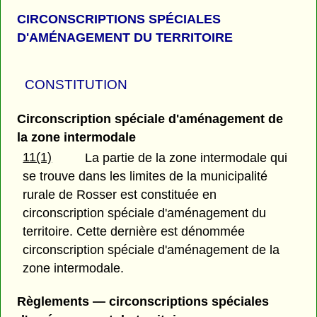
CIRCONSCRIPTIONS SPÉCIALES
D'AMÉNAGEMENT DU TERRITOIRE
CONSTITUTION
Circonscription spéciale d'aménagement de
la zone intermodale
11(1)
La partie de la zone intermodale qui
se trouve dans les limites de la municipalité
rurale de Rosser est constituée en
circonscription spéciale d'aménagement du
territoire. Cette dernière est dénommée
circonscription spéciale d'aménagement de la
zone intermodale.
Règlements — circonscriptions spéciales