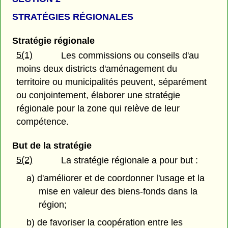
STRATÉGIES RÉGIONALES
Stratégie régionale
5(1)
Les commissions ou conseils d'au
moins deux districts d'aménagement du
territoire ou municipalités peuvent, séparément
ou conjointement, élaborer une stratégie
régionale pour la zone qui relève de leur
compétence.
But de la stratégie
5(2)
La stratégie régionale a pour but :
a) d'améliorer et de coordonner l'usage et la
mise en valeur des biens-fonds dans la
région;
b) de favoriser la coopération entre les