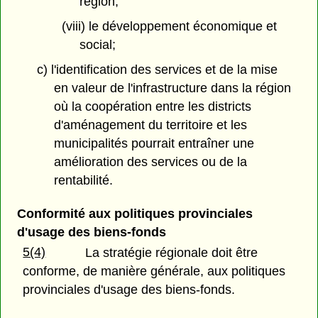
région,
(viii) le développement économique et
social;
c) l'identification des services et de la mise
en valeur de l'infrastructure dans la région
où la coopération entre les districts
d'aménagement du territoire et les
municipalités pourrait entraîner une
amélioration des services ou de la
rentabilité.
Conformité aux politiques provinciales
d'usage des biens-fonds
5(4)
La stratégie régionale doit être
conforme, de manière générale, aux politiques
provinciales d'usage des biens-fonds.