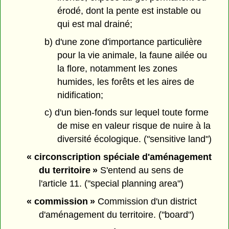
érodé, dont la pente est instable ou
qui est mal drainé;
b) d'une zone d'importance particulière
pour la vie animale, la faune ailée ou
la flore, notamment les zones
humides, les forêts et les aires de
nidification;
c) d'un bien-fonds sur lequel toute forme
de mise en valeur risque de nuire à la
diversité écologique. ("sensitive land")
« circonscription spéciale d'aménagement
du territoire »
S'entend au sens de
l'article 11. ("special planning area")
« commission »
Commission d'un district
d'aménagement du territoire. ("board")