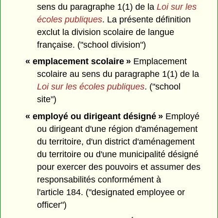
sens du paragraphe 1(1) de la
Loi sur les
écoles publiques
. La présente définition
exclut la division scolaire de langue
française. ("school division")
« emplacement scolaire »
Emplacement
scolaire au sens du paragraphe 1(1) de la
Loi sur les écoles publiques
. ("school
site")
« employé ou dirigeant désigné »
Employé
ou dirigeant d'une région d'aménagement
du territoire, d'un district d'aménagement
du territoire ou d'une municipalité désigné
pour exercer des pouvoirs et assumer des
responsabilités conformément à
l'article 184. ("designated employee or
officer")