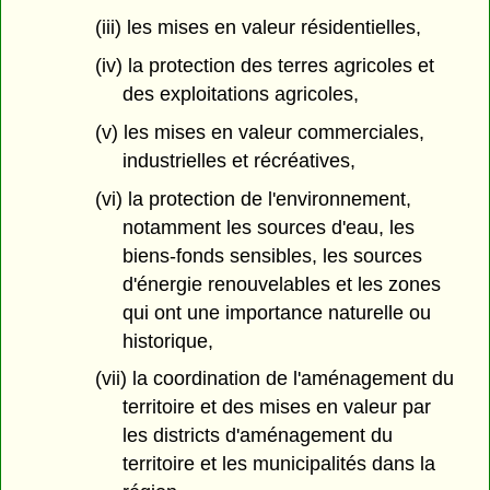
(iii) les mises en valeur résidentielles,
(iv) la protection des terres agricoles et
des exploitations agricoles,
(v) les mises en valeur commerciales,
industrielles et récréatives,
(vi) la protection de l'environnement,
notamment les sources d'eau, les
biens-fonds sensibles, les sources
d'énergie renouvelables et les zones
qui ont une importance naturelle ou
historique,
(vii) la coordination de l'aménagement du
territoire et des mises en valeur par
les districts d'aménagement du
territoire et les municipalités dans la