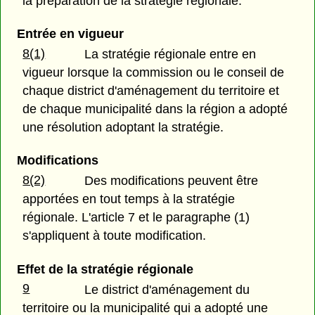
la préparation de la stratégie régionale.
Entrée en vigueur
8(1)
La stratégie régionale entre en
vigueur lorsque la commission ou le conseil de
chaque district d'aménagement du territoire et
de chaque municipalité dans la région a adopté
une résolution adoptant la stratégie.
Modifications
8(2)
Des modifications peuvent être
apportées en tout temps à la stratégie
régionale. L'article 7 et le paragraphe (1)
s'appliquent à toute modification.
Effet de la stratégie régionale
9
Le district d'aménagement du
territoire ou la municipalité qui a adopté une