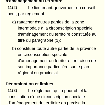
d'aménagement du territoire
11(2)
Le lieutenant-gouverneur en conseil
peut, par règlement :
a) rattacher d'autres parties de la zone
intermodale à la circonscription spéciale
d'aménagement du territoire constituée au
titre du paragraphe (1);
b) constituer toute autre partie de la province
en circonscription spéciale
d'aménagement du territoire, en raison de
son importance particulière sur le plan
régional ou provincial.
Dénomination et limites
11(3)
Le règlement qui a pour objet la
constitution d'une circonscription spéciale
d'aménagement du territoire en précise la