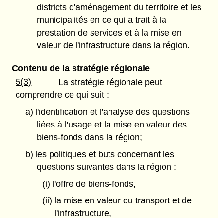
districts d'aménagement du territoire et les
municipalités en ce qui a trait à la
prestation de services et à la mise en
valeur de l'infrastructure dans la région.
Contenu de la stratégie régionale
5(3)
La stratégie régionale peut
comprendre ce qui suit :
a) l'identification et l'analyse des questions
liées à l'usage et la mise en valeur des
biens-fonds dans la région;
b) les politiques et buts concernant les
questions suivantes dans la région :
(i) l'offre de biens-fonds,
(ii) la mise en valeur du transport et de
l'infrastructure,