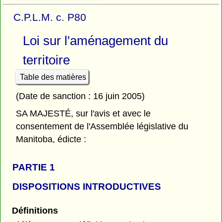
C.P.L.M. c. P80
Loi sur l'aménagement du
territoire
Table des matières
(Date de sanction : 16 juin 2005)
SA MAJESTÉ, sur l'avis et avec le
consentement de l'Assemblée législative du
Manitoba, édicte :
PARTIE 1
DISPOSITIONS INTRODUCTIVES
Définitions