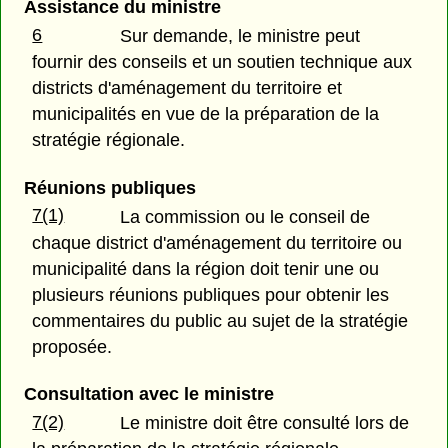
Assistance du ministre
6
Sur demande, le ministre peut
fournir des conseils et un soutien technique aux
districts d'aménagement du territoire et
municipalités en vue de la préparation de la
stratégie régionale.
Réunions publiques
7(1)
La commission ou le conseil de
chaque district d'aménagement du territoire ou
municipalité dans la région doit tenir une ou
plusieurs réunions publiques pour obtenir les
commentaires du public au sujet de la stratégie
proposée.
Consultation avec le ministre
7(2)
Le ministre doit être consulté lors de