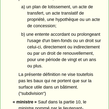
a) un plan de lotissement, un acte de
transfert, un acte translatif de
propriété, une hypothèque ou un acte
de concession;
b) une entente accordant ou prolongeant
l'usage d'un bien-fonds ou un droit sur
celui-ci, directement ou indirectement
ou par un droit de renouvellement,
pour une période de vingt et un ans
ou plus.
La présente définition ne vise toutefois
pas les baux qui ne portent que sur la
surface utile dans un bâtiment.
("subdivision")
« ministre »
Sauf dans la partie 10, le
ministre nommé par le lieutenant-