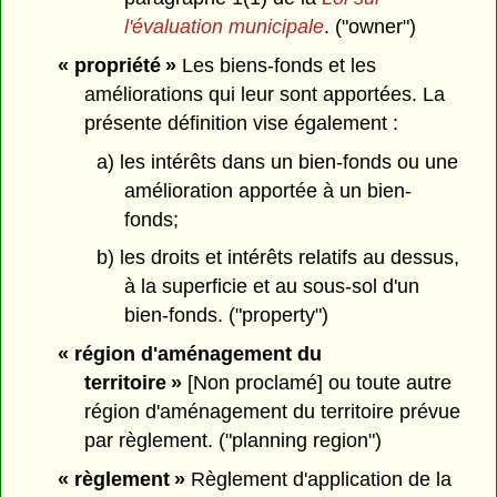
l'évaluation municipale
. ("owner")
« propriété »
Les biens-fonds et les
améliorations qui leur sont apportées. La
présente définition vise également :
a) les intérêts dans un bien-fonds ou une
amélioration apportée à un bien-
fonds;
b) les droits et intérêts relatifs au dessus,
à la superficie et au sous-sol d'un
bien-fonds. ("property")
« région d'aménagement du
territoire »
[Non proclamé] ou toute autre
région d'aménagement du territoire prévue
par règlement. ("planning region")
« règlement »
Règlement d'application de la