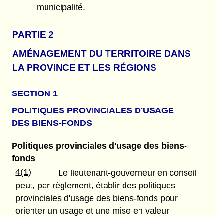
municipalité.
PARTIE 2
AMÉNAGEMENT DU TERRITOIRE DANS
LA PROVINCE ET LES RÉGIONS
SECTION 1
POLITIQUES PROVINCIALES D'USAGE
DES BIENS-FONDS
Politiques provinciales d'usage des biens-
fonds
4(1)
Le lieutenant-gouverneur en conseil
peut, par règlement, établir des politiques
provinciales d'usage des biens-fonds pour
orienter un usage et une mise en valeur