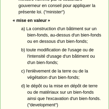
gouverneur en conseil pour appliquer la
présente loi. ("minister")
« mise en valeur »
a) La construction d'un bâtiment sur un
bien-fonds, au-dessus d'un bien-fonds
ou en dessous d'un bien-fonds;
b) toute modification de l'usage ou de
l'intensité d'usage d'un bâtiment ou
d'un bien-fonds;
c) l'enlèvement de la terre ou de la
végétation d'un bien-fonds;
d) le dépôt ou la mise en dépôt de terre
ou de matériaux sur un bien-fonds
ainsi que l'excavation d'un bien-fonds.
("development")