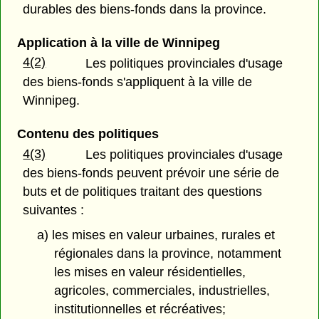
durables des biens-fonds dans la province.
Application à la ville de Winnipeg
4(2)
Les politiques provinciales d'usage
des biens-fonds s'appliquent à la ville de
Winnipeg.
Contenu des politiques
4(3)
Les politiques provinciales d'usage
des biens-fonds peuvent prévoir une série de
buts et de politiques traitant des questions
suivantes :
a) les mises en valeur urbaines, rurales et
régionales dans la province, notamment
les mises en valeur résidentielles,
agricoles, commerciales, industrielles,
institutionnelles et récréatives;