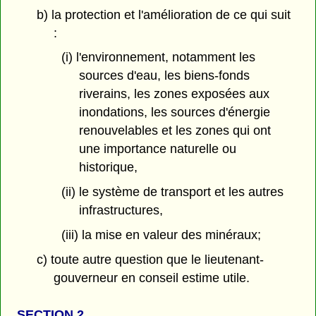
b) la protection et l'amélioration de ce qui suit
:
(i) l'environnement, notamment les
sources d'eau, les biens-fonds
riverains, les zones exposées aux
inondations, les sources d'énergie
renouvelables et les zones qui ont
une importance naturelle ou
historique,
(ii) le système de transport et les autres
infrastructures,
(iii) la mise en valeur des minéraux;
c) toute autre question que le lieutenant-
gouverneur en conseil estime utile.
SECTION 2