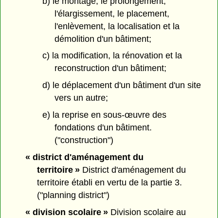
b) le montage, le prolongement,
l'élargissement, le placement,
l'enlèvement, la localisation et la
démolition d'un bâtiment;
c) la modification, la rénovation et la
reconstruction d'un bâtiment;
d) le déplacement d'un bâtiment d'un site
vers un autre;
e) la reprise en sous-œuvre des
fondations d'un bâtiment.
("construction")
« district d'aménagement du
territoire »
District d'aménagement du
territoire établi en vertu de la partie 3.
("planning district")
« division scolaire »
Division scolaire au