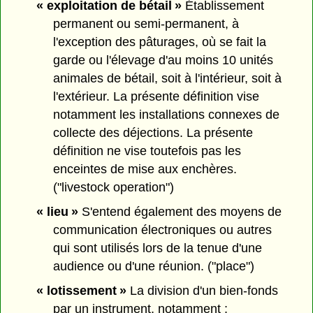
« exploitation de bétail »
Établissement
permanent ou semi-permanent, à
l'exception des pâturages, où se fait la
garde ou l'élevage d'au moins 10 unités
animales de bétail, soit à l'intérieur, soit à
l'extérieur. La présente définition vise
notamment les installations connexes de
collecte des déjections. La présente
définition ne vise toutefois pas les
enceintes de mise aux enchères.
("livestock operation")
« lieu »
S'entend également des moyens de
communication électroniques ou autres
qui sont utilisés lors de la tenue d'une
audience ou d'une réunion. ("place")
« lotissement »
La division d'un bien-fonds
par un instrument, notamment :