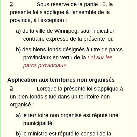
2
Sous réserve de la partie 10, la
présente loi s'applique à l'ensemble de la
province, à l'exception :
a) de la ville de Winnipeg, sauf indication
contraire expresse de la présente loi;
b) des biens-fonds désignés à titre de parcs
provinciaux en vertu de la
Loi sur les
parcs provinciaux
.
Application aux territoires non organisés
3
Lorsque la présente loi s'applique à
un bien-fonds situé dans un territoire non
organisé :
a) le territoire non organisé est réputé une
municipalité;
b) le ministre est réputé le conseil de la