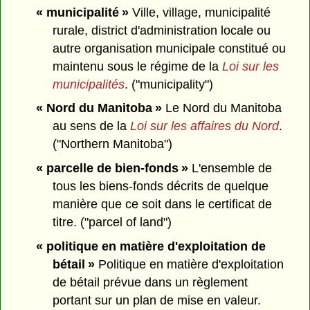
« municipalité »
Ville, village, municipalité
rurale, district d'administration locale ou
autre organisation municipale constitué ou
maintenu sous le régime de la
Loi sur les
municipalités
. ("municipality")
« Nord du Manitoba »
Le Nord du Manitoba
au sens de la
Loi sur les affaires du Nord
.
("Northern Manitoba")
« parcelle de bien-fonds »
L'ensemble de
tous les biens-fonds décrits de quelque
manière que ce soit dans le certificat de
titre. ("parcel of land")
« politique en matière d'exploitation de
bétail »
Politique en matière d'exploitation
de bétail prévue dans un règlement
portant sur un plan de mise en valeur.