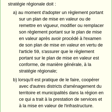
stratégie régionale doit :
a) au moment d'adopter un règlement portant
sur un plan de mise en valeur ou de
remettre en vigueur, modifier ou remplacer
son règlement portant sur le plan de mise
en valeur après avoir procédé à l'examen
de son plan de mise en valeur en vertu de
l'article 59, s'assurer que le règlement
portant sur le plan de mise en valeur est
conforme, de manière générale, à la
stratégie régionale;
b) lorsqu'il est pratique de le faire, coopérer
avec d'autres districts d'aménagement du
territoire et municipalités dans la région en
ce qui a trait à la prestation de services et
à la mise en valeur de l'infrastructure.