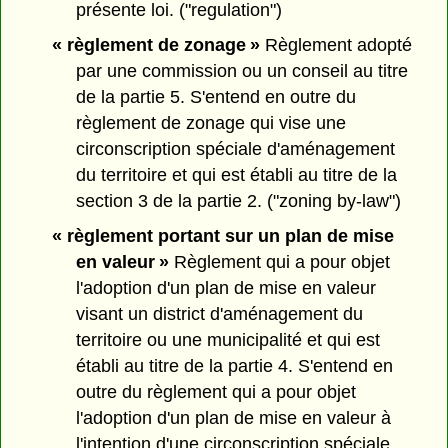
présente loi. ("regulation")
« règlement de zonage »
Règlement adopté
par une commission ou un conseil au titre
de la partie 5. S'entend en outre du
règlement de zonage qui vise une
circonscription spéciale d'aménagement
du territoire et qui est établi au titre de la
section 3 de la partie 2. ("zoning by-law")
« règlement portant sur un plan de mise
en valeur »
Règlement qui a pour objet
l'adoption d'un plan de mise en valeur
visant un district d'aménagement du
territoire ou une municipalité et qui est
établi au titre de la partie 4. S'entend en
outre du règlement qui a pour objet
l'adoption d'un plan de mise en valeur à
l'intention d'une circonscription spéciale