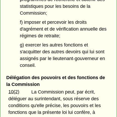
statistiques pour les besoins de la
Commission;
f) imposer et percevoir les droits
d'agrément et de vérification annuelle des
régimes de retraite;
g) exercer les autres fonctions et
s'acquitter des autres devoirs qui lui sont
assignés par le lieutenant-gouverneur en
conseil.
Délégation des pouvoirs et des fonctions de
la Commission
10(2)
La Commission peut, par écrit,
déléguer au surintendant, sous réserve des
conditions qu'elle précise, les pouvoirs et les
fonctions que la présente loi lui confère, à