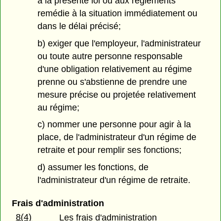
à la présente loi ou aux règlements
remédie à la situation immédiatement ou
dans le délai précisé;
b) exiger que l'employeur, l'administrateur
ou toute autre personne responsable
d'une obligation relativement au régime
prenne ou s'abstienne de prendre une
mesure précise ou projetée relativement
au régime;
c) nommer une personne pour agir à la
place, de l'administrateur d'un régime de
retraite et pour remplir ses fonctions;
d) assumer les fonctions, de
l'administrateur d'un régime de retraite.
Frais d'administration
8(4)
Les frais d'administration