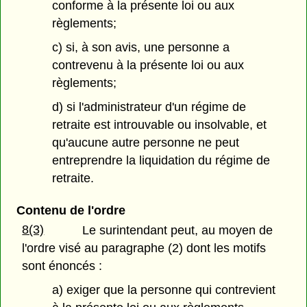
conforme à la présente loi ou aux
règlements;
c) si, à son avis, une personne a
contrevenu à la présente loi ou aux
règlements;
d) si l'administrateur d'un régime de
retraite est introuvable ou insolvable, et
qu'aucune autre personne ne peut
entreprendre la liquidation du régime de
retraite.
Contenu de l'ordre
8(3)
Le surintendant peut, au moyen de
l'ordre visé au paragraphe (2) dont les motifs
sont énoncés :
a) exiger que la personne qui contrevient