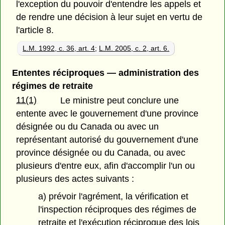
l'exception du pouvoir d'entendre les appels et
de rendre une décision à leur sujet en vertu de
l'article 8.
L.M. 1992, c. 36, art. 4
;
L.M. 2005, c. 2, art. 6.
Ententes réciproques — administration des
régimes de retraite
11(1)
Le ministre peut conclure une
entente avec le gouvernement d'une province
désignée ou du Canada ou avec un
représentant autorisé du gouvernement d'une
province désignée ou du Canada, ou avec
plusieurs d'entre eux, afin d'accomplir l'un ou
plusieurs des actes suivants :
a) prévoir l'agrément, la vérification et
l'inspection réciproques des régimes de
retraite et l'exécution réciproque des lois