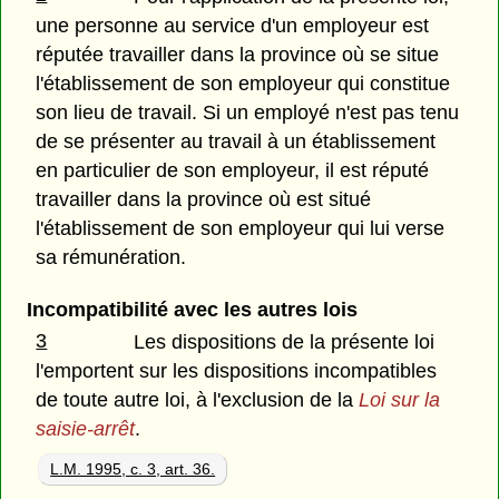
une personne au service d'un employeur est
réputée travailler dans la province où se situe
l'établissement de son employeur qui constitue
son lieu de travail. Si un employé n'est pas tenu
de se présenter au travail à un établissement
en particulier de son employeur, il est réputé
travailler dans la province où est situé
l'établissement de son employeur qui lui verse
sa rémunération.
Incompatibilité avec les autres lois
3
Les dispositions de la présente loi
l'emportent sur les dispositions incompatibles
de toute autre loi, à l'exclusion de la
Loi sur la
saisie-arrêt
.
L.M. 1995, c. 3, art. 36.