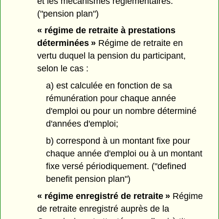
et les mécanismes réglementaires.
("pension plan")
« régime de retraite à prestations
déterminées »
Régime de retraite en
vertu duquel la pension du participant,
selon le cas :
a) est calculée en fonction de sa
rémunération pour chaque année
d'emploi ou pour un nombre déterminé
d'années d'emploi;
b) correspond à un montant fixe pour
chaque année d'emploi ou à un montant
fixe versé périodiquement. ("defined
benefit pension plan")
« régime enregistré de retraite »
Régime
de retraite enregistré auprès de la