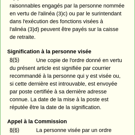
raisonnables engagés par la personne nommée
en vertu de l'alinéa (3)c) ou par le surintendant
dans l'exécution des fonctions visées à
l'alinéa (3)d) peuvent être payés sur la caisse
de retraite.
Signification à la personne visée
8(5)
Une copie de l'ordre donné en vertu
du présent article est signifiée par courrier
recommandé à la personne qui y est visée ou,
si cette dernière est introuvable, est envoyée
par poste certifiée à sa dernière adresse
connue. La date de la mise à la poste est
réputée être la date de la signification.
Appel à la Commission
8(6)
La personne visée par un ordre