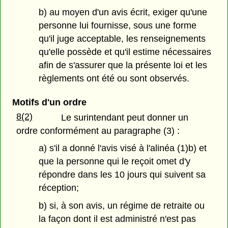
b) au moyen d'un avis écrit, exiger qu'une
personne lui fournisse, sous une forme
qu'il juge acceptable, les renseignements
qu'elle possède et qu'il estime nécessaires
afin de s'assurer que la présente loi et les
règlements ont été ou sont observés.
Motifs d'un ordre
8(2)
Le surintendant peut donner un
ordre conformément au paragraphe (3) :
a) s'il a donné l'avis visé à l'alinéa (1)b) et
que la personne qui le reçoit omet d'y
répondre dans les 10 jours qui suivent sa
réception;
b) si, à son avis, un régime de retraite ou
la façon dont il est administré n'est pas