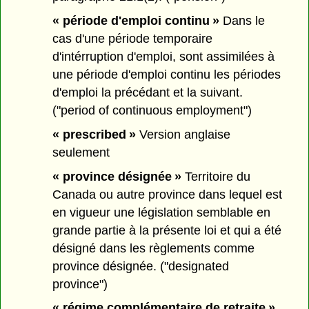
« période d'emploi continu »
Dans le
cas d'une période temporaire
d'intérruption d'emploi, sont assimilées à
une période d'emploi continu les périodes
d'emploi la précédant et la suivant.
("period of continuous employment")
« prescribed »
Version anglaise
seulement
« province désignée »
Territoire du
Canada ou autre province dans lequel est
en vigueur une législation semblable en
grande partie à la présente loi et qui a été
désigné dans les règlements comme
province désignée. ("designated
province")
« régime complémentaire de retraite »