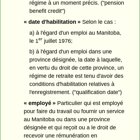
régime à un moment précis. ("pension
benefit credit")
« date d'habilitation »
Selon le cas :
a) à l'égard d'un emploi au Manitoba,
er
le 1
juillet 1976;
b) à l'égard d'un emploi dans une
province désignée, la date à laquelle,
en vertu du droit de cette province, un
régime de retraite est tenu d'avoir des
conditions d'habilitation relatives à
l'enregistrement. ("qualification date")
« employé »
Particulier qui est employé
pour faire du travail ou fournir un service
au Manitoba ou dans une province
désignée et qui reçoit ou a le droit de
recevoir une rémunération en