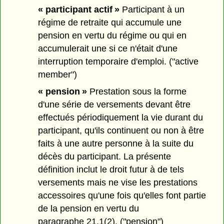
« participant actif »
Participant à un
régime de retraite qui accumule une
pension en vertu du régime ou qui en
accumulerait une si ce n'était d'une
interruption temporaire d'emploi. ("active
member")
« pension »
Prestation sous la forme
d'une série de versements devant être
effectués périodiquement la vie durant du
participant, qu'ils continuent ou non à être
faits à une autre personne à la suite du
décès du participant. La présente
définition inclut le droit futur à de tels
versements mais ne vise les prestations
accessoires qu'une fois qu'elles font partie
de la pension en vertu du
paragraphe 21.1(2). ("pension")