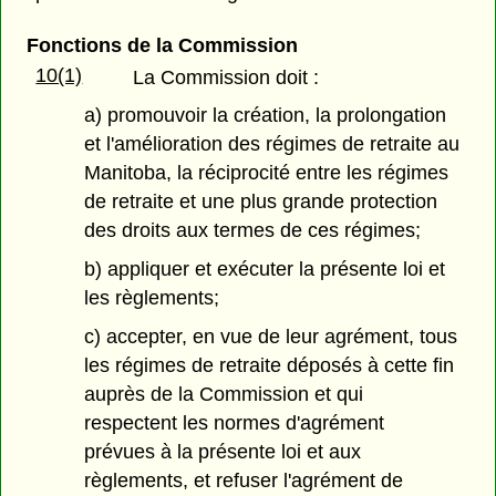
Fonctions de la Commission
10(1)
La Commission doit :
a) promouvoir la création, la prolongation
et l'amélioration des régimes de retraite au
Manitoba, la réciprocité entre les régimes
de retraite et une plus grande protection
des droits aux termes de ces régimes;
b) appliquer et exécuter la présente loi et
les règlements;
c) accepter, en vue de leur agrément, tous
les régimes de retraite déposés à cette fin
auprès de la Commission et qui
respectent les normes d'agrément
prévues à la présente loi et aux
règlements, et refuser l'agrément de