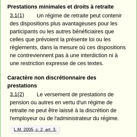
Prestations minimales et droits à retraite
3.1(1)
Un régime de retraite peut contenir
des dispositions plus avantageuses pour les
participants ou les autres bénéficiaires que
celles que prévoient la présente loi ou les
règlements, dans la mesure où ces dispositions
ne contreviennent pas à une interdiction ni à
une restriction expresse de ces textes.
Caractère non discrétionnaire des
prestations
3.1(2)
Le versement de prestations de
pension ou autres en vertu d'un régime de
retraite ne peut être laissé à la discrétion de
l'employeur ou de l'administrateur du régime.
L.M. 2005, c. 2, art. 3.