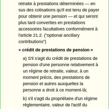
retraite à prestations déterminées — en
sus des cotisations qu'il est tenu de payer
pour obtenir une pension — et qui seront
plus tard converties en prestations
accessoires facultatives conformément à
l'article 21.2. ("optional ancillary
contributions")
« crédit de prestations de pension »
a) S'il s'agit du crédit de prestations de
pension d'une personne relativement à
un régime de retraite, valeur, à un
moment précis, des prestations de
pension et autres auxquelles la
personne a droit à ce moment-là;
b) s'il s'agit du propriétaire d'un régime
réglementaire, valeur de l'actif du