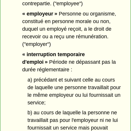
contrepartie. ("employee")
« employeur »
Personne ou organisme,
constitué en personne morale ou non,
duquel un employé reçoit, a le droit de
recevoir ou a reçu une rémunération.
("employer")
« interruption temporaire
d'emploi »
Période ne dépassant pas la
durée réglementaire :
a) précédant et suivant celle au cours
de laquelle une personne travaillait pour
le même employeur ou lui fournissait un
service;
b) au cours de laquelle la personne ne
travaillait pas pour l'employeur ni ne lui
fournissait un service mais pouvait