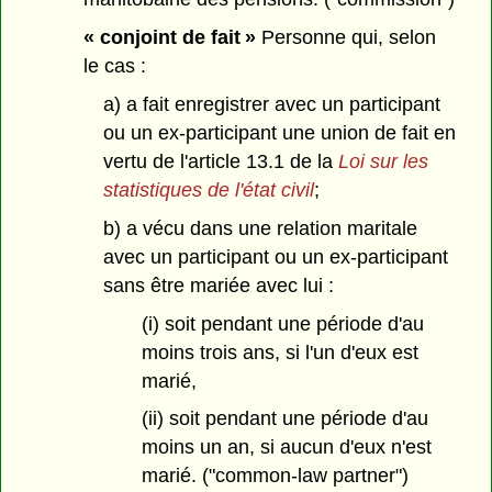
« conjoint de fait »
Personne qui, selon
le cas :
a) a fait enregistrer avec un participant
ou un ex-participant une union de fait en
vertu de l'article 13.1 de la
Loi sur les
statistiques de l'état civil
;
b) a vécu dans une relation maritale
avec un participant ou un ex-participant
sans être mariée avec lui :
(i) soit pendant une période d'au
moins trois ans, si l'un d'eux est
marié,
(ii) soit pendant une période d'au
moins un an, si aucun d'eux n'est
marié. ("common-law partner")