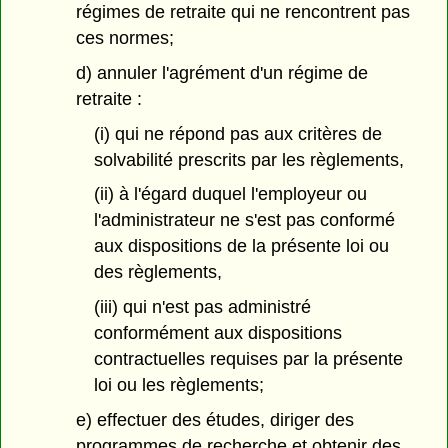
régimes de retraite qui ne rencontrent pas
ces normes;
d) annuler l'agrément d'un régime de
retraite :
(i) qui ne répond pas aux critères de
solvabilité prescrits par les règlements,
(ii) à l'égard duquel l'employeur ou
l'administrateur ne s'est pas conformé
aux dispositions de la présente loi ou
des règlements,
(iii) qui n'est pas administré
conformément aux dispositions
contractuelles requises par la présente
loi ou les règlements;
e) effectuer des études, diriger des
programmes de recherche et obtenir des