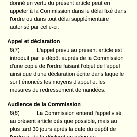
donné en vertu du présent article peut en
appeler à la Commission dans le délai fixé dans
l'ordre ou dans tout délai supplémentaire
autorisé par celle-ci.
Appel et déclaration
8(7)
L'appel prévu au présent article est
introduit par le dépôt auprès de la Commission
d'une copie de l'ordre faisant l'objet de l'appel
ainsi que d'une déclaration écrite dans laquelle
sont énoncés les moyens d'appel et les
mesures de redressement demandées.
Audience de la Commission
8(8)
La Commission entend l'appel visé
au présent article dès que possible, mais au
plus tard 30 jours après la date du dépôt de