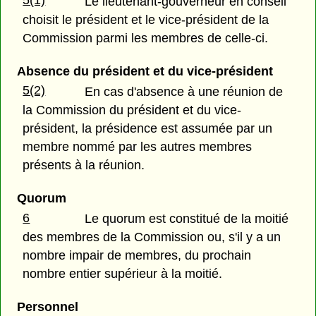
5(1)
Le lieutenant-gouverneur en conseil
choisit le président et le vice-président de la
Commission parmi les membres de celle-ci.
Absence du président et du vice-président
5(2)
En cas d'absence à une réunion de
la Commission du président et du vice-
président, la présidence est assumée par un
membre nommé par les autres membres
présents à la réunion.
Quorum
6
Le quorum est constitué de la moitié
des membres de la Commission ou, s'il y a un
nombre impair de membres, du prochain
nombre entier supérieur à la moitié.
Personnel