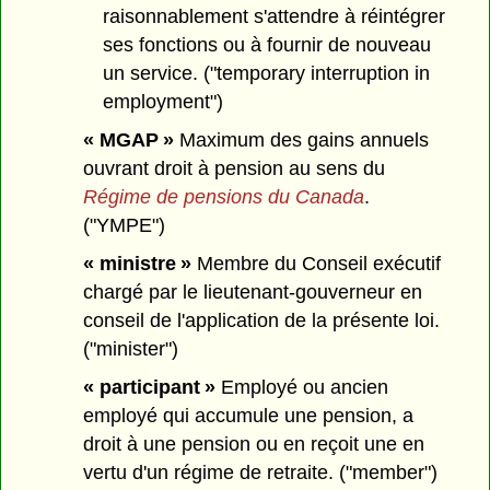
raisonnablement s'attendre à réintégrer
ses fonctions ou à fournir de nouveau
un service. ("temporary interruption in
employment")
« MGAP »
Maximum des gains annuels
ouvrant droit à pension au sens du
Régime de pensions du Canada
.
("YMPE")
« ministre »
Membre du Conseil exécutif
chargé par le lieutenant-gouverneur en
conseil de l'application de la présente loi.
("minister")
« participant »
Employé ou ancien
employé qui accumule une pension, a
droit à une pension ou en reçoit une en
vertu d'un régime de retraite. ("member")