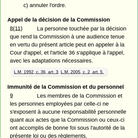
c) annuler l'ordre.
Appel de la décision de la Commission
8(11)
La personne touchée par la décision
que rend la Commission à une audience tenue
en vertu du présent article peut en appeler à la
Cour d'appel, et l'article 36 s'applique à l'appel,
avec les adaptations nécessaires.
L.M. 1992, c. 36, art. 3
;
L.M. 2005, c. 2, art. 5.
Immunité de la Commission et du personnel
9
Les membres de la Commission et
les personnes employées par celle-ci ne
s'exposent à aucune responsabilité personnelle
quant aux actes que la Commission ou ceux-ci
ont accomplis de bonne foi sous l'autorité de la
présente loi ou des règlements.