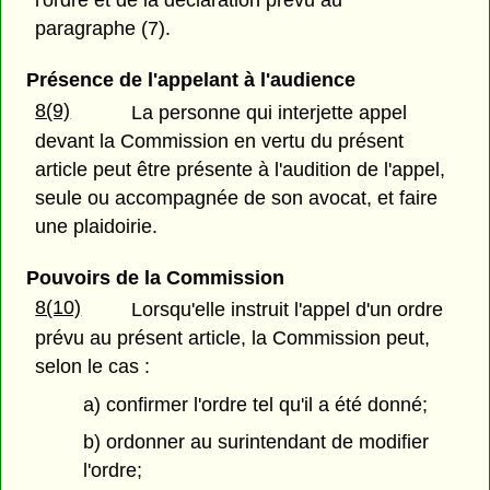
l'ordre et de la déclaration prévu au
paragraphe (7).
Présence de l'appelant à l'audience
8(9)
La personne qui interjette appel
devant la Commission en vertu du présent
article peut être présente à l'audition de l'appel,
seule ou accompagnée de son avocat, et faire
une plaidoirie.
Pouvoirs de la Commission
8(10)
Lorsqu'elle instruit l'appel d'un ordre
prévu au présent article, la Commission peut,
selon le cas :
a) confirmer l'ordre tel qu'il a été donné;
b) ordonner au surintendant de modifier
l'ordre;