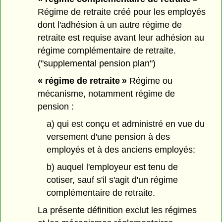
Régime de retraite créé pour les employés
dont l'adhésion à un autre régime de
retraite est requise avant leur adhésion au
régime complémentaire de retraite.
("supplemental pension plan")
« régime de retraite »
Régime ou
mécanisme, notamment régime de
pension :
a) qui est conçu et administré en vue du
versement d'une pension à des
employés et à des anciens employés;
b) auquel l'employeur est tenu de
cotiser, sauf s'il s'agit d'un régime
complémentaire de retraite.
La présente définition exclut les régimes