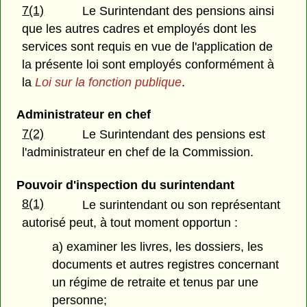
7(1)
Le Surintendant des pensions ainsi
que les autres cadres et employés dont les
services sont requis en vue de l'application de
la présente loi sont employés conformément à
la
Loi sur la fonction publique
.
Administrateur en chef
7(2)
Le Surintendant des pensions est
l'administrateur en chef de la Commission.
Pouvoir d'inspection du surintendant
8(1)
Le surintendant ou son représentant
autorisé peut, à tout moment opportun :
a) examiner les livres, les dossiers, les
documents et autres registres concernant
un régime de retraite et tenus par une
personne;