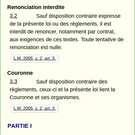
Renonciation interdite
3.2
Sauf disposition contraire expresse
de la présente loi ou des règlements, il est
interdit de renoncer, notamment par contrat,
aux exigences de ces textes. Toute tentative de
renonciation est nulle.
L.M. 2005, c. 2, art. 3.
Couronne
3.3
Sauf disposition contraire des
règlements, ceux-ci et la présente loi lient la
Couronne et ses organismes.
L.M. 2005, c. 2, art. 3.
PARTIE
I