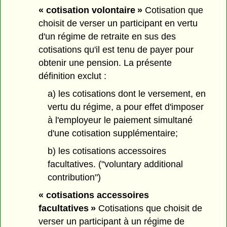
« cotisation volontaire »
Cotisation que
choisit de verser un participant en vertu
d'un régime de retraite en sus des
cotisations qu'il est tenu de payer pour
obtenir une pension. La présente
définition exclut :
a) les cotisations dont le versement, en
vertu du régime, a pour effet d'imposer
à l'employeur le paiement simultané
d'une cotisation supplémentaire;
b) les cotisations accessoires
facultatives. ("voluntary additional
contribution")
« cotisations accessoires
facultatives »
Cotisations que choisit de
verser un participant à un régime de