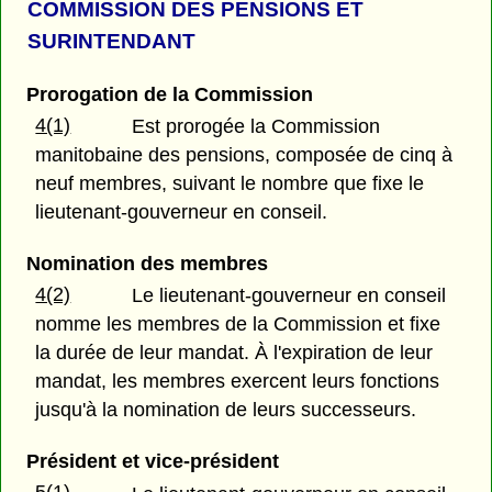
COMMISSION DES PENSIONS ET
SURINTENDANT
Prorogation de la Commission
4(1)
Est prorogée la Commission
manitobaine des pensions, composée de cinq à
neuf membres, suivant le nombre que fixe le
lieutenant-gouverneur en conseil.
Nomination des membres
4(2)
Le lieutenant-gouverneur en conseil
nomme les membres de la Commission et fixe
la durée de leur mandat. À l'expiration de leur
mandat, les membres exercent leurs fonctions
jusqu'à la nomination de leurs successeurs.
Président et vice-président