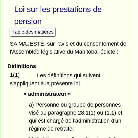
Loi sur les prestations de
pension
Table des matières
SA MAJESTÉ, sur l'avis et du consentement de
l'Assemblée législative du Manitoba, édicte :
Définitions
1(1)
Les définitions qui suivent
s'appliquent à la présente loi.
« administrateur »
a) Personne ou groupe de personnes
visé au paragraphe 28.1(1) ou (1.1) et
qui est chargé de l'administration d'un
régime de retraite;