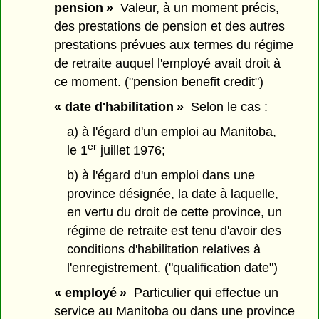
pension »
Valeur, à un moment précis,
des prestations de pension et des autres
prestations prévues aux termes du régime
de retraite auquel l'employé avait droit à
ce moment. ("pension benefit credit")
« date d'habilitation »
Selon le cas :
a) à l'égard d'un emploi au Manitoba,
er
le 1
juillet 1976;
b) à l'égard d'un emploi dans une
province désignée, la date à laquelle,
en vertu du droit de cette province, un
régime de retraite est tenu d'avoir des
conditions d'habilitation relatives à
l'enregistrement. ("qualification date")
« employé »
Particulier qui effectue un
service au Manitoba ou dans une province