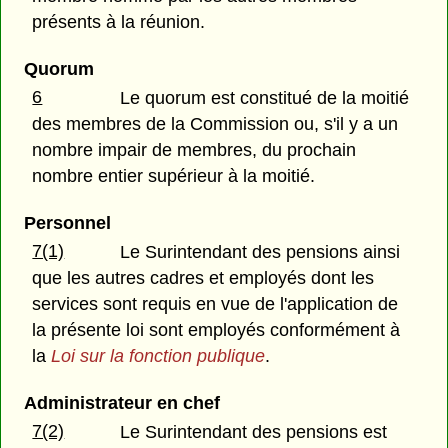
présents à la réunion.
Quorum
6
Le quorum est constitué de la moitié
des membres de la Commission ou, s'il y a un
nombre impair de membres, du prochain
nombre entier supérieur à la moitié.
Personnel
7(1)
Le Surintendant des pensions ainsi
que les autres cadres et employés dont les
services sont requis en vue de l'application de
la présente loi sont employés conformément à
la
Loi sur la fonction publique
.
Administrateur en chef
7(2)
Le Surintendant des pensions est