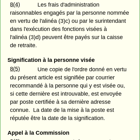
8(4)
Les frais d'administration
raisonnables engagés par la personne nommée
en vertu de l'alinéa (3)c) ou par le surintendant
dans l'exécution des fonctions visées à
l'alinéa (3)d) peuvent être payés sur la caisse
de retraite.
Signification à la personne visée
8(5)
Une copie de l'ordre donné en vertu
du présent article est signifiée par courrier
recommandé à la personne qui y est visée ou,
si cette dernière est introuvable, est envoyée
par poste certifiée à sa dernière adresse
connue. La date de la mise à la poste est
réputée être la date de la signification.
Appel à la Commission