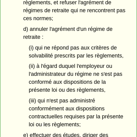
règlements, et refuser l'agrément de
régimes de retraite qui ne rencontrent pas
ces normes;
d) annuler l'agrément d'un régime de
retraite :
(i) qui ne répond pas aux critères de
solvabilité prescrits par les règlements,
(ii) à l'égard duquel l'employeur ou
l'administrateur du régime ne s'est pas
conformé aux dispositions de la
présente loi ou des règlements,
(iii) qui n'est pas administré
conformément aux dispositions
contractuelles requises par la présente
loi ou les règlements;
e) effectuer des études, diriger des