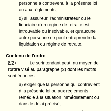
personne a contrevenu à la présente loi
ou aux règlements;
d) si l'assureur, l'administrateur ou le
fiduciaire d'un régime de retraite est
introuvable ou insolvable, et qu'aucune
autre personne ne peut entreprendre la
liquidation du régime de retraite.
Contenu de l'ordre
8(3)
Le surintendant peut, au moyen de
l'ordre visé au paragraphe (2) dont les motifs
sont énoncés :
a) exiger que la personne qui contrevient
à la présente loi ou aux règlements
remédie à la situation immédiatement ou
dans le délai précisé;