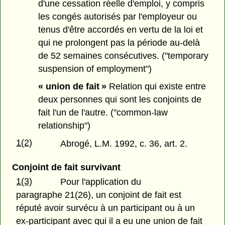
d'une cessation réelle d'emploi, y compris
les congés autorisés par l'employeur ou
tenus d'être accordés en vertu de la loi et
qui ne prolongent pas la période au-delà
de 52 semaines consécutives. ("temporary
suspension of employment")
« union de fait »
Relation qui existe entre
deux personnes qui sont les conjoints de
fait l'un de l'autre. ("common-law
relationship")
1(2)
Abrogé, L.M. 1992, c. 36, art. 2.
Conjoint de fait survivant
1(3)
Pour l'application du
paragraphe 21(26), un conjoint de fait est
réputé avoir survécu à un participant ou à un
ex-participant avec qui il a eu une union de fait