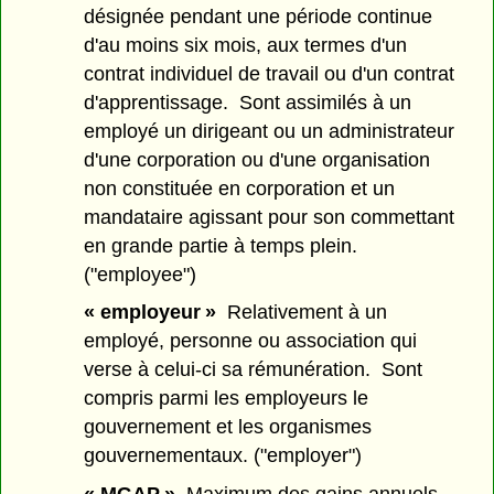
désignée pendant une période continue
d'au moins six mois, aux termes d'un
contrat individuel de travail ou d'un contrat
d'apprentissage. Sont assimilés à un
employé un dirigeant ou un administrateur
d'une corporation ou d'une organisation
non constituée en corporation et un
mandataire agissant pour son commettant
en grande partie à temps plein.
("employee")
« employeur »
Relativement à un
employé, personne ou association qui
verse à celui-ci sa rémunération. Sont
compris parmi les employeurs le
gouvernement et les organismes
gouvernementaux. ("employer")