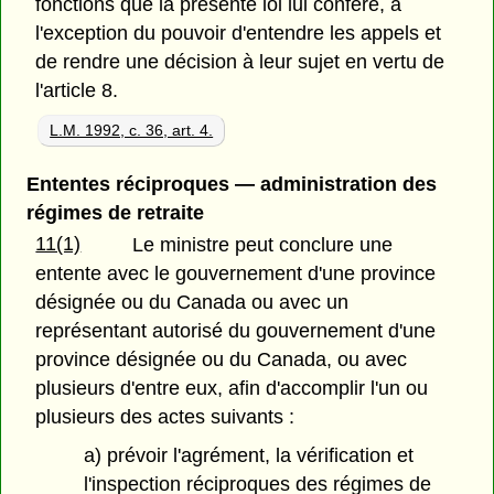
fonctions que la présente loi lui confère, à
l'exception du pouvoir d'entendre les appels et
de rendre une décision à leur sujet en vertu de
l'article 8.
L.M. 1992, c. 36, art. 4.
Ententes réciproques — administration des
régimes de retraite
11(1)
Le ministre peut conclure une
entente avec le gouvernement d'une province
désignée ou du Canada ou avec un
représentant autorisé du gouvernement d'une
province désignée ou du Canada, ou avec
plusieurs d'entre eux, afin d'accomplir l'un ou
plusieurs des actes suivants :
a) prévoir l'agrément, la vérification et
l'inspection réciproques des régimes de