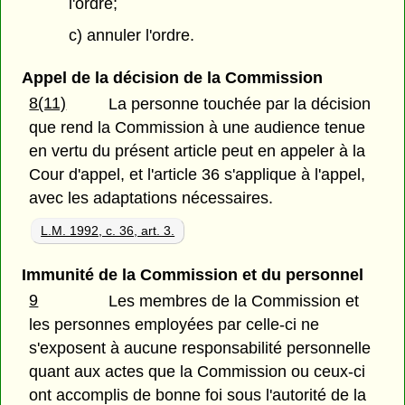
l'ordre;
c) annuler l'ordre.
Appel de la décision de la Commission
8(11)
La personne touchée par la décision
que rend la Commission à une audience tenue
en vertu du présent article peut en appeler à la
Cour d'appel, et l'article 36 s'applique à l'appel,
avec les adaptations nécessaires.
L.M. 1992, c. 36, art. 3.
Immunité de la Commission et du personnel
9
Les membres de la Commission et
les personnes employées par celle-ci ne
s'exposent à aucune responsabilité personnelle
quant aux actes que la Commission ou ceux-ci
ont accomplis de bonne foi sous l'autorité de la