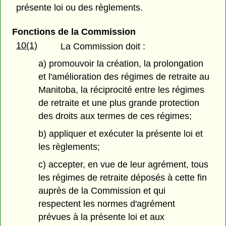
présente loi ou des règlements.
Fonctions de la Commission
10(1)
La Commission doit :
a) promouvoir la création, la prolongation
et l'amélioration des régimes de retraite au
Manitoba, la réciprocité entre les régimes
de retraite et une plus grande protection
des droits aux termes de ces régimes;
b) appliquer et exécuter la présente loi et
les règlements;
c) accepter, en vue de leur agrément, tous
les régimes de retraite déposés à cette fin
auprès de la Commission et qui
respectent les normes d'agrément
prévues à la présente loi et aux