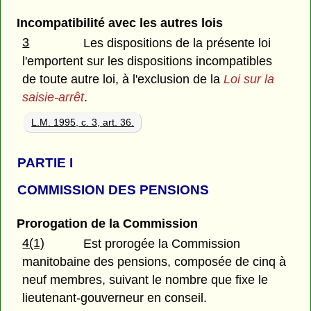
Incompatibilité avec les autres lois
3
Les dispositions de la présente loi
l'emportent sur les dispositions incompatibles
de toute autre loi, à l'exclusion de la
Loi sur la
saisie-arrêt
.
L.M. 1995, c. 3, art. 36.
PARTIE
I
COMMISSION DES PENSIONS
Prorogation de la Commission
4(1)
Est prorogée la Commission
manitobaine des pensions, composée de cinq à
neuf membres, suivant le nombre que fixe le
lieutenant-gouverneur en conseil.