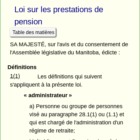
Loi sur les prestations de
pension
Table des matières
SA MAJESTÉ, sur l'avis et du consentement de
l'Assemblée législative du Manitoba, édicte :
Définitions
1(1)
Les définitions qui suivent
s'appliquent à la présente loi.
« administrateur »
a) Personne ou groupe de personnes
visé au paragraphe 28.1(1) ou (1.1) et
qui est chargé de l'administration d'un
régime de retraite;