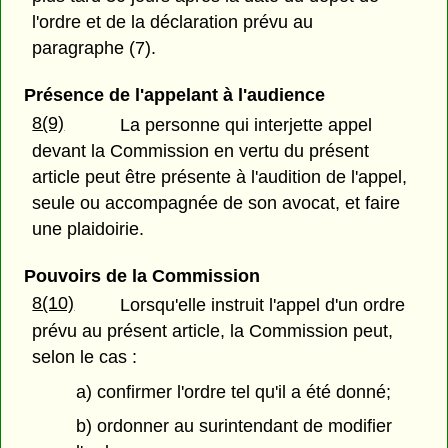
l'ordre et de la déclaration prévu au
paragraphe (7).
Présence de l'appelant à l'audience
8(9)
La personne qui interjette appel
devant la Commission en vertu du présent
article peut être présente à l'audition de l'appel,
seule ou accompagnée de son avocat, et faire
une plaidoirie.
Pouvoirs de la Commission
8(10)
Lorsqu'elle instruit l'appel d'un ordre
prévu au présent article, la Commission peut,
selon le cas :
a) confirmer l'ordre tel qu'il a été donné;
b) ordonner au surintendant de modifier