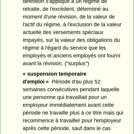
définition s'applique à un régime de
retraite, de l'excédent, déterminé au
moment d'une révision, de la valeur de
l'actif du régime, à l'exclusion de la valeur
actuelle des versements spéciaux
impayés, sur la valeur des obligations du
régime à l'égard du service que les
employés et anciens employés ont fourni
avant la révision. ("surplus")
« suspension temporaire
d'emploi »
Période d'au plus 52
semaines consécutives pendant laquelle
une personne qui travaillait pour un
employeur immédiatement avant cette
période ne travaille plus à ce titre mais qui
recommence à travailler pour l'employeur
après cette période, sauf dans le cas