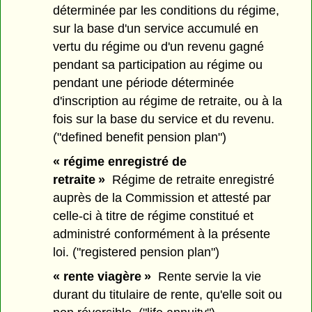
déterminée par les conditions du régime,
sur la base d'un service accumulé en
vertu du régime ou d'un revenu gagné
pendant sa participation au régime ou
pendant une période déterminée
d'inscription au régime de retraite, ou à la
fois sur la base du service et du revenu.
("defined benefit pension plan")
« régime enregistré de
retraite »
Régime de retraite enregistré
auprès de la Commission et attesté par
celle-ci à titre de régime constitué et
administré conformément à la présente
loi. ("registered pension plan")
« rente viagère »
Rente servie la vie
durant du titulaire de rente, qu'elle soit ou