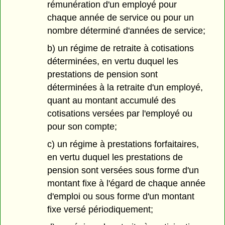
rémunération d'un employé pour
chaque année de service ou pour un
nombre déterminé d'années de service;
b) un régime de retraite à cotisations
déterminées, en vertu duquel les
prestations de pension sont
déterminées à la retraite d'un employé,
quant au montant accumulé des
cotisations versées par l'employé ou
pour son compte;
c) un régime à prestations forfaitaires,
en vertu duquel les prestations de
pension sont versées sous forme d'un
montant fixe à l'égard de chaque année
d'emploi ou sous forme d'un montant
fixe versé périodiquement;