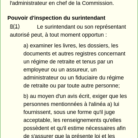
l'administrateur en chef de la Commission.
Pouvoir d'inspection du surintendant
8(1)
Le surintendant ou son représentant
autorisé peut, à tout moment opportun :
a) examiner les livres, les dossiers, les
documents et autres registres concernant
un régime de retraite et tenus par un
employeur ou un assureur, un
administrateur ou un fiduciaire du régime
de retraite ou par toute autre personne;
b) au moyen d'un avis écrit, exiger que les
personnes mentionnées à l'alinéa a) lui
fournissent, sous une forme qu'il juge
acceptable, les renseignements qu'elles
possèdent et qu'il estime nécessaires afin
de s'assurer que la présente loi et les