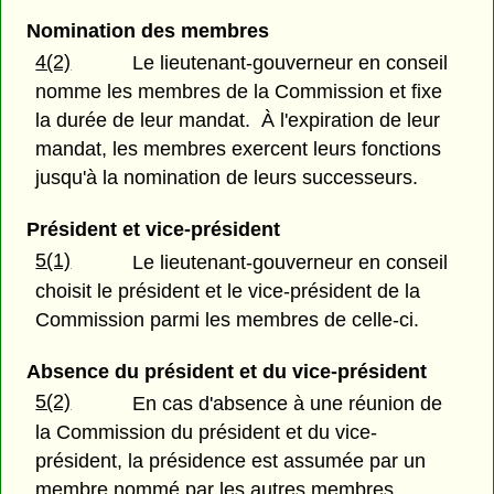
Nomination des membres
4(2)
Le lieutenant-gouverneur en conseil
nomme les membres de la Commission et fixe
la durée de leur mandat. À l'expiration de leur
mandat, les membres exercent leurs fonctions
jusqu'à la nomination de leurs successeurs.
Président et vice-président
5(1)
Le lieutenant-gouverneur en conseil
choisit le président et le vice-président de la
Commission parmi les membres de celle-ci.
Absence du président et du vice-président
5(2)
En cas d'absence à une réunion de
la Commission du président et du vice-
président, la présidence est assumée par un
membre nommé par les autres membres