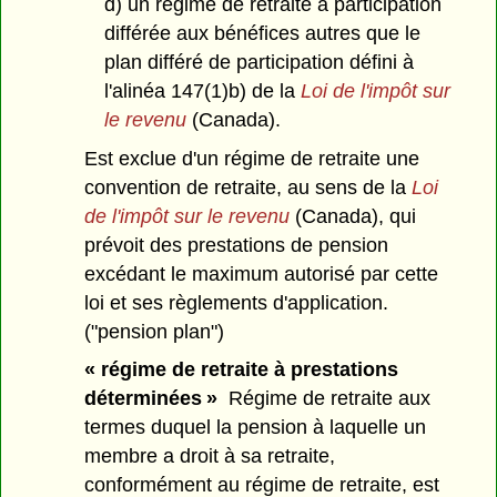
d) un régime de retraite à participation
différée aux bénéfices autres que le
plan différé de participation défini à
l'alinéa 147(1)b) de la
Loi de l'impôt sur
le revenu
(Canada).
Est exclue d'un régime de retraite une
convention de retraite, au sens de la
Loi
de l'impôt sur le revenu
(Canada), qui
prévoit des prestations de pension
excédant le maximum autorisé par cette
loi et ses règlements d'application.
("pension plan")
« régime de retraite à prestations
déterminées »
Régime de retraite aux
termes duquel la pension à laquelle un
membre a droit à sa retraite,
conformément au régime de retraite, est