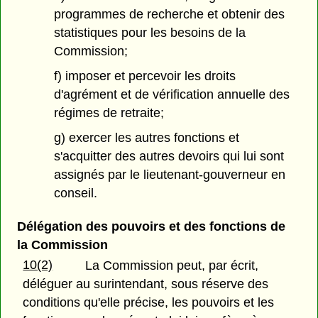
programmes de recherche et obtenir des
statistiques pour les besoins de la
Commission;
f) imposer et percevoir les droits
d'agrément et de vérification annuelle des
régimes de retraite;
g) exercer les autres fonctions et
s'acquitter des autres devoirs qui lui sont
assignés par le lieutenant-gouverneur en
conseil.
Délégation des pouvoirs et des fonctions de
la Commission
10(2)
La Commission peut, par écrit,
déléguer au surintendant, sous réserve des
conditions qu'elle précise, les pouvoirs et les