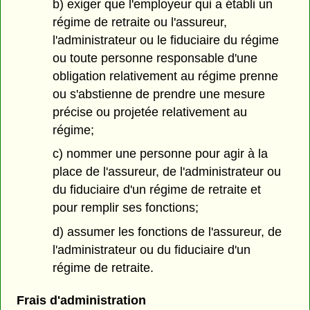
b) exiger que l'employeur qui a établi un
régime de retraite ou l'assureur,
l'administrateur ou le fiduciaire du régime
ou toute personne responsable d'une
obligation relativement au régime prenne
ou s'abstienne de prendre une mesure
précise ou projetée relativement au
régime;
c) nommer une personne pour agir à la
place de l'assureur, de l'administrateur ou
du fiduciaire d'un régime de retraite et
pour remplir ses fonctions;
d) assumer les fonctions de l'assureur, de
l'administrateur ou du fiduciaire d'un
régime de retraite.
Frais d'administration