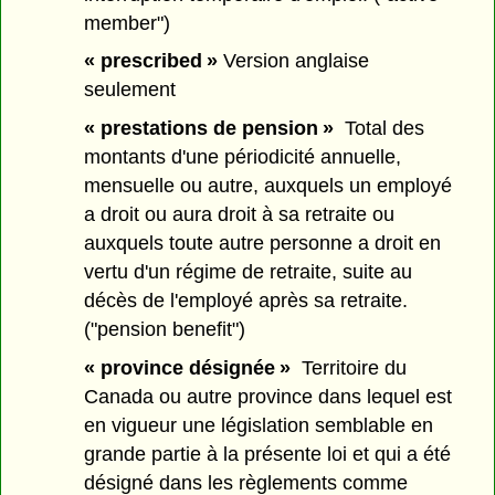
member")
« prescribed »
Version anglaise
seulement
« prestations de pension »
Total des
montants d'une périodicité annuelle,
mensuelle ou autre, auxquels un employé
a droit ou aura droit à sa retraite ou
auxquels toute autre personne a droit en
vertu d'un régime de retraite, suite au
décès de l'employé après sa retraite.
("pension benefit")
« province désignée »
Territoire du
Canada ou autre province dans lequel est
en vigueur une législation semblable en
grande partie à la présente loi et qui a été
désigné dans les règlements comme