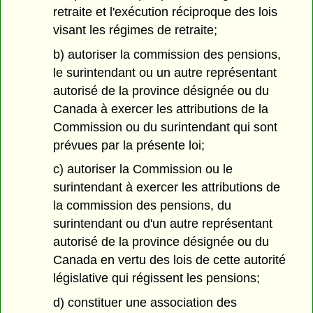
retraite et l'exécution réciproque des lois
visant les régimes de retraite;
b) autoriser la commission des pensions,
le surintendant ou un autre représentant
autorisé de la province désignée ou du
Canada à exercer les attributions de la
Commission ou du surintendant qui sont
prévues par la présente loi;
c) autoriser la Commission ou le
surintendant à exercer les attributions de
la commission des pensions, du
surintendant ou d'un autre représentant
autorisé de la province désignée ou du
Canada en vertu des lois de cette autorité
législative qui régissent les pensions;
d) constituer une association des