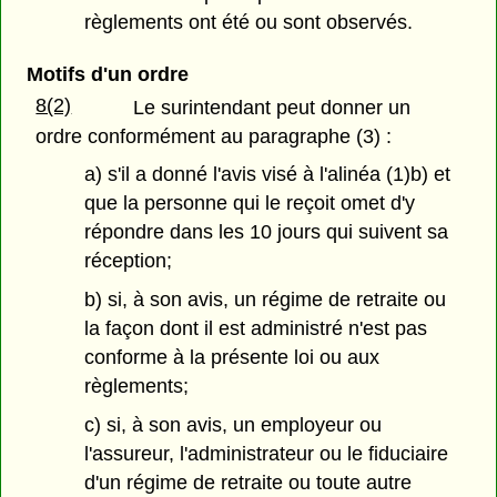
règlements ont été ou sont observés.
Motifs d'un ordre
8(2)
Le surintendant peut donner un
ordre conformément au paragraphe (3) :
a) s'il a donné l'avis visé à l'alinéa (1)b) et
que la personne qui le reçoit omet d'y
répondre dans les 10 jours qui suivent sa
réception;
b) si, à son avis, un régime de retraite ou
la façon dont il est administré n'est pas
conforme à la présente loi ou aux
règlements;
c) si, à son avis, un employeur ou
l'assureur, l'administrateur ou le fiduciaire
d'un régime de retraite ou toute autre