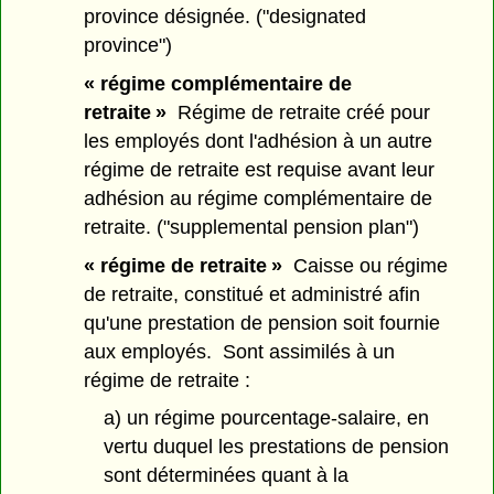
province désignée. ("designated
province")
« régime complémentaire de
retraite »
Régime de retraite créé pour
les employés dont l'adhésion à un autre
régime de retraite est requise avant leur
adhésion au régime complémentaire de
retraite. ("supplemental pension plan")
« régime de retraite »
Caisse ou régime
de retraite, constitué et administré afin
qu'une prestation de pension soit fournie
aux employés. Sont assimilés à un
régime de retraite :
a) un régime pourcentage-salaire, en
vertu duquel les prestations de pension
sont déterminées quant à la