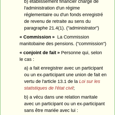
b) établissement financier chargé de
l'administration d'un régime
réglementaire ou d'un fonds enregistré
de revenu de retraite au sens du
paragraphe 21.4(1). ("administrator")
« Commission »
La Commission
manitobaine des pensions. ("commission")
« conjoint de fait »
Personne qui, selon
le cas :
a) a fait enregistrer avec un participant
ou un ex-participant une union de fait en
vertu de l'article 13.1 de la
Loi sur les
statistiques de l'état civil
;
b) a vécu dans une relation maritale
avec un participant ou un ex-participant
sans être mariée avec lui :