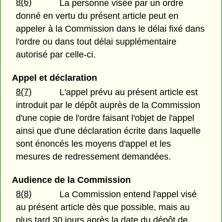
8(6)
La personne visée par un ordre
donné en vertu du présent article peut en
appeler à la Commission dans le délai fixé dans
l'ordre ou dans tout délai supplémentaire
autorisé par celle-ci.
Appel et déclaration
8(7)
L'appel prévu au présent article est
introduit par le dépôt auprès de la Commission
d'une copie de l'ordre faisant l'objet de l'appel
ainsi que d'une déclaration écrite dans laquelle
sont énoncés les moyens d'appel et les
mesures de redressement demandées.
Audience de la Commission
8(8)
La Commission entend l'appel visé
au présent article dès que possible, mais au
plus tard 30 jours après la date du dépôt de