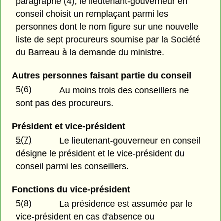
paragraphe (4), le lieutenant-gouverneur en
conseil choisit un remplaçant parmi les
personnes dont le nom figure sur une nouvelle
liste de sept procureurs soumise par la Société
du Barreau à la demande du ministre.
Autres personnes faisant partie du conseil
5(6)
Au moins trois des conseillers ne
sont pas des procureurs.
Président et vice-président
5(7)
Le lieutenant-gouverneur en conseil
désigne le président et le vice-président du
conseil parmi les conseillers.
Fonctions du vice-président
5(8)
La présidence est assumée par le
vice-président en cas d'absence ou