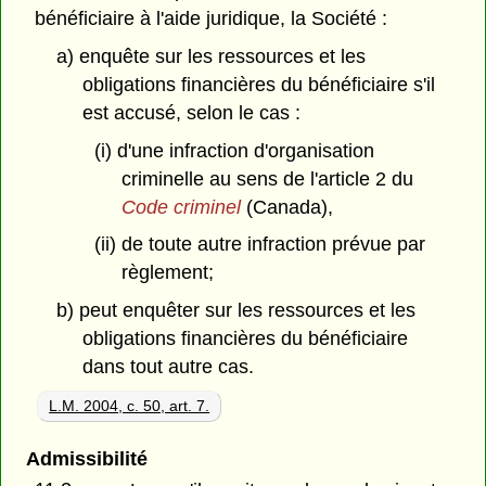
bénéficiaire à l'aide juridique, la Société :
a) enquête sur les ressources et les
obligations financières du bénéficiaire s'il
est accusé, selon le cas :
(i) d'une infraction d'organisation
criminelle au sens de l'article 2 du
Code criminel
(Canada),
(ii) de toute autre infraction prévue par
règlement;
b) peut enquêter sur les ressources et les
obligations financières du bénéficiaire
dans tout autre cas.
L.M. 2004, c. 50, art. 7.
Admissibilité