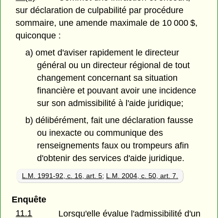
sur déclaration de culpabilité par procédure
sommaire, une amende maximale de 10 000 $,
quiconque :
a) omet d'aviser rapidement le directeur
général ou un directeur régional de tout
changement concernant sa situation
financière et pouvant avoir une incidence
sur son admissibilité à l'aide juridique;
b) délibérément, fait une déclaration fausse
ou inexacte ou communique des
renseignements faux ou trompeurs afin
d'obtenir des services d'aide juridique.
L.M. 1991-92, c. 16, art. 5
;
L.M. 2004, c. 50, art. 7.
Enquête
11.1
Lorsqu'elle évalue l'admissibilité d'un