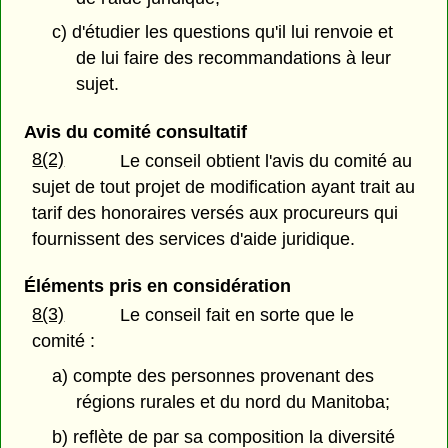
c) d'étudier les questions qu'il lui renvoie et
de lui faire des recommandations à leur
sujet.
Avis du comité consultatif
8(2)
Le conseil obtient l'avis du comité au
sujet de tout projet de modification ayant trait au
tarif des honoraires versés aux procureurs qui
fournissent des services d'aide juridique.
Éléments pris en considération
8(3)
Le conseil fait en sorte que le
comité :
a) compte des personnes provenant des
régions rurales et du nord du Manitoba;
b) reflète de par sa composition la diversité