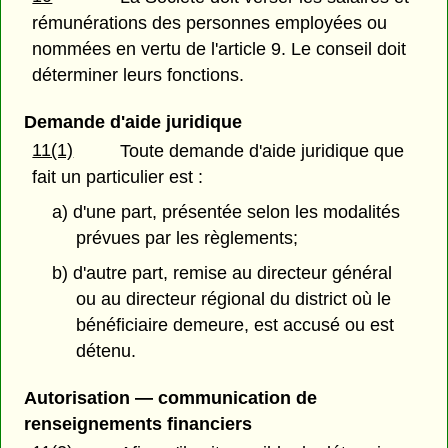
rémunérations des personnes employées ou
nommées en vertu de l'article 9. Le conseil doit
déterminer leurs fonctions.
Demande d'aide juridique
11(1)
Toute demande d'aide juridique que
fait un particulier est :
a) d'une part, présentée selon les modalités
prévues par les règlements;
b) d'autre part, remise au directeur général
ou au directeur régional du district où le
bénéficiaire demeure, est accusé ou est
détenu.
Autorisation — communication de
renseignements financiers