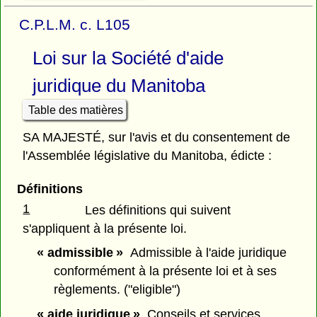
C.P.L.M. c. L105
Loi sur la Société d'aide
juridique du Manitoba
Table des matières
SA MAJESTÉ, sur l'avis et du consentement de
l'Assemblée législative du Manitoba, édicte :
Définitions
1
Les définitions qui suivent
s'appliquent à la présente loi.
« admissible »
Admissible à l'aide juridique
conformément à la présente loi et à ses
règlements. ("eligible")
« aide juridique »
Conseils et services