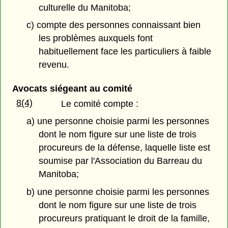
culturelle du Manitoba;
c) compte des personnes connaissant bien
les problèmes auxquels font
habituellement face les particuliers à faible
revenu.
Avocats siégeant au comité
8(4)
Le comité compte :
a) une personne choisie parmi les personnes
dont le nom figure sur une liste de trois
procureurs de la défense, laquelle liste est
soumise par l'Association du Barreau du
Manitoba;
b) une personne choisie parmi les personnes
dont le nom figure sur une liste de trois
procureurs pratiquant le droit de la famille,