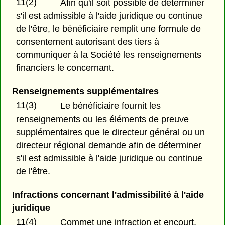
11(2)
Afin qu'il soit possible de déterminer
s'il est admissible à l'aide juridique ou continue
de l'être, le bénéficiaire remplit une formule de
consentement autorisant des tiers à
communiquer à la Société les renseignements
financiers le concernant.
Renseignements supplémentaires
11(3)
Le bénéficiaire fournit les
renseignements ou les éléments de preuve
supplémentaires que le directeur général ou un
directeur régional demande afin de déterminer
s'il est admissible à l'aide juridique ou continue
de l'être.
Infractions concernant l'admissibilité à l'aide
juridique
11(4)
Commet une infraction et encourt,