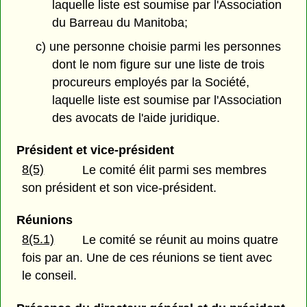
laquelle liste est soumise par l'Association
du Barreau du Manitoba;
c) une personne choisie parmi les personnes
dont le nom figure sur une liste de trois
procureurs employés par la Société,
laquelle liste est soumise par l'Association
des avocats de l'aide juridique.
Président et vice-président
8(5)
Le comité élit parmi ses membres
son président et son vice-président.
Réunions
8(5.1)
Le comité se réunit au moins quatre
fois par an. Une de ces réunions se tient avec
le conseil.