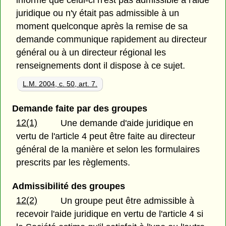
juridique ou n'y était pas admissible à un
moment quelconque après la remise de sa
demande communique rapidement au directeur
général ou à un directeur régional les
renseignements dont il dispose à ce sujet.
L.M. 2004, c. 50, art. 7.
Demande faite par des groupes
12(1)
Une demande d'aide juridique en
vertu de l'article 4 peut être faite au directeur
général de la manière et selon les formulaires
prescrits par les règlements.
Admissibilité des groupes
12(2)
Un groupe peut être admissible à
recevoir l'aide juridique en vertu de l'article 4 si