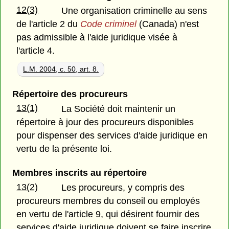
12(3)
Une organisation criminelle au sens
de l'article 2 du
Code criminel
(Canada) n'est
pas admissible à l'aide juridique visée à
l'article 4.
L.M. 2004, c. 50, art. 8.
Répertoire des procureurs
13(1)
La Société doit maintenir un
répertoire à jour des procureurs disponibles
pour dispenser des services d'aide juridique en
vertu de la présente loi.
Membres inscrits au répertoire
13(2)
Les procureurs, y compris des
procureurs membres du conseil ou employés
en vertu de l'article 9, qui désirent fournir des
services d'aide juridique doivent se faire inscrire