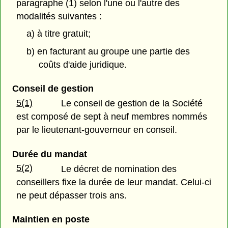
paragraphe (1) selon l'une ou l'autre des
modalités suivantes :
a) à titre gratuit;
b) en facturant au groupe une partie des
coûts d'aide juridique.
Conseil de gestion
5(1)
Le conseil de gestion de la Société
est composé de sept à neuf membres nommés
par le lieutenant-gouverneur en conseil.
Durée du mandat
5(2)
Le décret de nomination des
conseillers fixe la durée de leur mandat. Celui-ci
ne peut dépasser trois ans.
Maintien en poste