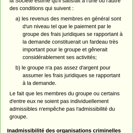
la Société estime qu'il satisfait à l'une ou l'autre
des conditions qui suivent :
a) les revenus des membres en général sont
d'un niveau tel que le paiement par le
groupe des frais juridiques se rapportant à
la demande constituerait un fardeau très
important pour le groupe et gênerait
considérablement ses activités;
b) le groupe n'a pas assez d'argent pour
assumer les frais juridiques se rapportant
à la demande.
Le fait que les membres du groupe ou certains
d'entre eux ne soient pas individuellement
admissibles n'empêche pas l'admissibilité du
groupe.
Inadmissibilité des organisations criminelles