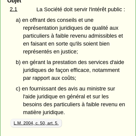
Objet
2.1
La Société doit servir l'intérêt public :
a) en offrant des conseils et une
représentation juridiques de qualité aux
particuliers à faible revenu admissibles et
en faisant en sorte qu'ils soient bien
représentés en justice;
b) en gérant la prestation des services d'aide
juridiques de façon efficace, notamment
par rapport aux coûts;
c) en fournissant des avis au ministre sur
l'aide juridique en général et sur les
besoins des particuliers à faible revenu en
matière juridique.
L.M. 2004, c. 50, art. 5.