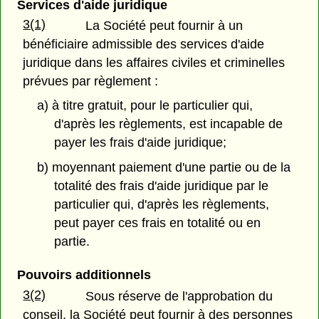
Services d'aide juridique
3(1)
La Société peut fournir à un
bénéficiaire admissible des services d'aide
juridique dans les affaires civiles et criminelles
prévues par règlement :
a) à titre gratuit, pour le particulier qui,
d'après les règlements, est incapable de
payer les frais d'aide juridique;
b) moyennant paiement d'une partie ou de la
totalité des frais d'aide juridique par le
particulier qui, d'après les règlements,
peut payer ces frais en totalité ou en
partie.
Pouvoirs additionnels
3(2)
Sous réserve de l'approbation du
conseil, la Société peut fournir à des personnes