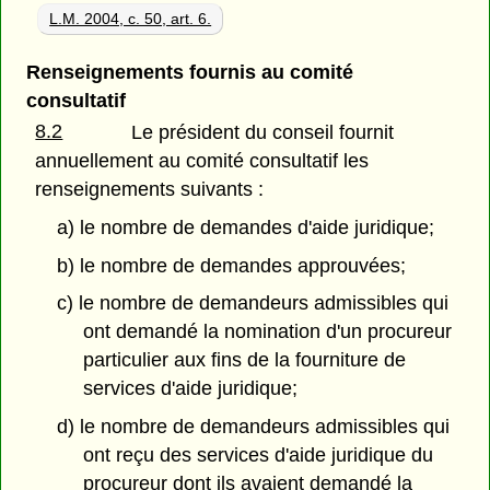
L.M. 2004, c. 50, art. 6.
Renseignements fournis au comité
consultatif
8.2
Le président du conseil fournit
annuellement au comité consultatif les
renseignements suivants :
a) le nombre de demandes d'aide juridique;
b) le nombre de demandes approuvées;
c) le nombre de demandeurs admissibles qui
ont demandé la nomination d'un procureur
particulier aux fins de la fourniture de
services d'aide juridique;
d) le nombre de demandeurs admissibles qui
ont reçu des services d'aide juridique du
procureur dont ils avaient demandé la