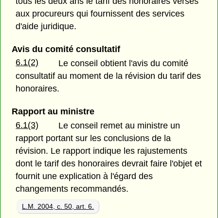
tous les deux ans le tarif des honoraires versés
aux procureurs qui fournissent des services
d'aide juridique.
Avis du comité consultatif
6.1(2)
Le conseil obtient l'avis du comité
consultatif au moment de la révision du tarif des
honoraires.
Rapport au ministre
6.1(3)
Le conseil remet au ministre un
rapport portant sur les conclusions de la
révision. Le rapport indique les rajustements
dont le tarif des honoraires devrait faire l'objet et
fournit une explication à l'égard des
changements recommandés.
L.M. 2004, c. 50, art. 6.