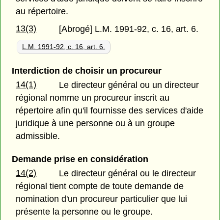
au répertoire.
13(3)
[Abrogé] L.M. 1991-92, c. 16, art. 6.
L.M. 1991-92, c. 16, art. 6.
Interdiction de choisir un procureur
14(1)
Le directeur général ou un directeur
régional nomme un procureur inscrit au
répertoire afin qu'il fournisse des services d'aide
juridique à une personne ou à un groupe
admissible.
Demande prise en considération
14(2)
Le directeur général ou le directeur
régional tient compte de toute demande de
nomination d'un procureur particulier que lui
présente la personne ou le groupe.