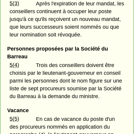
5(3)
Après l'expiration de leur mandat, les
conseillers continuent à occuper leur poste
jusqu'à ce qu'ils reçoivent un nouveau mandat,
que leurs successeurs soient nommés ou que
leur nomination soit révoquée.
Personnes proposées par la Société du
Barreau
5(4)
Trois des conseillers doivent être
choisis par le lieutenant-gouverneur en conseil
parmi les personnes dont le nom figure sur une
liste de sept procureurs soumise par la Société
du Barreau à la demande du ministre.
Vacance
5(5)
En cas de vacance du poste d'un
des procureurs nommés en application du