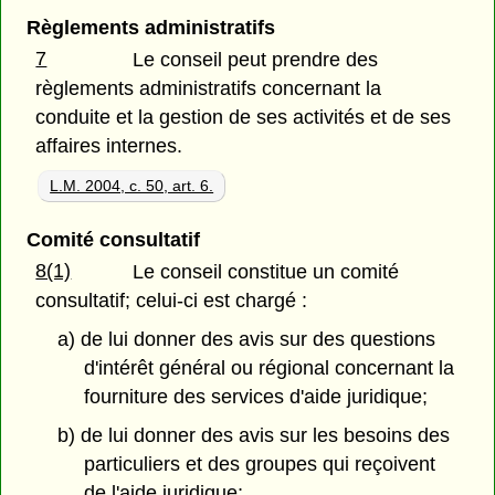
Règlements administratifs
7
Le conseil peut prendre des
règlements administratifs concernant la
conduite et la gestion de ses activités et de ses
affaires internes.
L.M. 2004, c. 50, art. 6.
Comité consultatif
8(1)
Le conseil constitue un comité
consultatif; celui-ci est chargé :
a) de lui donner des avis sur des questions
d'intérêt général ou régional concernant la
fourniture des services d'aide juridique;
b) de lui donner des avis sur les besoins des
particuliers et des groupes qui reçoivent
de l'aide juridique;