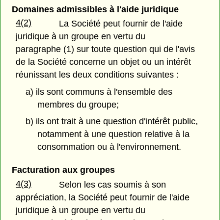
Domaines admissibles à l'aide juridique
4(2)
La Société peut fournir de l'aide
juridique à un groupe en vertu du
paragraphe (1) sur toute question qui de l'avis
de la Société concerne un objet ou un intérêt
réunissant les deux conditions suivantes :
a) ils sont communs à l'ensemble des
membres du groupe;
b) ils ont trait à une question d'intérêt public,
notamment à une question relative à la
consommation ou à l'environnement.
Facturation aux groupes
4(3)
Selon les cas soumis à son
appréciation, la Société peut fournir de l'aide
juridique à un groupe en vertu du