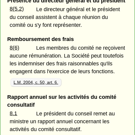
Présence du directeur général et du président
8(5.2)
Le directeur général et le président
du conseil assistent à chaque réunion du
comité ou s'y font représenter.
Remboursement des frais
8(6)
Les membres du comité ne reçoivent
aucune rémunération. La Société peut toutefois
les indemniser des frais raisonnables qu'ils
engagent dans l'exercice de leurs fonctions.
L.M. 2004, c. 50, art. 6.
Rapport annuel sur les activités du comité
consultatif
8.1
Le président du conseil remet au
ministre un rapport annuel concernant les
activités du comité consultatif.