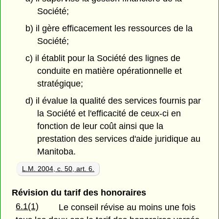
Société;
b) il gère efficacement les ressources de la
Société;
c) il établit pour la Société des lignes de
conduite en matière opérationnelle et
stratégique;
d) il évalue la qualité des services fournis par
la Société et l'efficacité de ceux-ci en
fonction de leur coût ainsi que la
prestation des services d'aide juridique au
Manitoba.
L.M. 2004, c. 50, art. 6.
Révision du tarif des honoraires
6.1(1)
Le conseil révise au moins une fois