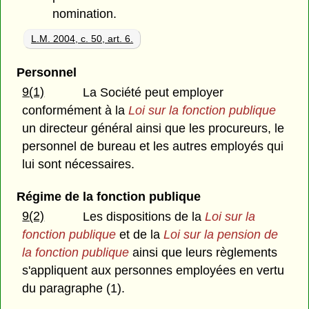
nomination.
L.M. 2004, c. 50, art. 6.
Personnel
9(1)
La Société peut employer
conformément à la
Loi sur la fonction publique
un directeur général ainsi que les procureurs, le
personnel de bureau et les autres employés qui
lui sont nécessaires.
Régime de la fonction publique
9(2)
Les dispositions de la
Loi sur la
fonction publique
et de la
Loi sur la pension de
la fonction publique
ainsi que leurs règlements
s'appliquent aux personnes employées en vertu
du paragraphe (1).