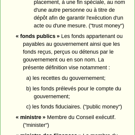
placement, à une fin spéciale, au nom
d'une autre personne ou à titre de
dépôt afin de garantir l'exécution d'un
acte ou d'une mesure. ("trust money")
« fonds publics »
Les fonds appartenant ou
payables au gouvernement ainsi que les
fonds reçus, perçus ou détenus par le
gouvernement ou en son nom. La
présente définition vise notamment :
a) les recettes du gouvernement;
b) les fonds prélevés pour le compte du
gouvernement;
c) les fonds fiduciaires. ("public money")
« ministre »
Membre du Conseil exécutif.
("minister")