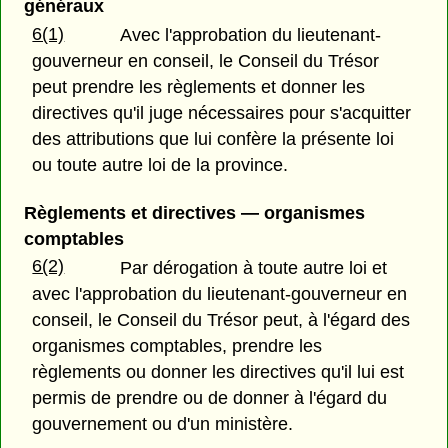
généraux
6(1)
Avec l'approbation du lieutenant-
gouverneur en conseil, le Conseil du Trésor
peut prendre les règlements et donner les
directives qu'il juge nécessaires pour s'acquitter
des attributions que lui confère la présente loi
ou toute autre loi de la province.
Règlements et directives — organismes
comptables
6(2)
Par dérogation à toute autre loi et
avec l'approbation du lieutenant-gouverneur en
conseil, le Conseil du Trésor peut, à l'égard des
organismes comptables, prendre les
règlements ou donner les directives qu'il lui est
permis de prendre ou de donner à l'égard du
gouvernement ou d'un ministère.