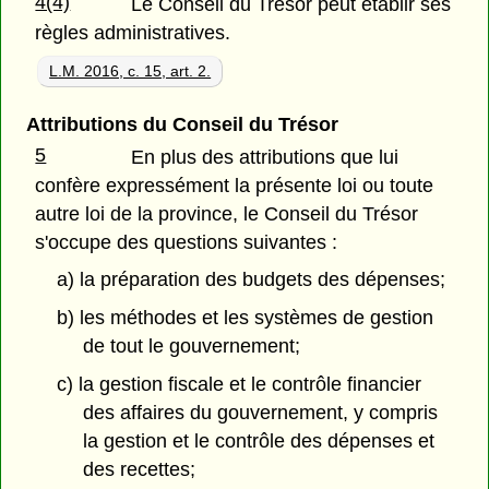
4(4)
Le Conseil du Trésor peut établir ses
règles administratives.
L.M. 2016, c. 15, art. 2.
Attributions du Conseil du Trésor
5
En plus des attributions que lui
confère expressément la présente loi ou toute
autre loi de la province, le Conseil du Trésor
s'occupe des questions suivantes :
a) la préparation des budgets des dépenses;
b) les méthodes et les systèmes de gestion
de tout le gouvernement;
c) la gestion fiscale et le contrôle financier
des affaires du gouvernement, y compris
la gestion et le contrôle des dépenses et
des recettes;