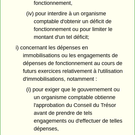
fonctionnement,
(iv) pour interdire à un organisme
comptable d'obtenir un déficit de
fonctionnement ou pour limiter le
montant d'un tel déficit;
i) concernant les dépenses en
immobilisations ou les engagements de
dépenses de fonctionnement au cours de
futurs exercices relativement à l'utilisation
d'immobilisations, notamment :
(i) pour exiger que le gouvernement ou
un organisme comptable obtienne
l'approbation du Conseil du Trésor
avant de prendre de tels
engagements ou d'effectuer de telles
dépenses,