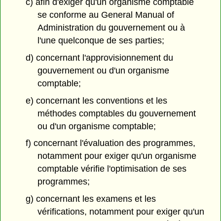
c) afin d'exiger qu'un organisme comptable
se conforme au General Manual of
Administration du gouvernement ou à
l'une quelconque de ses parties;
d) concernant l'approvisionnement du
gouvernement ou d'un organisme
comptable;
e) concernant les conventions et les
méthodes comptables du gouvernement
ou d'un organisme comptable;
f) concernant l'évaluation des programmes,
notamment pour exiger qu'un organisme
comptable vérifie l'optimisation de ses
programmes;
g) concernant les examens et les
vérifications, notamment pour exiger qu'un