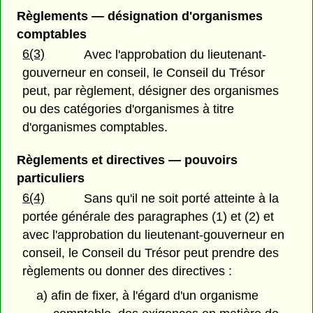
Règlements — désignation d'organismes
comptables
6(3)
Avec l'approbation du lieutenant-
gouverneur en conseil, le Conseil du Trésor
peut, par règlement, désigner des organismes
ou des catégories d'organismes à titre
d'organismes comptables.
Règlements et directives — pouvoirs
particuliers
6(4)
Sans qu'il ne soit porté atteinte à la
portée générale des paragraphes (1) et (2) et
avec l'approbation du lieutenant-gouverneur en
conseil, le Conseil du Trésor peut prendre des
règlements ou donner des directives :
a) afin de fixer, à l'égard d'un organisme