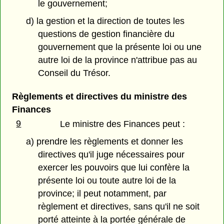
le gouvernement;
d) la gestion et la direction de toutes les
questions de gestion financière du
gouvernement que la présente loi ou une
autre loi de la province n'attribue pas au
Conseil du Trésor.
Règlements et directives du ministre des
Finances
9
Le ministre des Finances peut :
a) prendre les règlements et donner les
directives qu'il juge nécessaires pour
exercer les pouvoirs que lui confère la
présente loi ou toute autre loi de la
province; il peut notamment, par
règlement et directives, sans qu'il ne soit
porté atteinte à la portée générale de