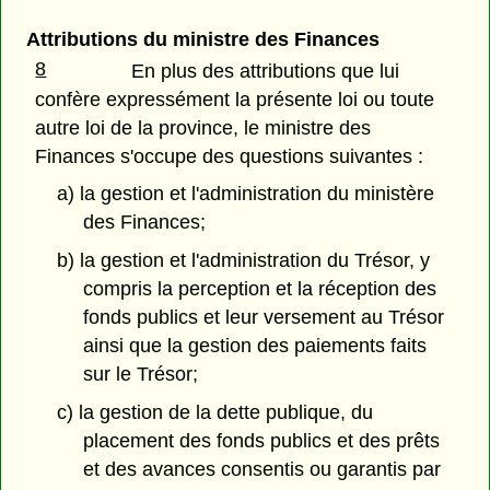
Attributions du ministre des Finances
8
En plus des attributions que lui
confère expressément la présente loi ou toute
autre loi de la province, le ministre des
Finances s'occupe des questions suivantes :
a) la gestion et l'administration du ministère
des Finances;
b) la gestion et l'administration du Trésor, y
compris la perception et la réception des
fonds publics et leur versement au Trésor
ainsi que la gestion des paiements faits
sur le Trésor;
c) la gestion de la dette publique, du
placement des fonds publics et des prêts
et des avances consentis ou garantis par