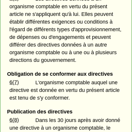
organisme comptable en vertu du présent
article ne s'appliquent qu'à lui. Elles peuvent
établir différentes exigences ou conditions à
l'égard de différents types d'approvisionnement,
de dépenses ou d'engagements et peuvent
différer des directives données à un autre
organisme comptable ou à une ou à plusieurs
directions du gouvernement.
Obligation de se conformer aux directives
6(7)
L'organisme comptable auquel une
directive est donnée en vertu du présent article
est tenu de s'y conformer.
Publication des directives
6(8)
Dans les 30 jours après avoir donné
une directive à un organisme comptable, le