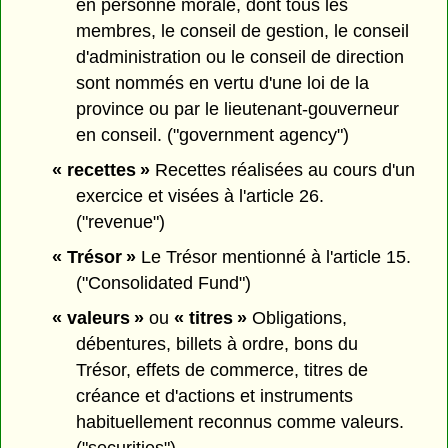
en personne morale, dont tous les
membres, le conseil de gestion, le conseil
d'administration ou le conseil de direction
sont nommés en vertu d'une loi de la
province ou par le lieutenant-gouverneur
en conseil. ("government agency")
« recettes »
Recettes réalisées au cours d'un
exercice et visées à l'article 26.
("revenue")
« Trésor »
Le Trésor mentionné à l'article 15.
("Consolidated Fund")
« valeurs »
ou
« titres »
Obligations,
débentures, billets à ordre, bons du
Trésor, effets de commerce, titres de
créance et d'actions et instruments
habituellement reconnus comme valeurs.
("securities")