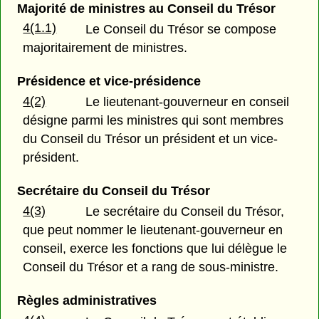
Majorité de ministres au Conseil du Trésor
4(1.1)
Le Conseil du Trésor se compose
majoritairement de ministres.
Présidence et vice-présidence
4(2)
Le lieutenant-gouverneur en conseil
désigne parmi les ministres qui sont membres
du Conseil du Trésor un président et un vice-
président.
Secrétaire du Conseil du Trésor
4(3)
Le secrétaire du Conseil du Trésor,
que peut nommer le lieutenant-gouverneur en
conseil, exerce les fonctions que lui délègue le
Conseil du Trésor et a rang de sous-ministre.
Règles administratives