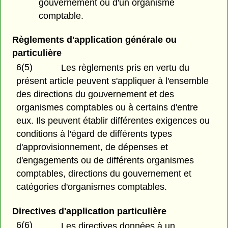
gouvernement ou d'un organisme
comptable.
Règlements d'application générale ou
particulière
6(5)
Les règlements pris en vertu du
présent article peuvent s'appliquer à l'ensemble
des directions du gouvernement et des
organismes comptables ou à certains d'entre
eux. Ils peuvent établir différentes exigences ou
conditions à l'égard de différents types
d'approvisionnement, de dépenses et
d'engagements ou de différents organismes
comptables, directions du gouvernement et
catégories d'organismes comptables.
Directives d'application particulière
6(6)
Les directives données à un