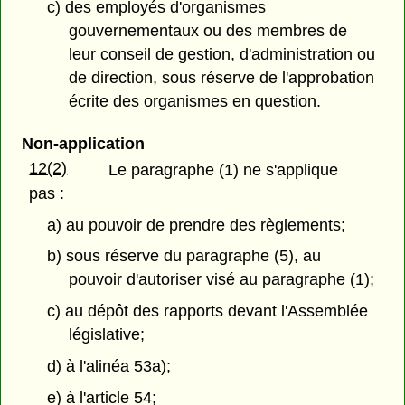
c) des employés d'organismes
gouvernementaux ou des membres de
leur conseil de gestion, d'administration ou
de direction, sous réserve de l'approbation
écrite des organismes en question.
Non-application
12(2)
Le paragraphe (1) ne s'applique
pas :
a) au pouvoir de prendre des règlements;
b) sous réserve du paragraphe (5), au
pouvoir d'autoriser visé au paragraphe (1);
c) au dépôt des rapports devant l'Assemblée
législative;
d) à l'alinéa 53a);
e) à l'article 54;