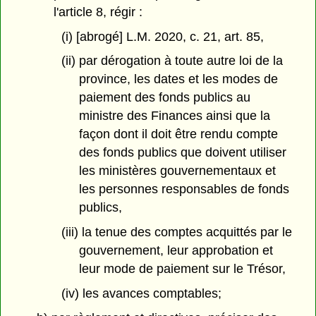
l'article 8, régir :
(i) [abrogé] L.M. 2020, c. 21, art. 85,
(ii) par dérogation à toute autre loi de la
province, les dates et les modes de
paiement des fonds publics au
ministre des Finances ainsi que la
façon dont il doit être rendu compte
des fonds publics que doivent utiliser
les ministères gouvernementaux et
les personnes responsables de fonds
publics,
(iii) la tenue des comptes acquittés par le
gouvernement, leur approbation et
leur mode de paiement sur le Trésor,
(iv) les avances comptables;