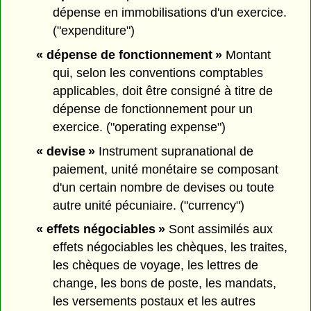
dépense en immobilisations d'un exercice.
("expenditure")
« dépense de fonctionnement »
Montant
qui, selon les conventions comptables
applicables, doit être consigné à titre de
dépense de fonctionnement pour un
exercice. ("operating expense")
« devise »
Instrument supranational de
paiement, unité monétaire se composant
d'un certain nombre de devises ou toute
autre unité pécuniaire. ("currency")
« effets négociables »
Sont assimilés aux
effets négociables les chèques, les traites,
les chèques de voyage, les lettres de
change, les bons de poste, les mandats,
les versements postaux et les autres