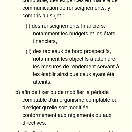
comptable, des exigences en matière de
communication de renseignements, y
compris au sujet :
(i) des renseignements financiers,
notamment les budgets et les états
financiers,
(ii) des tableaux de bord prospectifs,
notamment les objectifs à atteindre,
les mesures de rendement servant à
les établir ainsi que ceux ayant été
atteints;
b) afin de fixer ou de modifier la période
comptable d'un organisme comptable ou
d'exiger qu'elle soit modifiée
conformément aux règlements ou aux
directives;