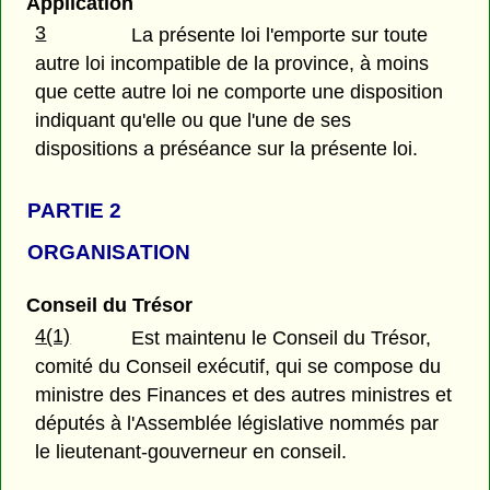
Application
3
La présente loi l'emporte sur toute
autre loi incompatible de la province, à moins
que cette autre loi ne comporte une disposition
indiquant qu'elle ou que l'une de ses
dispositions a préséance sur la présente loi.
PARTIE 2
ORGANISATION
Conseil du Trésor
4(1)
Est maintenu le Conseil du Trésor,
comité du Conseil exécutif, qui se compose du
ministre des Finances et des autres ministres et
députés à l'Assemblée législative nommés par
le lieutenant-gouverneur en conseil.