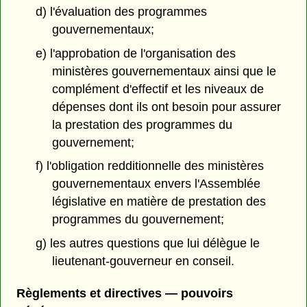
d) l'évaluation des programmes
gouvernementaux;
e) l'approbation de l'organisation des
ministères gouvernementaux ainsi que le
complément d'effectif et les niveaux de
dépenses dont ils ont besoin pour assurer
la prestation des programmes du
gouvernement;
f) l'obligation redditionnelle des ministères
gouvernementaux envers l'Assemblée
législative en matière de prestation des
programmes du gouvernement;
g) les autres questions que lui délègue le
lieutenant-gouverneur en conseil.
Règlements et directives — pouvoirs