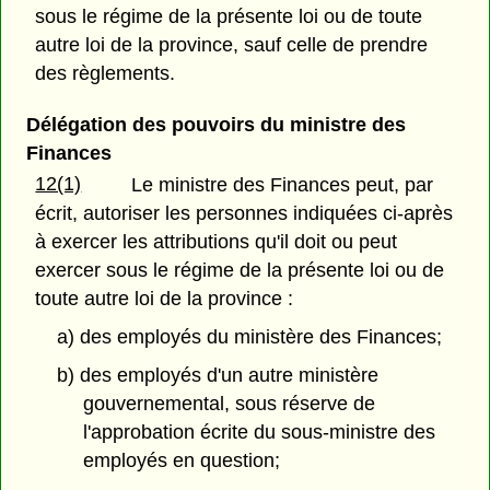
sous le régime de la présente loi ou de toute
autre loi de la province, sauf celle de prendre
des règlements.
Délégation des pouvoirs du ministre des
Finances
12(1)
Le ministre des Finances peut, par
écrit, autoriser les personnes indiquées ci-après
à exercer les attributions qu'il doit ou peut
exercer sous le régime de la présente loi ou de
toute autre loi de la province :
a) des employés du ministère des Finances;
b) des employés d'un autre ministère
gouvernemental, sous réserve de
l'approbation écrite du sous-ministre des
employés en question;