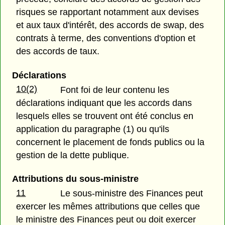
risques se rapportant notamment aux devises
et aux taux d'intérêt, des accords de swap, des
contrats à terme, des conventions d'option et
des accords de taux.
Déclarations
10(2)
Font foi de leur contenu les
déclarations indiquant que les accords dans
lesquels elles se trouvent ont été conclus en
application du paragraphe (1) ou qu'ils
concernent le placement de fonds publics ou la
gestion de la dette publique.
Attributions du sous-ministre
11
Le sous-ministre des Finances peut
exercer les mêmes attributions que celles que
le ministre des Finances peut ou doit exercer