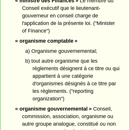
« ministre des Finances »
Le membre du
Conseil exécutif que le lieutenant-
gouverneur en conseil charge de
l'application de la présente loi. ("Minister
of Finance")
« organisme comptable »
a) Organisme gouvernemental;
b) tout autre organisme que les
règlements désignent à ce titre ou qui
appartient à une catégorie
d'organismes désignés à ce titre par
les règlements. ("reporting
organization")
« organisme gouvernemental »
Conseil,
commission, association, organisme ou
autre groupe analogue, constitué ou non