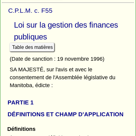
C.P.L.M. c. F55
Loi sur la gestion des finances
publiques
Table des matières
(Date de sanction : 19 novembre 1996)
SA MAJESTÉ, sur l'avis et avec le
consentement de l'Assemblée législative du
Manitoba, édicte :
PARTIE 1
DÉFINITIONS ET CHAMP D'APPLICATION
Définitions