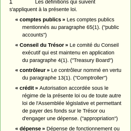
1
Les définitions qui suivent
s'appliquent à la présente loi.
« comptes publics »
Les comptes publics
mentionnés au paragraphe 65(1). ("public
accounts")
« Conseil du Trésor »
Le comité du Conseil
exécutif qui est maintenu en application
du paragraphe 4(1). ("Treasury Board")
« contrôleur »
Le contrôleur nommé en vertu
du paragraphe 13(1). ("Comptroller")
« crédit »
Autorisation accordée sous le
régime de la présente loi ou de toute autre
loi de l'Assemblée législative et permettant
de payer des fonds sur le Trésor ou
d'engager une dépense. ("appropriation")
« dépense »
Dépense de fonctionnement ou