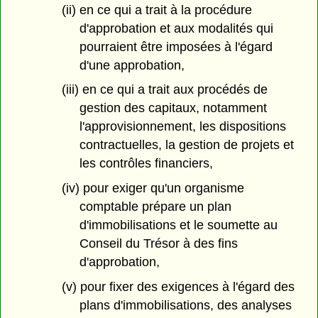
(ii) en ce qui a trait à la procédure
d'approbation et aux modalités qui
pourraient être imposées à l'égard
d'une approbation,
(iii) en ce qui a trait aux procédés de
gestion des capitaux, notamment
l'approvisionnement, les dispositions
contractuelles, la gestion de projets et
les contrôles financiers,
(iv) pour exiger qu'un organisme
comptable prépare un plan
d'immobilisations et le soumette au
Conseil du Trésor à des fins
d'approbation,
(v) pour fixer des exigences à l'égard des
plans d'immobilisations, des analyses