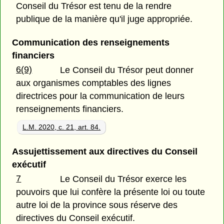
Conseil du Trésor est tenu de la rendre
publique de la manière qu'il juge appropriée.
Communication des renseignements
financiers
6(9)
Le Conseil du Trésor peut donner
aux organismes comptables des lignes
directrices pour la communication de leurs
renseignements financiers.
L.M. 2020, c. 21, art. 84.
Assujettissement aux directives du Conseil
exécutif
7
Le Conseil du Trésor exerce les
pouvoirs que lui confère la présente loi ou toute
autre loi de la province sous réserve des
directives du Conseil exécutif.