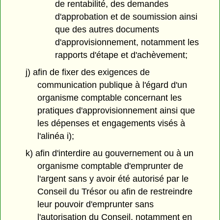
de rentabilité, des demandes
d'approbation et de soumission ainsi
que des autres documents
d'approvisionnement, notamment les
rapports d'étape et d'achèvement;
j) afin de fixer des exigences de
communication publique à l'égard d'un
organisme comptable concernant les
pratiques d'approvisionnement ainsi que
les dépenses et engagements visés à
l'alinéa i);
k) afin d'interdire au gouvernement ou à un
organisme comptable d'emprunter de
l'argent sans y avoir été autorisé par le
Conseil du Trésor ou afin de restreindre
leur pouvoir d'emprunter sans
l'autorisation du Conseil, notamment en