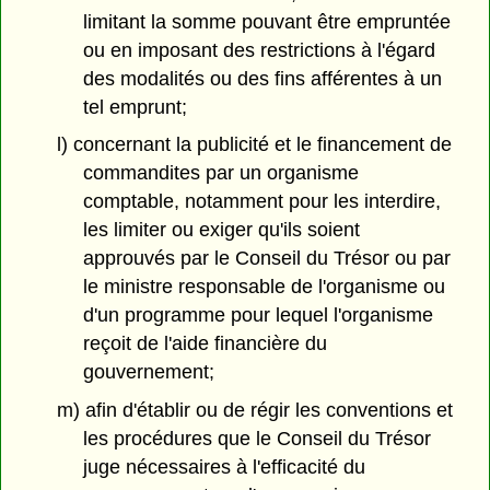
limitant la somme pouvant être empruntée
ou en imposant des restrictions à l'égard
des modalités ou des fins afférentes à un
tel emprunt;
l) concernant la publicité et le financement de
commandites par un organisme
comptable, notamment pour les interdire,
les limiter ou exiger qu'ils soient
approuvés par le Conseil du Trésor ou par
le ministre responsable de l'organisme ou
d'un programme pour lequel l'organisme
reçoit de l'aide financière du
gouvernement;
m) afin d'établir ou de régir les conventions et
les procédures que le Conseil du Trésor
juge nécessaires à l'efficacité du