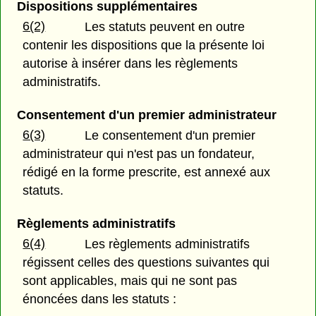
Dispositions supplémentaires
6(2)
Les statuts peuvent en outre
contenir les dispositions que la présente loi
autorise à insérer dans les règlements
administratifs.
Consentement d'un premier administrateur
6(3)
Le consentement d'un premier
administrateur qui n'est pas un fondateur,
rédigé en la forme prescrite, est annexé aux
statuts.
Règlements administratifs
6(4)
Les règlements administratifs
régissent celles des questions suivantes qui
sont applicables, mais qui ne sont pas
énoncées dans les statuts :