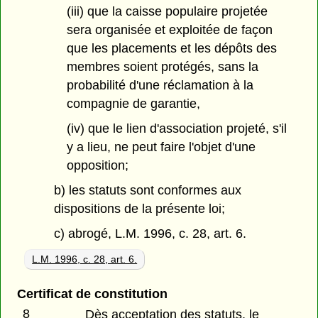
(iii) que la caisse populaire projetée
sera organisée et exploitée de façon
que les placements et les dépôts des
membres soient protégés, sans la
probabilité d'une réclamation à la
compagnie de garantie,
(iv) que le lien d'association projeté, s'il
y a lieu, ne peut faire l'objet d'une
opposition;
b) les statuts sont conformes aux
dispositions de la présente loi;
c) abrogé, L.M. 1996, c. 28, art. 6.
L.M. 1996, c. 28, art. 6.
Certificat de constitution
8
Dès acceptation des statuts, le