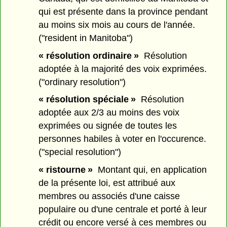
qui est présente dans la province pendant
au moins six mois au cours de l'année.
("resident in Manitoba")
« résolution ordinaire »
Résolution
adoptée à la majorité des voix exprimées.
("ordinary resolution")
« résolution spéciale »
Résolution
adoptée aux 2/3 au moins des voix
exprimées ou signée de toutes les
personnes habiles à voter en l'occurence.
("special resolution")
« ristourne »
Montant qui, en application
de la présente loi, est attribué aux
membres ou associés d'une caisse
populaire ou d'une centrale et porté à leur
crédit ou encore versé à ces membres ou