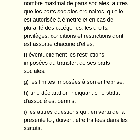
nombre maximal de parts sociales, autres
que les parts sociales ordinaires, qu'elle
est autorisée à émettre et en cas de
pluralité des catégories, les droits,
privilèges, conditions et restrictions dont
est assortie chacune d'elles;
f) éventuellement les restrictions
imposées au transfert de ses parts
sociales;
g) les limites imposées à son entreprise;
h) une déclaration indiquant si le statut
d'associé est permis;
i) les autres questions qui, en vertu de la
présente loi, doivent être traitées dans les
statuts.