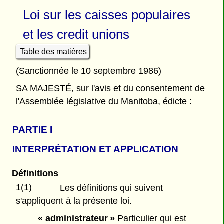
Loi sur les caisses populaires
et les credit unions
Table des matières
(Sanctionnée le 10 septembre 1986)
SA MAJESTÉ, sur l'avis et du consentement de
l'Assemblée législative du Manitoba, édicte :
PARTIE
I
INTERPRÉTATION ET APPLICATION
Définitions
1(1)
Les définitions qui suivent
s'appliquent à la présente loi.
« administrateur »
Particulier qui est