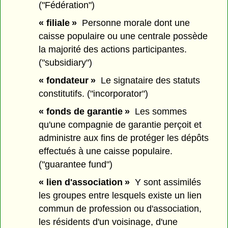
("Fédération")
« filiale »
Personne morale dont une
caisse populaire ou une centrale possède
la majorité des actions participantes.
("subsidiary")
« fondateur »
Le signataire des statuts
constitutifs. ("incorporator")
« fonds de garantie »
Les sommes
qu'une compagnie de garantie perçoit et
administre aux fins de protéger les dépôts
effectués à une caisse populaire.
("guarantee fund")
« lien d'association »
Y sont assimilés
les groupes entre lesquels existe un lien
commun de profession ou d'association,
les résidents d'un voisinage, d'une