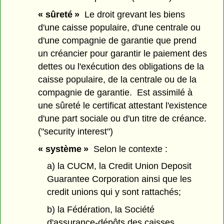
« sûreté »
Le droit grevant les biens
d'une caisse populaire, d'une centrale ou
d'une compagnie de garantie que prend
un créancier pour garantir le paiement des
dettes ou l'exécution des obligations de la
caisse populaire, de la centrale ou de la
compagnie de garantie. Est assimilé à
une sûreté le certificat attestant l'existence
d'une part sociale ou d'un titre de créance.
("security interest")
« système »
Selon le contexte :
a) la CUCM, la Credit Union Deposit
Guarantee Corporation ainsi que les
credit unions qui y sont rattachés;
b) la Fédération, la Société
d'assurance-dépôts des caisses