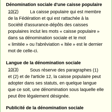
Dénomination sociale d'une caisse populaire
10(2)
La caisse populaire qui est membre
de la Fédération et qui est rattachée à la
Société d'assurance-dépôts des caisses
populaires inclut les mots « caisse populaire »
dans sa dénomination sociale et le mot
« limitée » ou l'abréviation « ltée » est le dernier
mot de celle-ci.
Langue de la dénomination sociale
10(3)
Sous réserve des paragraphes (1)
et (2) et de l'article 12, la caisse populaire peut
adopter dans ses statuts, en quelque langue
que ce soit, une dénomination sous laquelle elle
peut être légalement désignée.
Publicité de la dénomination sociale