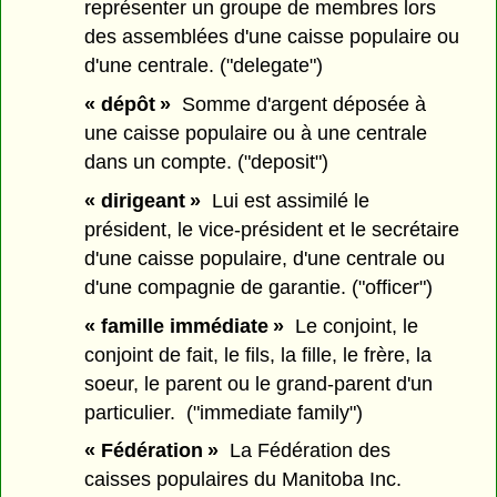
représenter un groupe de membres lors
des assemblées d'une caisse populaire ou
d'une centrale. ("delegate")
« dépôt »
Somme d'argent déposée à
une caisse populaire ou à une centrale
dans un compte. ("deposit")
« dirigeant »
Lui est assimilé le
président, le vice-président et le secrétaire
d'une caisse populaire, d'une centrale ou
d'une compagnie de garantie. ("officer")
« famille immédiate »
Le conjoint, le
conjoint de fait, le fils, la fille, le frère, la
soeur, le parent ou le grand-parent d'un
particulier. ("immediate family")
« Fédération »
La Fédération des
caisses populaires du Manitoba Inc.