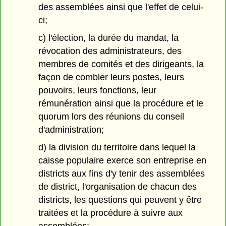
des assemblées ainsi que l'effet de celui-
ci;
c) l'élection, la durée du mandat, la
révocation des administrateurs, des
membres de comités et des dirigeants, la
façon de combler leurs postes, leurs
pouvoirs, leurs fonctions, leur
rémunération ainsi que la procédure et le
quorum lors des réunions du conseil
d'administration;
d) la division du territoire dans lequel la
caisse populaire exerce son entreprise en
districts aux fins d'y tenir des assemblées
de district, l'organisation de chacun des
districts, les questions qui peuvent y être
traitées et la procédure à suivre aux