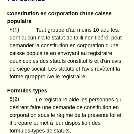
Constitution en corporation d'une caisse
populaire
5(1)
Tout groupe d'au moins 10 adultes,
dont aucun n'a le statut de failli non libéré, peut
demander la constitution en corporation d'une
caisse populaire en envoyant au registraire
deux copies des statuts constitutifs et d'un avis
de siège social. Les statuts et l'avis revêtent la
forme qu'approuve le registraire.
Formules-types
5(2)
Le registraire aide les personnes qui
désirent faire une demande de constitution en
corporation sous le régime de la présente loi et
il prépare et met à leur disposition des
formules-types de statuts.