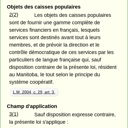
Objets des caisses populaires
2(2)
Les objets des caisses populaires
sont de fournir une gamme complète de
services financiers en français, lesquels
services sont destinés avant tout à leurs
membres, et de prévoir la direction et le
contrôle démocratique de ces services par les
particuliers de langue française qui, sauf
disposition contraire de la présente loi, résident
au Manitoba, le tout selon le principe du
système coopératif.
L.M. 2004, c. 29, art. 3.
Champ d'application
3(1)
Sauf disposition expresse contraire,
la présente loi s'applique :