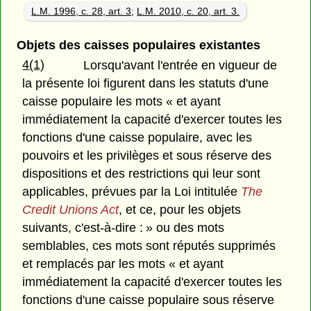
L.M. 1996, c. 28, art. 3
;
L.M. 2010, c. 20, art. 3.
Objets des caisses populaires existantes
4(1)
Lorsqu'avant l'entrée en vigueur de
la présente loi figurent dans les statuts d'une
caisse populaire les mots « et ayant
immédiatement la capacité d'exercer toutes les
fonctions d'une caisse populaire, avec les
pouvoirs et les privilèges et sous réserve des
dispositions et des restrictions qui leur sont
applicables, prévues par la Loi intitulée
The
Credit Unions Act
, et ce, pour les objets
suivants, c'est-à-dire : » ou des mots
semblables, ces mots sont réputés supprimés
et remplacés par les mots « et ayant
immédiatement la capacité d'exercer toutes les
fonctions d'une caisse populaire sous réserve