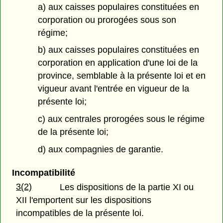
a) aux caisses populaires constituées en
corporation ou prorogées sous son
régime;
b) aux caisses populaires constituées en
corporation en application d'une loi de la
province, semblable à la présente loi et en
vigueur avant l'entrée en vigueur de la
présente loi;
c) aux centrales prorogées sous le régime
de la présente loi;
d) aux compagnies de garantie.
Incompatibilité
3(2)
Les dispositions de la partie XI ou
XII l'emportent sur les dispositions
incompatibles de la présente loi.