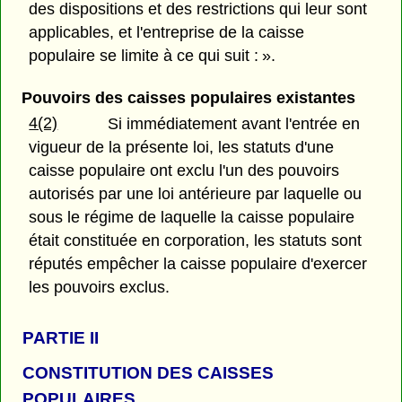
des dispositions et des restrictions qui leur sont
applicables, et l'entreprise de la caisse
populaire se limite à ce qui suit : ».
Pouvoirs des caisses populaires existantes
4(2)
Si immédiatement avant l'entrée en
vigueur de la présente loi, les statuts d'une
caisse populaire ont exclu l'un des pouvoirs
autorisés par une loi antérieure par laquelle ou
sous le régime de laquelle la caisse populaire
était constituée en corporation, les statuts sont
réputés empêcher la caisse populaire d'exercer
les pouvoirs exclus.
PARTIE
II
CONSTITUTION DES CAISSES
POPULAIRES