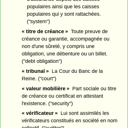
populaires ainsi que les caisses
populaires qui y sont rattachées.
("system")
« titre de créance »
Toute preuve de
créance ou garantie, accompagnée ou
non d'une sûreté, y compris une
obligation, une débenture ou un billet.
("debt obligation")
« tribunal »
La Cour du Banc de la
Reine. ("court")
« valeur mobilière »
Part sociale ou titre
de créance ou certificat en attestant
l'existence. ("security")
« vérificateur »
Lui sont assimilés les
vérificateurs constitués en société en nom