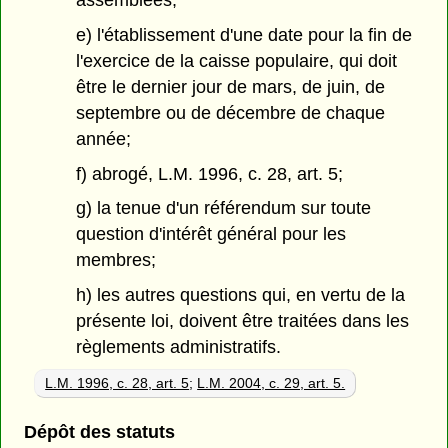
assemblées;
e) l'établissement d'une date pour la fin de
l'exercice de la caisse populaire, qui doit
être le dernier jour de mars, de juin, de
septembre ou de décembre de chaque
année;
f) abrogé, L.M. 1996, c. 28, art. 5;
g) la tenue d'un référendum sur toute
question d'intérêt général pour les
membres;
h) les autres questions qui, en vertu de la
présente loi, doivent être traitées dans les
règlements administratifs.
L.M. 1996, c. 28, art. 5
;
L.M. 2004, c. 29, art. 5.
Dépôt des statuts