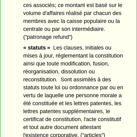
ces associés; ce montant est basé sur le
volume d'affaires réalisé par chacun des
membres avec la caisse populaire ou la
centrale ou par son intermédiaire.
("patronage refund")
« statuts »
Les clauses, initiales ou
mises à jour, réglementant la constitution
ainsi que toute modification, fusion,
réorganisation, dissolution ou
reconstitution. Sont assimilés à des
statuts toute loi ou ordonnance par ou en
vertu de laquelle une personne morale a
été constituée et les lettres patentes, les
lettres patentes supplémentaires, le
certificat de constitution, l'acte constitutif
et tout autre document attestant
l'existence corporative. ("articles")