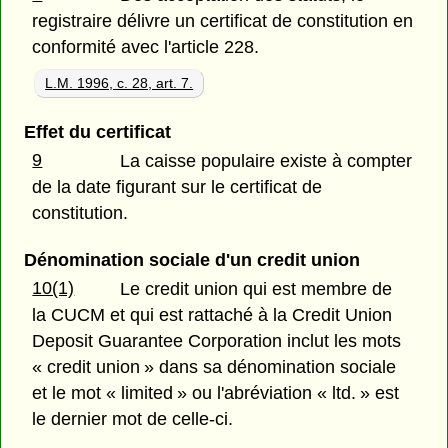
registraire délivre un certificat de constitution en
conformité avec l'article 228.
L.M. 1996, c. 28, art. 7.
Effet du certificat
9
La caisse populaire existe à compter
de la date figurant sur le certificat de
constitution.
Dénomination sociale d'un credit union
10(1)
Le credit union qui est membre de
la CUCM et qui est rattaché à la Credit Union
Deposit Guarantee Corporation inclut les mots
« credit union » dans sa dénomination sociale
et le mot « limited » ou l'abréviation « ltd. » est
le dernier mot de celle-ci.