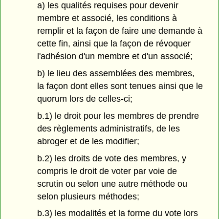
a) les qualités requises pour devenir
membre et associé, les conditions à
remplir et la façon de faire une demande à
cette fin, ainsi que la façon de révoquer
l'adhésion d'un membre et d'un associé;
b) le lieu des assemblées des membres,
la façon dont elles sont tenues ainsi que le
quorum lors de celles-ci;
b.1) le droit pour les membres de prendre
des règlements administratifs, de les
abroger et de les modifier;
b.2) les droits de vote des membres, y
compris le droit de voter par voie de
scrutin ou selon une autre méthode ou
selon plusieurs méthodes;
b.3) les modalités et la forme du vote lors