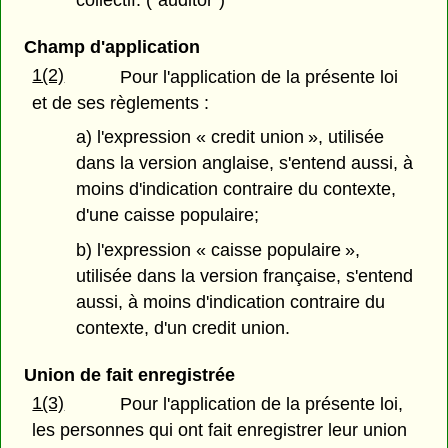
collectif. ("auditor")
Champ d'application
1(2)
Pour l'application de la présente loi
et de ses règlements :
a) l'expression « credit union », utilisée
dans la version anglaise, s'entend aussi, à
moins d'indication contraire du contexte,
d'une caisse populaire;
b) l'expression « caisse populaire »,
utilisée dans la version française, s'entend
aussi, à moins d'indication contraire du
contexte, d'un credit union.
Union de fait enregistrée
1(3)
Pour l'application de la présente loi,
les personnes qui ont fait enregistrer leur union