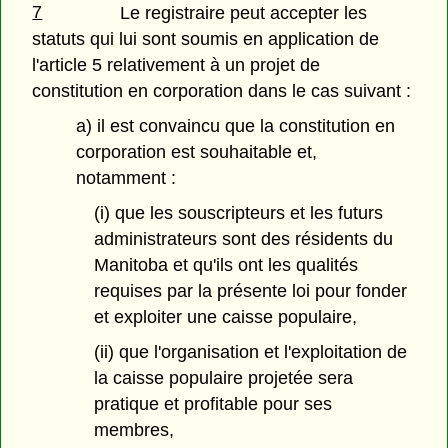
7
Le registraire peut accepter les
statuts qui lui sont soumis en application de
l'article 5 relativement à un projet de
constitution en corporation dans le cas suivant :
a) il est convaincu que la constitution en
corporation est souhaitable et,
notamment :
(i) que les souscripteurs et les futurs
administrateurs sont des résidents du
Manitoba et qu'ils ont les qualités
requises par la présente loi pour fonder
et exploiter une caisse populaire,
(ii) que l'organisation et l'exploitation de
la caisse populaire projetée sera
pratique et profitable pour ses
membres,