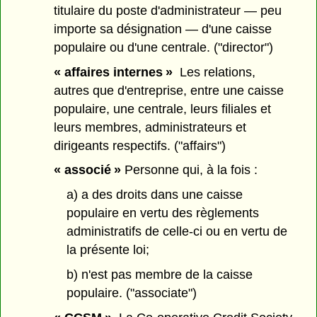
titulaire du poste d'administrateur — peu
importe sa désignation — d'une caisse
populaire ou d'une centrale. ("director")
« affaires internes »
Les relations,
autres que d'entreprise, entre une caisse
populaire, une centrale, leurs filiales et
leurs membres, administrateurs et
dirigeants respectifs. ("affairs")
« associé »
Personne qui, à la fois :
a) a des droits dans une caisse
populaire en vertu des règlements
administratifs de celle-ci ou en vertu de
la présente loi;
b) n'est pas membre de la caisse
populaire. ("associate")