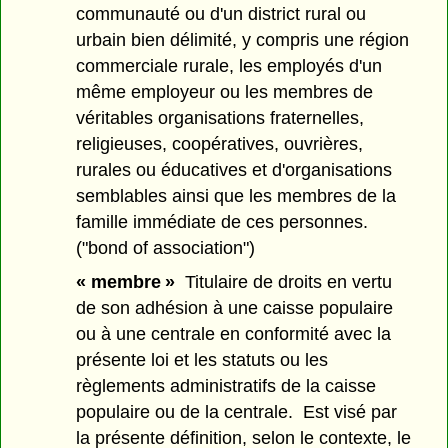
communauté ou d'un district rural ou
urbain bien délimité, y compris une région
commerciale rurale, les employés d'un
même employeur ou les membres de
véritables organisations fraternelles,
religieuses, coopératives, ouvrières,
rurales ou éducatives et d'organisations
semblables ainsi que les membres de la
famille immédiate de ces personnes.
("bond of association")
« membre »
Titulaire de droits en vertu
de son adhésion à une caisse populaire
ou à une centrale en conformité avec la
présente loi et les statuts ou les
règlements administratifs de la caisse
populaire ou de la centrale. Est visé par
la présente définition, selon le contexte, le