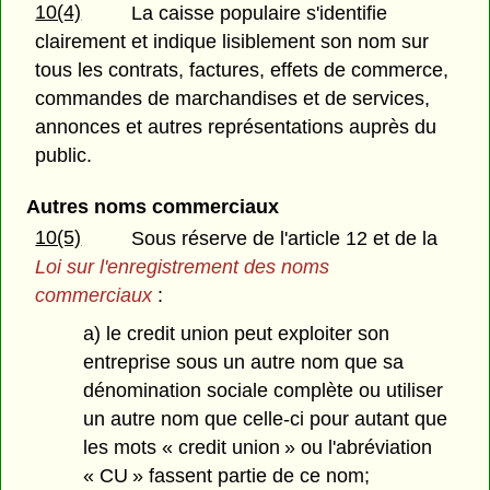
10(4)
La caisse populaire s'identifie
clairement et indique lisiblement son nom sur
tous les contrats, factures, effets de commerce,
commandes de marchandises et de services,
annonces et autres représentations auprès du
public.
Autres noms commerciaux
10(5)
Sous réserve de l'article 12 et de la
Loi sur l'enregistrement des noms
commerciaux
:
a) le credit union peut exploiter son
entreprise sous un autre nom que sa
dénomination sociale complète ou utiliser
un autre nom que celle-ci pour autant que
les mots « credit union » ou l'abréviation
« CU » fassent partie de ce nom;