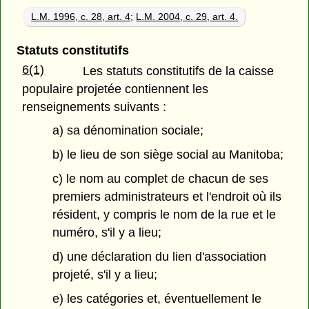
L.M. 1996, c. 28, art. 4
;
L.M. 2004, c. 29, art. 4.
Statuts constitutifs
6(1)
Les statuts constitutifs de la caisse
populaire projetée contiennent les
renseignements suivants :
a) sa dénomination sociale;
b) le lieu de son siège social au Manitoba;
c) le nom au complet de chacun de ses
premiers administrateurs et l'endroit où ils
résident, y compris le nom de la rue et le
numéro, s'il y a lieu;
d) une déclaration du lien d'association
projeté, s'il y a lieu;
e) les catégories et, éventuellement le