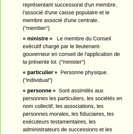
représentant successoral d'un membre,
l'associé d'une caisse populaire et le
membre associé d'une centrale.
("member")
« ministre »
Le membre du Conseil
exécutif chargé par le lieutenant-
gouverneur en conseil de l'application de
la présente loi. ("minister")
« particulier »
Personne physique.
("individual")
« personne »
Sont assimilés aux
personnes les particuliers, les sociétés en
nom collectif, les associations, les
personnes morales, les fiduciaires, les
exécuteurs testamentaires, les
administrateurs de successions et les