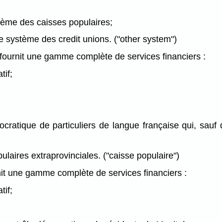
stème des caisses populaires;
le système des credit unions. ("other system")
ournit une gamme complète de services financiers :
tif;
ocratique de particuliers de langue française qui, sauf d
ulaires extraprovinciales. ("caisse populaire")
it une gamme complète de services financiers :
tif;