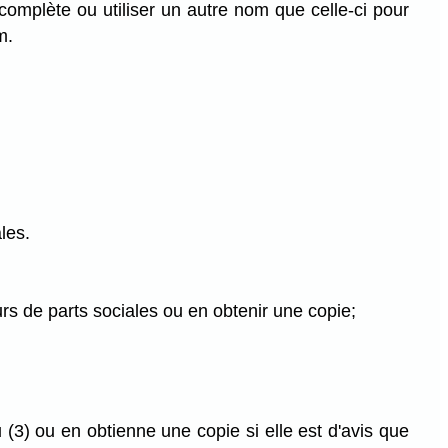
complète ou utiliser un autre nom que celle-ci pour
m.
les.
urs de parts sociales ou en obtenir une copie;
 (3) ou en obtienne une copie si elle est d'avis que