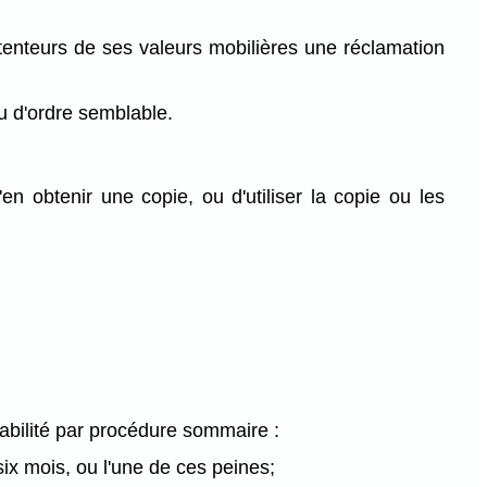
étenteurs de ses valeurs mobilières une réclamation
ou d'ordre semblable.
en obtenir une copie, ou d'utiliser la copie ou les
pabilité par procédure sommaire :
x mois, ou l'une de ces peines;