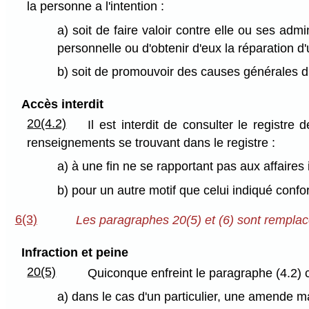
la personne a l'intention :
a) soit de faire valoir contre elle ou ses ad
personnelle ou d'obtenir d'eux la réparation d'
b) soit de promouvoir des causes générales d'o
Accès interdit
20(4.2)
Il est interdit de consulter le registr
renseignements se trouvant dans le registre :
a) à une fin ne se rapportant pas aux affaires 
b) pour un autre motif que celui indiqué confo
6(3)
Les paragraphes 20(5) et (6) sont remplacé
Infraction et peine
20(5)
Quiconque enfreint le paragraphe (4.2) 
a) dans le cas d'un particulier, une amende 