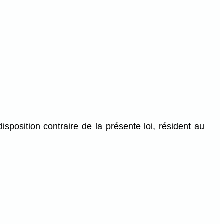
isposition contraire de la présente loi, résident au