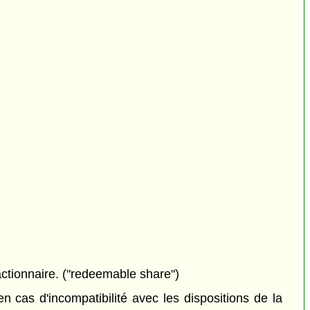
actionnaire. ("redeemable share")
 cas d'incompatibilité avec les dispositions de la