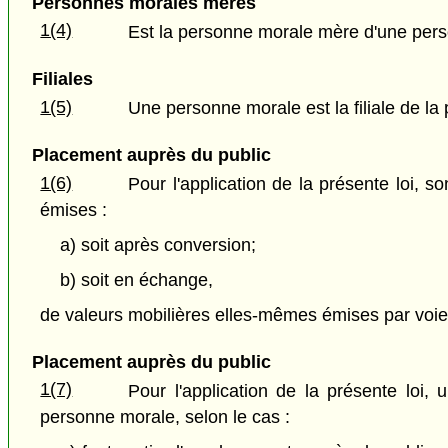
Personnes morales mères
1(4)
Est la personne morale mère d'une perso
Filiales
1(5)
Une personne morale est la filiale de la
Placement auprès du public
1(6)
Pour l'application de la présente loi,
émises :
a) soit après conversion;
b) soit en échange,
de valeurs mobilières elles-mêmes émises par voie
Placement auprès du public
1(7)
Pour l'application de la présente loi
personne morale, selon le cas :