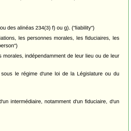
 des alinéas 234(3) f) ou g). ("liability")
ations, les personnes morales, les fiduciaires, les
person")
 morales, indépendamment de leur lieu ou de leur
ous le régime d'une loi de la Législature ou du
'un intermédiaire, notamment d'un fiduciaire, d'un