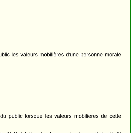
ublic les valeurs mobilières d'une personne morale
du public lorsque les valeurs mobilières de cette