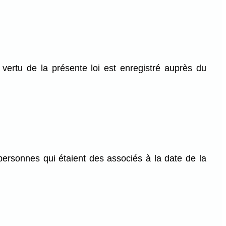
ertu de la présente loi est enregistré auprès du
personnes qui étaient des associés à la date de la