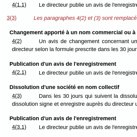
4(1.1)
Le directeur publie un avis de l'enregis
3(3)
Les paragraphes 4(2) et (3) sont remplacés
Changement apporté à un nom commercial ou à u
4(2)
Un avis de changement concernant un n
directeur selon la formule prescrite dans les 30 jo
Publication d'un avis de l'enregistrement
4(2.1)
Le directeur publie un avis de l'enregis
Dissolution d'une société en nom collectif
4(3)
Dans les 30 jours qui suivent la dissol
dissolution signe et enregistre auprès du directeur u
Publication d'un avis de l'enregistrement
4(3.1)
Le directeur publie un avis de l'enregis