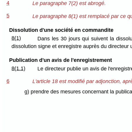
4
Le paragraphe 7(2) est abrogé.
5
Le paragraphe 8(1) est remplacé par ce qui
Dissolution d'une société en commandite
8(1)
Dans les 30 jours qui suivent la disso
dissolution signe et enregistre auprès du directeur u
Publication d'un avis de l'enregistrement
8(1.1)
Le directeur publie un avis de l'enregis
6
L'article 18 est modifié par adjonction, après
g) prendre des mesures concernant la publicatio