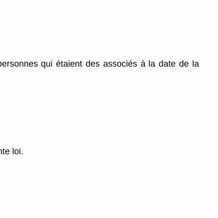
ersonnes qui étaient des associés à la date de la
te loi.