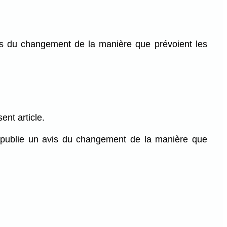
s du changement de la manière que prévoient les
ent article.
«
publie un avis du changement de la manière que