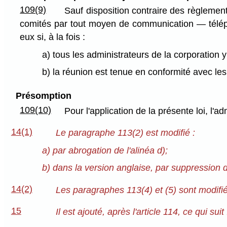
109(9)
Sauf disposition contraire des règlement
comités par tout moyen de communication — télép
eux si, à la fois :
a) tous les administrateurs de la corporation 
b) la réunion est tenue en conformité avec le
Présomption
109(10)
Pour l'application de la présente loi, l'
14(1)
Le paragraphe 113(2) est modifié :
a) par abrogation de l'alinéa d);
b) dans la version anglaise, par suppression 
14(2)
Les paragraphes 113(4) et (5) sont modifi
15
Il est ajouté, après l'article 114, ce qui suit 