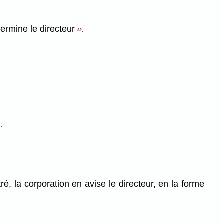
ermine le directeur
».
.
 la corporation en avise le directeur, en la forme