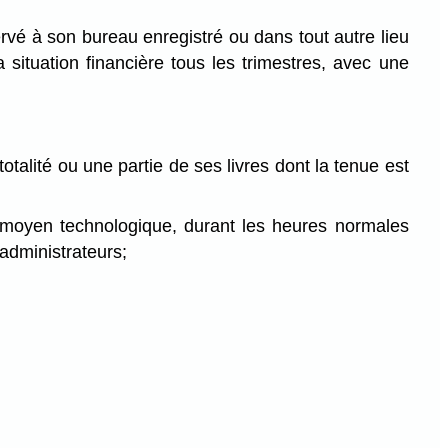
ervé à son bureau enregistré ou dans tout autre lieu
 situation financière tous les trimestres, avec une
totalité ou une partie de ses livres dont la tenue est
re moyen technologique, durant les heures normales
 administrateurs;