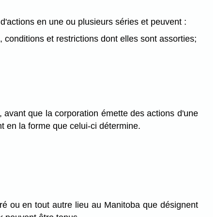
 d'actions en une ou plusieurs séries et peuvent :
, conditions et restrictions dont elles sont assorties;
t, avant que la corporation émette des actions d'une
t en la forme que celui-ci détermine.
tré ou en tout autre lieu au Manitoba que désignent