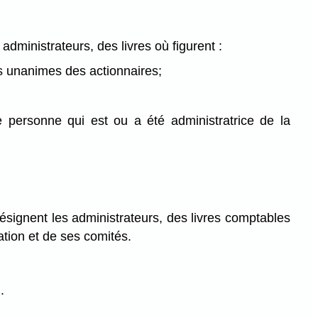
administrateurs, des livres où figurent :
ns unanimes des actionnaires;
e personne qui est ou a été administratrice de la
ésignent les administrateurs, des livres comptables
ation et de ses comités.
.