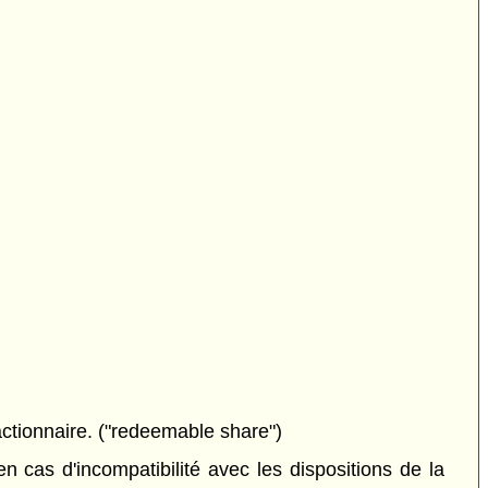
actionnaire. ("redeemable share")
 cas d'incompatibilité avec les dispositions de la