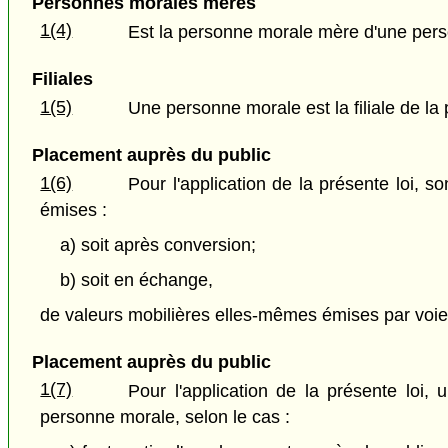
Personnes morales mères
1(4)
Est la personne morale mère d'une perso
Filiales
1(5)
Une personne morale est la filiale de la
Placement auprès du public
1(6)
Pour l'application de la présente loi,
émises :
a) soit après conversion;
b) soit en échange,
de valeurs mobilières elles-mêmes émises par voie
Placement auprès du public
1(7)
Pour l'application de la présente loi
personne morale, selon le cas :