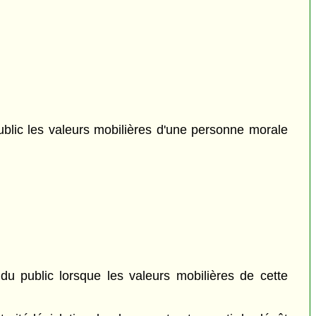
ublic les valeurs mobilières d'une personne morale
du public lorsque les valeurs mobilières de cette