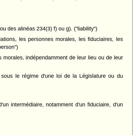
 des alinéas 234(3) f) ou g). ("liability")
ations, les personnes morales, les fiduciaires, les
person")
 morales, indépendamment de leur lieu ou de leur
ous le régime d'une loi de la Législature ou du
'un intermédiaire, notamment d'un fiduciaire, d'un