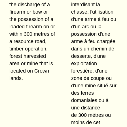
the discharge of a
interdisant la
firearm or bow or
chasse, l'utilisation
the possession of a
d'une arme à feu ou
loaded firearm on or
d'un arc ou la
within 300 metres of
possession d'une
a resource road,
arme à feu chargée
timber operation,
dans un chemin de
forest harvested
desserte, d'une
area or mine that is
exploitation
located on Crown
forestière, d'une
lands.
zone de coupe ou
d'une mine situé sur
des terres
domaniales ou à
une distance
de 300 mètres ou
moins de cet