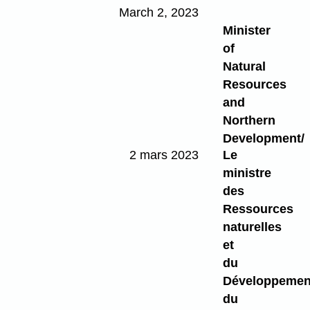
March 2, 2023
Minister
of
Natural
Resources
and
Northern
Development/
2 mars 2023
Le
ministre
des
Ressources
naturelles
et
du
Développemen
du