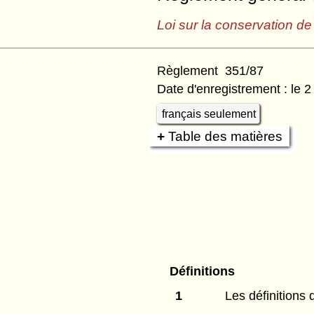
Loi sur la conservation de
Règlement 351/87
Date d'enregistrement : le 
français seulement
Table des matières
Définitions
1
Les définitions 