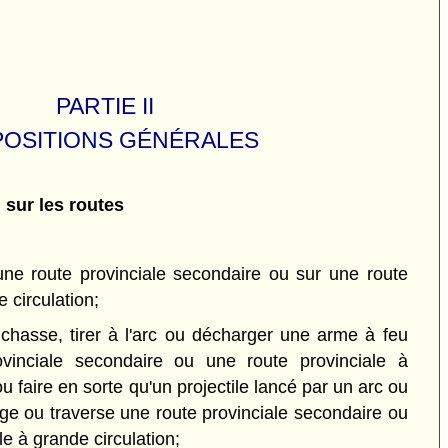
PARTIE II
POSITIONS GÉNÉRALES
 sur les routes
une route provinciale secondaire ou sur une route
 circulation;
 chasse, tirer à l'arc ou décharger une arme à feu
vinciale secondaire ou une route provinciale à
ou faire en sorte qu'un projectile lancé par un arc ou
ge ou traverse une route provinciale secondaire ou
le à grande circulation;