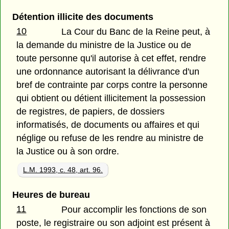
Détention illicite des documents
10
La Cour du Banc de la Reine peut, à
la demande du ministre de la Justice ou de
toute personne qu'il autorise à cet effet, rendre
une ordonnance autorisant la délivrance d'un
bref de contrainte par corps contre la personne
qui obtient ou détient illicitement la possession
de registres, de papiers, de dossiers
informatisés, de documents ou affaires et qui
néglige ou refuse de les rendre au ministre de
la Justice ou à son ordre.
L.M. 1993, c. 48, art. 96.
Heures de bureau
11
Pour accomplir les fonctions de son
poste, le registraire ou son adjoint est présent à