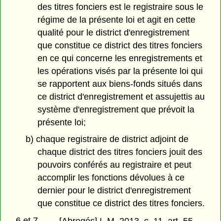
des titres fonciers est le registraire sous le
régime de la présente loi et agit en cette
qualité pour le district d'enregistrement
que constitue ce district des titres fonciers
en ce qui concerne les enregistrements et
les opérations visés par la présente loi qui
se rapportent aux biens-fonds situés dans
ce district d'enregistrement et assujettis au
système d'enregistrement que prévoit la
présente loi;
b) chaque registraire de district adjoint de
chaque district des titres fonciers jouit des
pouvoirs conférés au registraire et peut
accomplir les fonctions dévolues à ce
dernier pour le district d'enregistrement
que constitue ce district des titres fonciers.
6 et 7