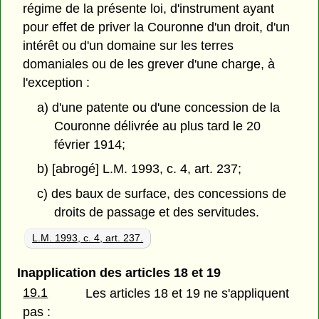
régime de la présente loi, d'instrument ayant
pour effet de priver la Couronne d'un droit, d'un
intérêt ou d'un domaine sur les terres
domaniales ou de les grever d'une charge, à
l'exception :
a) d'une patente ou d'une concession de la
Couronne délivrée au plus tard le 20
février 1914;
b) [abrogé] L.M. 1993, c. 4, art. 237;
c) des baux de surface, des concessions de
droits de passage et des servitudes.
L.M. 1993, c. 4, art. 237.
Inapplication des articles 18 et 19
19.1
Les articles 18 et 19 ne s'appliquent
pas :