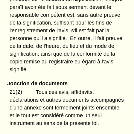
paraît avoir été fait sous serment devant le
responsable compétent est, sans autre preuve
de la signification, suffisant pour les fins de
l'enregistrement de l'avis, s'il est fait par la
personne qui l'a signifié. En outre, il fait preuve
de la date, de l'heure, du lieu et du mode de
signification, ainsi que de la conformité de la
copie remise au registraire eu égard à l'avis
signifié.
Jonction de documents
21(2)
Tous ces avis, affidavits,
déclarations et autres documents accompagnés
d'une annexe sont fermement joints ensemble
et le tout est considéré comme un seul
instrument au sens de la présente loi.