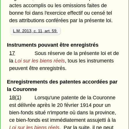
actes accomplis ou les omissions faites de
bonne foi dans l'exercice effectif ou censé tel
des attributions conférées par la présente loi.
L.M. 2013, c. 11, art. 59.
Instruments pouvant être enregistrés
17
Sous réserve de la présente loi et de
la
Loi sur les biens réels
, tous les instruments
peuvent être enregistrés.
Enregistrements des patentes accordées par
la Couronne
18(1)
Lorsqu'une patente de la Couronne
est délivrée après le 20 février 1914 pour un
bien-fonds situé n'importe où dans la province,
ce bien-fonds est immédiatement assujetti à la
Loi sur les biens réels
. Par la suite, il ne peut