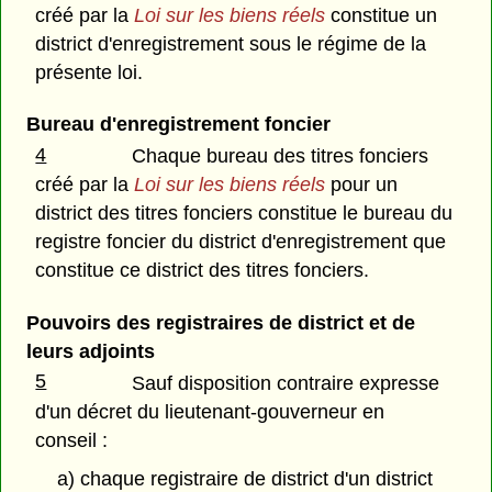
créé par la
Loi sur les biens réels
constitue un
district d'enregistrement sous le régime de la
présente loi.
Bureau d'enregistrement foncier
4
Chaque bureau des titres fonciers
créé par la
Loi sur les biens réels
pour un
district des titres fonciers constitue le bureau du
registre foncier du district d'enregistrement que
constitue ce district des titres fonciers.
Pouvoirs des registraires de district et de
leurs adjoints
5
Sauf disposition contraire expresse
d'un décret du lieutenant-gouverneur en
conseil :
a) chaque registraire de district d'un district