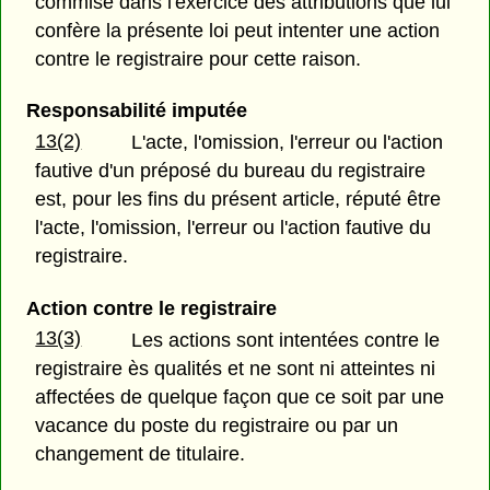
commise dans l'exercice des attributions que lui
confère la présente loi peut intenter une action
contre le registraire pour cette raison.
Responsabilité imputée
13(2)
L'acte, l'omission, l'erreur ou l'action
fautive d'un préposé du bureau du registraire
est, pour les fins du présent article, réputé être
l'acte, l'omission, l'erreur ou l'action fautive du
registraire.
Action contre le registraire
13(3)
Les actions sont intentées contre le
registraire ès qualités et ne sont ni atteintes ni
affectées de quelque façon que ce soit par une
vacance du poste du registraire ou par un
changement de titulaire.