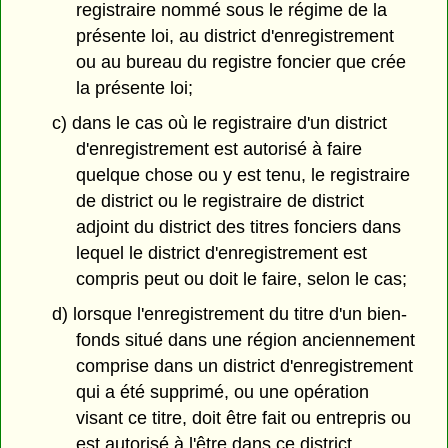
registraire nommé sous le régime de la
présente loi, au district d'enregistrement
ou au bureau du registre foncier que crée
la présente loi;
c) dans le cas où le registraire d'un district
d'enregistrement est autorisé à faire
quelque chose ou y est tenu, le registraire
de district ou le registraire de district
adjoint du district des titres fonciers dans
lequel le district d'enregistrement est
compris peut ou doit le faire, selon le cas;
d) lorsque l'enregistrement du titre d'un bien-
fonds situé dans une région anciennement
comprise dans un district d'enregistrement
qui a été supprimé, ou une opération
visant ce titre, doit être fait ou entrepris ou
est autorisé à l'être dans ce district