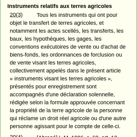
Instruments relatifs aux terres agricoles
20(3)
Tous les instruments qui ont pour
objet le transfert de terres agricoles, et
notamment les actes scellés, les transferts, les
baux, les hypothèques, les gages, les
conventions exécutoires de vente ou d'achat de
biens-fonds, les ordonnances de forclusion ou
de vente visant les terres agricoles,
collectivement appelés dans le présent article
« instruments visant les terres agricoles »,
présentés pour enregistrement sont
accompagnés d'une déclaration solennelle,
rédigée selon la formule approuvée concernant
la propriété de la terre agricole de la personne
qui réclame un droit réel agricole ou d'une autre
personne agissant pour le compte de celle-ci.