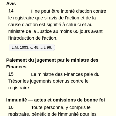
Avis
14
Il ne peut être intenté d'action contre
le registraire que si avis de l'action et de la
cause d'action est signifié à celui-ci et au
ministre de la Justice au moins 60 jours avant
l'introduction de l'action.
L.M. 1993, c. 48, art. 96.
Paiement du jugement par le ministre des
Finances
15
Le ministre des Finances paie du
Trésor les jugements obtenus contre le
registraire.
Immunité — actes et omissions de bonne foi
16
Toute personne, y compris le
registraire, bénéficie de l'immunité pour les