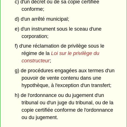
c) d'un décret ou de sa copie certifiée
conforme;
d) d'un arrêté municipal;
e) d'un instrument sous le sceau d'une
corporation;
f) d'une réclamation de privilège sous le
régime de la
Loi sur le privilège du
constructeur
;
g) de procédures engagées aux termes d'un
pouvoir de vente contenu dans une
hypothèque, à l'exception d'un transfert;
h) de l'ordonnance ou du jugement d'un
tribunal ou d'un juge du tribunal, ou de la
copie certifiée conforme de l'ordonnance
ou du jugement.