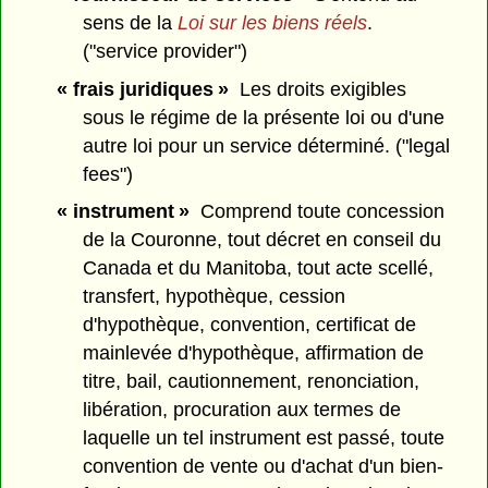
sens de la
Loi sur les biens réels
.
("service provider")
« frais juridiques »
Les droits exigibles
sous le régime de la présente loi ou d'une
autre loi pour un service déterminé. ("legal
fees")
« instrument »
Comprend toute concession
de la Couronne, tout décret en conseil du
Canada et du Manitoba, tout acte scellé,
transfert, hypothèque, cession
d'hypothèque, convention, certificat de
mainlevée d'hypothèque, affirmation de
titre, bail, cautionnement, renonciation,
libération, procuration aux termes de
laquelle un tel instrument est passé, toute
convention de vente ou d'achat d'un bien-