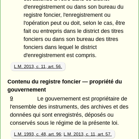
d'enregistrement ou dans son bureau du
registre foncier, l'enregistrement ou
l'opération peut ou doit, selon le cas, être
fait ou entrepris dans le district des titres
fonciers ou dans son bureau des titres
fonciers dans lequel le district
d'enregistrement est compris.
L.M. 2013, c. 11, art. 56.
Contenu du registre foncier — propriété du
gouvernement
9
Le gouvernement est propriétaire de
l'ensemble des instruments, des archives et des
données qui sont enregistrés, déposés ou
conservés sous le régime de la présente loi.
L.M. 1993, c. 48, art. 96
;
L.M. 2013, c. 11, art. 57.