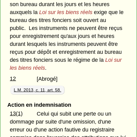
son bureau durant les jours et les heures
auxquels la
Loi sur les biens réels
exige que le
bureau des titres fonciers soit ouvert au
public. Les instruments ne peuvent être reçus
pour enregistrement qu'aux jours et heures
durant lesquels les instruments peuvent être
reçus pour dépôt et enregistrement au bureau
des titres fonciers sous le régime de la
Loi sur
les biens réels
.
12
[Abrogé]
L.M. 2013, c. 11, art. 58.
Action en indemnisation
13(1)
Celui qui subit une perte ou un
dommage par suite d'une omission, d'une
erreur ou d'une action fautive du registraire