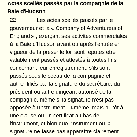
Actes scellés passés par la compagnie de la
Baie d'Hudson
22
Les actes scellés passés par le
gouverneur et la « Company of Adventurers of
England » , exerçant ses activités commerciales
à la Baie d'Hudson avant ou après l'entrée en
vigueur de la présente loi, sont réputés être
valablement passés et attestés à toutes fins
concernant leur enregistrement, s'ils sont
passés sous le sceau de la compagnie et
authentifiés par la signature du secrétaire, du
président ou autre dirigeant autorisé de la
compagnie, même si la signature n'est pas
apposée à l'instrument lui-même, mais plutôt à
une clause ou un certificat au bas de
l'instrument, et bien que l'instrument ou la
signature ne fasse pas apparaître clairement