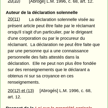
20(10)
[Abrogé] L.M. 1996, c. 68, art. 12.
Auteur de la déclaration solennelle
20(11)
La déclaration solennelle visée au
présent article peut être faite par le réclamant
orsqu'il s'agit d'un particulier, par le dirigeant
d'une corporation ou par le procureur du
réclamant. La déclaration ne peut être faite que
par une personne qui a une connaissance
personnelle des faits attestés dans la
déclaration. Elle ne peut non plus être fondée
sur des renseignements que le déclarant a
obtenus ni sur sa croyance en ces
renseignements.
20(12) et (13)
[Abrogés] L.M. 1996, c. 68,
art. 12.