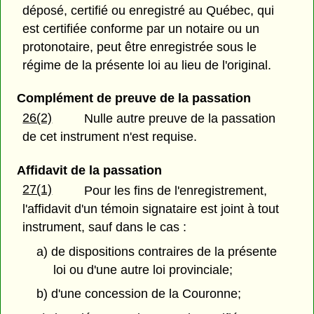
déposé, certifié ou enregistré au Québec, qui
est certifiée conforme par un notaire ou un
protonotaire, peut être enregistrée sous le
régime de la présente loi au lieu de l'original.
Complément de preuve de la passation
26(2)
Nulle autre preuve de la passation
de cet instrument n'est requise.
Affidavit de la passation
27(1)
Pour les fins de l'enregistrement,
l'affidavit d'un témoin signataire est joint à tout
instrument, sauf dans le cas :
a) de dispositions contraires de la présente
loi ou d'une autre loi provinciale;
b) d'une concession de la Couronne;