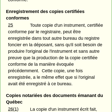
Enregistrement des copies certifiées
conformes
25
Toute copie d'un instrument, certifiée
conforme par le registraire, peut être
enregistrée dans tout autre bureau du registre
foncier en la déposant, sans qu'il soit besoin de
produire l'original de l'instrument et sans autre
preuve que la production de la copie certifiée
conforme de la manière évoquée
précédemment. Cette copie, une fois
enregistrée, a le même effet que si l'original
avait été enregistré à ce bureau.
Copies notariées des documents émanant du
Québec
26(1)
La copie d'un instrument écrit fait,