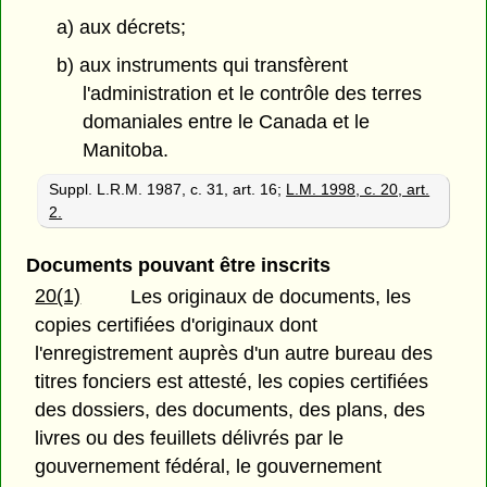
a) aux décrets;
b) aux instruments qui transfèrent
l'administration et le contrôle des terres
domaniales entre le Canada et le
Manitoba.
Suppl. L.R.M. 1987, c. 31, art. 16;
L.M. 1998, c. 20, art.
2.
Documents pouvant être inscrits
20(1)
Les originaux de documents, les
copies certifiées d'originaux dont
l'enregistrement auprès d'un autre bureau des
titres fonciers est attesté, les copies certifiées
des dossiers, des documents, des plans, des
livres ou des feuillets délivrés par le
gouvernement fédéral, le gouvernement