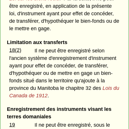
être enregistré, en application de la présente
loi, d'instrument ayant pour effet de concéder,
de transférer, d'hypothéquer le bien-fonds ou de
le mettre en gage.
Limitation aux transferts
18(2)
Il ne peut être enregistré selon
l'ancien système d'enregistrement d'instrument
ayant pour effet de concéder, de transférer,
d'hypothéquer ou de mettre en gage un bien-
fonds situé dans le territoire qu'ajoute à la
province du Manitoba le chapitre 32 des
Lois du
Canada de 1912
.
Enregistrement des instruments visant les
terres domaniales
19
Il ne peut être enregistré, sous le