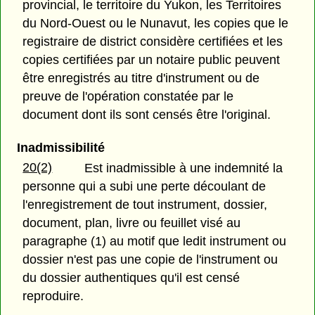
provincial, le territoire du Yukon, les Territoires
du Nord-Ouest ou le Nunavut, les copies que le
registraire de district considère certifiées et les
copies certifiées par un notaire public peuvent
être enregistrés au titre d'instrument ou de
preuve de l'opération constatée par le
document dont ils sont censés être l'original.
Inadmissibilité
20(2)
Est inadmissible à une indemnité la
personne qui a subi une perte découlant de
l'enregistrement de tout instrument, dossier,
document, plan, livre ou feuillet visé au
paragraphe (1) au motif que ledit instrument ou
dossier n'est pas une copie de l'instrument ou
du dossier authentiques qu'il est censé
reproduire.