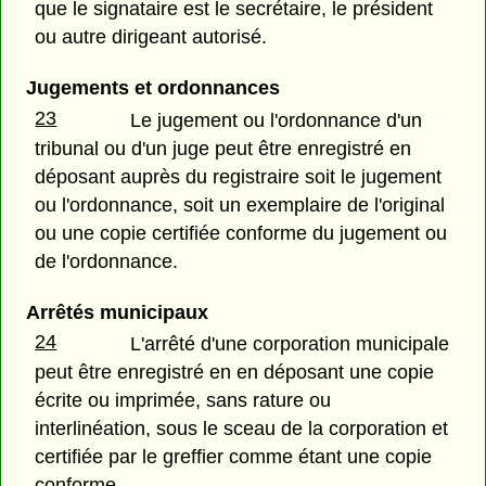
que le signataire est le secrétaire, le président
ou autre dirigeant autorisé.
Jugements et ordonnances
23
Le jugement ou l'ordonnance d'un
tribunal ou d'un juge peut être enregistré en
déposant auprès du registraire soit le jugement
ou l'ordonnance, soit un exemplaire de l'original
ou une copie certifiée conforme du jugement ou
de l'ordonnance.
Arrêtés municipaux
24
L'arrêté d'une corporation municipale
peut être enregistré en en déposant une copie
écrite ou imprimée, sans rature ou
interlinéation, sous le sceau de la corporation et
certifiée par le greffier comme étant une copie
conforme.