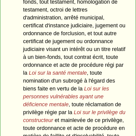
fonds, tout testament, homologation de
testament, octroi de lettres
d'administration, arrêté municipal,
certificat d'instance judiciaire, jugement ou
ordonnance de forclusion, et tout autre
certificat de jugement ou ordonnance
judiciaire visant un intérêt ou un titre relatif
à un bien-fonds, tout contrat écrit, toute
ordonnance et acte de procédure régi par
la
Loi sur la santé mentale
, toute
nomination d'un subrogé à l'égard des
biens faite en vertu de la
Loi sur les
personnes vulnérables ayant une
déficience mentale
, toute réclamation de
privilège régie par la
Loi sur le privilège du
constructeur
et mainlevée de ce privilège,
toute ordonnance et acte de procédure en