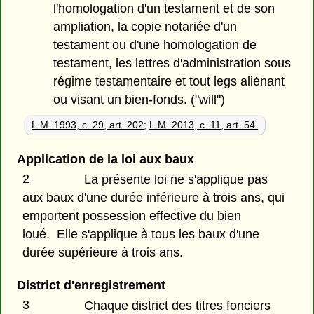
l'homologation d'un testament et de son
ampliation, la copie notariée d'un
testament ou d'une homologation de
testament, les lettres d'administration sous
régime testamentaire et tout legs aliénant
ou visant un bien-fonds. ("will")
L.M. 1993, c. 29, art. 202
;
L.M. 2013, c. 11, art. 54.
Application de la loi aux baux
2
La présente loi ne s'applique pas
aux baux d'une durée inférieure à trois ans, qui
emportent possession effective du bien
loué. Elle s'applique à tous les baux d'une
durée supérieure à trois ans.
District d'enregistrement
3
Chaque district des titres fonciers