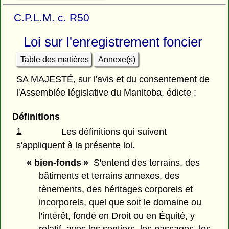
C.P.L.M. c. R50
Loi sur l'enregistrement foncier
Table des matières
Annexe(s)
SA MAJESTÉ, sur l'avis et du consentement de
l'Assemblée législative du Manitoba, édicte :
Définitions
1
Les définitions qui suivent
s'appliquent à la présente loi.
« bien-fonds »
S'entend des terrains, des
bâtiments et terrains annexes, des
tènements, des héritages corporels et
incorporels, quel que soit le domaine ou
l'intérêt, fondé en Droit ou en Équité, y