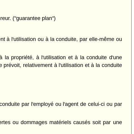
ureur. ("guarantee plan")
 à l'utilisation ou à la conduite, par elle-même ou
 propriété, à l'utilisation et à la conduite d'une
 prévoit, relativement à l'utilisation et à la conduite
conduite par l'employé ou l'agent de celui-ci ou par
ertes ou dommages matériels causés soit par une