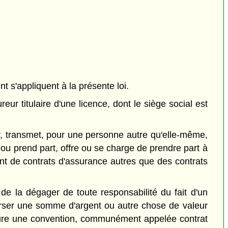
ent s'appliquent à la présente loi.
ur titulaire d'une licence, dont le siège social est
, transmet, pour une personne autre qu'elle-même,
ou prend part, offre ou se charge de prendre part à
nt de contrats d'assurance autres que des contrats
e la dégager de toute responsabilité du fait d'un
verser une somme d'argent ou autre chose de valeur
clure une convention, communément appelée contrat