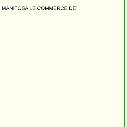
U MANITOBA LE COMMERCE DE