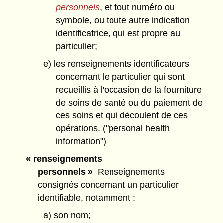
personnels
, et tout numéro ou
symbole, ou toute autre indication
identificatrice, qui est propre au
particulier;
e) les renseignements identificateurs
concernant le particulier qui sont
recueillis à l'occasion de la fourniture
de soins de santé ou du paiement de
ces soins et qui découlent de ces
opérations. ("personal health
information")
« renseignements
personnels »
Renseignements
consignés concernant un particulier
identifiable, notamment :
a) son nom;