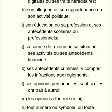
digitales ou ses traits héréditaires;
h) son allégeance, son appartenance ou
son activité politique;
i) son éducation ou sa profession et ses
antécédents scolaires ou
professionnels;
j) sa source de revenu ou sa situation,
ses activités ou ses antécédents
financiers;
k) ses antécédents criminels, y compris
les infractions aux règlements;
l) ses opinions personnelles, sauf si elles
ont trait à autrui;
m) les opinions d'autrui sur lui;
n) tout numéro ou symbole, ou toute