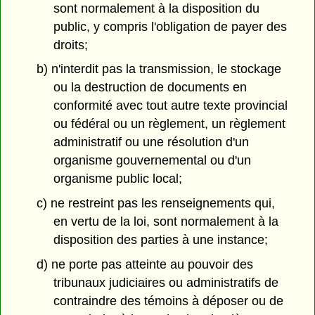
sont normalement à la disposition du
public, y compris l'obligation de payer des
droits;
b) n'interdit pas la transmission, le stockage
ou la destruction de documents en
conformité avec tout autre texte provincial
ou fédéral ou un règlement, un règlement
administratif ou une résolution d'un
organisme gouvernemental ou d'un
organisme public local;
c) ne restreint pas les renseignements qui,
en vertu de la loi, sont normalement à la
disposition des parties à une instance;
d) ne porte pas atteinte au pouvoir des
tribunaux judiciaires ou administratifs de
contraindre des témoins à déposer ou de