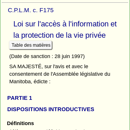
C.P.L.M. c. F175
Loi sur l'accès à l'information et
la protection de la vie privée
Table des matières
(Date de sanction : 28 juin 1997)
SA MAJESTÉ, sur l'avis et avec le
consentement de l'Assemblée législative du
Manitoba, édicte :
PARTIE 1
DISPOSITIONS INTRODUCTIVES
Définitions