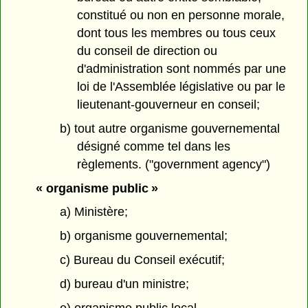
constitué ou non en personne morale,
dont tous les membres ou tous ceux
du conseil de direction ou
d'administration sont nommés par une
loi de l'Assemblée législative ou par le
lieutenant-gouverneur en conseil;
b) tout autre organisme gouvernemental
désigné comme tel dans les
règlements. ("government agency")
« organisme public »
a) Ministère;
b) organisme gouvernemental;
c) Bureau du Conseil exécutif;
d) bureau d'un ministre;
e) organisme public local.