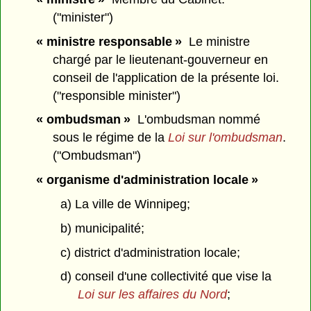
("minister")
« ministre responsable »
Le ministre
chargé par le lieutenant-gouverneur en
conseil de l'application de la présente loi.
("responsible minister")
« ombudsman »
L'ombudsman nommé
sous le régime de la
Loi sur l'ombudsman
.
("Ombudsman")
« organisme d'administration locale »
a) La ville de Winnipeg;
b) municipalité;
c) district d'administration locale;
d) conseil d'une collectivité que vise la
Loi sur les affaires du Nord
;