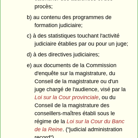
procès;
b) au contenu des programmes de
formation judiciaire;
c) à des statistiques touchant l'activité
judiciaire établies par ou pour un juge;
d) à des directives judiciaires;
e) aux documents de la Commission
d'enquête sur la magistrature, du
Conseil de la magistrature ou d'un
juge chargé de l'audience, visé par la
Loi sur la Cour provinciale
, ou du
Conseil de la magistrature des
conseillers-maîtres établi sous le
régime de la
Loi sur la Cour du Banc
de la Reine
. ("judicial administration
record")