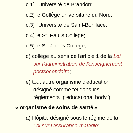
c.1) l'Université de Brandon;
c.2) le Collège universitaire du Nord;
c.3) l'Université de Saint-Boniface;
c.4) le St. Paul's College;
c.5) le St. John's College;
d) collège au sens de l'article 1 de la
Loi
sur l'administration de l'enseignement
postsecondaire
;
e) tout autre organisme d'éducation
désigné comme tel dans les
règlements. ("educational body")
« organisme de soins de santé »
a) Hôpital désigné sous le régime de la
Loi sur l'assurance-maladie
;