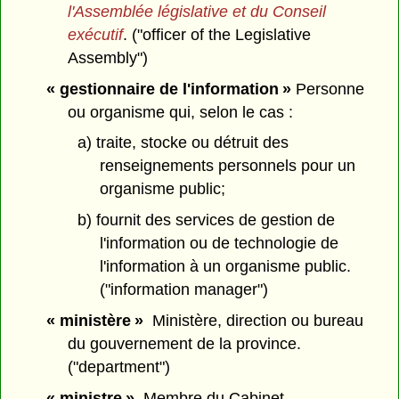
l'Assemblée législative et du Conseil
exécutif
. ("officer of the Legislative
Assembly")
« gestionnaire de l'information »
Personne
ou organisme qui, selon le cas :
a) traite, stocke ou détruit des
renseignements personnels pour un
organisme public;
b) fournit des services de gestion de
l'information ou de technologie de
l'information à un organisme public.
("information manager")
« ministère »
Ministère, direction ou bureau
du gouvernement de la province.
("department")
« ministre »
Membre du Cabinet.