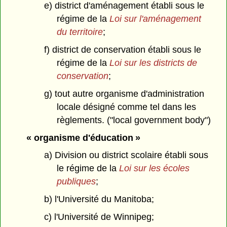
e) district d'aménagement établi sous le
régime de la
Loi sur l'aménagement
du territoire
;
f) district de conservation établi sous le
régime de la
Loi sur les districts de
conservation
;
g) tout autre organisme d'administration
locale désigné comme tel dans les
règlements. ("local government body")
« organisme d'éducation »
a) Division ou district scolaire établi sous
le régime de la
Loi sur les écoles
publiques
;
b) l'Université du Manitoba;
c) l'Université de Winnipeg;