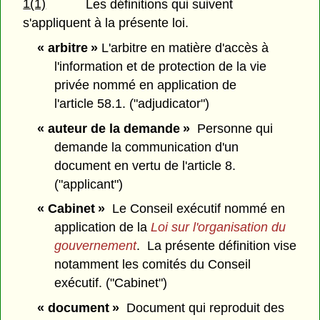
1(1)
Les définitions qui suivent
s'appliquent à la présente loi.
« arbitre »
L'arbitre en matière d'accès à
l'information et de protection de la vie
privée nommé en application de
l'article 58.1. ("adjudicator")
« auteur de la demande »
Personne qui
demande la communication d'un
document en vertu de l'article 8.
("applicant")
« Cabinet »
Le Conseil exécutif nommé en
application de la
Loi sur l'organisation du
gouvernement
. La présente définition vise
notamment les comités du Conseil
exécutif. ("Cabinet")
« document »
Document qui reproduit des