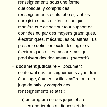
renseignements sous une forme
quelconque, y compris des
renseignements écrits, photographiés,
enregistrés ou stockés de quelque
manière que ce soit sur tout support de
données ou par des moyens graphiques,
électroniques, mécaniques ou autres. La
présente définition exclut les logiciels
électroniques et les mécanismes qui
produisent des documents. ("record")
« document judiciaire »
Document
contenant des renseignements ayant trait
à un juge, à un conseiller-maître ou à un
juge de paix, y compris des
renseignements relatifs :
a) au programme des juges et au
calendrier des audiences et des