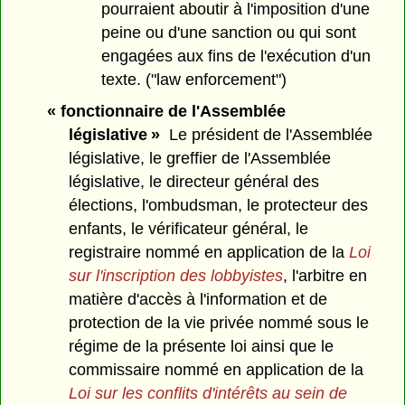
pourraient aboutir à l'imposition d'une
peine ou d'une sanction ou qui sont
engagées aux fins de l'exécution d'un
texte. ("law enforcement")
« fonctionnaire de l'Assemblée
législative »
Le président de l'Assemblée
législative, le greffier de l'Assemblée
législative, le directeur général des
élections, l'ombudsman, le protecteur des
enfants, le vérificateur général, le
registraire nommé en application de la
Loi
sur l'inscription des lobbyistes
, l'arbitre en
matière d'accès à l'information et de
protection de la vie privée nommé sous le
régime de la présente loi ainsi que le
commissaire nommé en application de la
Loi sur les conflits d'intérêts au sein de