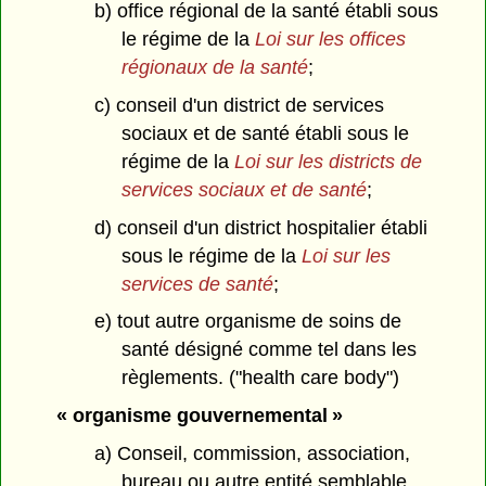
b) office régional de la santé établi sous
le régime de la
Loi sur les offices
régionaux de la santé
;
c) conseil d'un district de services
sociaux et de santé établi sous le
régime de la
Loi sur les districts de
services sociaux et de santé
;
d) conseil d'un district hospitalier établi
sous le régime de la
Loi sur les
services de santé
;
e) tout autre organisme de soins de
santé désigné comme tel dans les
règlements. ("health care body")
« organisme gouvernemental »
a) Conseil, commission, association,
bureau ou autre entité semblable,