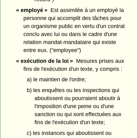
« employé »
Est assimilée à un employé la
personne qui accomplit des tâches pour
un organisme public en vertu d'un contrat
conclu avec lui ou dans le cadre d'une
relation mandat-mandataire qui existe
entre eux. ("employee")
« exécution de la loi »
Mesures prises aux
fins de l'exécution d'un texte, y compris :
a) le maintien de l'ordre;
b) les enquêtes ou les inspections qui
aboutissent ou pourraient aboutir à
l'imposition d'une peine ou d'une
sanction ou qui sont effectuées aux
fins de l'exécution d'un texte;
c) les instances qui aboutissent ou