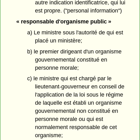
autre indication identificatrice, qui lui
est propre. ("personal information")
« responsable d'organisme public »
a) Le ministre sous l'autorité de qui est
placé un ministère;
b) le premier dirigeant d'un organisme
gouvernemental constitué en
personne morale;
c) le ministre qui est chargé par le
lieutenant-gouverneur en conseil de
l'application de la loi sous le régime
de laquelle est établi un organisme
gouvernemental non constitué en
personne morale ou qui est
normalement responsable de cet
organisme;