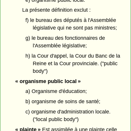
La présente définition exclut :
f) le bureau des députés à l'Assemblée
législative qui ne sont pas ministres;
g) le bureau des fonctionnaires de
l'Assemblée législative;
h) la Cour d'appel, la Cour du Banc de la
Reine et la Cour provinciale. ("public
body")
« organisme public local »
a) Organisme d'éducation;
b) organisme de soins de santé;
c) organisme d'administration locale.
("local public body")
« plainte »
Est assimilée à une plainte celle