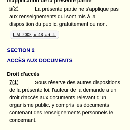
Inapplication de la présente partie
6(2)
La présente partie ne s'applique pas
aux renseignements qui sont mis à la
disposition du public, gratuitement ou non.
L.M. 2008, c. 48, art. 4.
SECTION 2
ACCÈS AUX DOCUMENTS
Droit d'accès
7(1)
Sous réserve des autres dispositions
de la présente loi, l'auteur de la demande a un
droit d'accès aux documents relevant d'un
organisme public, y compris les documents
contenant des renseignements personnels le
concernant.