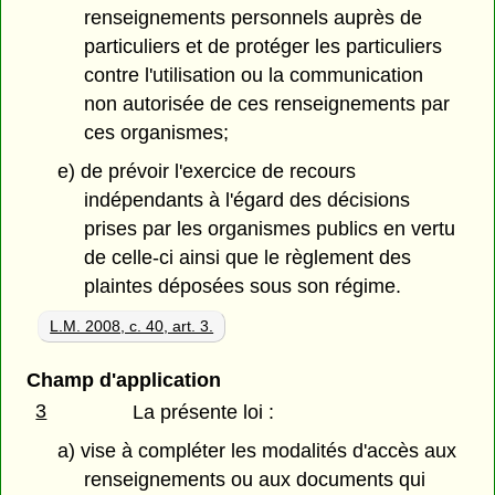
renseignements personnels auprès de
particuliers et de protéger les particuliers
contre l'utilisation ou la communication
non autorisée de ces renseignements par
ces organismes;
e) de prévoir l'exercice de recours
indépendants à l'égard des décisions
prises par les organismes publics en vertu
de celle-ci ainsi que le règlement des
plaintes déposées sous son régime.
L.M. 2008, c. 40, art. 3.
Champ d'application
3
La présente loi :
a) vise à compléter les modalités d'accès aux
renseignements ou aux documents qui