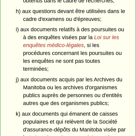
obtenus dans le cadre de recherches;
h) aux questions devant être utilisées dans le
cadre d'examens ou d'épreuves;
i) aux documents relatifs à des poursuites ou
à des enquêtes visées par la
Loi sur les
enquêtes médico-légales
, si les
procédures concernant les poursuites ou
les enquêtes ne sont pas toutes
terminées;
j) aux documents acquis par les Archives du
Manitoba ou les archives d'organismes
publics auprès de personnes ou d'entités
autres que des organismes publics;
k) aux documents qui émanent de caisses
populaires et qui relèvent de la Société
d'assurance-dépôts du Manitoba visée par