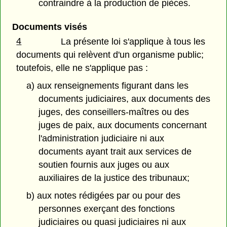
contraindre à la production de pièces.
Documents visés
4
La présente loi s'applique à tous les
documents qui relèvent d'un organisme public;
toutefois, elle ne s'applique pas :
a) aux renseignements figurant dans les
documents judiciaires, aux documents des
juges, des conseillers-maîtres ou des
juges de paix, aux documents concernant
l'administration judiciaire ni aux
documents ayant trait aux services de
soutien fournis aux juges ou aux
auxiliaires de la justice des tribunaux;
b) aux notes rédigées par ou pour des
personnes exerçant des fonctions
judiciaires ou quasi judiciaires ni aux