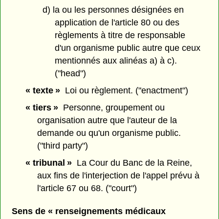
d) la ou les personnes désignées en
application de l'article 80 ou des
règlements à titre de responsable
d'un organisme public autre que ceux
mentionnés aux alinéas a) à c).
("head")
« texte »
Loi ou règlement. ("enactment")
« tiers »
Personne, groupement ou
organisation autre que l'auteur de la
demande ou qu'un organisme public.
("third party")
« tribunal »
La Cour du Banc de la Reine,
aux fins de l'interjection de l'appel prévu à
l'article 67 ou 68. ("court")
Sens de « renseignements médicaux