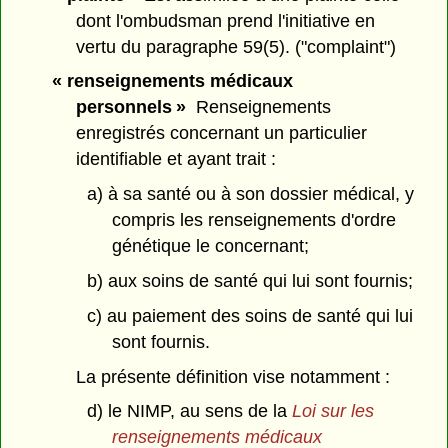
dont l'ombudsman prend l'initiative en
vertu du paragraphe 59(5). ("complaint")
« renseignements médicaux
personnels »
Renseignements
enregistrés concernant un particulier
identifiable et ayant trait :
a) à sa santé ou à son dossier médical, y
compris les renseignements d'ordre
génétique le concernant;
b) aux soins de santé qui lui sont fournis;
c) au paiement des soins de santé qui lui
sont fournis.
La présente définition vise notamment :
d) le NIMP, au sens de la
Loi sur les
renseignements médicaux