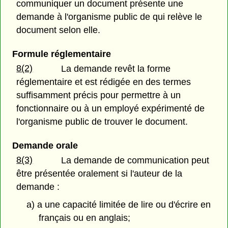
communiquer un document présente une
demande à l'organisme public de qui relève le
document selon elle.
Formule réglementaire
8(2)
La demande revêt la forme
réglementaire et est rédigée en des termes
suffisamment précis pour permettre à un
fonctionnaire ou à un employé expérimenté de
l'organisme public de trouver le document.
Demande orale
8(3)
La demande de communication peut
être présentée oralement si l'auteur de la
demande :
a) a une capacité limitée de lire ou d'écrire en
français ou en anglais;