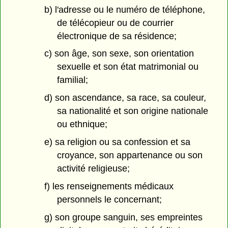
b) l'adresse ou le numéro de téléphone,
de télécopieur ou de courrier
électronique de sa résidence;
c) son âge, son sexe, son orientation
sexuelle et son état matrimonial ou
familial;
d) son ascendance, sa race, sa couleur,
sa nationalité et son origine nationale
ou ethnique;
e) sa religion ou sa confession et sa
croyance, son appartenance ou son
activité religieuse;
f) les renseignements médicaux
personnels le concernant;
g) son groupe sanguin, ses empreintes