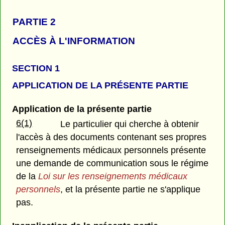
PARTIE 2
ACCÈS À L'INFORMATION
SECTION 1
APPLICATION DE LA PRÉSENTE PARTIE
Application de la présente partie
6(1)
Le particulier qui cherche à obtenir
l'accès à des documents contenant ses propres
renseignements médicaux personnels présente
une demande de communication sous le régime
de la
Loi sur les renseignements médicaux
personnels
, et la présente partie ne s'applique
pas.