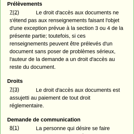
Prélèvements
7(2)
Le droit d'accès aux documents ne
s'étend pas aux renseignements faisant l'objet
d'une exception prévue à la section 3 ou 4 de la
présente partie; toutefois, si ces
renseignements peuvent être prélevés d'un
document sans poser de problèmes sérieux,
l'auteur de la demande a un droit d'accès au
reste du document.
Droits
7(3)
Le droit d'accès aux documents est
assujetti au paiement de tout droit
réglementaire.
Demande de communication
8(1)
La personne qui désire se faire