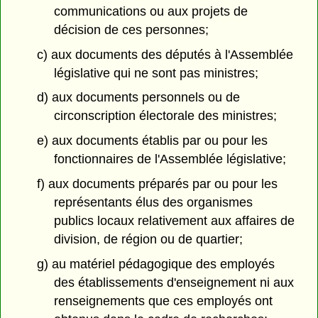
communications ou aux projets de
décision de ces personnes;
c) aux documents des députés à l'Assemblée
législative qui ne sont pas ministres;
d) aux documents personnels ou de
circonscription électorale des ministres;
e) aux documents établis par ou pour les
fonctionnaires de l'Assemblée législative;
f) aux documents préparés par ou pour les
représentants élus des organismes
publics locaux relativement aux affaires de
division, de région ou de quartier;
g) au matériel pédagogique des employés
des établissements d'enseignement ni aux
renseignements que ces employés ont