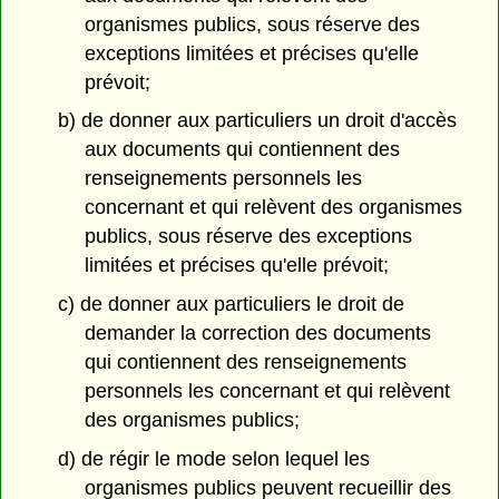
organismes publics, sous réserve des
exceptions limitées et précises qu'elle
prévoit;
b) de donner aux particuliers un droit d'accès
aux documents qui contiennent des
renseignements personnels les
concernant et qui relèvent des organismes
publics, sous réserve des exceptions
limitées et précises qu'elle prévoit;
c) de donner aux particuliers le droit de
demander la correction des documents
qui contiennent des renseignements
personnels les concernant et qui relèvent
des organismes publics;
d) de régir le mode selon lequel les
organismes publics peuvent recueillir des