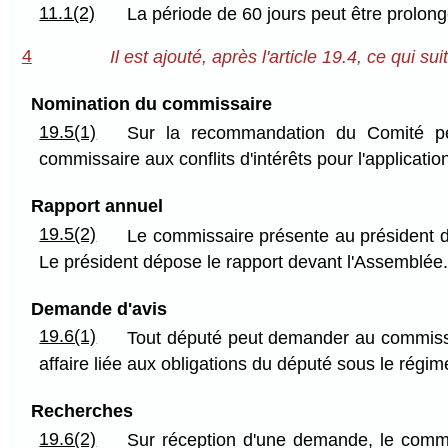
11.1(2)
La période de 60 jours peut être prolong
4
Il est ajouté, après l'article 19.4, ce qui suit
Nomination du commissaire
19.5(1)
Sur la recommandation du Comité per
commissaire aux conflits d'intérêts pour l'applicat
Rapport annuel
19.5(2)
Le commissaire présente au président de 
Le président dépose le rapport devant l'Assemblée
Demande d'avis
19.6(1)
Tout député peut demander au commissa
affaire liée aux obligations du député sous le régime
Recherches
19.6(2)
Sur réception d'une demande, le commis