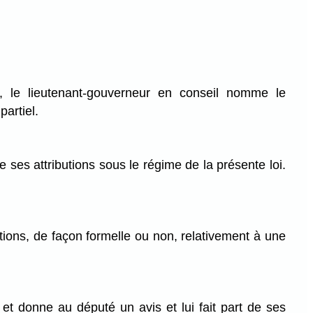
, le lieutenant-gouverneur en conseil nomme le
partiel.
 ses attributions sous le régime de la présente loi.
ons, de façon formelle ou non, relativement à une
et donne au député un avis et lui fait part de ses