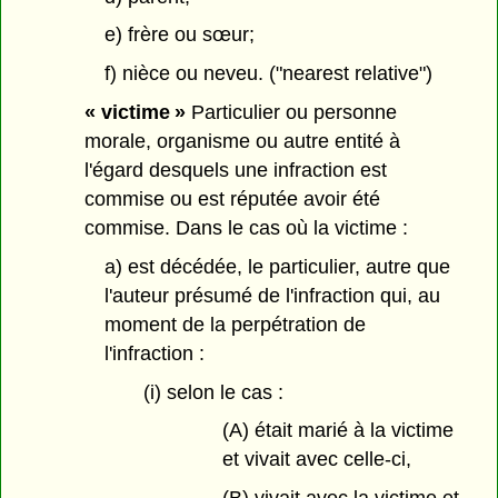
e) frère ou sœur;
f) nièce ou neveu. ("nearest relative")
« victime »
Particulier ou personne
morale, organisme ou autre entité à
l'égard desquels une infraction est
commise ou est réputée avoir été
commise. Dans le cas où la victime :
a) est décédée, le particulier, autre que
l'auteur présumé de l'infraction qui, au
moment de la perpétration de
l'infraction :
(i) selon le cas :
(A) était marié à la victime
et vivait avec celle-ci,