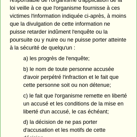
responsable de l'organisme d'application de la
loi veille à ce que l'organisme fournisse à ces
victimes l'information indiquée ci-après, à moins
que la divulgation de cette information ne
puisse retarder indûment l'enquête ou la
poursuite ou y nuire ou ne puisse porter atteinte
à la sécurité de quelqu'un :
a) les progrès de l'enquête;
b) le nom de toute personne accusée
d'avoir perpétré l'infraction et le fait que
cette personne soit ou non détenue;
c) le fait que l'organisme remette en liberté
un accusé et les conditions de la mise en
liberté d'un accusé, le cas échéant;
d) la décision de ne pas porter
d'accusation et les motifs de cette