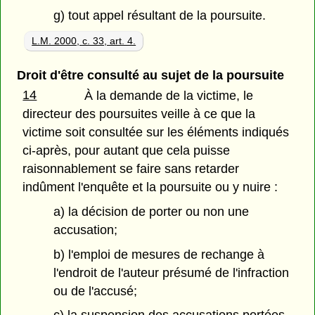
g) tout appel résultant de la poursuite.
L.M. 2000, c. 33, art. 4.
Droit d'être consulté au sujet de la poursuite
14
À la demande de la victime, le
directeur des poursuites veille à ce que la
victime soit consultée sur les éléments indiqués
ci-après, pour autant que cela puisse
raisonnablement se faire sans retarder
indûment l'enquête et la poursuite ou y nuire :
a) la décision de porter ou non une
accusation;
b) l'emploi de mesures de rechange à
l'endroit de l'auteur présumé de l'infraction
ou de l'accusé;