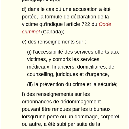
d) dans le cas où une accusation a été
portée, la formule de déclaration de la
victime qu'indique l'article 722 du
Code
criminel
(Canada);
e) des renseignements sur :
(i) l'accessibilité des services offerts aux
victimes, y compris les services
médicaux, financiers, domiciliaires, de
counselling, juridiques et d'urgence,
(ii) la prévention du crime et la sécurité;
f) des renseignements sur les
ordonnances de dédommagement
pouvant être rendues par les tribunaux
lorsqu'une perte ou un dommage, corporel
ou autre, a été subi par suite de la