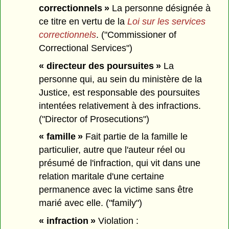
correctionnels »
La personne désignée à
ce titre en vertu de la
Loi sur les services
correctionnels
. ("Commissioner of
Correctional Services")
« directeur des poursuites »
La
personne qui, au sein du ministère de la
Justice, est responsable des poursuites
intentées relativement à des infractions.
("Director of Prosecutions")
« famille »
Fait partie de la famille le
particulier, autre que l'auteur réel ou
présumé de l'infraction, qui vit dans une
relation maritale d'une certaine
permanence avec la victime sans être
marié avec elle. ("family")
« infraction »
Violation :