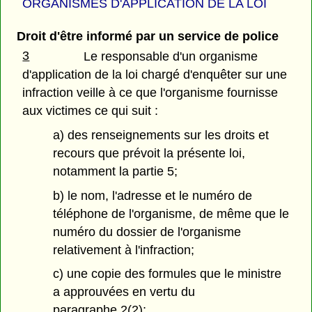
ORGANISMES D'APPLICATION DE LA LOI
Droit d'être informé par un service de police
3
Le responsable d'un organisme
d'application de la loi chargé d'enquêter sur une
infraction veille à ce que l'organisme fournisse
aux victimes ce qui suit :
a) des renseignements sur les droits et
recours que prévoit la présente loi,
notamment la partie 5;
b) le nom, l'adresse et le numéro de
téléphone de l'organisme, de même que le
numéro du dossier de l'organisme
relativement à l'infraction;
c) une copie des formules que le ministre
a approuvées en vertu du
paragraphe 2(2);