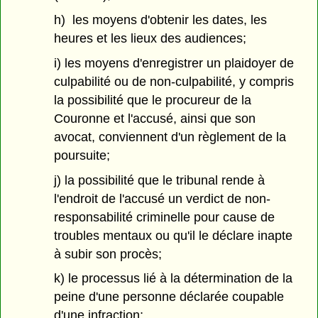
h) les moyens d'obtenir les dates, les
heures et les lieux des audiences;
i) les moyens d'enregistrer un plaidoyer de
culpabilité ou de non-culpabilité, y compris
la possibilité que le procureur de la
Couronne et l'accusé, ainsi que son
avocat, conviennent d'un règlement de la
poursuite;
j) la possibilité que le tribunal rende à
l'endroit de l'accusé un verdict de non-
responsabilité criminelle pour cause de
troubles mentaux ou qu'il le déclare inapte
à subir son procès;
k) le processus lié à la détermination de la
peine d'une personne déclarée coupable
d'une infraction;