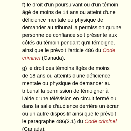
f) le droit d'un poursuivant ou d'un témoin
âgé de moins de 14 ans ou atteint d'une
déficience mentale ou physique de
demander au tribunal la permission qu'une
personne de confiance soit présente aux
côtés du témoin pendant qu'il témoigne,
ainsi que le prévoit l'article 486 du
Code
criminel
(Canada);
g) le droit des témoins âgés de moins
de 18 ans ou atteints d'une déficience
mentale ou physique de demander au
tribunal la permission de témoigner à
l'aide d'une télévision en circuit fermé ou
dans la salle d'audience derrière un écran
ou un autre dispositif ainsi que le prévoit
le paragraphe 486(2.1) du
Code criminel
(Canada);