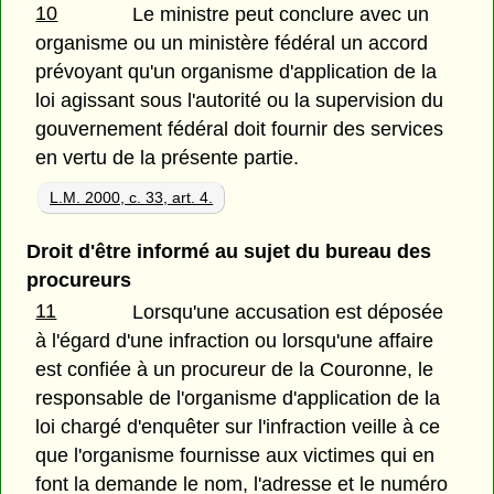
10
Le ministre peut conclure avec un
organisme ou un ministère fédéral un accord
prévoyant qu'un organisme d'application de la
loi agissant sous l'autorité ou la supervision du
gouvernement fédéral doit fournir des services
en vertu de la présente partie.
L.M. 2000, c. 33, art. 4.
Droit d'être informé au sujet du bureau des
procureurs
11
Lorsqu'une accusation est déposée
à l'égard d'une infraction ou lorsqu'une affaire
est confiée à un procureur de la Couronne, le
responsable de l'organisme d'application de la
loi chargé d'enquêter sur l'infraction veille à ce
que l'organisme fournisse aux victimes qui en
font la demande le nom, l'adresse et le numéro