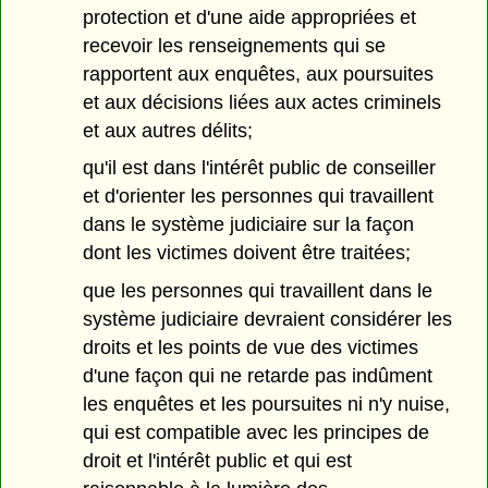
protection et d'une aide appropriées et
recevoir les renseignements qui se
rapportent aux enquêtes, aux poursuites
et aux décisions liées aux actes criminels
et aux autres délits;
qu'il est dans l'intérêt public de conseiller
et d'orienter les personnes qui travaillent
dans le système judiciaire sur la façon
dont les victimes doivent être traitées;
que les personnes qui travaillent dans le
système judiciaire devraient considérer les
droits et les points de vue des victimes
d'une façon qui ne retarde pas indûment
les enquêtes et les poursuites ni n'y nuise,
qui est compatible avec les principes de
droit et l'intérêt public et qui est