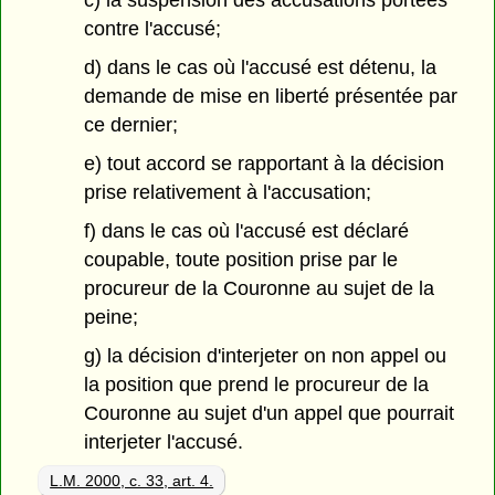
c) la suspension des accusations portées
contre l'accusé;
d) dans le cas où l'accusé est détenu, la
demande de mise en liberté présentée par
ce dernier;
e) tout accord se rapportant à la décision
prise relativement à l'accusation;
f) dans le cas où l'accusé est déclaré
coupable, toute position prise par le
procureur de la Couronne au sujet de la
peine;
g) la décision d'interjeter on non appel ou
la position que prend le procureur de la
Couronne au sujet d'un appel que pourrait
interjeter l'accusé.
L.M. 2000, c. 33, art. 4.