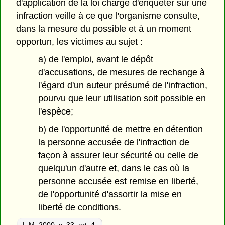
d'application de la loi chargé d'enquêter sur une
infraction veille à ce que l'organisme consulte,
dans la mesure du possible et à un moment
opportun, les victimes au sujet :
a) de l'emploi, avant le dépôt
d'accusations, de mesures de rechange à
l'égard d'un auteur présumé de l'infraction,
pourvu que leur utilisation soit possible en
l'espèce;
b) de l'opportunité de mettre en détention
la personne accusée de l'infraction de
façon à assurer leur sécurité ou celle de
quelqu'un d'autre et, dans le cas où la
personne accusée est remise en liberté,
de l'opportunité d'assortir la mise en
liberté de conditions.