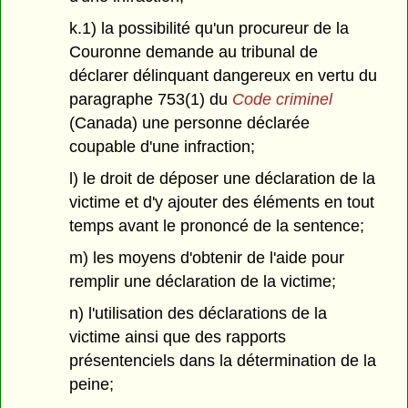
k.1) la possibilité qu'un procureur de la
Couronne demande au tribunal de
déclarer délinquant dangereux en vertu du
paragraphe 753(1) du
Code criminel
(Canada) une personne déclarée
coupable d'une infraction;
l) le droit de déposer une déclaration de la
victime et d'y ajouter des éléments en tout
temps avant le prononcé de la sentence;
m) les moyens d'obtenir de l'aide pour
remplir une déclaration de la victime;
n) l'utilisation des déclarations de la
victime ainsi que des rapports
présentenciels dans la détermination de la
peine;