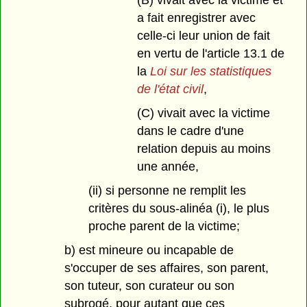
(B) vivait avec la victime et
a fait enregistrer avec
celle-ci leur union de fait
en vertu de l'article 13.1 de
la
Loi sur les statistiques
de l'état civil
,
(C) vivait avec la victime
dans le cadre d'une
relation depuis au moins
une année,
(ii) si personne ne remplit les
critères du sous-alinéa (i), le plus
proche parent de la victime;
b) est mineure ou incapable de
s'occuper de ses affaires, son parent,
son tuteur, son curateur ou son
subrogé, pour autant que ces