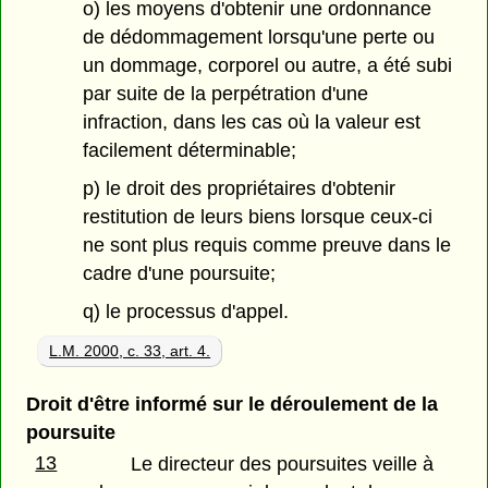
o) les moyens d'obtenir une ordonnance
de dédommagement lorsqu'une perte ou
un dommage, corporel ou autre, a été subi
par suite de la perpétration d'une
infraction, dans les cas où la valeur est
facilement déterminable;
p) le droit des propriétaires d'obtenir
restitution de leurs biens lorsque ceux-ci
ne sont plus requis comme preuve dans le
cadre d'une poursuite;
q) le processus d'appel.
L.M. 2000, c. 33, art. 4.
Droit d'être informé sur le déroulement de la
poursuite
13
Le directeur des poursuites veille à