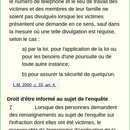
le numéro de téléphone et le lieu de travail des
victimes et des membres de leur famille ne
soient pas divulgués lorsque les victimes
présentent une demande en ce sens, sauf dans
la mesure où une telle divulgation est requise,
selon le cas :
a) par la loi, pour l'application de la loi ou
pour les besoins d'une poursuite ou de
toute autre instance;
b) pour assurer la sécurité de quelqu'un.
L.M. 2000, c. 33, art. 4.
Droit d'être informé au sujet de l'enquête
7
Lorsque des personnes demandent
des renseignements au sujet de l'enquête sur
l'infraction dont elles ont été victimes, le