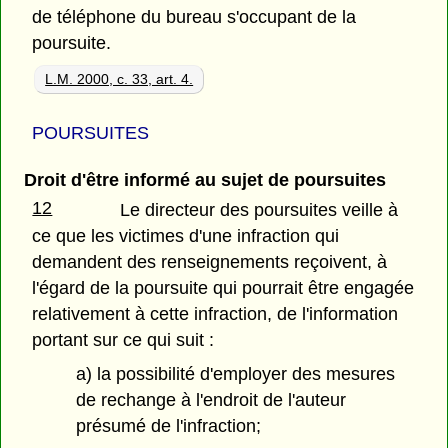
de téléphone du bureau s'occupant de la
poursuite.
L.M. 2000, c. 33, art. 4.
POURSUITES
Droit d'être informé au sujet de poursuites
12
Le directeur des poursuites veille à
ce que les victimes d'une infraction qui
demandent des renseignements reçoivent, à
l'égard de la poursuite qui pourrait être engagée
relativement à cette infraction, de l'information
portant sur ce qui suit :
a) la possibilité d'employer des mesures
de rechange à l'endroit de l'auteur
présumé de l'infraction;