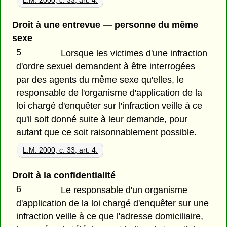
L.M. 2000, c. 33, art. 4.
Droit à une entrevue — personne du même
sexe
5
Lorsque les victimes d'une infraction
d'ordre sexuel demandent à être interrogées
par des agents du même sexe qu'elles, le
responsable de l'organisme d'application de la
loi chargé d'enquêter sur l'infraction veille à ce
qu'il soit donné suite à leur demande, pour
autant que ce soit raisonnablement possible.
L.M. 2000, c. 33, art. 4.
Droit à la confidentialité
6
Le responsable d'un organisme
d'application de la loi chargé d'enquêter sur une
infraction veille à ce que l'adresse domiciliaire,