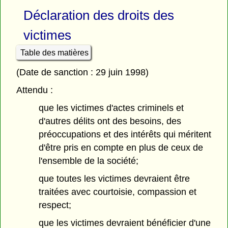
Déclaration des droits des
victimes
Table des matières
(Date de sanction : 29 juin 1998)
Attendu :
que les victimes d'actes criminels et
d'autres délits ont des besoins, des
préoccupations et des intérêts qui méritent
d'être pris en compte en plus de ceux de
l'ensemble de la société;
que toutes les victimes devraient être
traitées avec courtoisie, compassion et
respect;
que les victimes devraient bénéficier d'une