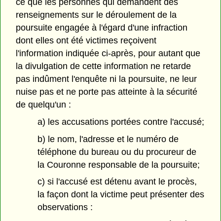
ce que les personnes qui demandent des
renseignements sur le déroulement de la
poursuite engagée à l'égard d'une infraction
dont elles ont été victimes reçoivent
l'information indiquée ci-après, pour autant que
la divulgation de cette information ne retarde
pas indûment l'enquête ni la poursuite, ne leur
nuise pas et ne porte pas atteinte à la sécurité
de quelqu'un :
a) les accusations portées contre l'accusé;
b) le nom, l'adresse et le numéro de
téléphone du bureau ou du procureur de
la Couronne responsable de la poursuite;
c) si l'accusé est détenu avant le procès,
la façon dont la victime peut présenter des
observations :