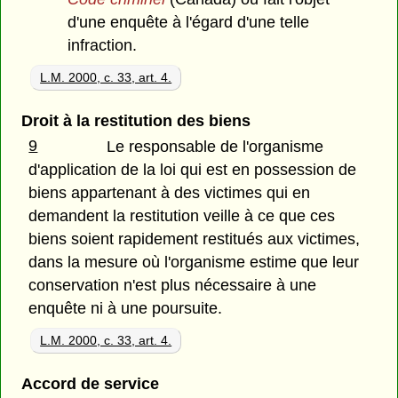
d'une enquête à l'égard d'une telle
infraction.
L.M. 2000, c. 33, art. 4.
Droit à la restitution des biens
9
Le responsable de l'organisme
d'application de la loi qui est en possession de
biens appartenant à des victimes qui en
demandent la restitution veille à ce que ces
biens soient rapidement restitués aux victimes,
dans la mesure où l'organisme estime que leur
conservation n'est plus nécessaire à une
enquête ni à une poursuite.
L.M. 2000, c. 33, art. 4.
Accord de service