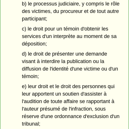
b) le processus judiciaire, y compris le rôle
des victimes, du procureur et de tout autre
participant;
c) le droit pour un témoin d'obtenir les
services d'un interprète au moment de sa
déposition;
d) le droit de présenter une demande
visant à interdire la publication ou la
diffusion de l'identité d'une victime ou d'un
témoin;
e) leur droit et le droit des personnes qui
leur apportent un soutien d'assister à
l'audition de toute affaire se rapportant à
l'auteur présumé de l'infraction, sous
réserve d'une ordonnance d'exclusion d'un
tribunal;