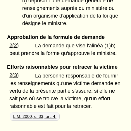
b) déposant une demande générale de
renseignements auprès du ministère ou
d'un organisme d'application de la loi que
désigne le ministre.
Approbation de la formule de demande
2(2)
La demande que vise l'alinéa (1)b)
peut prendre la forme qu'approuve le ministre.
Efforts raisonnables pour retracer la victime
2(3)
La personne responsable de fournir
les renseignements qu'une victime demande en
vertu de la présente partie s'assure, si elle ne
sait pas où se trouve la victime, qu'un effort
raisonnable est fait pour la retracer.
L.M. 2000, c. 33, art. 4.