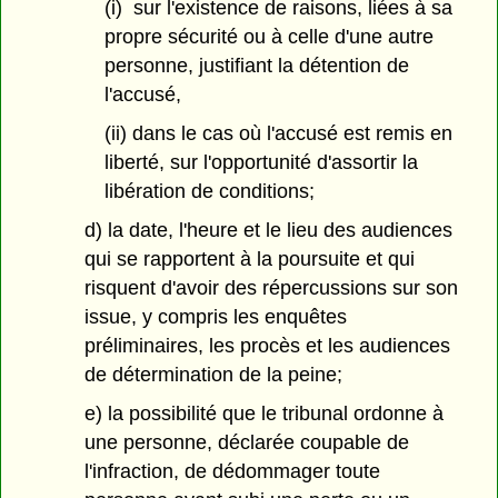
(i) sur l'existence de raisons, liées à sa
propre sécurité ou à celle d'une autre
personne, justifiant la détention de
l'accusé,
(ii) dans le cas où l'accusé est remis en
liberté, sur l'opportunité d'assortir la
libération de conditions;
d) la date, l'heure et le lieu des audiences
qui se rapportent à la poursuite et qui
risquent d'avoir des répercussions sur son
issue, y compris les enquêtes
préliminaires, les procès et les audiences
de détermination de la peine;
e) la possibilité que le tribunal ordonne à
une personne, déclarée coupable de
l'infraction, de dédommager toute