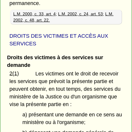
permanence.
L.M. 2000, c. 33, art. 4
;
L.M. 2002, c. 24, art. 53
;
L.M.
2002, c. 48, art. 22.
DROITS DES VICTIMES ET ACCÈS AUX
SERVICES
Droits des victimes à des services sur
demande
2(1)
Les victimes ont le droit de recevoir
les services que prévoit la présente partie et
peuvent obtenir, en tout temps, des services du
ministère de la Justice ou d'un organisme que
vise la présente partie en :
a) présentant une demande en ce sens au
ministère ou à l'organisme;