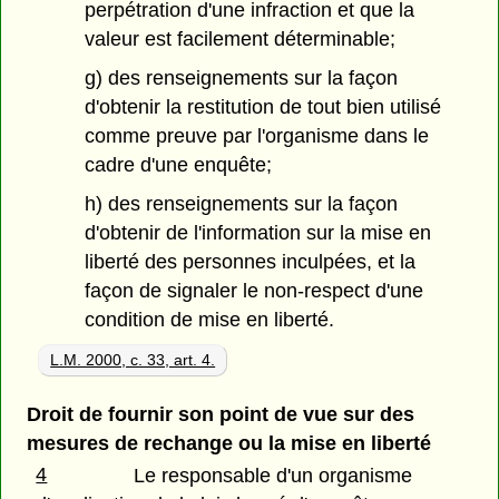
perpétration d'une infraction et que la
valeur est facilement déterminable;
g) des renseignements sur la façon
d'obtenir la restitution de tout bien utilisé
comme preuve par l'organisme dans le
cadre d'une enquête;
h) des renseignements sur la façon
d'obtenir de l'information sur la mise en
liberté des personnes inculpées, et la
façon de signaler le non-respect d'une
condition de mise en liberté.
L.M. 2000, c. 33, art. 4.
Droit de fournir son point de vue sur des
mesures de rechange ou la mise en liberté
4
Le responsable d'un organisme