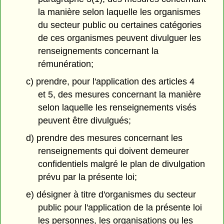
la manière selon laquelle les organismes
du secteur public ou certaines catégories
de ces organismes peuvent divulguer les
renseignements concernant la
rémunération;
c) prendre, pour l'application des articles 4
et 5, des mesures concernant la manière
selon laquelle les renseignements visés
peuvent être divulgués;
d) prendre des mesures concernant les
renseignements qui doivent demeurer
confidentiels malgré le plan de divulgation
prévu par la présente loi;
e) désigner à titre d'organismes du secteur
public pour l'application de la présente loi
les personnes, les organisations ou les