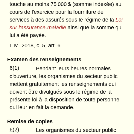
touche au moins 75 000 $ (somme indexée) au
cours de l'exercice pour la fourniture de
services à des assurés sous le régime de la
Loi
sur l'assurance-maladie
ainsi que la somme qui
lui a été payée.
L.M. 2018, c. 5, art. 6.
Examen des renseignements
6(1)
Pendant leurs heures normales
d'ouverture, les organismes du secteur public
mettent gratuitement les renseignements qui
doivent être divulgués sous le régime de la
présente loi à la disposition de toute personne
qui leur en fait la demande.
Remise de copies
6(2)
Les organismes du secteur public