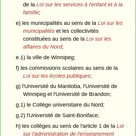
de la
Loi sur les services à l'enfant et à la
famille
;
e) les municipalités au sens de la
Loi sur les
municipalités
et les collectivités
constituées au sens de la
Loi sur les
affaires du Nord
;
e.1) la ville de Winnipeg;
f) les commissions scolaires au sens de la
Loi sur les écoles publiques
;
g) l'Université du Manitoba, l'Université de
Winnipeg et l'Université de Brandon;
g.1) le Collège universitaire du Nord;
g.2) l'Université de Saint-Boniface;
h) les collèges au sens de l'article 1 de la
Loi
sur l'administration de l'enseignement