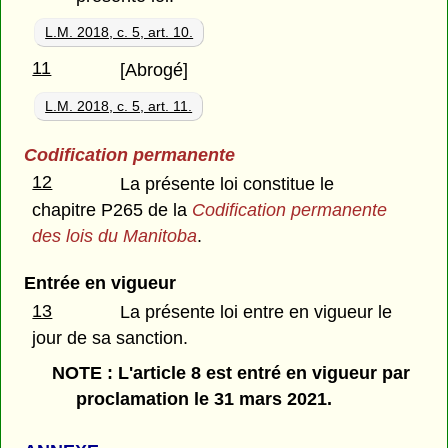
L.M. 2018, c. 5, art. 10.
11
[Abrogé]
L.M. 2018, c. 5, art. 11.
Codification permanente
12
La présente loi constitue le
chapitre P265 de la
Codification permanente
des lois du Manitoba
.
Entrée en vigueur
13
La présente loi entre en vigueur le
jour de sa sanction.
NOTE : L'article 8 est entré en vigueur par
proclamation le 31 mars 2021.