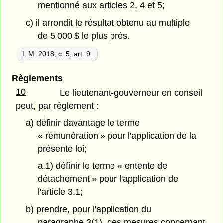
mentionné aux articles 2, 4 et 5;
c) il arrondit le résultat obtenu au multiple
de 5 000 $ le plus près.
L.M. 2018, c. 5, art. 9.
Règlements
10
Le lieutenant-gouverneur en conseil
peut, par règlement :
a) définir davantage le terme
« rémunération » pour l'application de la
présente loi;
a.1) définir le terme « entente de
détachement » pour l'application de
l'article 3.1;
b) prendre, pour l'application du
paragraphe 3(1), des mesures concernant