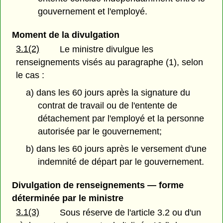
gouvernement et l'employé.
Moment de la divulgation
3.1(2)
Le ministre divulgue les
renseignements visés au paragraphe (1), selon
le cas :
a) dans les 60 jours après la signature du
contrat de travail ou de l'entente de
détachement par l'employé et la personne
autorisée par le gouvernement;
b) dans les 60 jours après le versement d'une
indemnité de départ par le gouvernement.
Divulgation de renseignements — forme
déterminée par le ministre
3.1(3)
Sous réserve de l'article 3.2 ou d'un