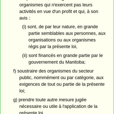
organismes qui n'exercent pas leurs
activités en vue d'un profit et qui, à son
avis :
(i) sont, de par leur nature, en grande
partie semblables aux personnes, aux
organisations ou aux organismes
régis par la présente loi,
(ii) sont financés en grande partie par le
gouvernement du Manitoba;
f) soustraire des organismes du secteur
public, nommément ou par catégorie, aux
exigences de tout ou partie de la présente
loi;
g) prendre toute autre mesure jugée
nécessaire ou utile à l'application de la
présente loi.