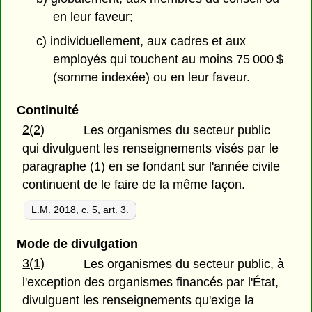
en leur faveur;
c) individuellement, aux cadres et aux
employés qui touchent au moins 75 000 $
(somme indexée) ou en leur faveur.
Continuité
2(2)
Les organismes du secteur public
qui divulguent les renseignements visés par le
paragraphe (1) en se fondant sur l'année civile
continuent de le faire de la même façon.
L.M. 2018, c. 5, art. 3.
Mode de divulgation
3(1)
Les organismes du secteur public, à
l'exception des organismes financés par l'État,
divulguent les renseignements qu'exige la