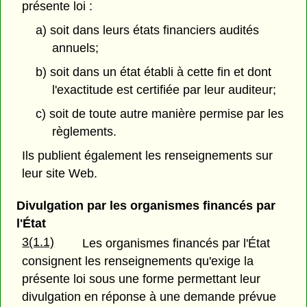
présente loi :
a) soit dans leurs états financiers audités
annuels;
b) soit dans un état établi à cette fin et dont
l'exactitude est certifiée par leur auditeur;
c) soit de toute autre manière permise par les
règlements.
Ils publient également les renseignements sur
leur site Web.
Divulgation par les organismes financés par
l'État
3(1.1)
Les organismes financés par l'État
consignent les renseignements qu'exige la
présente loi sous une forme permettant leur
divulgation en réponse à une demande prévue