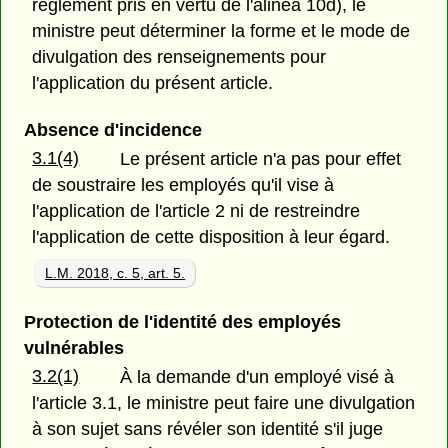
règlement pris en vertu de l'alinéa 10d), le
ministre peut déterminer la forme et le mode de
divulgation des renseignements pour
l'application du présent article.
Absence d'incidence
3.1(4)
Le présent article n'a pas pour effet
de soustraire les employés qu'il vise à
l'application de l'article 2 ni de restreindre
l'application de cette disposition à leur égard.
L.M. 2018, c. 5, art. 5.
Protection de l'identité des employés
vulnérables
3.2(1)
À la demande d'un employé visé à
l'article 3.1, le ministre peut faire une divulgation
à son sujet sans révéler son identité s'il juge