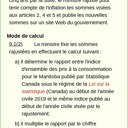
cinq ans par la suite, le ministre rajuste pour
tenir compte de l'inflation les sommes visées
aux articles 2, 4 et 5 et publie les nouvelles
sommes sur un site Web du gouvernement.
Mode de calcul
9.1(2)
Le ministre fixe les sommes
rajustées en effectuant le calcul suivant :
a) il détermine le rapport entre l'indice
d'ensemble des prix à la consommation
pour le Manitoba publié par Statistique
Canada sous le régime de la
Loi sur la
statistique
(Canada) au début de l'année
civile 2019 et le même indice publié au
début de l'année civile visée par le
rajustement;
b) il multiplie le rapport par le chiffre