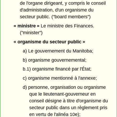
de l'organe dirigeant, y compris le conseil
d'administration, d'un organisme du
secteur public. ("board members")
« ministre »
Le ministre des Finances.
("minister")
« organisme du secteur public »
a) Le gouvernement du Manitoba;
b) organisme gouvernemental;
b.1) organisme financé par l'État;
c) organisme mentionné à l'annexe;
d) personne, organisation ou organisme
que le lieutenant-gouverneur en
conseil désigne à titre d'organisme du
secteur public dans un règlement pris
en vertu de l'alinéa 10e);