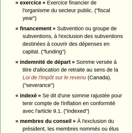
« exercice »
Exercice financier de
l'organisme du secteur public. ("fiscal
year")
« financement »
Subvention ou groupe de
subventions, à l'exclusion des subventions
destinées à couvrir des dépenses en
capital. ("funding")
« indemnité de départ »
Somme versée à
titre d'allocation de retraite au sens de la
Loi de l'impôt sur le revenu
(Canada).
("severance")
« indexé »
Se dit d'une somme rajustée pour
tenir compte de l'inflation en conformité
avec l'article 9.1. ("indexed")
« membres du conseil »
À l'exclusion du
président, les membres nommés ou élus