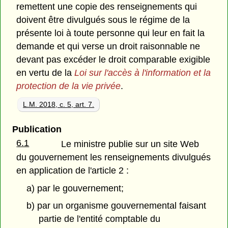
remettent une copie des renseignements qui
doivent être divulgués sous le régime de la
présente loi à toute personne qui leur en fait la
demande et qui verse un droit raisonnable ne
devant pas excéder le droit comparable exigible
en vertu de la
Loi sur l'accès à l'information et la
protection de la vie privée
.
L.M. 2018, c. 5, art. 7.
Publication
6.1
Le ministre publie sur un site Web
du gouvernement les renseignements divulgués
en application de l'article 2 :
a) par le gouvernement;
b) par un organisme gouvernemental faisant
partie de l'entité comptable du