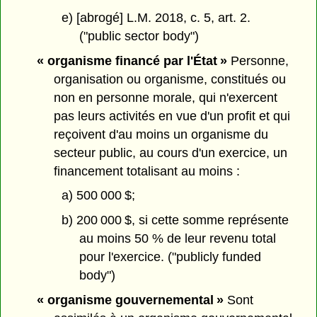
e) [abrogé] L.M. 2018, c. 5, art. 2.
("public sector body")
« organisme financé par l'État »
Personne,
organisation ou organisme, constitués ou
non en personne morale, qui n'exercent
pas leurs activités en vue d'un profit et qui
reçoivent d'au moins un organisme du
secteur public, au cours d'un exercice, un
financement totalisant au moins :
a) 500 000 $;
b) 200 000 $, si cette somme représente
au moins 50 % de leur revenu total
pour l'exercice. ("publicly funded
body")
« organisme gouvernemental »
Sont