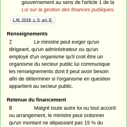
gouvernement au sens de l'article 1 de la
Loi sur la gestion des finances publiques
.
L.M. 2018, c. 5, art. 8.
Renseignements
7
Le ministre peut exiger qu'un
dirigeant, qu'un administrateur ou qu'un
employé d'un organisme qu'il croit être un
organisme du secteur public lui communique
les renseignements dont il peut avoir besoin
afin de déterminer si l'organisme en question
appartient au secteur public.
Retenue du financement
8
Malgré toute autre loi ou tout accord
ou arrangement, le ministre peut ordonner
qu'un montant ne dépassant pas 15 % du