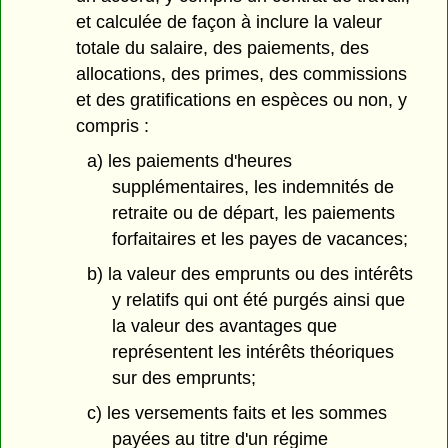
et calculée de façon à inclure la valeur
totale du salaire, des paiements, des
allocations, des primes, des commissions
et des gratifications en espèces ou non, y
compris :
a) les paiements d'heures
supplémentaires, les indemnités de
retraite ou de départ, les paiements
forfaitaires et les payes de vacances;
b) la valeur des emprunts ou des intérêts
y relatifs qui ont été purgés ainsi que
la valeur des avantages que
représentent les intérêts théoriques
sur des emprunts;
c) les versements faits et les sommes
payées au titre d'un régime