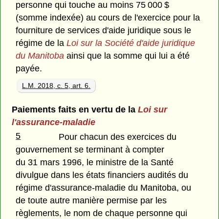
personne qui touche au moins 75 000 $
(somme indexée) au cours de l'exercice pour la
fourniture de services d'aide juridique sous le
régime de la
Loi sur la Société d'aide juridique
du Manitoba
ainsi que la somme qui lui a été
payée.
L.M. 2018, c. 5, art. 6.
Paiements faits en vertu de la
Loi sur
l'assurance-maladie
5
Pour chacun des exercices du
gouvernement se terminant à compter
du 31 mars 1996, le ministre de la Santé
divulgue dans les états financiers audités du
régime d'assurance-maladie du Manitoba, ou
de toute autre manière permise par les
règlements, le nom de chaque personne qui