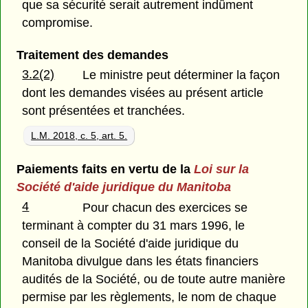
que sa sécurité serait autrement indûment
compromise.
Traitement des demandes
3.2(2)
Le ministre peut déterminer la façon
dont les demandes visées au présent article
sont présentées et tranchées.
L.M. 2018, c. 5, art. 5.
Paiements faits en vertu de la
Loi sur la
Société d'aide juridique du Manitoba
4
Pour chacun des exercices se
terminant à compter du 31 mars 1996, le
conseil de la Société d'aide juridique du
Manitoba divulgue dans les états financiers
audités de la Société, ou de toute autre manière
permise par les règlements, le nom de chaque