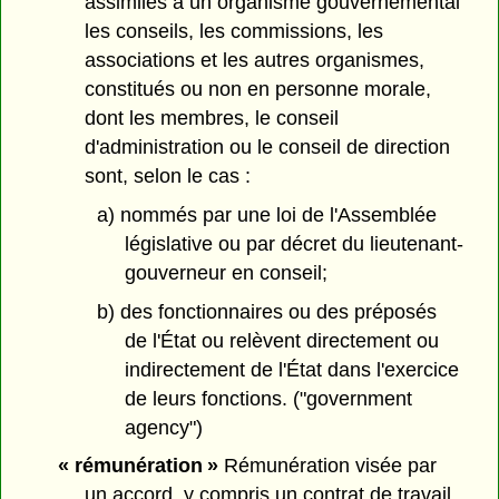
assimilés à un organisme gouvernemental
les conseils, les commissions, les
associations et les autres organismes,
constitués ou non en personne morale,
dont les membres, le conseil
d'administration ou le conseil de direction
sont, selon le cas :
a) nommés par une loi de l'Assemblée
législative ou par décret du lieutenant-
gouverneur en conseil;
b) des fonctionnaires ou des préposés
de l'État ou relèvent directement ou
indirectement de l'État dans l'exercice
de leurs fonctions. ("government
agency")
« rémunération »
Rémunération visée par
un accord, y compris un contrat de travail,