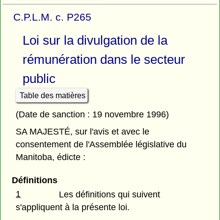
C.P.L.M. c. P265
Loi sur la divulgation de la
rémunération dans le secteur
public
Table des matières
(Date de sanction : 19 novembre 1996)
SA MAJESTÉ, sur l'avis et avec le
consentement de l'Assemblée législative du
Manitoba, édicte :
Définitions
1
Les définitions qui suivent
s'appliquent à la présente loi.