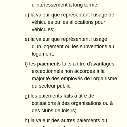
d'intéressement à long terme;
d) la valeur que représentent l'usage de
véhicules ou les allocations pour
véhicules;
e) la valeur que représentent l'usage
d'un logement ou les subventions au
logement;
f) les paiements faits à titre d'avantages
exceptionnels non accordés à la
majorité des employés de l'organisme
du secteur public;
g) les paiements faits à titre de
cotisations à des organisations ou à
des clubs de loisirs;
h) la valeur des autres paiements ou