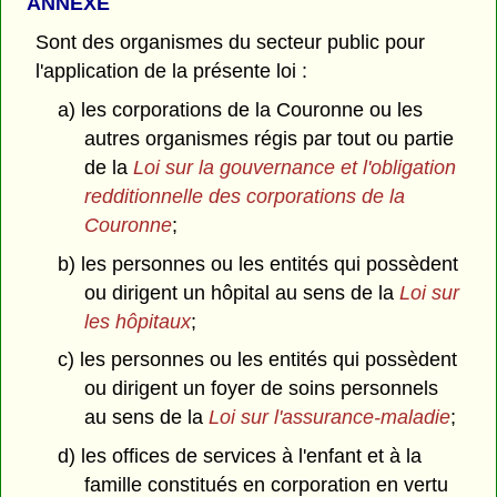
ANNEXE
Sont des organismes du secteur public pour
l'application de la présente loi :
a) les corporations de la Couronne ou les
autres organismes régis par tout ou partie
de la
Loi sur la gouvernance et l'obligation
redditionnelle des corporations de la
Couronne
;
b) les personnes ou les entités qui possèdent
ou dirigent un hôpital au sens de la
Loi sur
les hôpitaux
;
c) les personnes ou les entités qui possèdent
ou dirigent un foyer de soins personnels
au sens de la
Loi sur l'assurance-maladie
;
d) les offices de services à l'enfant et à la
famille constitués en corporation en vertu