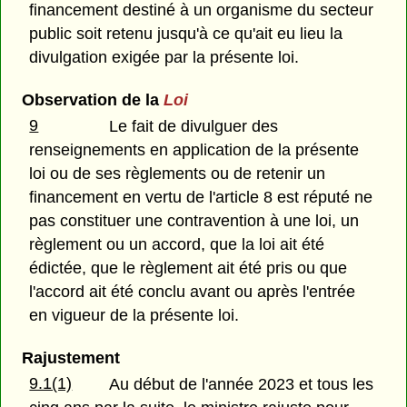
financement destiné à un organisme du secteur
public soit retenu jusqu'à ce qu'ait eu lieu la
divulgation exigée par la présente loi.
Observation de la
Loi
9
Le fait de divulguer des
renseignements en application de la présente
loi ou de ses règlements ou de retenir un
financement en vertu de l'article 8 est réputé ne
pas constituer une contravention à une loi, un
règlement ou un accord, que la loi ait été
édictée, que le règlement ait été pris ou que
l'accord ait été conclu avant ou après l'entrée
en vigueur de la présente loi.
Rajustement
9.1(1)
Au début de l'année 2023 et tous les