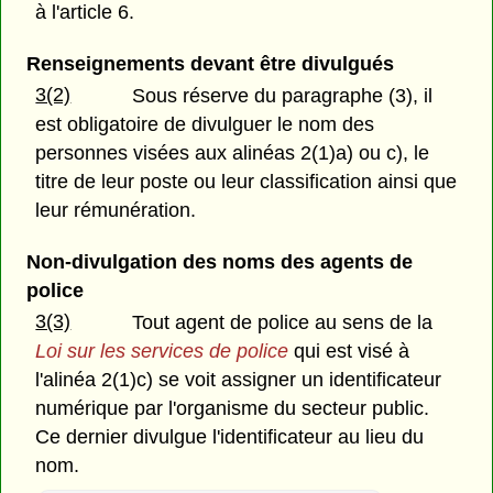
à l'article 6.
Renseignements devant être divulgués
3(2)
Sous réserve du paragraphe (3), il
est obligatoire de divulguer le nom des
personnes visées aux alinéas 2(1)a) ou c), le
titre de leur poste ou leur classification ainsi que
leur rémunération.
Non-divulgation des noms des agents de
police
3(3)
Tout agent de police au sens de la
Loi sur les services de police
qui est visé à
l'alinéa 2(1)c) se voit assigner un identificateur
numérique par l'organisme du secteur public.
Ce dernier divulgue l'identificateur au lieu du
nom.