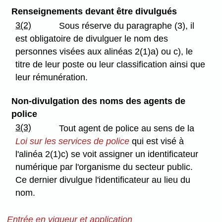
Renseignements devant être divulgués
3(2)
Sous réserve du paragraphe (3), il
est obligatoire de divulguer le nom des
personnes visées aux alinéas 2(1)a) ou c), le
titre de leur poste ou leur classification ainsi que
leur rémunération.
Non-divulgation des noms des agents de
police
3(3)
Tout agent de police au sens de la
Loi sur les services de police
qui est visé à
l'alinéa 2(1)c) se voit assigner un identificateur
numérique par l'organisme du secteur public.
Ce dernier divulgue l'identificateur au lieu du
nom.
Entrée en vigueur et application