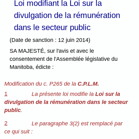
Loi modifiant la Loi sur la
divulgation de la rémunération
dans le secteur public
(Date de sanction : 12 juin 2014)
SA MAJESTÉ, sur l'avis et avec le
consentement de l'Assemblée législative du
Manitoba, édicte :
Modification du c. P265 de la
C.P.L.M.
1
La présente loi modifie la
Loi sur la
divulgation de la rémunération dans le secteur
public
.
2
Le paragraphe 3(2) est remplacé par
ce qui suit :