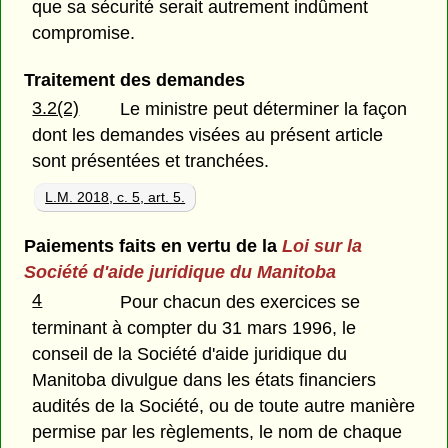
que sa sécurité serait autrement indûment
compromise.
Traitement des demandes
3.2(2)
Le ministre peut déterminer la façon
dont les demandes visées au présent article
sont présentées et tranchées.
L.M. 2018, c. 5, art. 5.
Paiements faits en vertu de la
Loi sur la
Société d'aide juridique du Manitoba
4
Pour chacun des exercices se
terminant à compter du 31 mars 1996, le
conseil de la Société d'aide juridique du
Manitoba divulgue dans les états financiers
audités de la Société, ou de toute autre manière
permise par les règlements, le nom de chaque