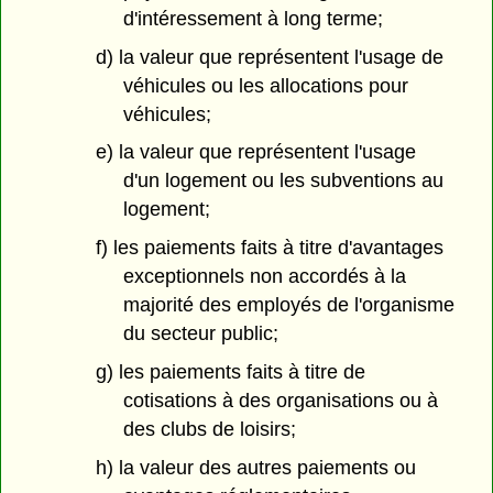
d'intéressement à long terme;
d) la valeur que représentent l'usage de
véhicules ou les allocations pour
véhicules;
e) la valeur que représentent l'usage
d'un logement ou les subventions au
logement;
f) les paiements faits à titre d'avantages
exceptionnels non accordés à la
majorité des employés de l'organisme
du secteur public;
g) les paiements faits à titre de
cotisations à des organisations ou à
des clubs de loisirs;
h) la valeur des autres paiements ou