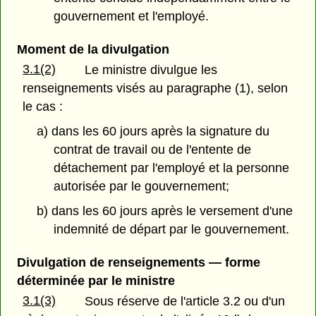
gouvernement et l'employé.
Moment de la divulgation
3.1(2)
Le ministre divulgue les
renseignements visés au paragraphe (1), selon
le cas :
a) dans les 60 jours après la signature du
contrat de travail ou de l'entente de
détachement par l'employé et la personne
autorisée par le gouvernement;
b) dans les 60 jours après le versement d'une
indemnité de départ par le gouvernement.
Divulgation de renseignements — forme
déterminée par le ministre
3.1(3)
Sous réserve de l'article 3.2 ou d'un