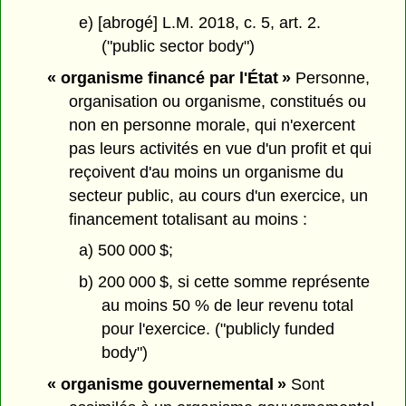
e) [abrogé] L.M. 2018, c. 5, art. 2.
("public sector body")
« organisme financé par l'État »
Personne,
organisation ou organisme, constitués ou
non en personne morale, qui n'exercent
pas leurs activités en vue d'un profit et qui
reçoivent d'au moins un organisme du
secteur public, au cours d'un exercice, un
financement totalisant au moins :
a) 500 000 $;
b) 200 000 $, si cette somme représente
au moins 50 % de leur revenu total
pour l'exercice. ("publicly funded
body")
« organisme gouvernemental »
Sont