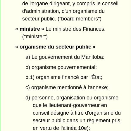
de l'organe dirigeant, y compris le conseil
d'administration, d'un organisme du
secteur public. ("board members")
« ministre »
Le ministre des Finances.
("minister")
« organisme du secteur public »
a) Le gouvernement du Manitoba;
b) organisme gouvernemental;
b.1) organisme financé par l'État;
c) organisme mentionné à l'annexe;
d) personne, organisation ou organisme
que le lieutenant-gouverneur en
conseil désigne à titre d'organisme du
secteur public dans un règlement pris
en vertu de l'alinéa 10e);