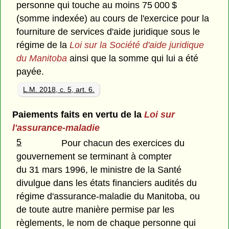
personne qui touche au moins 75 000 $
(somme indexée) au cours de l'exercice pour la
fourniture de services d'aide juridique sous le
régime de la
Loi sur la Société d'aide juridique
du Manitoba
ainsi que la somme qui lui a été
payée.
L.M. 2018, c. 5, art. 6.
Paiements faits en vertu de la
Loi sur
l'assurance-maladie
5
Pour chacun des exercices du
gouvernement se terminant à compter
du 31 mars 1996, le ministre de la Santé
divulgue dans les états financiers audités du
régime d'assurance-maladie du Manitoba, ou
de toute autre manière permise par les
règlements, le nom de chaque personne qui