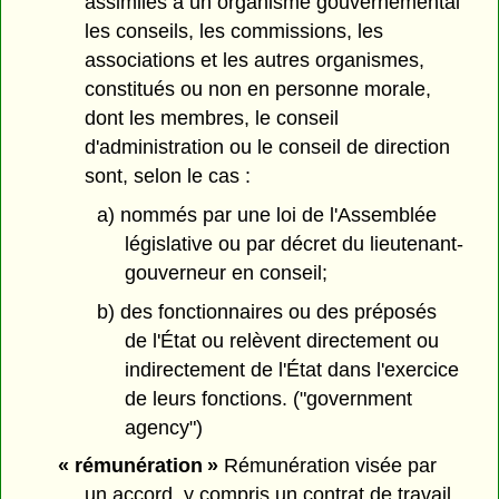
assimilés à un organisme gouvernemental
les conseils, les commissions, les
associations et les autres organismes,
constitués ou non en personne morale,
dont les membres, le conseil
d'administration ou le conseil de direction
sont, selon le cas :
a) nommés par une loi de l'Assemblée
législative ou par décret du lieutenant-
gouverneur en conseil;
b) des fonctionnaires ou des préposés
de l'État ou relèvent directement ou
indirectement de l'État dans l'exercice
de leurs fonctions. ("government
agency")
« rémunération »
Rémunération visée par
un accord, y compris un contrat de travail,