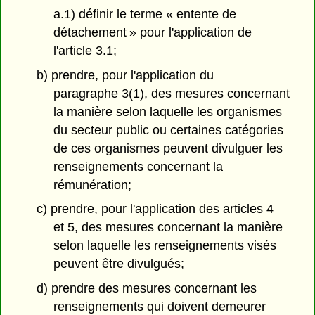
a.1) définir le terme « entente de
détachement » pour l'application de
l'article 3.1;
b) prendre, pour l'application du
paragraphe 3(1), des mesures concernant
la manière selon laquelle les organismes
du secteur public ou certaines catégories
de ces organismes peuvent divulguer les
renseignements concernant la
rémunération;
c) prendre, pour l'application des articles 4
et 5, des mesures concernant la manière
selon laquelle les renseignements visés
peuvent être divulgués;
d) prendre des mesures concernant les
renseignements qui doivent demeurer