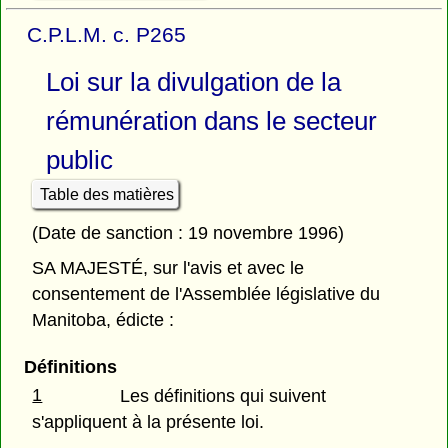
C.P.L.M. c. P265
Loi sur la divulgation de la
rémunération dans le secteur
public
Table des matières
(Date de sanction : 19 novembre 1996)
SA MAJESTÉ, sur l'avis et avec le
consentement de l'Assemblée législative du
Manitoba, édicte :
Définitions
1
Les définitions qui suivent
s'appliquent à la présente loi.