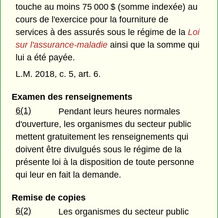
touche au moins 75 000 $ (somme indexée) au
cours de l'exercice pour la fourniture de
services à des assurés sous le régime de la
Loi
sur l'assurance-maladie
ainsi que la somme qui
lui a été payée.
L.M. 2018, c. 5, art. 6.
Examen des renseignements
6(1)
Pendant leurs heures normales
d'ouverture, les organismes du secteur public
mettent gratuitement les renseignements qui
doivent être divulgués sous le régime de la
présente loi à la disposition de toute personne
qui leur en fait la demande.
Remise de copies
6(2)
Les organismes du secteur public