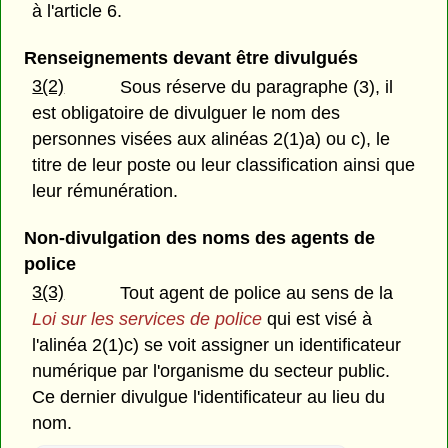
à l'article 6.
Renseignements devant être divulgués
3(2)
Sous réserve du paragraphe (3), il
est obligatoire de divulguer le nom des
personnes visées aux alinéas 2(1)a) ou c), le
titre de leur poste ou leur classification ainsi que
leur rémunération.
Non-divulgation des noms des agents de
police
3(3)
Tout agent de police au sens de la
Loi sur les services de police
qui est visé à
l'alinéa 2(1)c) se voit assigner un identificateur
numérique par l'organisme du secteur public.
Ce dernier divulgue l'identificateur au lieu du
nom.