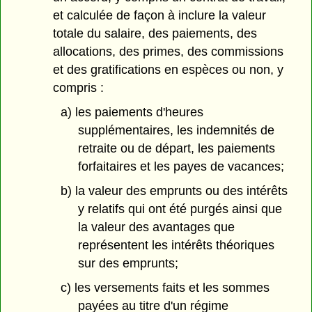
et calculée de façon à inclure la valeur
totale du salaire, des paiements, des
allocations, des primes, des commissions
et des gratifications en espèces ou non, y
compris :
a) les paiements d'heures
supplémentaires, les indemnités de
retraite ou de départ, les paiements
forfaitaires et les payes de vacances;
b) la valeur des emprunts ou des intérêts
y relatifs qui ont été purgés ainsi que
la valeur des avantages que
représentent les intérêts théoriques
sur des emprunts;
c) les versements faits et les sommes
payées au titre d'un régime