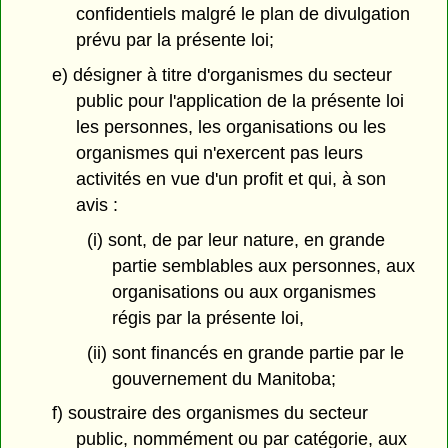
confidentiels malgré le plan de divulgation
prévu par la présente loi;
e) désigner à titre d'organismes du secteur
public pour l'application de la présente loi
les personnes, les organisations ou les
organismes qui n'exercent pas leurs
activités en vue d'un profit et qui, à son
avis :
(i) sont, de par leur nature, en grande
partie semblables aux personnes, aux
organisations ou aux organismes
régis par la présente loi,
(ii) sont financés en grande partie par le
gouvernement du Manitoba;
f) soustraire des organismes du secteur
public, nommément ou par catégorie, aux