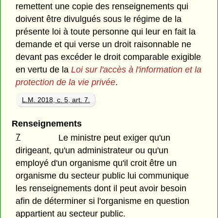
remettent une copie des renseignements qui
doivent être divulgués sous le régime de la
présente loi à toute personne qui leur en fait la
demande et qui verse un droit raisonnable ne
devant pas excéder le droit comparable exigible
en vertu de la
Loi sur l'accès à l'information et la
protection de la vie privée
.
L.M. 2018, c. 5, art. 7.
Renseignements
7
Le ministre peut exiger qu'un
dirigeant, qu'un administrateur ou qu'un
employé d'un organisme qu'il croit être un
organisme du secteur public lui communique
les renseignements dont il peut avoir besoin
afin de déterminer si l'organisme en question
appartient au secteur public.