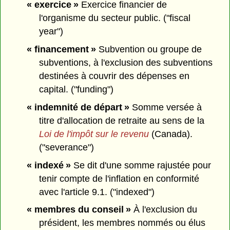
« exercice »
Exercice financier de
l'organisme du secteur public. ("fiscal
year")
« financement »
Subvention ou groupe de
subventions, à l'exclusion des subventions
destinées à couvrir des dépenses en
capital. ("funding")
« indemnité de départ »
Somme versée à
titre d'allocation de retraite au sens de la
Loi de l'impôt sur le revenu
(Canada).
("severance")
« indexé »
Se dit d'une somme rajustée pour
tenir compte de l'inflation en conformité
avec l'article 9.1. ("indexed")
« membres du conseil »
À l'exclusion du
président, les membres nommés ou élus