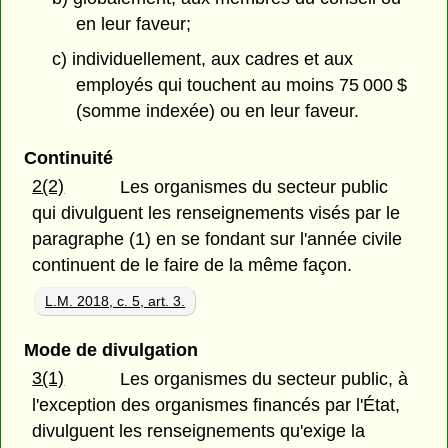
en leur faveur;
c) individuellement, aux cadres et aux
employés qui touchent au moins 75 000 $
(somme indexée) ou en leur faveur.
Continuité
2(2)
Les organismes du secteur public
qui divulguent les renseignements visés par le
paragraphe (1) en se fondant sur l'année civile
continuent de le faire de la même façon.
L.M. 2018, c. 5, art. 3.
Mode de divulgation
3(1)
Les organismes du secteur public, à
l'exception des organismes financés par l'État,
divulguent les renseignements qu'exige la