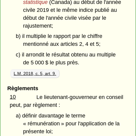
statistique
(Canada) au début de l'année
civile 2019 et le même indice publié au
début de l'année civile visée par le
rajustement;
b) il multiplie le rapport par le chiffre
mentionné aux articles 2, 4 et 5;
c) il arrondit le résultat obtenu au multiple
de 5 000 $ le plus près.
L.M. 2018, c. 5, art. 9.
Règlements
10
Le lieutenant-gouverneur en conseil
peut, par règlement :
a) définir davantage le terme
« rémunération » pour l'application de la
présente loi;