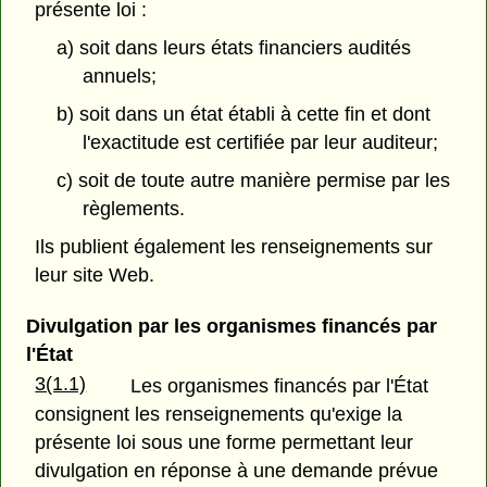
présente loi :
a) soit dans leurs états financiers audités
annuels;
b) soit dans un état établi à cette fin et dont
l'exactitude est certifiée par leur auditeur;
c) soit de toute autre manière permise par les
règlements.
Ils publient également les renseignements sur
leur site Web.
Divulgation par les organismes financés par
l'État
3(1.1)
Les organismes financés par l'État
consignent les renseignements qu'exige la
présente loi sous une forme permettant leur
divulgation en réponse à une demande prévue