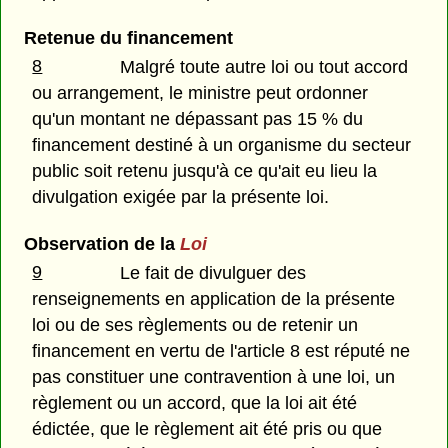
Retenue du financement
8
Malgré toute autre loi ou tout accord
ou arrangement, le ministre peut ordonner
qu'un montant ne dépassant pas 15 % du
financement destiné à un organisme du secteur
public soit retenu jusqu'à ce qu'ait eu lieu la
divulgation exigée par la présente loi.
Observation de la
Loi
9
Le fait de divulguer des
renseignements en application de la présente
loi ou de ses règlements ou de retenir un
financement en vertu de l'article 8 est réputé ne
pas constituer une contravention à une loi, un
règlement ou un accord, que la loi ait été
édictée, que le règlement ait été pris ou que