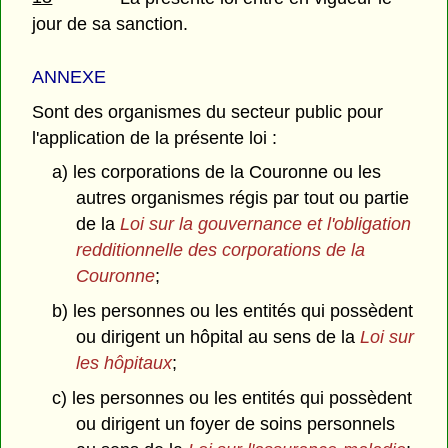
jour de sa sanction.
ANNEXE
Sont des organismes du secteur public pour
l'application de la présente loi :
a) les corporations de la Couronne ou les
autres organismes régis par tout ou partie
de la
Loi sur la gouvernance et l'obligation
redditionnelle des corporations de la
Couronne
;
b) les personnes ou les entités qui possèdent
ou dirigent un hôpital au sens de la
Loi sur
les hôpitaux
;
c) les personnes ou les entités qui possèdent
ou dirigent un foyer de soins personnels