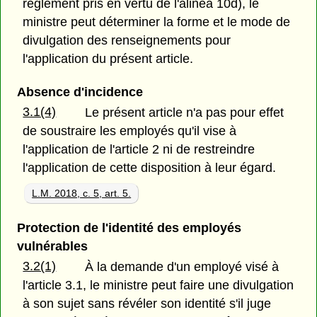
règlement pris en vertu de l'alinéa 10d), le
ministre peut déterminer la forme et le mode de
divulgation des renseignements pour
l'application du présent article.
Absence d'incidence
3.1(4)
Le présent article n'a pas pour effet
de soustraire les employés qu'il vise à
l'application de l'article 2 ni de restreindre
l'application de cette disposition à leur égard.
L.M. 2018, c. 5, art. 5.
Protection de l'identité des employés
vulnérables
3.2(1)
À la demande d'un employé visé à
l'article 3.1, le ministre peut faire une divulgation
à son sujet sans révéler son identité s'il juge