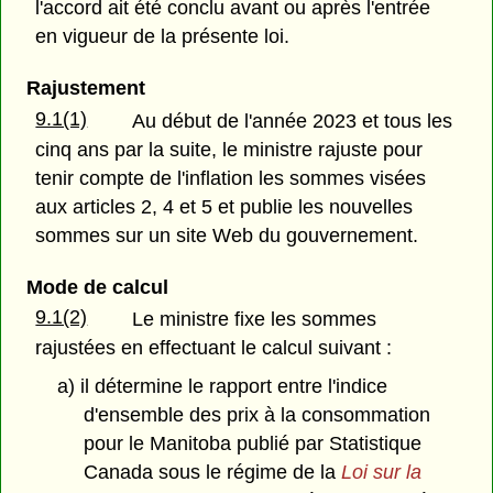
l'accord ait été conclu avant ou après l'entrée
en vigueur de la présente loi.
Rajustement
9.1(1)
Au début de l'année 2023 et tous les
cinq ans par la suite, le ministre rajuste pour
tenir compte de l'inflation les sommes visées
aux articles 2, 4 et 5 et publie les nouvelles
sommes sur un site Web du gouvernement.
Mode de calcul
9.1(2)
Le ministre fixe les sommes
rajustées en effectuant le calcul suivant :
a) il détermine le rapport entre l'indice
d'ensemble des prix à la consommation
pour le Manitoba publié par Statistique
Canada sous le régime de la
Loi sur la