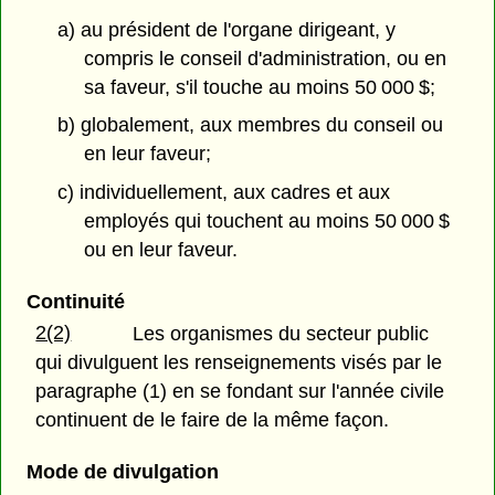
a) au président de l'organe dirigeant, y
compris le conseil d'administration, ou en
sa faveur, s'il touche au moins 50 000 $;
b) globalement, aux membres du conseil ou
en leur faveur;
c) individuellement, aux cadres et aux
employés qui touchent au moins 50 000 $
ou en leur faveur.
Continuité
2(2)
Les organismes du secteur public
qui divulguent les renseignements visés par le
paragraphe (1) en se fondant sur l'année civile
continuent de le faire de la même façon.
Mode de divulgation