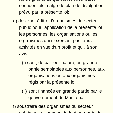
confidentiels malgré le plan de divulgation
prévu par la présente loi;
e) désigner à titre d'organismes du secteur
public pour l'application de la présente loi
les personnes, les organisations ou les
organismes qui n'exercent pas leurs
activités en vue d'un profit et qui, à son
avis :
(i) sont, de par leur nature, en grande
partie semblables aux personnes, aux
organisations ou aux organismes
régis par la présente loi,
(ii) sont financés en grande partie par le
gouvernement du Manitoba;
f) soustraire des organismes du secteur
public aux exigences de tout ou partie de