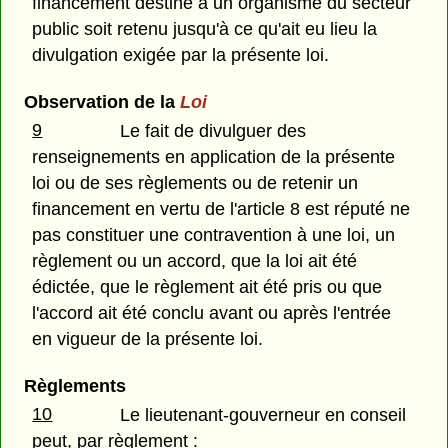
financement destiné à un organisme du secteur
public soit retenu jusqu'à ce qu'ait eu lieu la
divulgation exigée par la présente loi.
Observation de la
Loi
9
Le fait de divulguer des
renseignements en application de la présente
loi ou de ses règlements ou de retenir un
financement en vertu de l'article 8 est réputé ne
pas constituer une contravention à une loi, un
règlement ou un accord, que la loi ait été
édictée, que le règlement ait été pris ou que
l'accord ait été conclu avant ou après l'entrée
en vigueur de la présente loi.
Règlements
10
Le lieutenant-gouverneur en conseil
peut, par règlement :