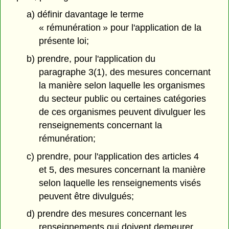
a) définir davantage le terme
« rémunération » pour l'application de la
présente loi;
b) prendre, pour l'application du
paragraphe 3(1), des mesures concernant
la manière selon laquelle les organismes
du secteur public ou certaines catégories
de ces organismes peuvent divulguer les
renseignements concernant la
rémunération;
c) prendre, pour l'application des articles 4
et 5, des mesures concernant la manière
selon laquelle les renseignements visés
peuvent être divulgués;
d) prendre des mesures concernant les
renseignements qui doivent demeurer