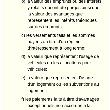
b) la valeur des emprunts ou des intérêts
y relatifs qui ont été purgés ainsi que
la valeur des avantages que
représentent les intérêts théoriques
sur des emprunts;
c) les versements faits et les sommes
payées au titre d'un régime
d'intéressement à long terme;
d) la valeur que représentent l'usage de
véhicules ou les allocations pour
véhicules;
e) la valeur que représentent l'usage
d'un logement ou les subventions au
logement;
f) les paiements faits à titre d'avantages
exceptionnels non accordés à la