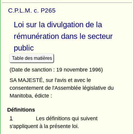
C.P.L.M. c. P265
Loi sur la divulgation de la
rémunération dans le secteur
public
Table des matières
(Date de sanction : 19 novembre 1996)
SA MAJESTÉ, sur l'avis et avec le
consentement de l'Assemblée législative du
Manitoba, édicte :
Définitions
1
Les définitions qui suivent
s'appliquent à la présente loi.