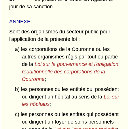
jour de sa sanction.
ANNEXE
Sont des organismes du secteur public pour
l'application de la présente loi :
a) les corporations de la Couronne ou les
autres organismes régis par tout ou partie
de la
Loi sur la gouvernance et l'obligation
redditionnelle des corporations de la
Couronne
;
b) les personnes ou les entités qui possèdent
ou dirigent un hôpital au sens de la
Loi sur
les hôpitaux
;
c) les personnes ou les entités qui possèdent
ou dirigent un foyer de soins personnels