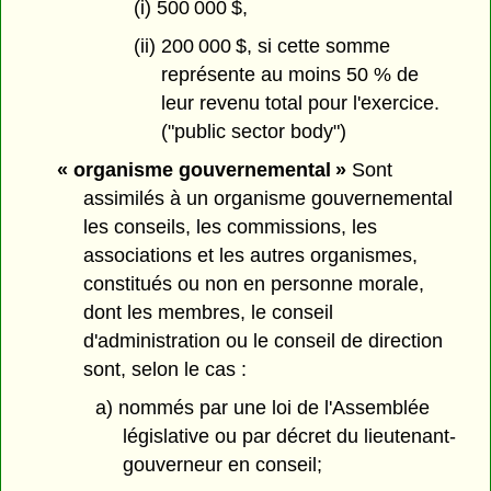
(i) 500 000 $,
(ii) 200 000 $, si cette somme
représente au moins 50 % de
leur revenu total pour l'exercice.
("public sector body")
« organisme gouvernemental »
Sont
assimilés à un organisme gouvernemental
les conseils, les commissions, les
associations et les autres organismes,
constitués ou non en personne morale,
dont les membres, le conseil
d'administration ou le conseil de direction
sont, selon le cas :
a) nommés par une loi de l'Assemblée
législative ou par décret du lieutenant-
gouverneur en conseil;