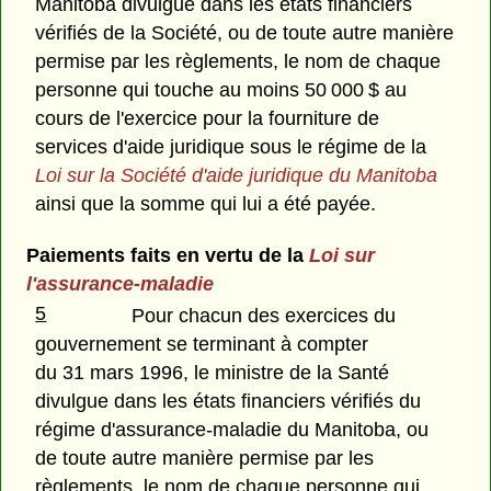
Manitoba divulgue dans les états financiers
vérifiés de la Société, ou de toute autre manière
permise par les règlements, le nom de chaque
personne qui touche au moins 50 000 $ au
cours de l'exercice pour la fourniture de
services d'aide juridique sous le régime de la
Loi sur la Société d'aide juridique du Manitoba
ainsi que la somme qui lui a été payée.
Paiements faits en vertu de la
Loi sur
l'assurance-maladie
5
Pour chacun des exercices du
gouvernement se terminant à compter
du 31 mars 1996, le ministre de la Santé
divulgue dans les états financiers vérifiés du
régime d'assurance-maladie du Manitoba, ou
de toute autre manière permise par les
règlements, le nom de chaque personne qui