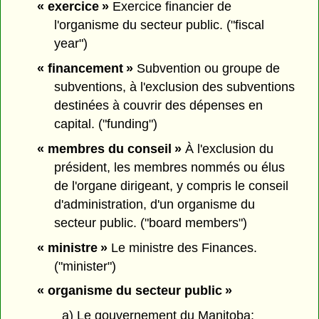
« exercice »
Exercice financier de
l'organisme du secteur public. ("fiscal
year")
« financement »
Subvention ou groupe de
subventions, à l'exclusion des subventions
destinées à couvrir des dépenses en
capital. ("funding")
« membres du conseil »
À l'exclusion du
président, les membres nommés ou élus
de l'organe dirigeant, y compris le conseil
d'administration, d'un organisme du
secteur public. ("board members")
« ministre »
Le ministre des Finances.
("minister")
« organisme du secteur public »
a) Le gouvernement du Manitoba;