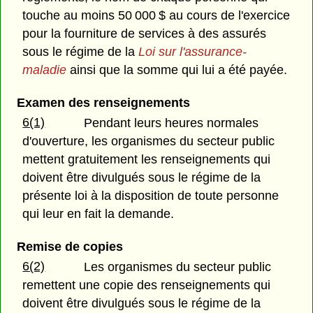
touche au moins 50 000 $ au cours de l'exercice
pour la fourniture de services à des assurés
sous le régime de la
Loi sur l'assurance-
maladie
ainsi que la somme qui lui a été payée.
Examen des renseignements
6(1)
Pendant leurs heures normales
d'ouverture, les organismes du secteur public
mettent gratuitement les renseignements qui
doivent être divulgués sous le régime de la
présente loi à la disposition de toute personne
qui leur en fait la demande.
Remise de copies
6(2)
Les organismes du secteur public
remettent une copie des renseignements qui
doivent être divulgués sous le régime de la