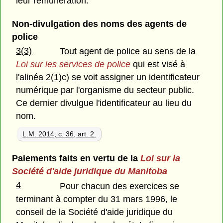
leur rémunération.
Non-divulgation des noms des agents de
police
3(3)
Tout agent de police au sens de la
Loi sur les services de police
qui est visé à
l'alinéa 2(1)c) se voit assigner un identificateur
numérique par l'organisme du secteur public.
Ce dernier divulgue l'identificateur au lieu du
nom.
L.M. 2014, c. 36, art. 2.
Paiements faits en vertu de la
Loi sur la
Société d'aide juridique du Manitoba
4
Pour chacun des exercices se
terminant à compter du 31 mars 1996, le
conseil de la Société d'aide juridique du