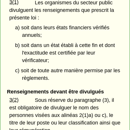
3(1)
Les organismes du secteur public
divulguent les renseignements que prescrit la
présente loi :
a) soit dans leurs états financiers vérifiés
annuels;
b) soit dans un état établi à cette fin et dont
l'exactitude est certifiée par leur
vérificateur;
c) soit de toute autre manière permise par les
règlements.
Renseignements devant être divulgués
3(2)
Sous réserve du paragraphe (3), il
est obligatoire de divulguer le nom des
personnes visées aux alinéas 2(1)a) ou c), le
titre de leur poste ou leur classification ainsi que