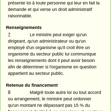
présente loi à toute personne qui leur en fait la
demande et qui verse un droit administratif
raisonnable.
Renseignements
7
Le ministre peut exiger qu'un
dirigeant, qu'un administrateur ou qu'un
employé d'un organisme qu'il croit être un
organisme du secteur public lui communique
les renseignements dont il peut avoir besoin
afin de déterminer si l'organisme en question
appartient au secteur public.
Retenue du financement
8
Malgré toute autre loi ou tout accord
ou arrangement, le ministre peut ordonner
qu'un montant ne dépassant pas 15 % du