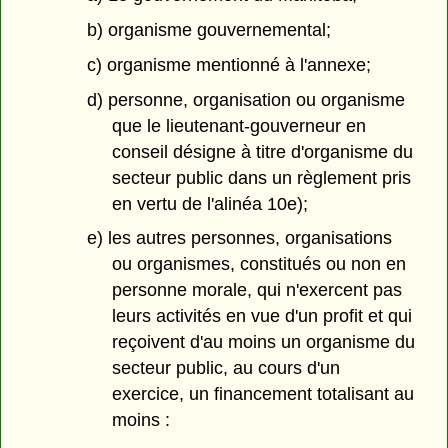
b) organisme gouvernemental;
c) organisme mentionné à l'annexe;
d) personne, organisation ou organisme
que le lieutenant-gouverneur en
conseil désigne à titre d'organisme du
secteur public dans un règlement pris
en vertu de l'alinéa 10e);
e) les autres personnes, organisations
ou organismes, constitués ou non en
personne morale, qui n'exercent pas
leurs activités en vue d'un profit et qui
reçoivent d'au moins un organisme du
secteur public, au cours d'un
exercice, un financement totalisant au
moins :