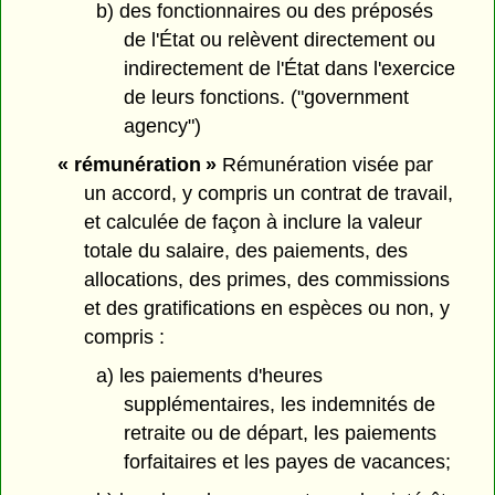
b) des fonctionnaires ou des préposés
de l'État ou relèvent directement ou
indirectement de l'État dans l'exercice
de leurs fonctions. ("government
agency")
« rémunération »
Rémunération visée par
un accord, y compris un contrat de travail,
et calculée de façon à inclure la valeur
totale du salaire, des paiements, des
allocations, des primes, des commissions
et des gratifications en espèces ou non, y
compris :
a) les paiements d'heures
supplémentaires, les indemnités de
retraite ou de départ, les paiements
forfaitaires et les payes de vacances;