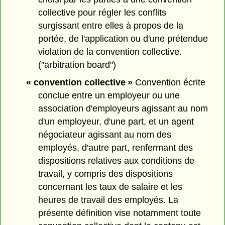
collective pour régler les conflits
surgissant entre elles à propos de la
portée, de l'application ou d'une prétendue
violation de la convention collective.
("arbitration board")
« convention collective »
Convention écrite
conclue entre un employeur ou une
association d'employeurs agissant au nom
d'un employeur, d'une part, et un agent
négociateur agissant au nom des
employés, d'autre part, renfermant des
dispositions relatives aux conditions de
travail, y compris des dispositions
concernant les taux de salaire et les
heures de travail des employés. La
présente définition vise notamment toute