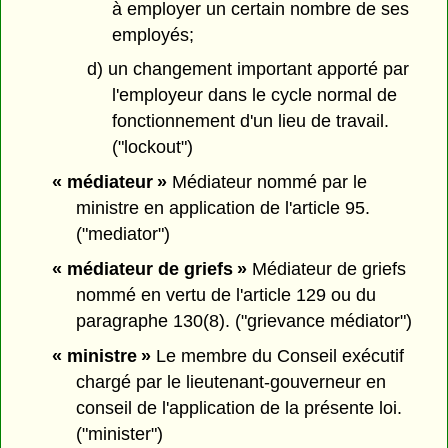
à employer un certain nombre de ses
employés;
d) un changement important apporté par
l'employeur dans le cycle normal de
fonctionnement d'un lieu de travail.
("lockout")
« médiateur »
Médiateur nommé par le
ministre en application de l'article 95.
("mediator")
« médiateur de griefs »
Médiateur de griefs
nommé en vertu de l'article 129 ou du
paragraphe 130(8). ("grievance médiator")
« ministre »
Le membre du Conseil exécutif
chargé par le lieutenant-gouverneur en
conseil de l'application de la présente loi.
("minister")