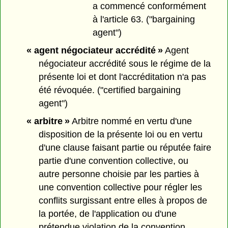
a commencé conformément
à l'article 63. ("bargaining
agent")
« agent négociateur accrédité »
Agent
négociateur accrédité sous le régime de la
présente loi et dont l'accréditation n'a pas
été révoquée. ("certified bargaining
agent")
« arbitre »
Arbitre nommé en vertu d'une
disposition de la présente loi ou en vertu
d'une clause faisant partie ou réputée faire
partie d'une convention collective, ou
autre personne choisie par les parties à
une convention collective pour régler les
conflits surgissant entre elles à propos de
la portée, de l'application ou d'une
prétendue violation de la convention