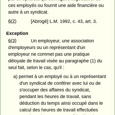
ces employés ou fournit une aide financière ou
autre à un syndicat.
6(2)
[Abrogé] L.M. 1992, c. 43, art. 3.
Exception
6(3)
Un employeur, une association
d'employeurs ou un représentant d'un
employeur ne commet pas une pratique
déloyale de travail visée au paragraphe (1) du
seul fait, selon le cas, qu'il :
a) permet à un employé ou à un représentant
d'un syndicat de conférer avec lui ou de
s'occuper des affaires du syndicat,
pendant les heures de travail, sans
déduction du temps ainsi occupé dans le
calcul des heures de travail effectuées