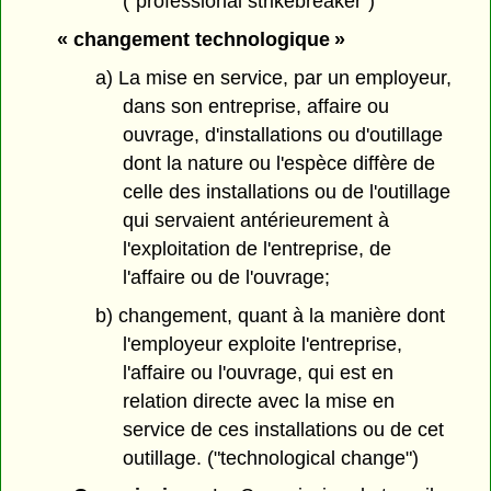
("professional strikebreaker")
« changement technologique »
a) La mise en service, par un employeur,
dans son entreprise, affaire ou
ouvrage, d'installations ou d'outillage
dont la nature ou l'espèce diffère de
celle des installations ou de l'outillage
qui servaient antérieurement à
l'exploitation de l'entreprise, de
l'affaire ou de l'ouvrage;
b) changement, quant à la manière dont
l'employeur exploite l'entreprise,
l'affaire ou l'ouvrage, qui est en
relation directe avec la mise en
service de ces installations ou de cet
outillage. ("technological change")