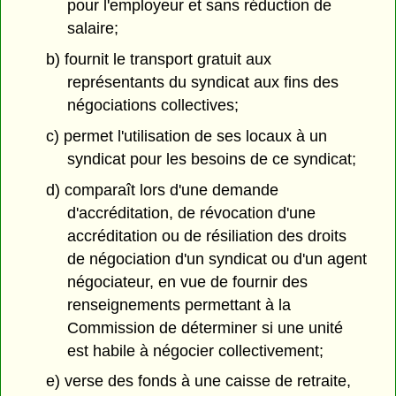
pour l'employeur et sans réduction de
salaire;
b) fournit le transport gratuit aux
représentants du syndicat aux fins des
négociations collectives;
c) permet l'utilisation de ses locaux à un
syndicat pour les besoins de ce syndicat;
d) comparaît lors d'une demande
d'accréditation, de révocation d'une
accréditation ou de résiliation des droits
de négociation d'un syndicat ou d'un agent
négociateur, en vue de fournir des
renseignements permettant à la
Commission de déterminer si une unité
est habile à négocier collectivement;
e) verse des fonds à une caisse de retraite,