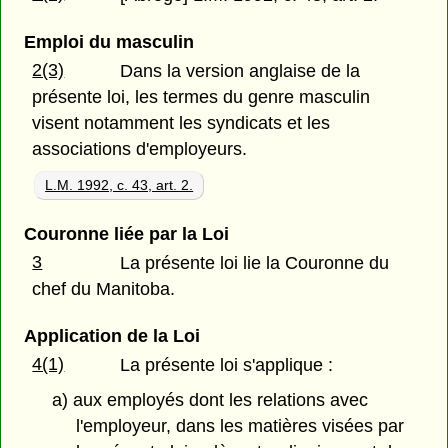
Emploi du masculin
2(3)
Dans la version anglaise de la
présente loi, les termes du genre masculin
visent notamment les syndicats et les
associations d'employeurs.
L.M. 1992, c. 43, art. 2.
Couronne liée par la Loi
3
La présente loi lie la Couronne du
chef du Manitoba.
Application de la Loi
4(1)
La présente loi s'applique :
a) aux employés dont les relations avec
l'employeur, dans les matières visées par