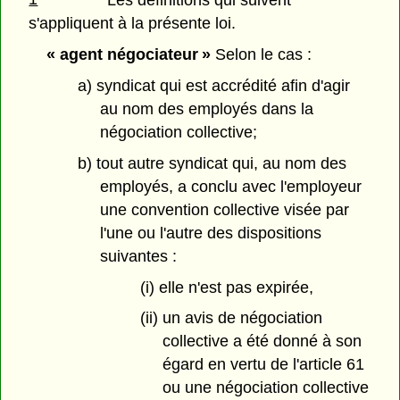
Les définitions qui suivent
s'appliquent à la présente loi.
« agent négociateur »
Selon le cas :
a) syndicat qui est accrédité afin d'agir
au nom des employés dans la
négociation collective;
b) tout autre syndicat qui, au nom des
employés, a conclu avec l'employeur
une convention collective visée par
l'une ou l'autre des dispositions
suivantes :
(i) elle n'est pas expirée,
(ii) un avis de négociation
collective a été donné à son
égard en vertu de l'article 61
ou une négociation collective