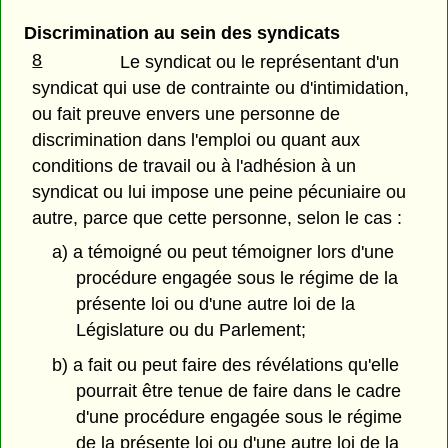
Discrimination au sein des syndicats
8
Le syndicat ou le représentant d'un
syndicat qui use de contrainte ou d'intimidation,
ou fait preuve envers une personne de
discrimination dans l'emploi ou quant aux
conditions de travail ou à l'adhésion à un
syndicat ou lui impose une peine pécuniaire ou
autre, parce que cette personne, selon le cas :
a) a témoigné ou peut témoigner lors d'une
procédure engagée sous le régime de la
présente loi ou d'une autre loi de la
Législature ou du Parlement;
b) a fait ou peut faire des révélations qu'elle
pourrait être tenue de faire dans le cadre
d'une procédure engagée sous le régime
de la présente loi ou d'une autre loi de la