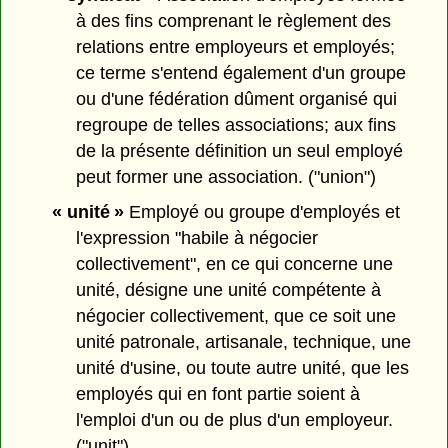
à des fins comprenant le règlement des
relations entre employeurs et employés;
ce terme s'entend également d'un groupe
ou d'une fédération dûment organisé qui
regroupe de telles associations; aux fins
de la présente définition un seul employé
peut former une association. ("union")
« unité »
Employé ou groupe d'employés et
l'expression "habile à négocier
collectivement", en ce qui concerne une
unité, désigne une unité compétente à
négocier collectivement, que ce soit une
unité patronale, artisanale, technique, une
unité d'usine, ou toute autre unité, que les
employés qui en font partie soient à
l'emploi d'un ou de plus d'un employeur.
("unit")