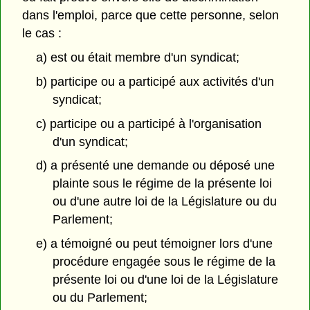
dans l'emploi, parce que cette personne, selon
le cas :
a) est ou était membre d'un syndicat;
b) participe ou a participé aux activités d'un
syndicat;
c) participe ou a participé à l'organisation
d'un syndicat;
d) a présenté une demande ou déposé une
plainte sous le régime de la présente loi
ou d'une autre loi de la Législature ou du
Parlement;
e) a témoigné ou peut témoigner lors d'une
procédure engagée sous le régime de la
présente loi ou d'une loi de la Législature
ou du Parlement;