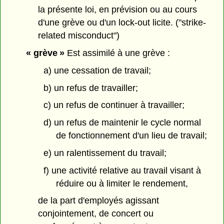
la présente loi, en prévision ou au cours
d'une grève ou d'un lock-out licite. ("strike-
related misconduct")
« grève »
Est assimilé à une grève :
a) une cessation de travail;
b) un refus de travailler;
c) un refus de continuer à travailler;
d) un refus de maintenir le cycle normal
de fonctionnement d'un lieu de travail;
e) un ralentissement du travail;
f) une activité relative au travail visant à
réduire ou à limiter le rendement,
de la part d'employés agissant
conjointement, de concert ou