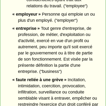
relations du travail. ("employee")
« employeur »
Personne qui emploie un ou
plus d'un employé. ("employer")
« entreprise »
Tout genre d'entreprise, de
profession, de métier, d'exploitation ou
d'activité, exercé en vue d'un profit ou
autrement, peu importe qu'il soit exercé
par le gouvernement ou à titre de partie
de son fonctionnement. Est visée par la
présente définition la partie d'une
entreprise. ("business")
« faute reliée à une grève »
Incitation,
intimidation, coercition, provocation,
infiltration, surveillance ou conduite
semblable visant à entraver, empêcher ou
restreindre l'exercice d'un droit conféré par