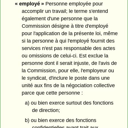
« employé »
Personne employée pour
accomplir un travail; le terme s'entend
également d'une personne que la
Commission désigne à titre d'employé
pour l'application de la présente loi, même
si la personne à qui l'employé fournit des
services n'est pas responsable des actes
ou omissions de celui-ci. Est exclue la
personne dont il serait injuste, de l'avis de
la Commission, pour elle, l'employeur ou
le syndicat, d'inclure le poste dans une
unité aux fins de la négociation collective
parce que cette personne :
a) ou bien exerce surtout des fonctions
de direction;
b) ou bien exerce des fonctions
confidentielles ayant trait aux