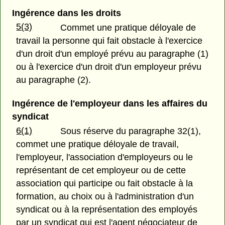
Ingérence dans les droits
5(3)
Commet une pratique déloyale de
travail la personne qui fait obstacle à l'exercice
d'un droit d'un employé prévu au paragraphe (1)
ou à l'exercice d'un droit d'un employeur prévu
au paragraphe (2).
Ingérence de l'employeur dans les affaires du
syndicat
6(1)
Sous réserve du paragraphe 32(1),
commet une pratique déloyale de travail,
l'employeur, l'association d'employeurs ou le
représentant de cet employeur ou de cette
association qui participe ou fait obstacle à la
formation, au choix ou à l'administration d'un
syndicat ou à la représentation des employés
par un syndicat qui est l'agent négociateur de