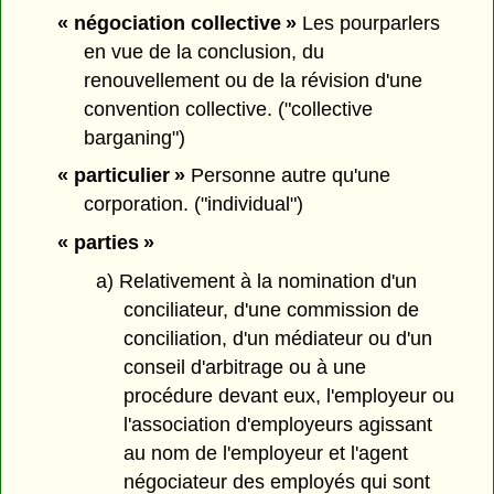
« négociation collective »
Les pourparlers
en vue de la conclusion, du
renouvellement ou de la révision d'une
convention collective. ("collective
barganing")
« particulier »
Personne autre qu'une
corporation. ("individual")
« parties »
a) Relativement à la nomination d'un
conciliateur, d'une commission de
conciliation, d'un médiateur ou d'un
conseil d'arbitrage ou à une
procédure devant eux, l'employeur ou
l'association d'employeurs agissant
au nom de l'employeur et l'agent
négociateur des employés qui sont