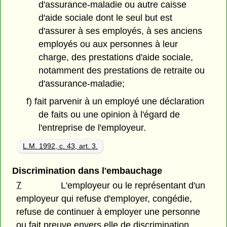
d'assurance-maladie ou autre caisse
d'aide sociale dont le seul but est
d'assurer à ses employés, à ses anciens
employés ou aux personnes à leur
charge, des prestations d'aide sociale,
notamment des prestations de retraite ou
d'assurance-maladie;
f) fait parvenir à un employé une déclaration
de faits ou une opinion à l'égard de
l'entreprise de l'employeur.
L.M. 1992, c. 43, art. 3.
Discrimination dans l'embauchage
7
L'employeur ou le représentant d'un
employeur qui refuse d'employer, congédie,
refuse de continuer à employer une personne
ou fait preuve envers elle de discrimination