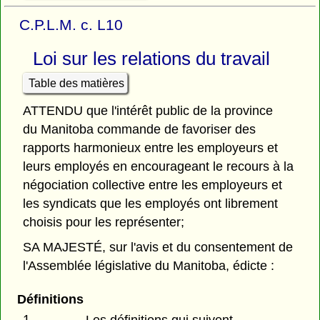
C.P.L.M. c. L10
Loi sur les relations du travail
Table des matières
ATTENDU que l'intérêt public de la province
du Manitoba commande de favoriser des
rapports harmonieux entre les employeurs et
leurs employés en encourageant le recours à la
négociation collective entre les employeurs et
les syndicats que les employés ont librement
choisis pour les représenter;
SA MAJESTÉ, sur l'avis et du consentement de
l'Assemblée législative du Manitoba, édicte :
Définitions
1