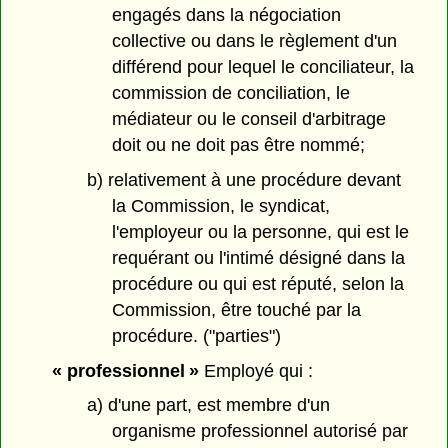
engagés dans la négociation
collective ou dans le règlement d'un
différend pour lequel le conciliateur, la
commission de conciliation, le
médiateur ou le conseil d'arbitrage
doit ou ne doit pas être nommé;
b) relativement à une procédure devant
la Commission, le syndicat,
l'employeur ou la personne, qui est le
requérant ou l'intimé désigné dans la
procédure ou qui est réputé, selon la
Commission, être touché par la
procédure. ("parties")
« professionnel »
Employé qui :
a) d'une part, est membre d'un
organisme professionnel autorisé par