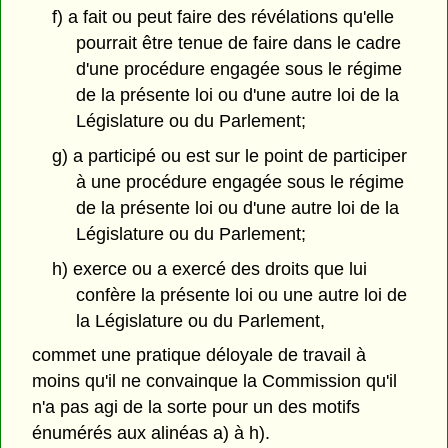
f) a fait ou peut faire des révélations qu'elle
pourrait être tenue de faire dans le cadre
d'une procédure engagée sous le régime
de la présente loi ou d'une autre loi de la
Législature ou du Parlement;
g) a participé ou est sur le point de participer
à une procédure engagée sous le régime
de la présente loi ou d'une autre loi de la
Législature ou du Parlement;
h) exerce ou a exercé des droits que lui
confère la présente loi ou une autre loi de
la Législature ou du Parlement,
commet une pratique déloyale de travail à
moins qu'il ne convainque la Commission qu'il
n'a pas agi de la sorte pour un des motifs
énumérés aux alinéas a) à h).