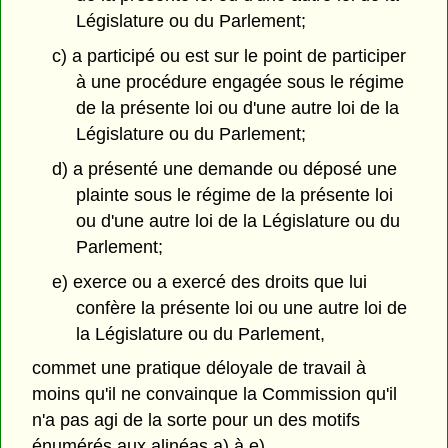
Législature ou du Parlement;
c) a participé ou est sur le point de participer
à une procédure engagée sous le régime
de la présente loi ou d'une autre loi de la
Législature ou du Parlement;
d) a présenté une demande ou déposé une
plainte sous le régime de la présente loi
ou d'une autre loi de la Législature ou du
Parlement;
e) exerce ou a exercé des droits que lui
confère la présente loi ou une autre loi de
la Législature ou du Parlement,
commet une pratique déloyale de travail à
moins qu'il ne convainque la Commission qu'il
n'a pas agi de la sorte pour un des motifs
énumérés aux alinéas a) à e).