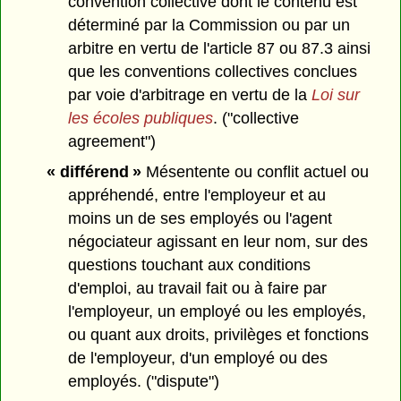
convention collective dont le contenu est
déterminé par la Commission ou par un
arbitre en vertu de l'article 87 ou 87.3 ainsi
que les conventions collectives conclues
par voie d'arbitrage en vertu de la
Loi sur
les écoles publiques
. ("collective
agreement")
« différend »
Mésentente ou conflit actuel ou
appréhendé, entre l'employeur et au
moins un de ses employés ou l'agent
négociateur agissant en leur nom, sur des
questions touchant aux conditions
d'emploi, au travail fait ou à faire par
l'employeur, un employé ou les employés,
ou quant aux droits, privilèges et fonctions
de l'employeur, d'un employé ou des
employés. ("dispute")