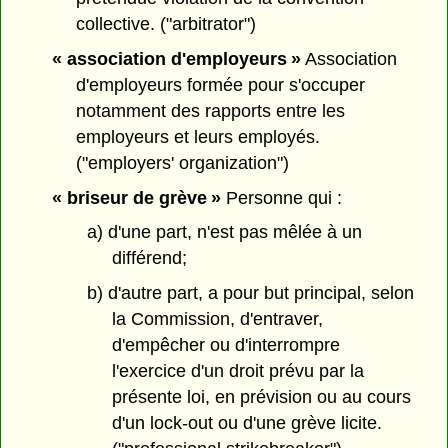
collective. ("arbitrator")
« association d'employeurs »
Association
d'employeurs formée pour s'occuper
notamment des rapports entre les
employeurs et leurs employés.
("employers' organization")
« briseur de grève »
Personne qui :
a) d'une part, n'est pas mêlée à un
différend;
b) d'autre part, a pour but principal, selon
la Commission, d'entraver,
d'empêcher ou d'interrompre
l'exercice d'un droit prévu par la
présente loi, en prévision ou au cours
d'un lock-out ou d'une grève licite.