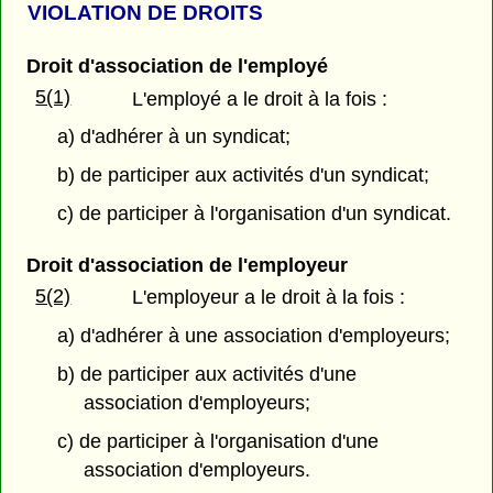
VIOLATION DE DROITS
Droit d'association de l'employé
5(1)
L'employé a le droit à la fois :
a) d'adhérer à un syndicat;
b) de participer aux activités d'un syndicat;
c) de participer à l'organisation d'un syndicat.
Droit d'association de l'employeur
5(2)
L'employeur a le droit à la fois :
a) d'adhérer à une association d'employeurs;
b) de participer aux activités d'une
association d'employeurs;
c) de participer à l'organisation d'une
association d'employeurs.