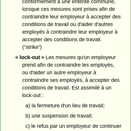
conformément à une entente commune,
lorsque ces mesures sont prises afin de
contraindre leur employeur à accepter des
conditions de travail ou d'aider d'autres
employés à contraindre leur employeur à
accepter des conditions de travail.
("strike")
« lock-out »
Les mesures qu'un employeur
prend afin de contraindre les employés,
ou d'aider un autre employeur à
contraindre ses employés, à accepter des
conditions de travail. Est assimilé à un
lock-out :
a) la fermeture d'un lieu de travail;
b) une suspension de travail;
c) le refus par un employeur de continuer