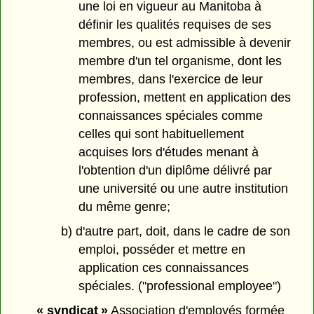
une loi en vigueur au Manitoba à
définir les qualités requises de ses
membres, ou est admissible à devenir
membre d'un tel organisme, dont les
membres, dans l'exercice de leur
profession, mettent en application des
connaissances spéciales comme
celles qui sont habituellement
acquises lors d'études menant à
l'obtention d'un diplôme délivré par
une université ou une autre institution
du même genre;
b) d'autre part, doit, dans le cadre de son
emploi, posséder et mettre en
application ces connaissances
spéciales. ("professional employee")
« syndicat »
Association d'employés formée