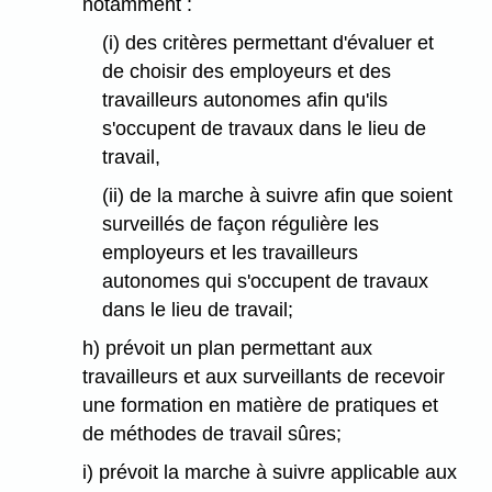
notamment :
(i) des critères permettant d'évaluer et
de choisir des employeurs et des
travailleurs autonomes afin qu'ils
s'occupent de travaux dans le lieu de
travail,
(ii) de la marche à suivre afin que soient
surveillés de façon régulière les
employeurs et les travailleurs
autonomes qui s'occupent de travaux
dans le lieu de travail;
h) prévoit un plan permettant aux
travailleurs et aux surveillants de recevoir
une formation en matière de pratiques et
de méthodes de travail sûres;
i) prévoit la marche à suivre applicable aux