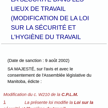
LIEUX DE TRAVAIL
(MODIFICATION DE LA LOI
SUR LA SÉCURITÉ ET
L'HYGIÈNE DU TRAVAIL
(Date de sanction : 9 août 2002)
SA MAJESTÉ, sur l'avis et avec le
consentement de l'Assemblée législative du
Manitoba, édicte :
Modification du c. W210 de la
C.P.L.M.
1
La présente loi modifie la
Loi sur la