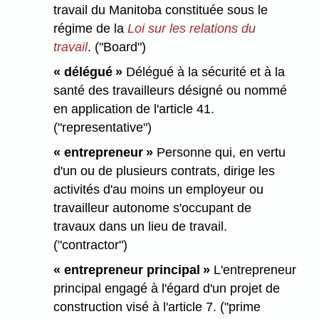
travail du Manitoba constituée sous le
régime de la
Loi sur les relations du
travail
. ("Board")
« délégué »
Délégué à la sécurité et à la
santé des travailleurs désigné ou nommé
en application de l'article 41.
("representative")
« entrepreneur »
Personne qui, en vertu
d'un ou de plusieurs contrats, dirige les
activités d'au moins un employeur ou
travailleur autonome s'occupant de
travaux dans un lieu de travail.
("contractor")
« entrepreneur principal »
L'entrepreneur
principal engagé à l'égard d'un projet de
construction visé à l'article 7. ("prime