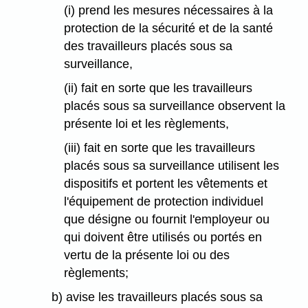
(i) prend les mesures nécessaires à la
protection de la sécurité et de la santé
des travailleurs placés sous sa
surveillance,
(ii) fait en sorte que les travailleurs
placés sous sa surveillance observent la
présente loi et les règlements,
(iii) fait en sorte que les travailleurs
placés sous sa surveillance utilisent les
dispositifs et portent les vêtements et
l'équipement de protection individuel
que désigne ou fournit l'employeur ou
qui doivent être utilisés ou portés en
vertu de la présente loi ou des
règlements;
b) avise les travailleurs placés sous sa