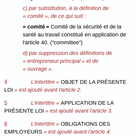
c) par substitution, à la définition de
« comité », de ce qui suit :
« comité »
Comité de la sécurité et de la
santé au travail constitué en application de
l'article 40. ("committee")
d) par suppression des définitions de
« entrepreneur principal » et de
« ouvrage ».
4
L'intertitre «
OBJET DE LA PRÉSENTE
LOI
» est ajouté avant l'article 2.
5
L'intertitre «
APPLICATION DE LA
PRÉSENTE LOI
» est ajouté avant l'article 3.
6
L'intertitre «
OBLIGATIONS DES
EMPLOYEURS
» est ajouté avant l'article 4.