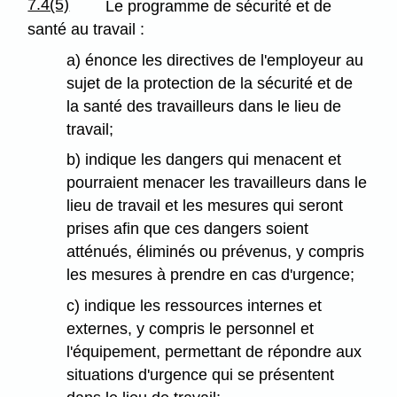
7.4(5)
Le programme de sécurité et de
santé au travail :
a) énonce les directives de l'employeur au
sujet de la protection de la sécurité et de
la santé des travailleurs dans le lieu de
travail;
b) indique les dangers qui menacent et
pourraient menacer les travailleurs dans le
lieu de travail et les mesures qui seront
prises afin que ces dangers soient
atténués, éliminés ou prévenus, y compris
les mesures à prendre en cas d'urgence;
c) indique les ressources internes et
externes, y compris le personnel et
l'équipement, permettant de répondre aux
situations d'urgence qui se présentent