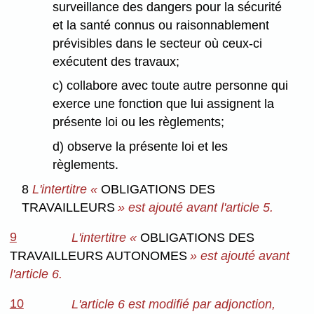
surveillance des dangers pour la sécurité
et la santé connus ou raisonnablement
prévisibles dans le secteur où ceux-ci
exécutent des travaux;
c) collabore avec toute autre personne qui
exerce une fonction que lui assignent la
présente loi ou les règlements;
d) observe la présente loi et les
règlements.
8
L'intertitre «
OBLIGATIONS DES
TRAVAILLEURS
» est ajouté avant l'article 5.
9
L'intertitre «
OBLIGATIONS DES
TRAVAILLEURS AUTONOMES
» est ajouté avant
l'article 6.
10
L'article 6 est modifié par adjonction,