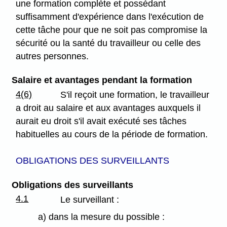
une formation complète et possédant
suffisamment d'expérience dans l'exécution de
cette tâche pour que ne soit pas compromise la
sécurité ou la santé du travailleur ou celle des
autres personnes.
Salaire et avantages pendant la formation
4(6)
S'il reçoit une formation, le travailleur
a droit au salaire et aux avantages auxquels il
aurait eu droit s'il avait exécuté ses tâches
habituelles au cours de la période de formation.
OBLIGATIONS DES SURVEILLANTS
Obligations des surveillants
4.1
Le surveillant :
a) dans la mesure du possible :