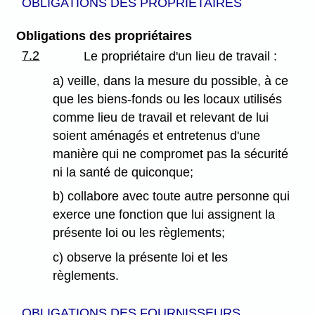
OBLIGATIONS DES PROPRIÉTAIRES
Obligations des propriétaires
7.2
Le propriétaire d'un lieu de travail :
a) veille, dans la mesure du possible, à ce
que les biens-fonds ou les locaux utilisés
comme lieu de travail et relevant de lui
soient aménagés et entretenus d'une
manière qui ne compromet pas la sécurité
ni la santé de quiconque;
b) collabore avec toute autre personne qui
exerce une fonction que lui assignent la
présente loi ou les règlements;
c) observe la présente loi et les
règlements.
OBLIGATIONS DES FOURNISSEURS