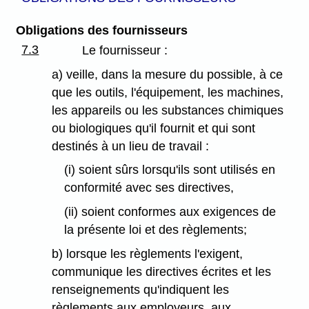
Obligations des fournisseurs
7.3
Le fournisseur :
a) veille, dans la mesure du possible, à ce
que les outils, l'équipement, les machines,
les appareils ou les substances chimiques
ou biologiques qu'il fournit et qui sont
destinés à un lieu de travail :
(i) soient sûrs lorsqu'ils sont utilisés en
conformité avec ses directives,
(ii) soient conformes aux exigences de
la présente loi et des règlements;
b) lorsque les règlements l'exigent,
communique les directives écrites et les
renseignements qu'indiquent les
règlements aux employeurs, aux