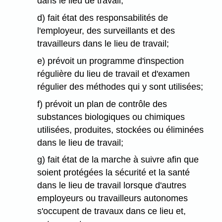
dans le lieu de travail;
d) fait état des responsabilités de
l'employeur, des surveillants et des
travailleurs dans le lieu de travail;
e) prévoit un programme d'inspection
régulière du lieu de travail et d'examen
régulier des méthodes qui y sont utilisées;
f) prévoit un plan de contrôle des
substances biologiques ou chimiques
utilisées, produites, stockées ou éliminées
dans le lieu de travail;
g) fait état de la marche à suivre afin que
soient protégées la sécurité et la santé
dans le lieu de travail lorsque d'autres
employeurs ou travailleurs autonomes
s'occupent de travaux dans ce lieu et,