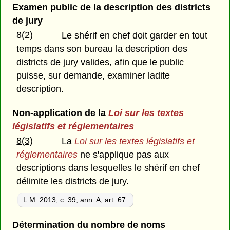
Examen public de la description des districts
de jury
8(2)
Le shérif en chef doit garder en tout
temps dans son bureau la description des
districts de jury valides, afin que le public
puisse, sur demande, examiner ladite
description.
Non-application de la
Loi sur les textes
législatifs et réglementaires
8(3)
La
Loi sur les textes législatifs et
réglementaires
ne s'applique pas aux
descriptions dans lesquelles le shérif en chef
délimite les districts de jury.
L.M. 2013, c. 39, ann. A, art. 67.
Détermination du nombre de noms