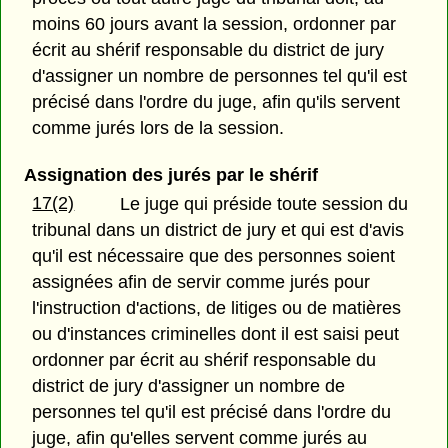
moins 60 jours avant la session, ordonner par
écrit au shérif responsable du district de jury
d'assigner un nombre de personnes tel qu'il est
précisé dans l'ordre du juge, afin qu'ils servent
comme jurés lors de la session.
Assignation des jurés par le shérif
17(2)
Le juge qui préside toute session du
tribunal dans un district de jury et qui est d'avis
qu'il est nécessaire que des personnes soient
assignées afin de servir comme jurés pour
l'instruction d'actions, de litiges ou de matières
ou d'instances criminelles dont il est saisi peut
ordonner par écrit au shérif responsable du
district de jury d'assigner un nombre de
personnes tel qu'il est précisé dans l'ordre du
juge, afin qu'elles servent comme jurés au