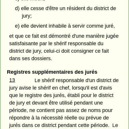
d) elle cesse d'être un résident du district de
jury;
e) elle devient inhabile à servir comme juré,
et que ce fait est démontré d'une manière jugée
satisfaisante par le shérif responsable du
district de jury, celui-ci doit consigner ce fait
dans ses dossiers.
Registres supplémentaires des jurés
13
Le shérif responsable d'un district de
jury avise le shérif en chef, lorsqu'il est d'avis
que le registre des jurés, établi pour le district
de jury et devant être utilisé pendant une
période, ne contient pas assez de noms pour
répondre à la nécessité réelle ou prévue de
jurés dans ce district pendant cette période. Le