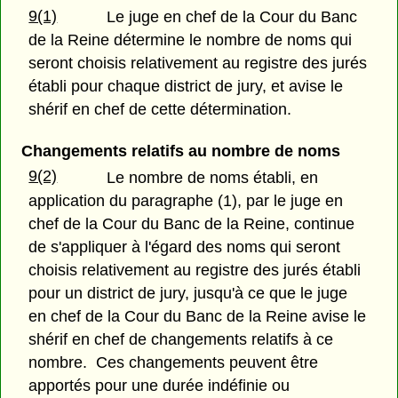
9(1)
Le juge en chef de la Cour du Banc
de la Reine détermine le nombre de noms qui
seront choisis relativement au registre des jurés
établi pour chaque district de jury, et avise le
shérif en chef de cette détermination.
Changements relatifs au nombre de noms
9(2)
Le nombre de noms établi, en
application du paragraphe (1), par le juge en
chef de la Cour du Banc de la Reine, continue
de s'appliquer à l'égard des noms qui seront
choisis relativement au registre des jurés établi
pour un district de jury, jusqu'à ce que le juge
en chef de la Cour du Banc de la Reine avise le
shérif en chef de changements relatifs à ce
nombre. Ces changements peuvent être
apportés pour une durée indéfinie ou