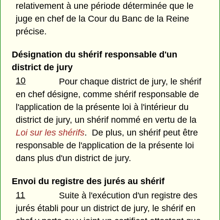
relativement à une période déterminée que le
juge en chef de la Cour du Banc de la Reine
précise.
Désignation du shérif responsable d'un
district de jury
10
Pour chaque district de jury, le shérif
en chef désigne, comme shérif responsable de
l'application de la présente loi à l'intérieur du
district de jury, un shérif nommé en vertu de la
Loi sur les shérifs
. De plus, un shérif peut être
responsable de l'application de la présente loi
dans plus d'un district de jury.
Envoi du registre des jurés au shérif
11
Suite à l'exécution d'un registre des
jurés établi pour un district de jury, le shérif en