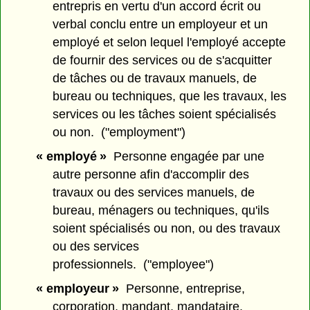
entrepris en vertu d'un accord écrit ou
verbal conclu entre un employeur et un
employé et selon lequel l'employé accepte
de fournir des services ou de s'acquitter
de tâches ou de travaux manuels, de
bureau ou techniques, que les travaux, les
services ou les tâches soient spécialisés
ou non. ("employment")
« employé »
Personne engagée par une
autre personne afin d'accomplir des
travaux ou des services manuels, de
bureau, ménagers ou techniques, qu'ils
soient spécialisés ou non, ou des travaux
ou des services
professionnels. ("employee")
« employeur »
Personne, entreprise,
corporation, mandant, mandataire,