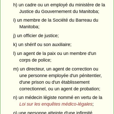
h) un cadre ou un employé du ministère de la
Justice du Gouvernement du Manitoba;
i) un membre de la Société du Barreau du
Manitoba;
j) un officier de justice;
k) un shérif ou son auxiliaire;
l) un agent de la paix ou un membre d'un
corps de police;
m) un directeur, un agent de correction ou
une personne employée d'un pénitentier,
d'une prison ou d'un établissement
correctionnel, ou un agent de probation;
n) un médecin légiste nommé en vertu de la
Loi sur les enquêtes médico-légales
;
o) une personne atteinte d'une infirmité