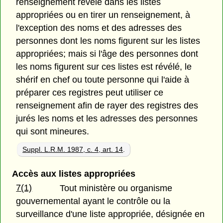
renseignement révélé dans les listes
appropriées ou en tirer un renseignement, à
l'exception des noms et des adresses des
personnes dont les noms figurent sur les listes
appropriées; mais si l'âge des personnes dont
les noms figurent sur ces listes est révélé, le
shérif en chef ou toute personne qui l'aide à
préparer ces registres peut utiliser ce
renseignement afin de rayer des registres des
jurés les noms et les adresses des personnes
qui sont mineures.
Suppl. L.R.M. 1987, c. 4, art. 14
.
Accès aux listes appropriées
7(1)
Tout ministère ou organisme
gouvernemental ayant le contrôle ou la
surveillance d'une liste appropriée, désignée en