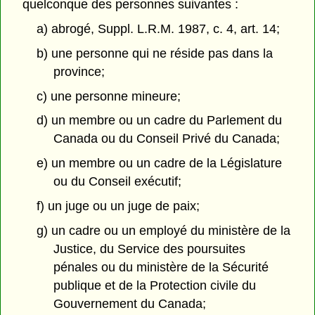
quelconque des personnes suivantes :
a) abrogé, Suppl. L.R.M. 1987, c. 4, art. 14;
b) une personne qui ne réside pas dans la
province;
c) une personne mineure;
d) un membre ou un cadre du Parlement du
Canada ou du Conseil Privé du Canada;
e) un membre ou un cadre de la Législature
ou du Conseil exécutif;
f) un juge ou un juge de paix;
g) un cadre ou un employé du ministère de la
Justice, du Service des poursuites
pénales ou du ministère de la Sécurité
publique et de la Protection civile du
Gouvernement du Canada;