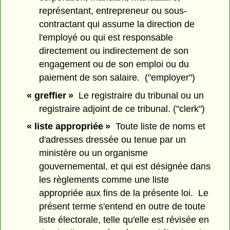
représentant, entrepreneur ou sous-
contractant qui assume la direction de
l'employé ou qui est responsable
directement ou indirectement de son
engagement ou de son emploi ou du
paiement de son salaire. ("employer")
« greffier »
Le registraire du tribunal ou un
registraire adjoint de ce tribunal. ("clerk")
« liste appropriée »
Toute liste de noms et
d'adresses dressée ou tenue par un
ministère ou un organisme
gouvernemental, et qui est désignée dans
les règlements comme une liste
appropriée aux fins de la présente loi. Le
présent terme s'entend en outre de toute
liste électorale, telle qu'elle est révisée en