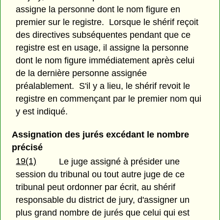
assigne la personne dont le nom figure en
premier sur le registre. Lorsque le shérif reçoit
des directives subséquentes pendant que ce
registre est en usage, il assigne la personne
dont le nom figure immédiatement après celui
de la dernière personne assignée
préalablement. S'il y a lieu, le shérif revoit le
registre en commençant par le premier nom qui
y est indiqué.
Assignation des jurés excédant le nombre
précisé
19(1)
Le juge assigné à présider une
session du tribunal ou tout autre juge de ce
tribunal peut ordonner par écrit, au shérif
responsable du district de jury, d'assigner un
plus grand nombre de jurés que celui qui est