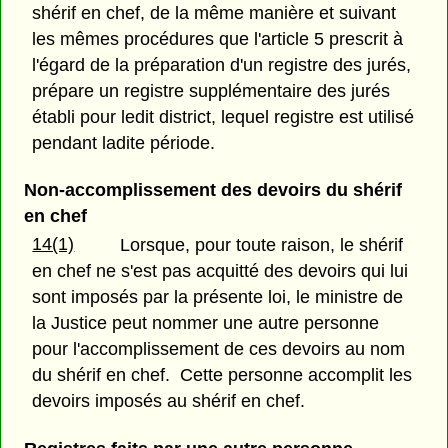
shérif en chef, de la même manière et suivant
les mêmes procédures que l'article 5 prescrit à
l'égard de la préparation d'un registre des jurés,
prépare un registre supplémentaire des jurés
établi pour ledit district, lequel registre est utilisé
pendant ladite période.
Non-accomplissement des devoirs du shérif
en chef
14(1)
Lorsque, pour toute raison, le shérif
en chef ne s'est pas acquitté des devoirs qui lui
sont imposés par la présente loi, le ministre de
la Justice peut nommer une autre personne
pour l'accomplissement de ces devoirs au nom
du shérif en chef. Cette personne accomplit les
devoirs imposés au shérif en chef.