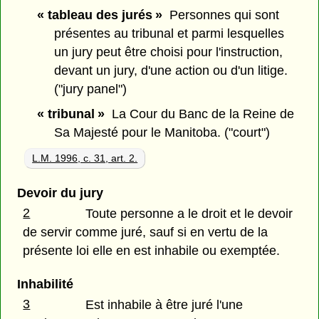
« tableau des jurés »
Personnes qui sont
présentes au tribunal et parmi lesquelles
un jury peut être choisi pour l'instruction,
devant un jury, d'une action ou d'un litige.
("jury panel")
« tribunal »
La Cour du Banc de la Reine de
Sa Majesté pour le Manitoba. ("court")
L.M. 1996, c. 31, art. 2.
Devoir du jury
2
Toute personne a le droit et le devoir
de servir comme juré, sauf si en vertu de la
présente loi elle en est inhabile ou exemptée.
Inhabilité
3
Est inhabile à être juré l'une