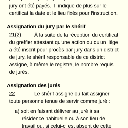
jury ont été payés. Il indique de plus sur le
certificat la date et le lieu fixés pour l'instruction.
Assignation du jury par le shérif
21(2)
À la suite de la réception du certificat
du greffier attestant qu'une action ou qu'un litige
a été inscrit pour procès par jury dans un district
de jury, le shérif responsable de ce district
assigne, à même le registre, le nombre requis
de jurés.
Assignation des jurés
22
Le shérif assigne ou fait assigner
toute personne tenue de servir comme juré :
a) soit en faisant délivrer au juré à sa
résidence habituelle ou à son lieu de
travail ou, si celui-ci est absent de cette