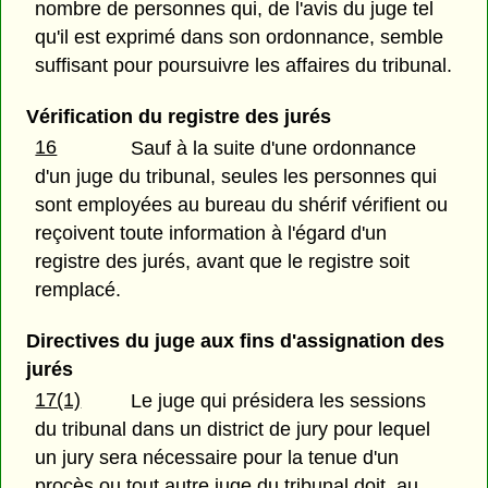
nombre de personnes qui, de l'avis du juge tel
qu'il est exprimé dans son ordonnance, semble
suffisant pour poursuivre les affaires du tribunal.
Vérification du registre des jurés
16
Sauf à la suite d'une ordonnance
d'un juge du tribunal, seules les personnes qui
sont employées au bureau du shérif vérifient ou
reçoivent toute information à l'égard d'un
registre des jurés, avant que le registre soit
remplacé.
Directives du juge aux fins d'assignation des
jurés
17(1)
Le juge qui présidera les sessions
du tribunal dans un district de jury pour lequel
un jury sera nécessaire pour la tenue d'un
procès ou tout autre juge du tribunal doit, au