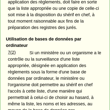
application des règlements, doit faire en sorte
que la liste appropriée ou une copie de celle-ci
soit mise à la disposition du shérif en chef, à
tout moment raisonnable aux fins de la
préparation des registres des jurés.
Utilisation de bases de données par
ordinateur
7(2)
Si un ministère ou un organisme a le
contrôle ou la surveillance d'une liste
appropriée, désignée en application des
règlements sous la forme d'une base de
données par ordinateur, le ministère ou
l'organisme doit permettre au shérif en chef
l'accès à cette liste, d'une manière qui
permettrait à celui-ci de choisir au hasard, à
même la liste, les noms et les adresses, au