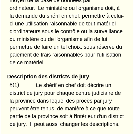
moyen de la base de données par
ordinateur. Le ministère ou l'organisme doit, à
la demande du shérif en chef, permettre à celui-
ci une utilisation raisonnable de tout matériel
d'ordinateurs sous le contrôle ou la surveillance
du ministère ou de l'organisme afin de lui
permettre de faire un tel choix, sous réserve du
paiement de frais raisonnables pour l'utilisation
de ce matériel.
Description des districts de jury
8(1)
Le shérif en chef doit décrire un
district de jury pour chaque centre judiciaire de
la province dans lequel des procès par jury
peuvent être tenus, de manière à ce que toute
partie de la province soit à l'intérieur d'un district
de jury. Il peut aussi changer les descriptions.