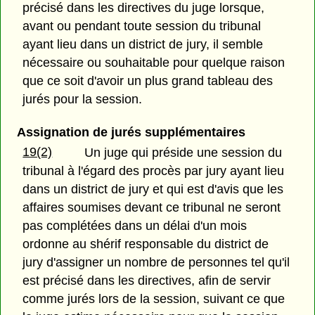
précisé dans les directives du juge lorsque,
avant ou pendant toute session du tribunal
ayant lieu dans un district de jury, il semble
nécessaire ou souhaitable pour quelque raison
que ce soit d'avoir un plus grand tableau des
jurés pour la session.
Assignation de jurés supplémentaires
19(2)
Un juge qui préside une session du
tribunal à l'égard des procès par jury ayant lieu
dans un district de jury et qui est d'avis que les
affaires soumises devant ce tribunal ne seront
pas complétées dans un délai d'un mois
ordonne au shérif responsable du district de
jury d'assigner un nombre de personnes tel qu'il
est précisé dans les directives, afin de servir
comme jurés lors de la session, suivant ce que