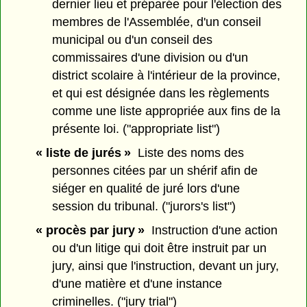
dernier lieu et préparée pour l'élection des
membres de l'Assemblée, d'un conseil
municipal ou d'un conseil des
commissaires d'une division ou d'un
district scolaire à l'intérieur de la province,
et qui est désignée dans les règlements
comme une liste appropriée aux fins de la
présente loi. ("appropriate list")
« liste de jurés »
Liste des noms des
personnes citées par un shérif afin de
siéger en qualité de juré lors d'une
session du tribunal. ("jurors's list")
« procès par jury »
Instruction d'une action
ou d'un litige qui doit être instruit par un
jury, ainsi que l'instruction, devant un jury,
d'une matière et d'une instance
criminelles. ("jury trial")