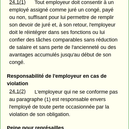
24.1(1)
Tout employeur doit consentir à un
employé assigné comme juré un congé, payé
ou non, suffisant pour lui permettre de remplir
son devoir de juré et, à son retour, l'employeur
doit le réintégrer dans ses fonctions ou lui
confier des tâches comparables sans réduction
de salaire et sans perte de l'ancienneté ou des
avantages accumulés jusqu'au début de son
congé.
Responsabilité de l'employeur en cas de
violation
24.1(2)
L'employeur qui ne se conforme pas
au paragraphe (1) est responsable envers
l'employé de toute perte occasionnée par la
violation de son obligation.
Peine pour représailles