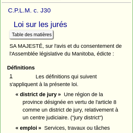
C.P.L.M. c. J30
Loi sur les jurés
Table des matières
SA MAJESTÉ, sur l'avis et du consentement de
l'Assemblée législative du Manitoba, édicte :
Définitions
1
Les définitions qui suivent
s'appliquent à la présente loi.
« district de jury »
Une région de la
province désignée en vertu de l'article 8
comme un district de jury, relativement à
un centre judiciaire. ("jury district")
« emploi »
Services, travaux ou tâches