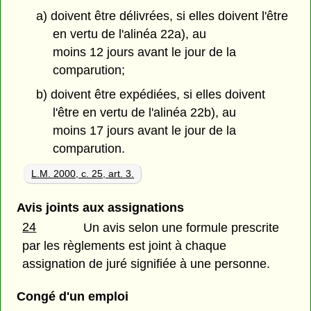
a) doivent être délivrées, si elles doivent l'être
en vertu de l'alinéa 22a), au
moins 12 jours avant le jour de la
comparution;
b) doivent être expédiées, si elles doivent
l'être en vertu de l'alinéa 22b), au
moins 17 jours avant le jour de la
comparution.
L.M. 2000, c. 25, art. 3.
Avis joints aux assignations
24
Un avis selon une formule prescrite
par les règlements est joint à chaque
assignation de juré signifiée à une personne.
Congé d'un emploi