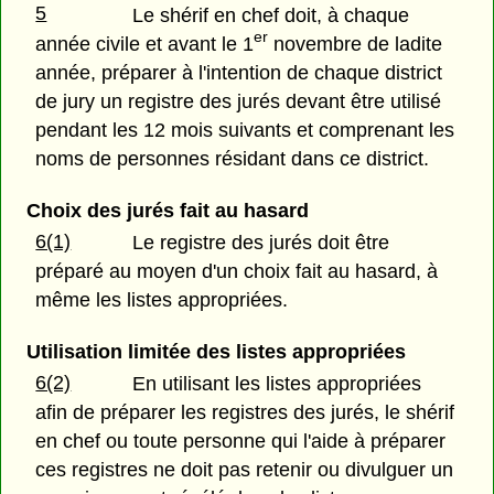
5
Le shérif en chef doit, à chaque
er
année civile et avant le 1
novembre de ladite
année, préparer à l'intention de chaque district
de jury un registre des jurés devant être utilisé
pendant les 12 mois suivants et comprenant les
noms de personnes résidant dans ce district.
Choix des jurés fait au hasard
6(1)
Le registre des jurés doit être
préparé au moyen d'un choix fait au hasard, à
même les listes appropriées.
Utilisation limitée des listes appropriées
6(2)
En utilisant les listes appropriées
afin de préparer les registres des jurés, le shérif
en chef ou toute personne qui l'aide à préparer
ces registres ne doit pas retenir ou divulguer un