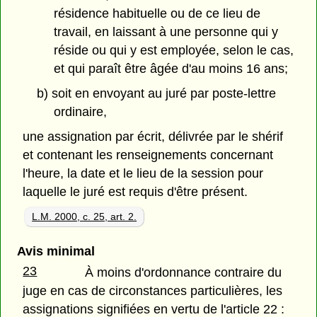
résidence habituelle ou de ce lieu de
travail, en laissant à une personne qui y
réside ou qui y est employée, selon le cas,
et qui paraît être âgée d'au moins 16 ans;
b) soit en envoyant au juré par poste-lettre
ordinaire,
une assignation par écrit, délivrée par le shérif
et contenant les renseignements concernant
l'heure, la date et le lieu de la session pour
laquelle le juré est requis d'être présent.
L.M. 2000, c. 25, art. 2.
Avis minimal
23
À moins d'ordonnance contraire du
juge en cas de circonstances particulières, les
assignations signifiées en vertu de l'article 22 :