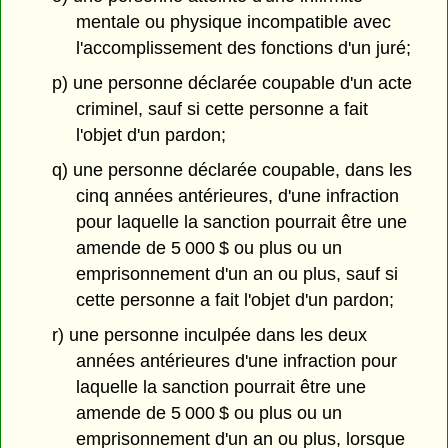
mentale ou physique incompatible avec
l'accomplissement des fonctions d'un juré;
p) une personne déclarée coupable d'un acte
criminel, sauf si cette personne a fait
l'objet d'un pardon;
q) une personne déclarée coupable, dans les
cinq années antérieures, d'une infraction
pour laquelle la sanction pourrait être une
amende de 5 000 $ ou plus ou un
emprisonnement d'un an ou plus, sauf si
cette personne a fait l'objet d'un pardon;
r) une personne inculpée dans les deux
années antérieures d'une infraction pour
laquelle la sanction pourrait être une
amende de 5 000 $ ou plus ou un
emprisonnement d'un an ou plus, lorsque