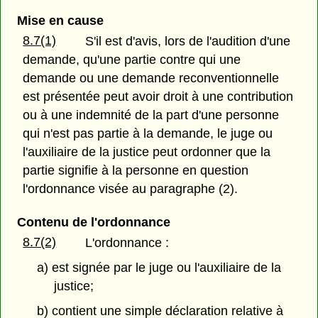
Mise en cause
8.7(1)
S'il est d'avis, lors de l'audition d'une
demande, qu'une partie contre qui une
demande ou une demande reconventionnelle
est présentée peut avoir droit à une contribution
ou à une indemnité de la part d'une personne
qui n'est pas partie à la demande, le juge ou
l'auxiliaire de la justice peut ordonner que la
partie signifie à la personne en question
l'ordonnance visée au paragraphe (2).
Contenu de l'ordonnance
8.7(2)
L'ordonnance :
a) est signée par le juge ou l'auxiliaire de la
justice;
b) contient une simple déclaration relative à