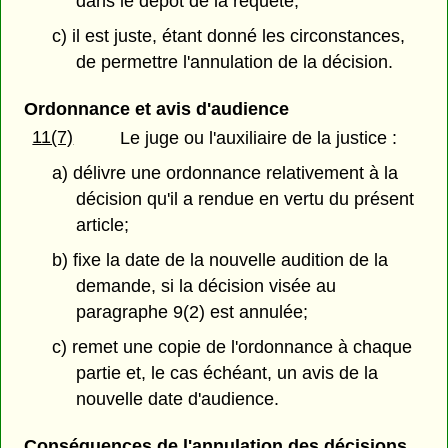
dans le dépôt de la requête;
c) il est juste, étant donné les circonstances,
de permettre l'annulation de la décision.
Ordonnance et avis d'audience
11(7)
Le juge ou l'auxiliaire de la justice :
a) délivre une ordonnance relativement à la
décision qu'il a rendue en vertu du présent
article;
b) fixe la date de la nouvelle audition de la
demande, si la décision visée au
paragraphe 9(2) est annulée;
c) remet une copie de l'ordonnance à chaque
partie et, le cas échéant, un avis de la
nouvelle date d'audience.
Conséquences de l'annulation des décisions