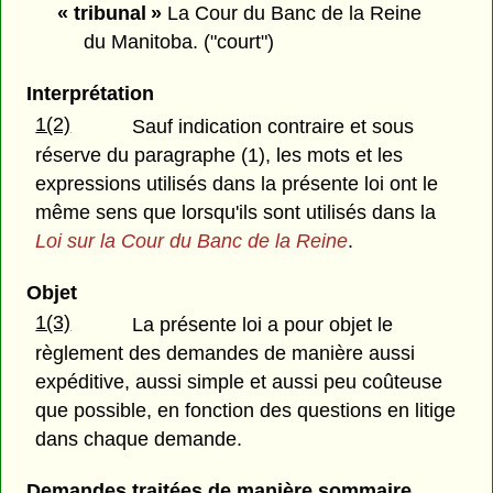
« tribunal »
La Cour du Banc de la Reine
du Manitoba. ("court")
Interprétation
1(2)
Sauf indication contraire et sous
réserve du paragraphe (1), les mots et les
expressions utilisés dans la présente loi ont le
même sens que lorsqu'ils sont utilisés dans la
Loi sur la Cour du Banc de la Reine
.
Objet
1(3)
La présente loi a pour objet le
règlement des demandes de manière aussi
expéditive, aussi simple et aussi peu coûteuse
que possible, en fonction des questions en litige
dans chaque demande.
Demandes traitées de manière sommaire