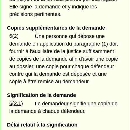
Elle signe la demande et y indique les
précisions pertinentes.
Copies supplémentaires de la demande
6(2)
Une personne qui dépose une
demande en application du paragraphe (1) doit
fournir à l'auxiliaire de la justice suffisamment
de copies de la demande afin d'avoir une copie
au dossier, une copie pour chaque défendeur
contre qui la demande est déposée et une
copie à être remise au demandeur.
Signification de la demande
6(2.1)
Le demandeur signifie une copie de
la demande à chaque défendeur.
Délai relatif à la signification