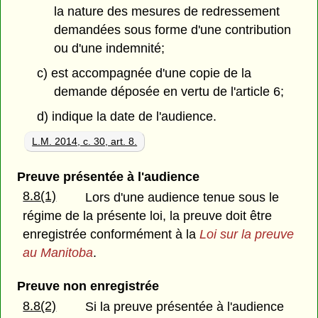
la nature des mesures de redressement
demandées sous forme d'une contribution
ou d'une indemnité;
c) est accompagnée d'une copie de la
demande déposée en vertu de l'article 6;
d) indique la date de l'audience.
L.M. 2014, c. 30, art. 8.
Preuve présentée à l'audience
8.8(1)
Lors d'une audience tenue sous le
régime de la présente loi, la preuve doit être
enregistrée conformément à la
Loi sur la preuve
au Manitoba
.
Preuve non enregistrée
8.8(2)
Si la preuve présentée à l'audience