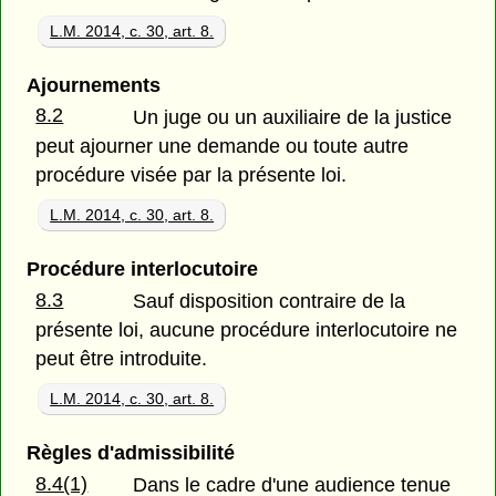
L.M. 2014, c. 30, art. 8.
Ajournements
8.2
Un juge ou un auxiliaire de la justice
peut ajourner une demande ou toute autre
procédure visée par la présente loi.
L.M. 2014, c. 30, art. 8.
Procédure interlocutoire
8.3
Sauf disposition contraire de la
présente loi, aucune procédure interlocutoire ne
peut être introduite.
L.M. 2014, c. 30, art. 8.
Règles d'admissibilité
8.4(1)
Dans le cadre d'une audience tenue