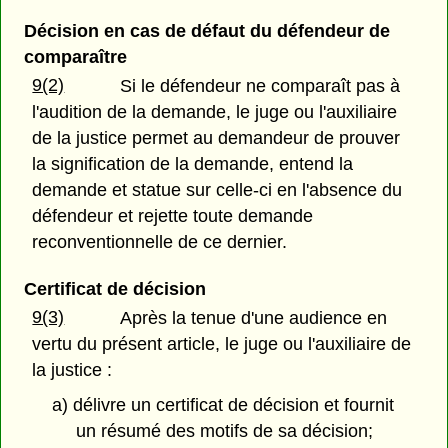
Décision en cas de défaut du défendeur de
comparaître
9(2)
Si le défendeur ne comparaît pas à
l'audition de la demande, le juge ou l'auxiliaire
de la justice permet au demandeur de prouver
la signification de la demande, entend la
demande et statue sur celle-ci en l'absence du
défendeur et rejette toute demande
reconventionnelle de ce dernier.
Certificat de décision
9(3)
Après la tenue d'une audience en
vertu du présent article, le juge ou l'auxiliaire de
la justice :
a) délivre un certificat de décision et fournit
un résumé des motifs de sa décision;