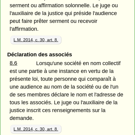
serment ou affirmation solonnelle. Le juge ou
l'auxiliaire de la justice qui préside l'audience
peut faire prêter serment ou recevoir
l'affirmation.
L.M. 2014, c. 30, art. 8.
Déclaration des associés
8.6
Lorsqu'une société en nom collectif
est une partie à une instance en vertu de la
présente loi, toute personne qui comparaît à
une audience au nom de la société ou de l'un
de ses membres déclare le nom et l'adresse de
tous les associés. Le juge ou l'auxiliaire de la
justice inscrit ces renseignements sur la
demande.
L.M. 2014, c. 30, art. 8.