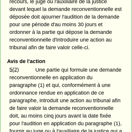
recours, le juge ou l'auxiliaire de la justice
devant lequel la demande reconventionnelle est
déposée doit ajourner l'audition de la demande
pour une période d'au moins 30 jours et
ordonner à la partie qui dépose la demande
reconventionnelle d'introduire une action au
tribunal afin de faire valoir celle-ci.
Avis de l'action
5(2)
Une partie qui formule une demande
reconventionnelle en application du
paragraphe (1) et qui, conformément à une
ordonnance rendue en application de ce
paragraphe, introduit une action au tribunal afin
de faire valoir la demande reconventionnelle
doit, au moins cinq jours avant la date fixée
pour l'audition en application du paragraphe (1),
fournir au juge ou à l'auxiliaire de la justice qui a