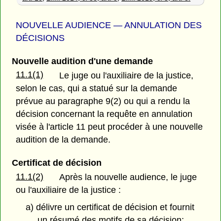
NOUVELLE AUDIENCE — ANNULATION DES
DÉCISIONS
Nouvelle audition d'une demande
11.1(1)
Le juge ou l'auxiliaire de la justice,
selon le cas, qui a statué sur la demande
prévue au paragraphe 9(2) ou qui a rendu la
décision concernant la requête en annulation
visée à l'article 11 peut procéder à une nouvelle
audition de la demande.
Certificat de décision
11.1(2)
Après la nouvelle audience, le juge
ou l'auxiliaire de la justice :
a) délivre un certificat de décision et fournit
un résumé des motifs de sa décision;