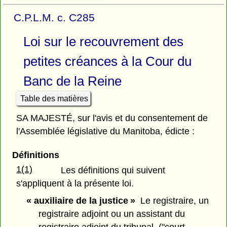
C.P.L.M. c. C285
Loi sur le recouvrement des
petites créances à la Cour du
Banc de la Reine
Table des matières
SA MAJESTÉ, sur l'avis et du consentement de
l'Assemblée législative du Manitoba, édicte :
Définitions
1(1)
Les définitions qui suivent
s'appliquent à la présente loi.
« auxiliaire de la justice »
Le registraire, un
registraire adjoint ou un assistant du