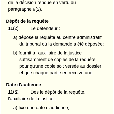
de la décision rendue en vertu du
paragraphe 9(2).
Dépôt de la requête
11(2)
Le défendeur :
a) dépose la requête au centre administratif
du tribunal où la demande a été déposée;
b) fournit à l'auxiliaire de la justice
suffisamment de copies de la requête
pour qu'une copie soit versée au dossier
et que chaque partie en reçoive une.
Date d'audience
11(3)
Dès le dépôt de la requête,
l'auxiliaire de la justice :
a) fixe une date d'audience;