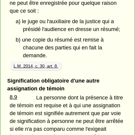
ne peut être enregistrée pour quelque raison
que ce soit :
a) le juge ou l'auxiliaire de la justice qui a
présidé l'audience en dresse un résumé;
b) une copie du résumé est remise à
chacune des parties qui en fait la
demande.
L.M. 2014, c. 30, art. 8.
Signification obligatoire d'une autre
assignation de témoin
8.9
La personne dont la présence à titre
de témoin est requise et à qui une assignation
de témoin est signifiée autrement que par voie
de signification à personne ne peut être arrêtée
si elle n'a pas comparu comme l'exigeait