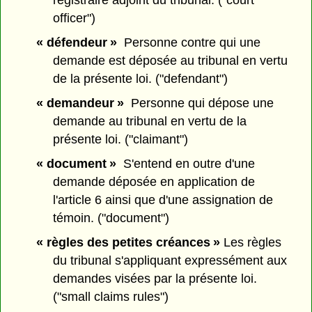
registraire adjoint du tribunal. ("court
officer")
« défendeur »
Personne contre qui une
demande est déposée au tribunal en vertu
de la présente loi. ("defendant")
« demandeur »
Personne qui dépose une
demande au tribunal en vertu de la
présente loi. ("claimant")
« document »
S'entend en outre d'une
demande déposée en application de
l'article 6 ainsi que d'une assignation de
témoin. ("document")
« règles des petites créances »
Les règles
du tribunal s'appliquant expressément aux
demandes visées par la présente loi.
("small claims rules")