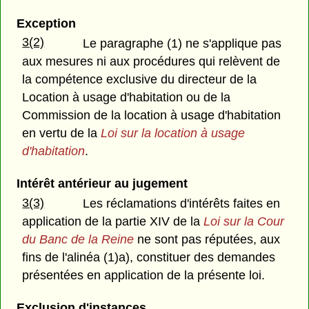
Exception
3(2)
Le paragraphe (1) ne s'applique pas
aux mesures ni aux procédures qui relèvent de
la compétence exclusive du directeur de la
Location à usage d'habitation ou de la
Commission de la location à usage d'habitation
en vertu de la
Loi sur la location à usage
d'habitation
.
Intérêt antérieur au jugement
3(3)
Les réclamations d'intérêts faites en
application de la partie XIV de la
Loi sur la Cour
du Banc de la Reine
ne sont pas réputées, aux
fins de l'alinéa (1)a), constituer des demandes
présentées en application de la présente loi.
Exclusion d'instances