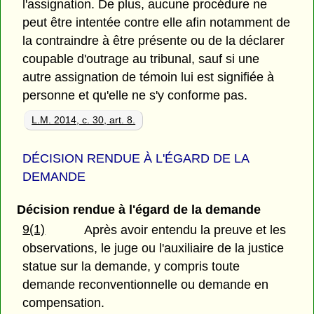
l'assignation. De plus, aucune procédure ne
peut être intentée contre elle afin notamment de
la contraindre à être présente ou de la déclarer
coupable d'outrage au tribunal, sauf si une
autre assignation de témoin lui est signifiée à
personne et qu'elle ne s'y conforme pas.
L.M. 2014, c. 30, art. 8.
DÉCISION RENDUE À L'ÉGARD DE LA
DEMANDE
Décision rendue à l'égard de la demande
9(1)
Après avoir entendu la preuve et les
observations, le juge ou l'auxiliaire de la justice
statue sur la demande, y compris toute
demande reconventionnelle ou demande en
compensation.