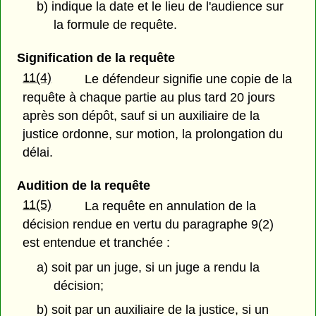
b) indique la date et le lieu de l'audience sur
la formule de requête.
Signification de la requête
11(4)
Le défendeur signifie une copie de la
requête à chaque partie au plus tard 20 jours
après son dépôt, sauf si un auxiliaire de la
justice ordonne, sur motion, la prolongation du
délai.
Audition de la requête
11(5)
La requête en annulation de la
décision rendue en vertu du paragraphe 9(2)
est entendue et tranchée :
a) soit par un juge, si un juge a rendu la
décision;
b) soit par un auxiliaire de la justice, si un