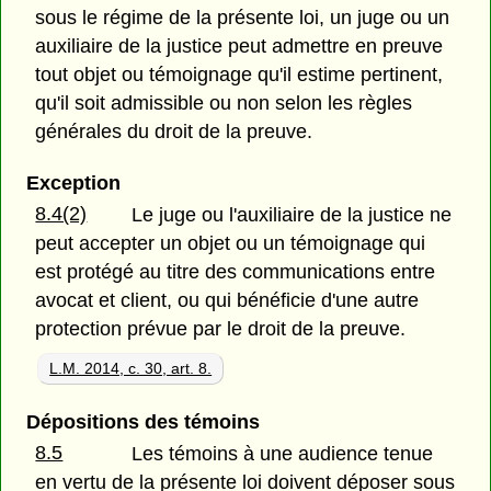
sous le régime de la présente loi, un juge ou un
auxiliaire de la justice peut admettre en preuve
tout objet ou témoignage qu'il estime pertinent,
qu'il soit admissible ou non selon les règles
générales du droit de la preuve.
Exception
8.4(2)
Le juge ou l'auxiliaire de la justice ne
peut accepter un objet ou un témoignage qui
est protégé au titre des communications entre
avocat et client, ou qui bénéficie d'une autre
protection prévue par le droit de la preuve.
L.M. 2014, c. 30, art. 8.
Dépositions des témoins
8.5
Les témoins à une audience tenue
en vertu de la présente loi doivent déposer sous