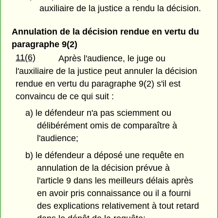
auxiliaire de la justice a rendu la décision.
Annulation de la décision rendue en vertu du
paragraphe 9(2)
11(6)
Après l'audience, le juge ou
l'auxiliaire de la justice peut annuler la décision
rendue en vertu du paragraphe 9(2) s'il est
convaincu de ce qui suit :
a) le défendeur n'a pas sciemment ou
délibérément omis de comparaître à
l'audience;
b) le défendeur a déposé une requête en
annulation de la décision prévue à
l'article 9 dans les meilleurs délais après
en avoir pris connaissance ou il a fourni
des explications relativement à tout retard