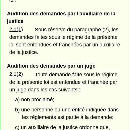
loi.
Audition des demandes par l'auxiliaire de la
justice
2.1(1)
Sous réserve du paragraphe (2), les
demandes faites sous le régime de la présente
loi sont entendues et tranchées par un auxiliaire
de la justice.
Audition des demandes par un juge
2.1(2)
Toute demande faite sous le régime
de la présente loi est entendue et tranchée par
un juge dans les cas suivants :
a) non proclamé;
b) une personne ou une entité indiquée dans
les règlements est partie à la demande;
c) un auxiliaire de la justice ordonne que,