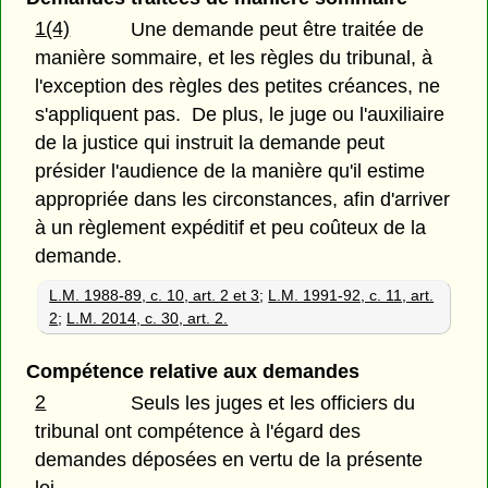
1(4)
Une demande peut être traitée de
manière sommaire, et les règles du tribunal, à
l'exception des règles des petites créances, ne
s'appliquent pas. De plus, le juge ou l'auxiliaire
de la justice qui instruit la demande peut
présider l'audience de la manière qu'il estime
appropriée dans les circonstances, afin d'arriver
à un règlement expéditif et peu coûteux de la
demande.
L.M. 1988-89, c. 10, art. 2 et 3
;
L.M. 1991-92, c. 11, art.
2
;
L.M. 2014, c. 30, art. 2.
Compétence relative aux demandes
2
Seuls les juges et les officiers du
tribunal ont compétence à l'égard des
demandes déposées en vertu de la présente