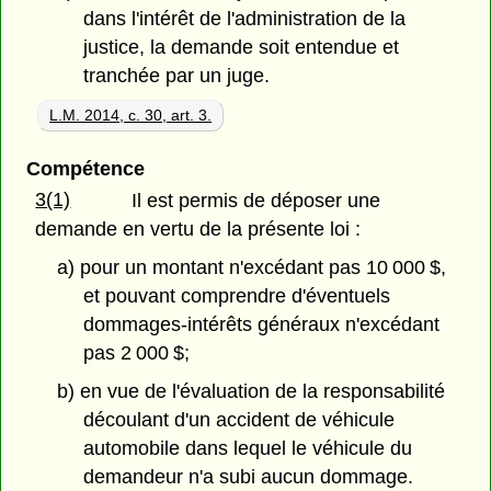
dans l'intérêt de l'administration de la
justice, la demande soit entendue et
tranchée par un juge.
L.M. 2014, c. 30, art. 3.
Compétence
3(1)
Il est permis de déposer une
demande en vertu de la présente loi :
a) pour un montant n'excédant pas 10 000 $,
et pouvant comprendre d'éventuels
dommages-intérêts généraux n'excédant
pas 2 000 $;
b) en vue de l'évaluation de la responsabilité
découlant d'un accident de véhicule
automobile dans lequel le véhicule du
demandeur n'a subi aucun dommage.