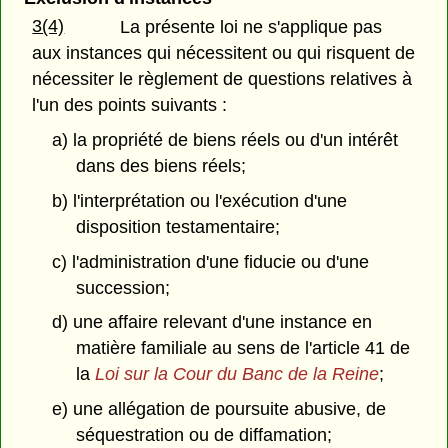
3(4)
La présente loi ne s'applique pas
aux instances qui nécessitent ou qui risquent de
nécessiter le règlement de questions relatives à
l'un des points suivants :
a) la propriété de biens réels ou d'un intérêt
dans des biens réels;
b) l'interprétation ou l'exécution d'une
disposition testamentaire;
c) l'administration d'une fiducie ou d'une
succession;
d) une affaire relevant d'une instance en
matière familiale au sens de l'article 41 de
la
Loi sur la Cour du Banc de la Reine
;
e) une allégation de poursuite abusive, de
séquestration ou de diffamation;