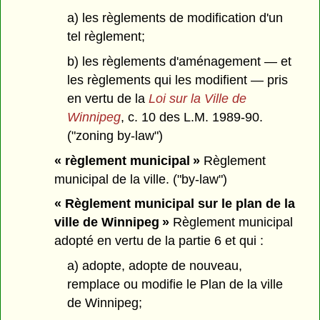
a) les règlements de modification d'un
tel règlement;
b) les règlements d'aménagement — et
les règlements qui les modifient — pris
en vertu de la
Loi sur la Ville de
Winnipeg
, c. 10 des L.M. 1989-90.
("zoning by-law")
« règlement municipal »
Règlement
municipal de la ville. ("by-law")
« Règlement municipal sur le plan de la
ville de Winnipeg »
Règlement municipal
adopté en vertu de la partie 6 et qui :
a) adopte, adopte de nouveau,
remplace ou modifie le Plan de la ville
de Winnipeg;