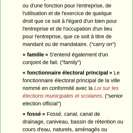
ou d'une fonction pour l'entreprise, de
l'utilisation et de l'exercice de quelque
droit que ce soit à l'égard d'un bien pour
l'entreprise et de l'occupation d'un lieu
pour l'entreprise, que ce soit à titre de
mandant ou de mandataire. ("carry on")
« famille »
S'entend également d'un
conjoint de fait. ("family")
« fonctionnaire électoral principal »
Le
fonctionnaire électoral principal de la ville
nommé en conformité avec la
Loi sur les
élections municipales et scolaires
. ("senior
election official")
« fossé »
Fossé, canal, canal de
drainage, caniveau, bassin de rétention ou
cours d'eau, naturels, aménagés ou