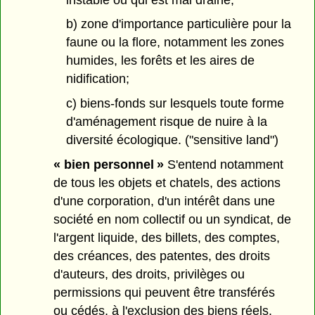
b) zone d'importance particulière pour la
faune ou la flore, notamment les zones
humides, les forêts et les aires de
nidification;
c) biens-fonds sur lesquels toute forme
d'aménagement risque de nuire à la
diversité écologique. ("sensitive land")
« bien personnel »
S'entend notamment
de tous les objets et chatels, des actions
d'une corporation, d'un intérêt dans une
société en nom collectif ou un syndicat, de
l'argent liquide, des billets, des comptes,
des créances, des patentes, des droits
d'auteurs, des droits, privilèges ou
permissions qui peuvent être transférés
ou cédés, à l'exclusion des biens réels.