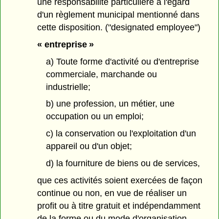
une responsabilité particulière à l'égard
d'un règlement municipal mentionné dans
cette disposition. ("designated employee")
« entreprise »
a) Toute forme d'activité ou d'entreprise
commerciale, marchande ou
industrielle;
b) une profession, un métier, une
occupation ou un emploi;
c) la conservation ou l'exploitation d'un
appareil ou d'un objet;
d) la fourniture de biens ou de services,
que ces activités soient exercées de façon
continue ou non, en vue de réaliser un
profit ou à titre gratuit et indépendamment
de la forme ou du mode d'organisation