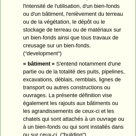
l'intensité de l'utilisation, d'un bien-fonds
ou d'un bâtiment, l'enlèvement du terreau
ou de la végétation, le dépôt ou le
stockage de terreau ou de matériaux sur
un bien-fonds ainsi que tous travaux de
creusage sur un bien-fonds.
("development")
« bâtiment »
S'entend notamment d'une
partie ou de la totalité des puits, pipelines,
excavations, déblais, remblais, lignes de
transport ou autres constructions ou
ouvrages. La présente définition vise
également les rajouts aux bâtiments ou
les agrandissements de ceux-ci et les
chatels qui sont attachés à un ouvrage ou
à un bien-fonds ou qui sont installés dans
ou sur ceux-ci. ("building")