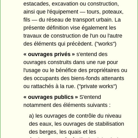
estacades, excavation ou construction,
ainsi que l'équipement — tours, poteaux,
fils — du réseau de transport urbain. La
présente définition vise également les
travaux de construction de l'un ou l'autre
des éléments qui précèdent. ("works")
« ouvrages privés »
s'entend des
ouvrages construits dans une rue pour
l'usage ou le bénéfice des propriétaires ou
des occupants des biens-fonds attenants
ou rattachés à la rue. ("private works")
« ouvrages publics »
S'entend
notamment des éléments suivants :
a) les ouvrages de contrôle du niveau
des eaux, les ouvrages de stabilisation
des berges, les quais et les