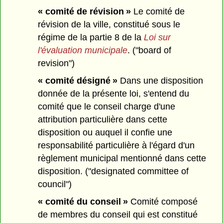
« comité de révision »
Le comité de
révision de la ville, constitué sous le
régime de la partie 8 de la
Loi sur
l'évaluation municipale
. ("board of
revision")
« comité désigné »
Dans une disposition
donnée de la présente loi, s'entend du
comité que le conseil charge d'une
attribution particulière dans cette
disposition ou auquel il confie une
responsabilité particulière à l'égard d'un
règlement municipal mentionné dans cette
disposition. ("designated committee of
council")
« comité du conseil »
Comité composé
de membres du conseil qui est constitué