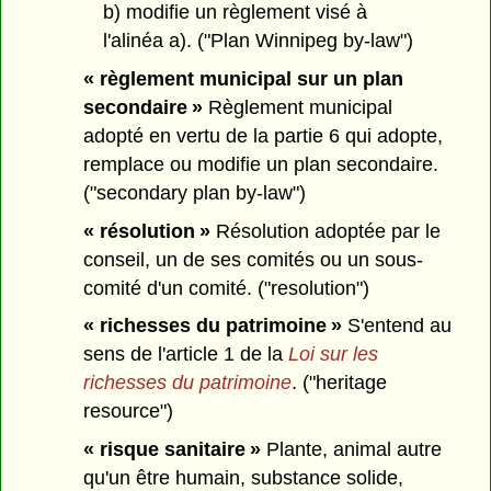
b) modifie un règlement visé à
l'alinéa a). ("Plan Winnipeg by-law")
« règlement municipal sur un plan
secondaire »
Règlement municipal
adopté en vertu de la partie 6 qui adopte,
remplace ou modifie un plan secondaire.
("secondary plan by-law")
« résolution »
Résolution adoptée par le
conseil, un de ses comités ou un sous-
comité d'un comité. ("resolution")
« richesses du patrimoine »
S'entend au
sens de l'article 1 de la
Loi sur les
richesses du patrimoine
. ("heritage
resource")
« risque sanitaire »
Plante, animal autre
qu'un être humain, substance solide,