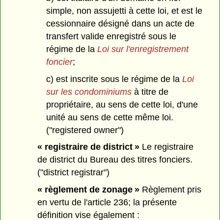
simple, non assujetti à cette loi, et est le
cessionnaire désigné dans un acte de
transfert valide enregistré sous le
régime de la
Loi sur l'enregistrement
foncier
;
c) est inscrite sous le régime de la
Loi
sur les condominiums
à titre de
propriétaire, au sens de cette loi, d'une
unité au sens de cette même loi.
("registered owner")
« registraire de district »
Le registraire
de district du Bureau des titres fonciers.
("district registrar")
« règlement de zonage »
Règlement pris
en vertu de l'article 236; la présente
définition vise également :