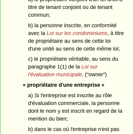
titre de tenant conjoint ou de tenant
commun;
b) la personne inscrite, en conformité
avec la
Loi sur les condominiums
, à titre
de propriétaire au sens de cette loi
d'une unité au sens de cette même loi;
c) le propriétaire véritable, au sens du
paragraphe 1(1) de la
Loi sur
l'évaluation municipale
. ("owner")
« propriétaire d'une entreprise »
a) Si l'entreprise est inscrite au rôle
d'évaluation commerciale, la personne
dont le nom y est inscrit en regard de la
mention du bien;
b) dans le cas où l'entreprise n'est pas