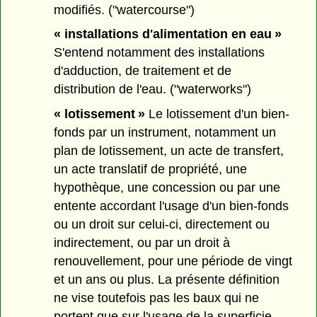
modifiés. ("watercourse")
« installations d'alimentation en eau »
S'entend notamment des installations
d'adduction, de traitement et de
distribution de l'eau. ("waterworks")
« lotissement »
Le lotissement d'un bien-
fonds par un instrument, notamment un
plan de lotissement, un acte de transfert,
un acte translatif de propriété, une
hypothèque, une concession ou par une
entente accordant l'usage d'un bien-fonds
ou un droit sur celui-ci, directement ou
indirectement, ou par un droit à
renouvellement, pour une période de vingt
et un ans ou plus. La présente définition
ne vise toutefois pas les baux qui ne
portent que sur l'usage de la superficie