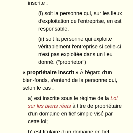
inscrite :
(i) soit la personne qui, sur les lieux
d'exploitation de l'entreprise, en est
responsable,
(ii) soit la personne qui exploite
véritablement l'entreprise si celle-ci
n'est pas exploitée dans un lieu
donné. ("proprietor")
« propriétaire inscrit »
À l'égard d'un
bien-fonds, s'entend de la personne qui,
selon le cas :
a) est inscrite sous le régime de la
Loi
sur les biens réels
à titre de propriétaire
d'un domaine en fief simple visé par
cette loi;
b) est titulaire d'un domaine en fief