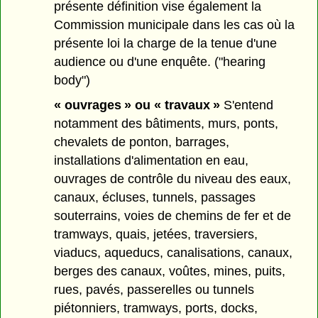
présente définition vise également la
Commission municipale dans les cas où la
présente loi la charge de la tenue d'une
audience ou d'une enquête. ("hearing
body")
« ouvrages » ou « travaux »
S'entend
notamment des bâtiments, murs, ponts,
chevalets de ponton, barrages,
installations d'alimentation en eau,
ouvrages de contrôle du niveau des eaux,
canaux, écluses, tunnels, passages
souterrains, voies de chemins de fer et de
tramways, quais, jetées, traversiers,
viaducs, aqueducs, canalisations, canaux,
berges des canaux, voûtes, mines, puits,
rues, pavés, passerelles ou tunnels
piétonniers, tramways, ports, docks,