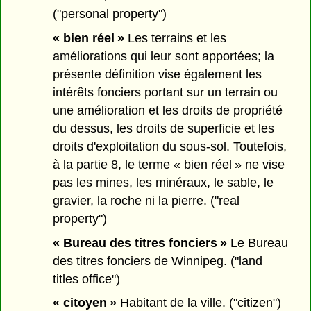
("personal property")
« bien réel »
Les terrains et les
améliorations qui leur sont apportées; la
présente définition vise également les
intérêts fonciers portant sur un terrain ou
une amélioration et les droits de propriété
du dessus, les droits de superficie et les
droits d'exploitation du sous-sol. Toutefois,
à la partie 8, le terme « bien réel » ne vise
pas les mines, les minéraux, le sable, le
gravier, la roche ni la pierre. ("real
property")
« Bureau des titres fonciers »
Le Bureau
des titres fonciers de Winnipeg. ("land
titles office")
« citoyen »
Habitant de la ville. ("citizen")