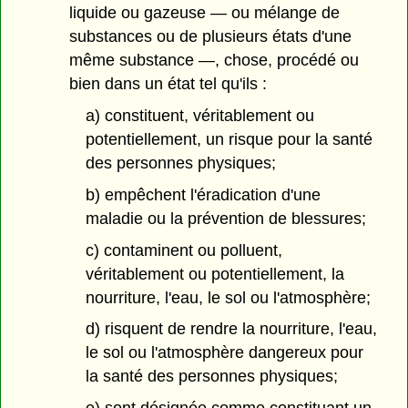
liquide ou gazeuse — ou mélange de
substances ou de plusieurs états d'une
même substance —, chose, procédé ou
bien dans un état tel qu'ils :
a) constituent, véritablement ou
potentiellement, un risque pour la santé
des personnes physiques;
b) empêchent l'éradication d'une
maladie ou la prévention de blessures;
c) contaminent ou polluent,
véritablement ou potentiellement, la
nourriture, l'eau, le sol ou l'atmosphère;
d) risquent de rendre la nourriture, l'eau,
le sol ou l'atmosphère dangereux pour
la santé des personnes physiques;