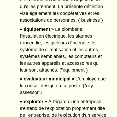
qu'elles prennent. La présente définition
vise également les coopératives et les
associations de personnes. ("business")
« équipement »
La plomberie,
l'installation électrique, les alarmes
d'incendie, les gicleurs d'incendie, le
système de climatisation et les autres
systèmes semblables, les compteurs et
les autres appareils et accessoires qui
leur sont attachés. ("equipment")
« évaluateur municipal »
L'employé que
le conseil désigne à ce poste. ("city
assessor")
« exploiter »
À l'égard d'une entreprise,
s'entend de l'exploitation proprement dite
de l'entreprise, de l'exécution d'un service