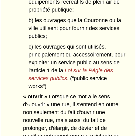
équipements récréatifs de plein air de
propriété publique;
b) les ouvrages que la Couronne ou la
ville utilisent pour fournir des services
publics;
c) les ouvrages qui sont utilisés,
principalement ou accessoirement, pour
exploiter un service public au sens de
l'article 1 de la
Loi sur la Régie des
services publics
. ("public service
works")
« ouvrir »
Lorsque ce mot a le sens
d'« ouvrir » une rue, il s'entend en outre
non seulement du fait d'ouvrir une
nouvelle rue, mais aussi du fait de
prolonger, d'élargir, de dévier et de