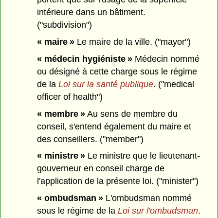
intérieure dans un bâtiment.
("subdivision")
« maire »
Le maire de la ville. ("mayor")
« médecin hygiéniste »
Médecin nommé
ou désigné à cette charge sous le régime
de la
Loi sur la santé publique
. ("medical
officer of health")
« membre »
Au sens de membre du
conseil, s'entend également du maire et
des conseillers. ("member")
« ministre »
Le ministre que le lieutenant-
gouverneur en conseil charge de
l'application de la présente loi. ("minister")
« ombudsman »
L'ombudsman nommé
sous le régime de la
Loi sur l'ombudsman
.