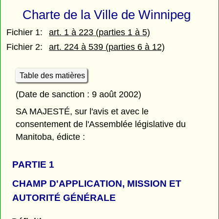
Charte de la Ville de Winnipeg
Fichier 1:
art. 1 à 223 (parties 1 à 5)
Fichier 2:
art. 224 à 539 (parties 6 à 12)
Table des matières
(Date de sanction : 9 août 2002)
SA MAJESTÉ, sur l'avis et avec le
consentement de l'Assemblée législative du
Manitoba, édicte :
PARTIE 1
CHAMP D'APPLICATION, MISSION ET
AUTORITÉ GÉNÉRALE