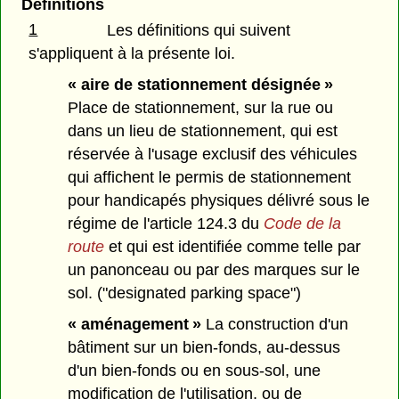
Définitions
1
Les définitions qui suivent
s'appliquent à la présente loi.
« aire de stationnement désignée »
Place de stationnement, sur la rue ou
dans un lieu de stationnement, qui est
réservée à l'usage exclusif des véhicules
qui affichent le permis de stationnement
pour handicapés physiques délivré sous le
régime de l'article 124.3 du
Code de la
route
et qui est identifiée comme telle par
un panonceau ou par des marques sur le
sol. ("designated parking space")
« aménagement »
La construction d'un
bâtiment sur un bien-fonds, au-dessus
d'un bien-fonds ou en sous-sol, une
modification de l'utilisation, ou de