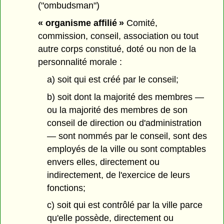
("ombudsman")
« organisme affilié »
Comité,
commission, conseil, association ou tout
autre corps constitué, doté ou non de la
personnalité morale :
a) soit qui est créé par le conseil;
b) soit dont la majorité des membres —
ou la majorité des membres de son
conseil de direction ou d'administration
— sont nommés par le conseil, sont des
employés de la ville ou sont comptables
envers elles, directement ou
indirectement, de l'exercice de leurs
fonctions;
c) soit qui est contrôlé par la ville parce
qu'elle possède, directement ou