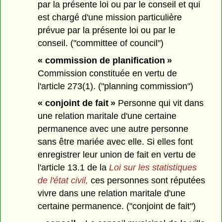
par la présente loi ou par le conseil et qui
est chargé d'une mission particulière
prévue par la présente loi ou par le
conseil. ("committee of council")
« commission de planification »
Commission constituée en vertu de
l'article 273(1). ("planning commission")
« conjoint de fait »
Personne qui vit dans
une relation maritale d'une certaine
permanence avec une autre personne
sans être mariée avec elle. Si elles font
enregistrer leur union de fait en vertu de
l'article 13.1 de la
Loi sur les statistiques
de l'état civil,
ces personnes sont réputées
vivre dans une relation maritale d'une
certaine permanence. ("conjoint de fait")