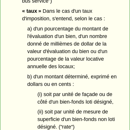
bus service")
« taux »
Dans le cas d'un taux
d'imposition, s'entend, selon le cas :
a) d'un pourcentage du montant de
l'évaluation d'un bien, d'un nombre
donné de millièmes de dollar de la
valeur d'évaluation du bien ou d'un
pourcentage de la valeur locative
annuelle des locaux;
b) d'un montant déterminé, exprimé en
dollars ou en cents :
(i) soit par unité de façade ou de
côté d'un bien-fonds loti désigné,
(ii) soit par unité de mesure de
superficie d'un bien-fonds non loti
désigné. ("rate")