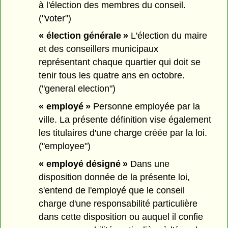
à l'élection des membres du conseil.
("voter")
« élection générale »
L'élection du maire
et des conseillers municipaux
représentant chaque quartier qui doit se
tenir tous les quatre ans en octobre.
("general election")
« employé »
Personne employée par la
ville. La présente définition vise également
les titulaires d'une charge créée par la loi.
("employee")
« employé désigné »
Dans une
disposition donnée de la présente loi,
s'entend de l'employé que le conseil
charge d'une responsabilité particulière
dans cette disposition ou auquel il confie