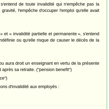
 s'entend de toute invalidité qui n'empêche pas la
ravité, l'empêche d'occuper l'emploi qu'elle avait
 et « invalidité partielle et permanente », s'entend
indéfinie ou qu'elle risque de causer le décès de la
u aura droit un enseignant en vertu de la présente
 après sa retraite. ("pension benefit")
nce")
ons d'invalidité aux employés :