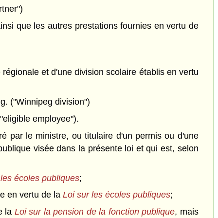
tner")
si que les autres prestations fournies en vertu de
régionale et d'une division scolaire établis en vertu
g. ("Winnipeg division")
eligible employee").
 par le ministre, ou titulaire d'un permis ou d'une
ublique visée dans la présente loi et qui est, selon
 les écoles publiques
;
ue en vertu de la
Loi sur les écoles publiques
;
e la
Loi sur la pension de la fonction publique
, mais