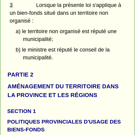
3
Lorsque la présente loi s'applique à
un bien-fonds situé dans un territoire non
organisé :
a) le territoire non organisé est réputé une
municipalité;
b) le ministre est réputé le conseil de la
municipalité.
PARTIE 2
AMÉNAGEMENT DU TERRITOIRE DANS
LA PROVINCE ET LES RÉGIONS
SECTION 1
POLITIQUES PROVINCIALES D'USAGE DES
BIENS-FONDS