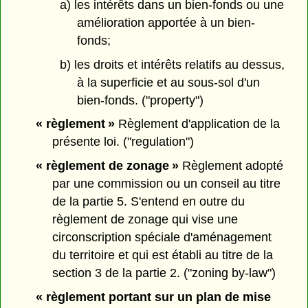
a) les intérêts dans un bien-fonds ou une
amélioration apportée à un bien-
fonds;
b) les droits et intérêts relatifs au dessus,
à la superficie et au sous-sol d'un
bien-fonds. ("property")
« règlement »
Règlement d'application de la
présente loi. ("regulation")
« règlement de zonage »
Règlement adopté
par une commission ou un conseil au titre
de la partie 5. S'entend en outre du
règlement de zonage qui vise une
circonscription spéciale d'aménagement
du territoire et qui est établi au titre de la
section 3 de la partie 2. ("zoning by-law")
« règlement portant sur un plan de mise