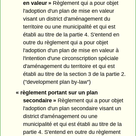
en valeur »
Règlement qui a pour objet
l'adoption d'un plan de mise en valeur
visant un district d'aménagement du
territoire ou une municipalité et qui est
établi au titre de la partie 4. S'entend en
outre du règlement qui a pour objet
l'adoption d'un plan de mise en valeur à
l'intention d'une circonscription spéciale
d'aménagement du territoire et qui est
établi au titre de la section 3 de la partie 2.
("development plan by-law")
« règlement portant sur un plan
secondaire »
Règlement qui a pour objet
l'adoption d'un plan secondaire visant un
district d'aménagement ou une
municipalité et qui est établi au titre de la
partie 4. S'entend en outre du règlement