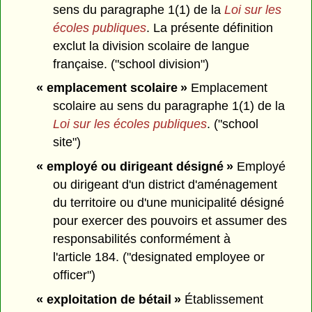
sens du paragraphe 1(1) de la
Loi sur les
écoles publiques
. La présente définition
exclut la division scolaire de langue
française. ("school division")
« emplacement scolaire »
Emplacement
scolaire au sens du paragraphe 1(1) de la
Loi sur les écoles publiques
. ("school
site")
« employé ou dirigeant désigné »
Employé
ou dirigeant d'un district d'aménagement
du territoire ou d'une municipalité désigné
pour exercer des pouvoirs et assumer des
responsabilités conformément à
l'article 184. ("designated employee or
officer")
« exploitation de bétail »
Établissement