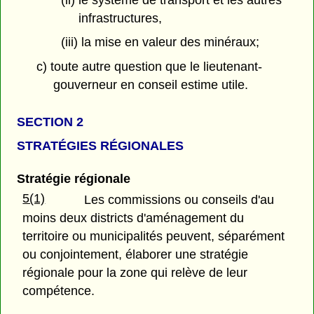
infrastructures,
(iii) la mise en valeur des minéraux;
c) toute autre question que le lieutenant-
gouverneur en conseil estime utile.
SECTION 2
STRATÉGIES RÉGIONALES
Stratégie régionale
5(1)
Les commissions ou conseils d'au
moins deux districts d'aménagement du
territoire ou municipalités peuvent, séparément
ou conjointement, élaborer une stratégie
régionale pour la zone qui relève de leur
compétence.