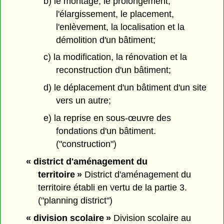
b) le montage, le prolongement,
l'élargissement, le placement,
l'enlèvement, la localisation et la
démolition d'un bâtiment;
c) la modification, la rénovation et la
reconstruction d'un bâtiment;
d) le déplacement d'un bâtiment d'un site
vers un autre;
e) la reprise en sous-œuvre des
fondations d'un bâtiment.
("construction")
« district d'aménagement du
territoire »
District d'aménagement du
territoire établi en vertu de la partie 3.
("planning district")
« division scolaire »
Division scolaire au