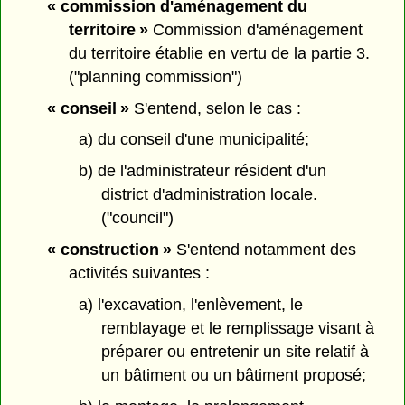
« commission d'aménagement du
territoire »
Commission d'aménagement
du territoire établie en vertu de la partie 3.
("planning commission")
« conseil »
S'entend, selon le cas :
a) du conseil d'une municipalité;
b) de l'administrateur résident d'un
district d'administration locale.
("council")
« construction »
S'entend notamment des
activités suivantes :
a) l'excavation, l'enlèvement, le
remblayage et le remplissage visant à
préparer ou entretenir un site relatif à
un bâtiment ou un bâtiment proposé;