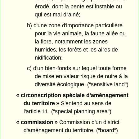
érodé, dont la pente est instable ou
qui est mal drainé;
b) d'une zone d'importance particulière
pour la vie animale, la faune ailée ou
la flore, notamment les zones
humides, les forêts et les aires de
nidification;
c) d'un bien-fonds sur lequel toute forme
de mise en valeur risque de nuire à la
diversité écologique. ("sensitive land")
« circonscription spéciale d'aménagement
du territoire »
S'entend au sens de
l'article 11. ("special planning area")
« commission »
Commission d'un district
d'aménagement du territoire. ("board")