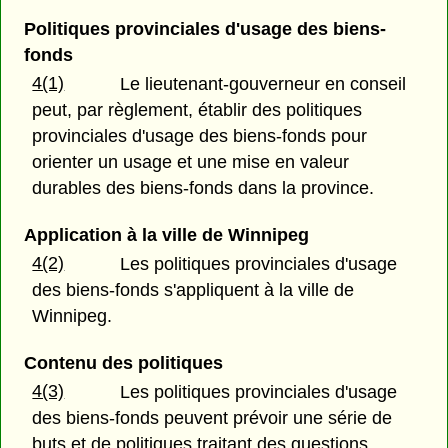
Politiques provinciales d'usage des biens-
fonds
4(1)
Le lieutenant-gouverneur en conseil
peut, par règlement, établir des politiques
provinciales d'usage des biens-fonds pour
orienter un usage et une mise en valeur
durables des biens-fonds dans la province.
Application à la ville de Winnipeg
4(2)
Les politiques provinciales d'usage
des biens-fonds s'appliquent à la ville de
Winnipeg.
Contenu des politiques
4(3)
Les politiques provinciales d'usage
des biens-fonds peuvent prévoir une série de
buts et de politiques traitant des questions