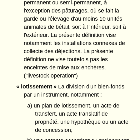
permanent ou semi-permanent, à
l'exception des pâturages, où se fait la
garde ou l'élevage d'au moins 10 unités
animales de bétail, soit à l'intérieur, soit à
l'extérieur. La présente définition vise
notamment les installations connexes de
collecte des déjections. La présente
définition ne vise toutefois pas les
enceintes de mise aux enchères.
("livestock operation")
« lotissement »
La division d'un bien-fonds
par un instrument, notamment :
a) un plan de lotissement, un acte de
transfert, un acte translatif de
propriété, une hypothèque ou un acte
de concession;