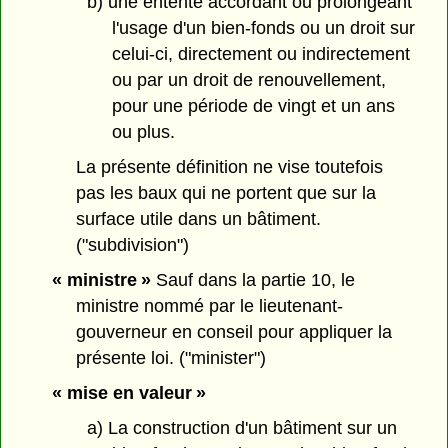
b) une entente accordant ou prolongeant
l'usage d'un bien-fonds ou un droit sur
celui-ci, directement ou indirectement
ou par un droit de renouvellement,
pour une période de vingt et un ans
ou plus.
La présente définition ne vise toutefois
pas les baux qui ne portent que sur la
surface utile dans un bâtiment.
("subdivision")
« ministre »
Sauf dans la partie 10, le
ministre nommé par le lieutenant-
gouverneur en conseil pour appliquer la
présente loi. ("minister")
« mise en valeur »
a) La construction d'un bâtiment sur un