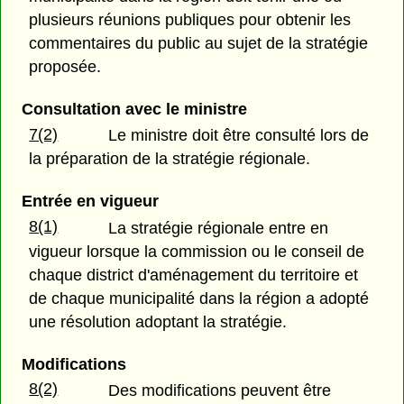
plusieurs réunions publiques pour obtenir les
commentaires du public au sujet de la stratégie
proposée.
Consultation avec le ministre
7(2)
Le ministre doit être consulté lors de
la préparation de la stratégie régionale.
Entrée en vigueur
8(1)
La stratégie régionale entre en
vigueur lorsque la commission ou le conseil de
chaque district d'aménagement du territoire et
de chaque municipalité dans la région a adopté
une résolution adoptant la stratégie.
Modifications
8(2)
Des modifications peuvent être