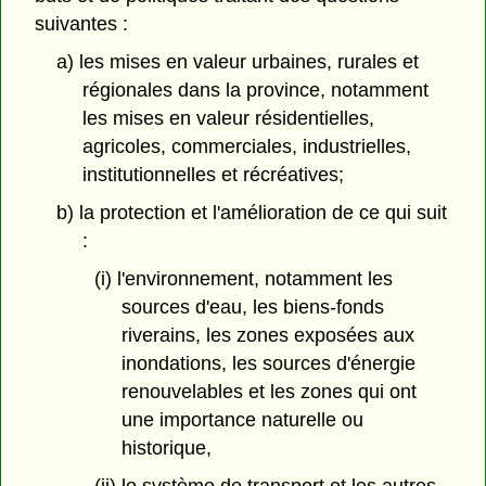
suivantes :
a) les mises en valeur urbaines, rurales et
régionales dans la province, notamment
les mises en valeur résidentielles,
agricoles, commerciales, industrielles,
institutionnelles et récréatives;
b) la protection et l'amélioration de ce qui suit
:
(i) l'environnement, notamment les
sources d'eau, les biens-fonds
riverains, les zones exposées aux
inondations, les sources d'énergie
renouvelables et les zones qui ont
une importance naturelle ou
historique,
(ii) le système de transport et les autres