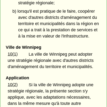
stratégie régionale;
b) lorsqu'il est pratique de le faire, coopérer
avec d'autres districts d'aménagement du
territoire et municipalités dans la région en
ce qui a trait à la prestation de services et
à la mise en valeur de l'infrastructure.
Ville de Winnipeg
10(1)
La ville de Winnipeg peut adopter
une stratégie régionale avec d'autres districts
d'aménagement du territoire et municipalités.
Application
10(2)
Si la ville de Winnipeg adopte une
stratégie régionale, la présente section s'y
applique, avec les adaptations nécessaires,
dans la même mesure qu'à toute autre