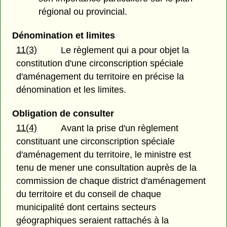
régional ou provincial.
Dénomination et limites
11(3)
Le règlement qui a pour objet la
constitution d'une circonscription spéciale
d'aménagement du territoire en précise la
dénomination et les limites.
Obligation de consulter
11(4)
Avant la prise d'un règlement
constituant une circonscription spéciale
d'aménagement du territoire, le ministre est
tenu de mener une consultation auprès de la
commission de chaque district d'aménagement
du territoire et du conseil de chaque
municipalité dont certains secteurs
géographiques seraient rattachés à la