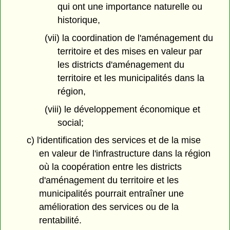
qui ont une importance naturelle ou
historique,
(vii) la coordination de l'aménagement du
territoire et des mises en valeur par
les districts d'aménagement du
territoire et les municipalités dans la
région,
(viii) le développement économique et
social;
c) l'identification des services et de la mise
en valeur de l'infrastructure dans la région
où la coopération entre les districts
d'aménagement du territoire et les
municipalités pourrait entraîner une
amélioration des services ou de la
rentabilité.