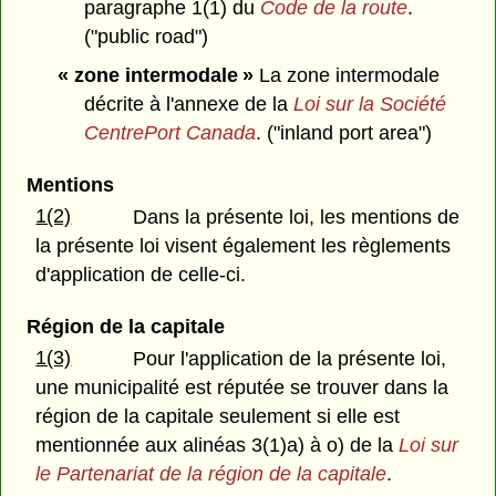
paragraphe 1(1) du
Code de la route
.
("public road")
« zone intermodale »
La zone intermodale
décrite à l'annexe de la
Loi sur la Société
CentrePort Canada
. ("inland port area")
Mentions
1(2)
Dans la présente loi, les mentions de
la présente loi visent également les règlements
d'application de celle-ci.
Région de la capitale
1(3)
Pour l'application de la présente loi,
une municipalité est réputée se trouver dans la
région de la capitale seulement si elle est
mentionnée aux alinéas 3(1)a) à o) de la
Loi sur
le Partenariat de la région de la capitale
.