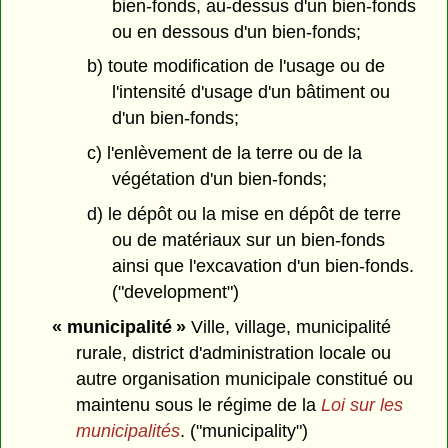
bien-fonds, au-dessus d'un bien-fonds
ou en dessous d'un bien-fonds;
b) toute modification de l'usage ou de
l'intensité d'usage d'un bâtiment ou
d'un bien-fonds;
c) l'enlèvement de la terre ou de la
végétation d'un bien-fonds;
d) le dépôt ou la mise en dépôt de terre
ou de matériaux sur un bien-fonds
ainsi que l'excavation d'un bien-fonds.
("development")
« municipalité »
Ville, village, municipalité
rurale, district d'administration locale ou
autre organisation municipale constitué ou
maintenu sous le régime de la
Loi sur les
municipalités
. ("municipality")