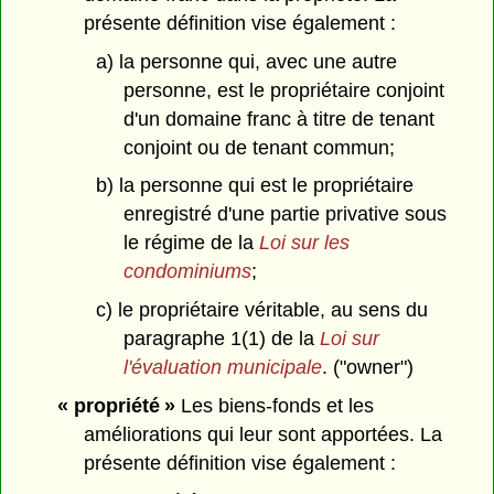
présente définition vise également :
a) la personne qui, avec une autre
personne, est le propriétaire conjoint
d'un domaine franc à titre de tenant
conjoint ou de tenant commun;
b) la personne qui est le propriétaire
enregistré d'une partie privative sous
le régime de la
Loi sur les
condominiums
;
c) le propriétaire véritable, au sens du
paragraphe 1(1) de la
Loi sur
l'évaluation municipale
. ("owner")
« propriété »
Les biens-fonds et les
améliorations qui leur sont apportées. La
présente définition vise également :