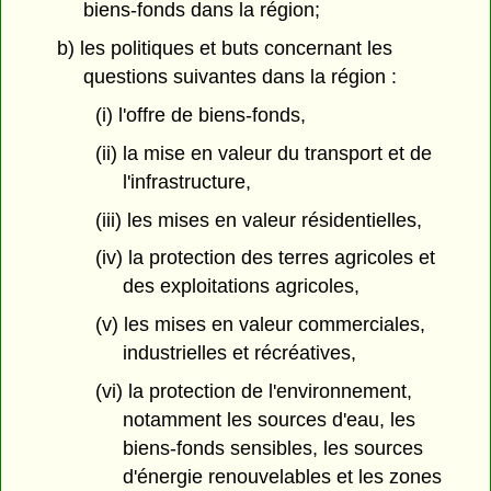
biens-fonds dans la région;
b) les politiques et buts concernant les
questions suivantes dans la région :
(i) l'offre de biens-fonds,
(ii) la mise en valeur du transport et de
l'infrastructure,
(iii) les mises en valeur résidentielles,
(iv) la protection des terres agricoles et
des exploitations agricoles,
(v) les mises en valeur commerciales,
industrielles et récréatives,
(vi) la protection de l'environnement,
notamment les sources d'eau, les
biens-fonds sensibles, les sources
d'énergie renouvelables et les zones