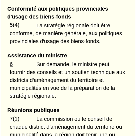
Conformité aux politiques provinciales
d'usage des biens-fonds
5(4)
La stratégie régionale doit être
conforme, de manière générale, aux politiques
provinciales d'usage des biens-fonds.
Assistance du ministre
6
Sur demande, le ministre peut
fournir des conseils et un soutien technique aux
districts d'aménagement du territoire et
municipalités en vue de la préparation de la
stratégie régionale.
Réunions publiques
7(1)
La commission ou le conseil de
chaque district d'aménagement du territoire ou
municipalité dans la région doit tenir une ou