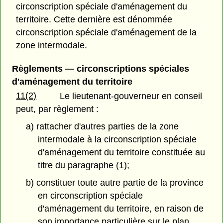
circonscription spéciale d'aménagement du
territoire. Cette dernière est dénommée
circonscription spéciale d'aménagement de la
zone intermodale.
Règlements — circonscriptions spéciales
d'aménagement du territoire
11(2)
Le lieutenant-gouverneur en conseil
peut, par règlement :
a) rattacher d'autres parties de la zone
intermodale à la circonscription spéciale
d'aménagement du territoire constituée au
titre du paragraphe (1);
b) constituer toute autre partie de la province
en circonscription spéciale
d'aménagement du territoire, en raison de
son importance particulière sur le plan