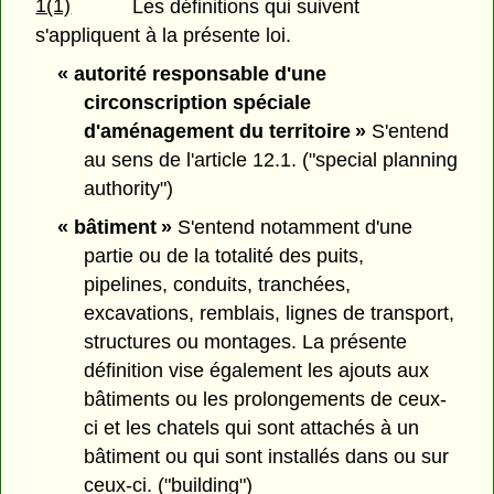
1(1)
Les définitions qui suivent
s'appliquent à la présente loi.
« autorité responsable d'une
circonscription spéciale
d'aménagement du territoire »
S'entend
au sens de l'article 12.1. ("special planning
authority")
« bâtiment »
S'entend notamment d'une
partie ou de la totalité des puits,
pipelines, conduits, tranchées,
excavations, remblais, lignes de transport,
structures ou montages. La présente
définition vise également les ajouts aux
bâtiments ou les prolongements de ceux-
ci et les chatels qui sont attachés à un
bâtiment ou qui sont installés dans ou sur
ceux-ci. ("building")