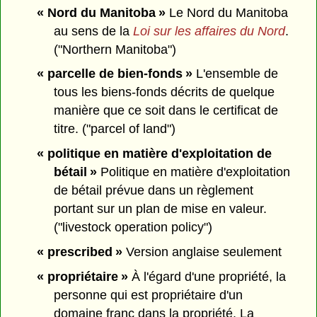
« Nord du Manitoba »
Le Nord du Manitoba
au sens de la
Loi sur les affaires du Nord
.
("Northern Manitoba")
« parcelle de bien-fonds »
L'ensemble de
tous les biens-fonds décrits de quelque
manière que ce soit dans le certificat de
titre. ("parcel of land")
« politique en matière d'exploitation de
bétail »
Politique en matière d'exploitation
de bétail prévue dans un règlement
portant sur un plan de mise en valeur.
("livestock operation policy")
« prescribed »
Version anglaise seulement
« propriétaire »
À l'égard d'une propriété, la
personne qui est propriétaire d'un
domaine franc dans la propriété. La