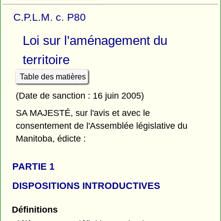
C.P.L.M. c. P80
Loi sur l'aménagement du
territoire
Table des matières
(Date de sanction : 16 juin 2005)
SA MAJESTÉ, sur l'avis et avec le
consentement de l'Assemblée législative du
Manitoba, édicte :
PARTIE 1
DISPOSITIONS INTRODUCTIVES
Définitions