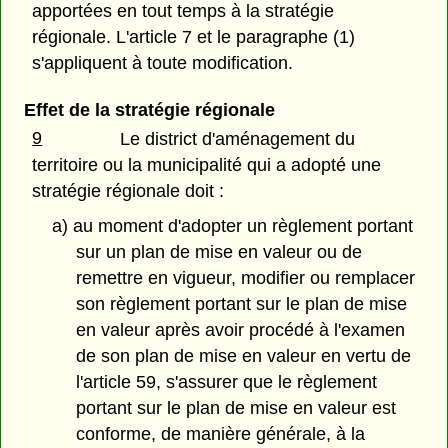
apportées en tout temps à la stratégie
régionale. L'article 7 et le paragraphe (1)
s'appliquent à toute modification.
Effet de la stratégie régionale
9
Le district d'aménagement du
territoire ou la municipalité qui a adopté une
stratégie régionale doit :
a) au moment d'adopter un règlement portant
sur un plan de mise en valeur ou de
remettre en vigueur, modifier ou remplacer
son règlement portant sur le plan de mise
en valeur après avoir procédé à l'examen
de son plan de mise en valeur en vertu de
l'article 59, s'assurer que le règlement
portant sur le plan de mise en valeur est
conforme, de manière générale, à la