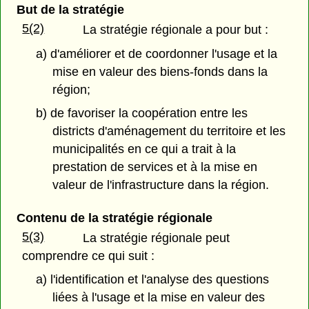
But de la stratégie
5(2)
La stratégie régionale a pour but :
a) d'améliorer et de coordonner l'usage et la
mise en valeur des biens-fonds dans la
région;
b) de favoriser la coopération entre les
districts d'aménagement du territoire et les
municipalités en ce qui a trait à la
prestation de services et à la mise en
valeur de l'infrastructure dans la région.
Contenu de la stratégie régionale
5(3)
La stratégie régionale peut
comprendre ce qui suit :
a) l'identification et l'analyse des questions
liées à l'usage et la mise en valeur des