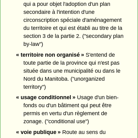
qui a pour objet l'adoption d'un plan
secondaire à l'intention d'une
circonscription spéciale d'aménagement
du territoire et qui est établi au titre de la
section 3 de la partie 2. ("secondary plan
by-law")
« territoire non organisé »
S'entend de
toute partie de la province qui n'est pas
située dans une municipalité ou dans le
Nord du Manitoba. ("unorganized
territory")
« usage conditionnel »
Usage d'un bien-
fonds ou d'un bâtiment qui peut être
permis en vertu d'un règlement de
zonage. ("conditional use")
« voie publique »
Route au sens du