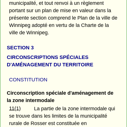
municipalité, et tout renvoi à un règlement
portant sur un plan de mise en valeur dans la
présente section comprend le Plan de la ville de
Winnipeg adopté en vertu de la Charte de la
ville de Winnipeg.
SECTION 3
CIRCONSCRIPTIONS SPÉCIALES
D'AMÉNAGEMENT DU TERRITOIRE
CONSTITUTION
Circonscription spéciale d'aménagement de
la zone intermodale
11(1)
La partie de la zone intermodale qui
se trouve dans les limites de la municipalité
rurale de Rosser est constituée en