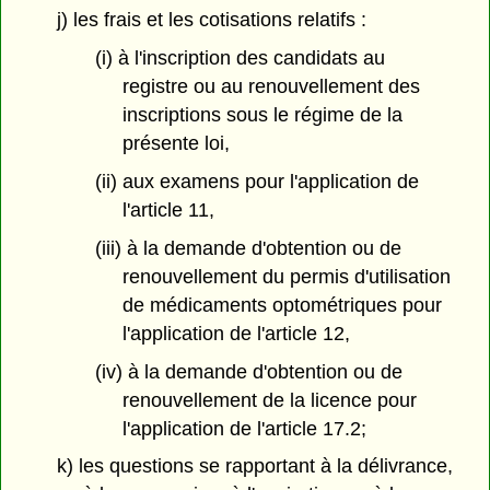
j) les frais et les cotisations relatifs :
(i) à l'inscription des candidats au
registre ou au renouvellement des
inscriptions sous le régime de la
présente loi,
(ii) aux examens pour l'application de
l'article 11,
(iii) à la demande d'obtention ou de
renouvellement du permis d'utilisation
de médicaments optométriques pour
l'application de l'article 12,
(iv) à la demande d'obtention ou de
renouvellement de la licence pour
l'application de l'article 17.2;
k) les questions se rapportant à la délivrance,