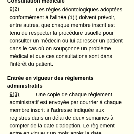
Consultation médicale
9(2)
Les règles déontologiques adoptées
conformément à l'alinéa (1)i) doivent prévoir,
entre autres, que chaque membre inscrit est
tenu de respecter la procédure usuelle pour
consulter un médecin ou lui adresser un patient
dans le cas où on soupçonne un problème
médical et que ces consultations sont dans
l'intérêt du patient.
Entrée en vigueur des règlements
administratifs
9(3)
Une copie de chaque règlement
administratif est envoyée par courrier à chaque
membre inscrit à l'adresse indiquée aux
registres dans un délai de deux semaines à
compter de la date d'adoption. Le règlement
entre en vigueur un mois après la date