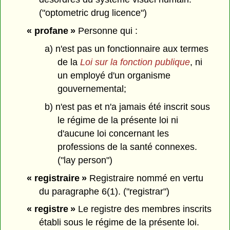
("optometric drug licence")
« profane »
Personne qui :
a) n'est pas un fonctionnaire aux termes
de la
Loi sur la fonction publique
, ni
un employé d'un organisme
gouvernemental;
b) n'est pas et n'a jamais été inscrit sous
le régime de la présente loi ni
d'aucune loi concernant les
professions de la santé connexes.
("lay person")
« registraire »
Registraire nommé en vertu
du paragraphe 6(1). ("registrar")
« registre »
Le registre des membres inscrits
établi sous le régime de la présente loi.