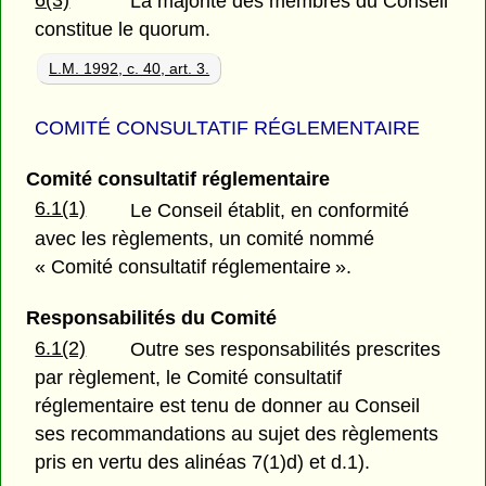
6(3)
La majorité des membres du Conseil
constitue le quorum.
L.M. 1992, c. 40, art. 3.
COMITÉ CONSULTATIF RÉGLEMENTAIRE
Comité consultatif réglementaire
6.1(1)
Le Conseil établit, en conformité
avec les règlements, un comité nommé
« Comité consultatif réglementaire ».
Responsabilités du Comité
6.1(2)
Outre ses responsabilités prescrites
par règlement, le Comité consultatif
réglementaire est tenu de donner au Conseil
ses recommandations au sujet des règlements
pris en vertu des alinéas 7(1)d) et d.1).