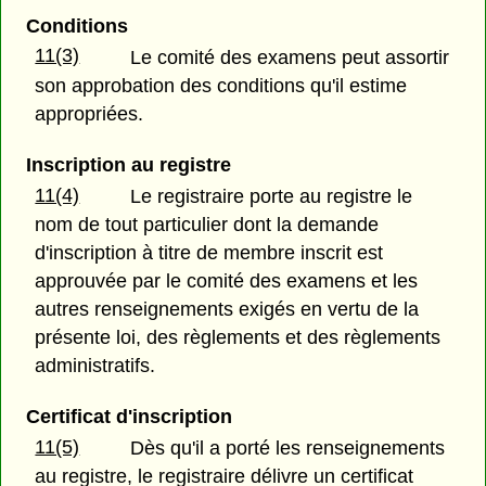
Conditions
11(3)
Le comité des examens peut assortir
son approbation des conditions qu'il estime
appropriées.
Inscription au registre
11(4)
Le registraire porte au registre le
nom de tout particulier dont la demande
d'inscription à titre de membre inscrit est
approuvée par le comité des examens et les
autres renseignements exigés en vertu de la
présente loi, des règlements et des règlements
administratifs.
Certificat d'inscription
11(5)
Dès qu'il a porté les renseignements
au registre, le registraire délivre un certificat