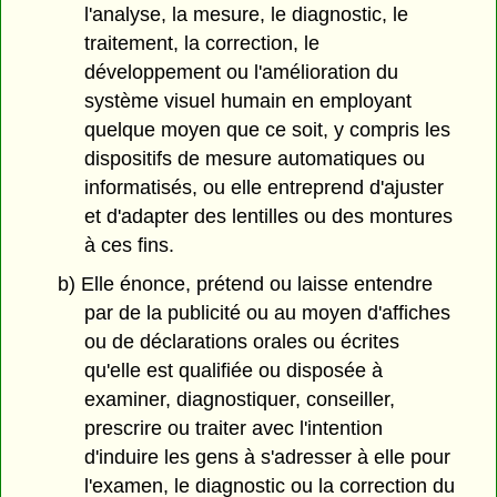
l'analyse, la mesure, le diagnostic, le
traitement, la correction, le
développement ou l'amélioration du
système visuel humain en employant
quelque moyen que ce soit, y compris les
dispositifs de mesure automatiques ou
informatisés, ou elle entreprend d'ajuster
et d'adapter des lentilles ou des montures
à ces fins.
b) Elle énonce, prétend ou laisse entendre
par de la publicité ou au moyen d'affiches
ou de déclarations orales ou écrites
qu'elle est qualifiée ou disposée à
examiner, diagnostiquer, conseiller,
prescrire ou traiter avec l'intention
d'induire les gens à s'adresser à elle pour
l'examen, le diagnostic ou la correction du