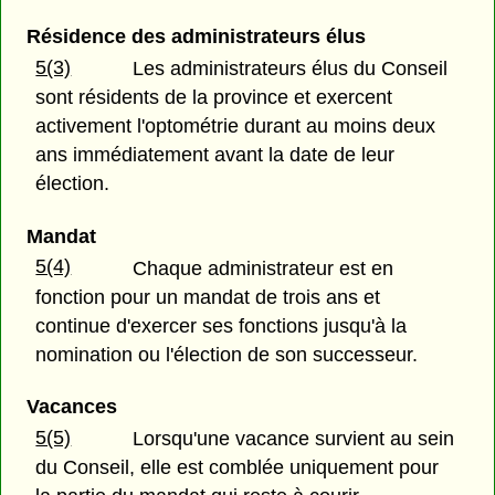
Résidence des administrateurs élus
5(3)
Les administrateurs élus du Conseil
sont résidents de la province et exercent
activement l'optométrie durant au moins deux
ans immédiatement avant la date de leur
élection.
Mandat
5(4)
Chaque administrateur est en
fonction pour un mandat de trois ans et
continue d'exercer ses fonctions jusqu'à la
nomination ou l'élection de son successeur.
Vacances
5(5)
Lorsqu'une vacance survient au sein
du Conseil, elle est comblée uniquement pour