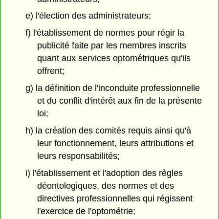
e) l'élection des administrateurs;
f) l'établissement de normes pour régir la
publicité faite par les membres inscrits
quant aux services optométriques qu'ils
offrent;
g) la définition de l'inconduite professionnelle
et du conflit d'intérêt aux fin de la présente
loi;
h) la création des comités requis ainsi qu'à
leur fonctionnement, leurs attributions et
leurs responsabilités;
i) l'établissement et l'adoption des règles
déontologiques, des normes et des
directives professionnelles qui régissent
l'exercice de l'optométrie;