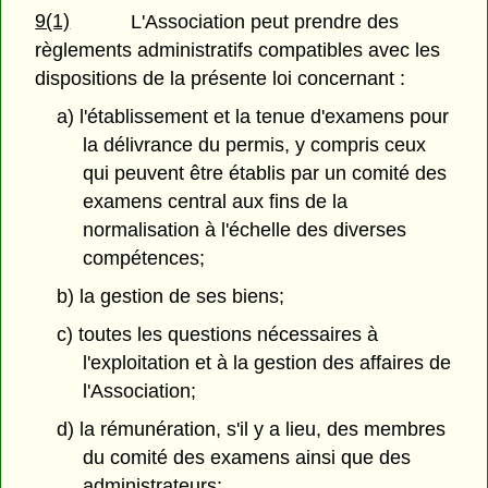
9(1)
L'Association peut prendre des
règlements administratifs compatibles avec les
dispositions de la présente loi concernant :
a) l'établissement et la tenue d'examens pour
la délivrance du permis, y compris ceux
qui peuvent être établis par un comité des
examens central aux fins de la
normalisation à l'échelle des diverses
compétences;
b) la gestion de ses biens;
c) toutes les questions nécessaires à
l'exploitation et à la gestion des affaires de
l'Association;
d) la rémunération, s'il y a lieu, des membres
du comité des examens ainsi que des
administrateurs;