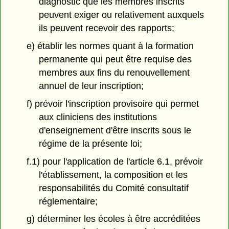
diagnostic que les membres inscrits
peuvent exiger ou relativement auxquels
ils peuvent recevoir des rapports;
e) établir les normes quant à la formation
permanente qui peut être requise des
membres aux fins du renouvellement
annuel de leur inscription;
f) prévoir l'inscription provisoire qui permet
aux cliniciens des institutions
d'enseignement d'être inscrits sous le
régime de la présente loi;
f.1) pour l'application de l'article 6.1, prévoir
l'établissement, la composition et les
responsabilités du Comité consultatif
réglementaire;
g) déterminer les écoles à être accréditées