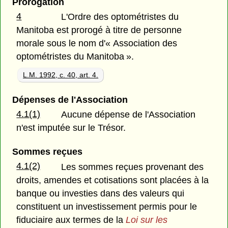
Prorogation
4
L'Ordre des optométristes du
Manitoba est prorogé à titre de personne
morale sous le nom d'« Association des
optométristes du Manitoba ».
L.M. 1992, c. 40, art. 4.
Dépenses de l'Association
4.1(1)
Aucune dépense de l'Association
n'est imputée sur le Trésor.
Sommes reçues
4.1(2)
Les sommes reçues provenant des
droits, amendes et cotisations sont placées à la
banque ou investies dans des valeurs qui
constituent un investissement permis pour le
fiduciaire aux termes de la
Loi sur les