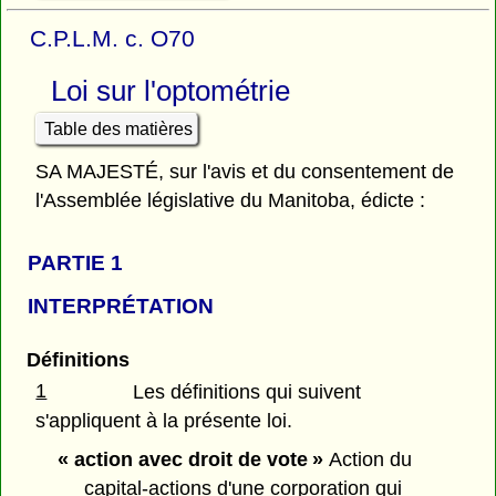
C.P.L.M. c. O70
Loi sur l'optométrie
Table des matières
SA MAJESTÉ, sur l'avis et du consentement de
l'Assemblée législative du Manitoba, édicte :
PARTIE 1
INTERPRÉTATION
Définitions
1
Les définitions qui suivent
s'appliquent à la présente loi.
« action avec droit de vote »
Action du
capital-actions d'une corporation qui