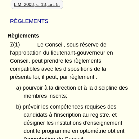
L.M. 2008, c. 13, art. 5.
RÈGLEMENTS
Règlements
7(1)
Le Conseil, sous réserve de
l'approbation du lieutenant-gouverneur en
Conseil, peut prendre les règlements
compatibles avec les dispositions de la
présente loi; il peut, par règlement :
a) pourvoir à la direction et à la discipline des
membres inscrits;
b) prévoir les compétences requises des
candidats à l'inscription au registre, et
désigner les institutions d'enseignement
dont le programme en optométrie obtient