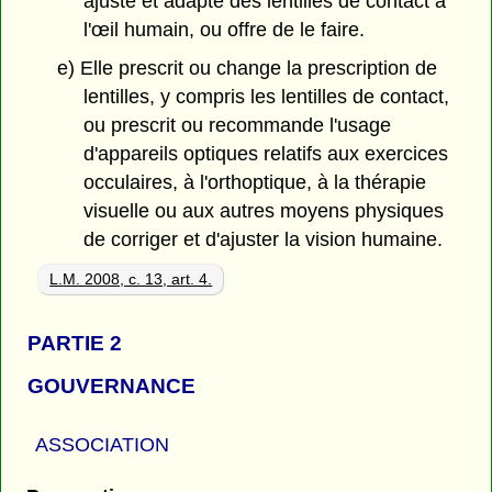
ajuste et adapte des lentilles de contact à
l'œil humain, ou offre de le faire.
e) Elle prescrit ou change la prescription de
lentilles, y compris les lentilles de contact,
ou prescrit ou recommande l'usage
d'appareils optiques relatifs aux exercices
occulaires, à l'orthoptique, à la thérapie
visuelle ou aux autres moyens physiques
de corriger et d'ajuster la vision humaine.
L.M. 2008, c. 13, art. 4.
PARTIE 2
GOUVERNANCE
ASSOCIATION