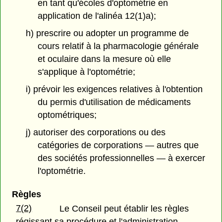
en tant qu'écoles d'optométrie en
application de l'alinéa 12(1)a);
h) prescrire ou adopter un programme de
cours relatif à la pharmacologie générale
et oculaire dans la mesure où elle
s'applique à l'optométrie;
i) prévoir les exigences relatives à l'obtention
du permis d'utilisation de médicaments
optométriques;
j) autoriser des corporations ou des
catégories de corporations — autres que
des sociétés professionnelles — à exercer
l'optométrie.
Règles
7(2)
Le Conseil peut établir les règles
régissant sa procédure et l'administration