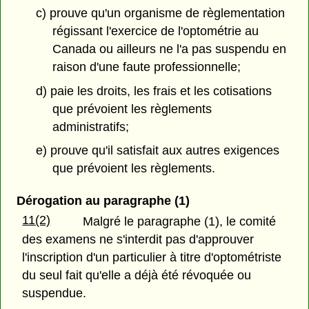
c) prouve qu'un organisme de règlementation
régissant l'exercice de l'optométrie au
Canada ou ailleurs ne l'a pas suspendu en
raison d'une faute professionnelle;
d) paie les droits, les frais et les cotisations
que prévoient les règlements
administratifs;
e) prouve qu'il satisfait aux autres exigences
que prévoient les règlements.
Dérogation au paragraphe (1)
11(2)
Malgré le paragraphe (1), le comité
des examens ne s'interdit pas d'approuver
l'inscription d'un particulier à titre d'optométriste
du seul fait qu'elle a déjà été révoquée ou
suspendue.