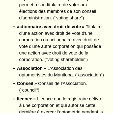
permet à son titulaire de voter aux
élections des membres de son conseil
d'administration. ("voting share")
« actionnaire avec droit de vote »
Titulaire
d'une action avec droit de vote d'une
corporation ou actionnaire avec droit de
vote d'une autre corporation qui possède
une action avec droit de vote de la
corporation. ("voting shareholder")
« Association »
L'Association des
optométristes du Manitoba. ("association")
« Conseil »
Conseil de l'Association.
("council")
« licence »
Licence que le registraire délivre
à une corporation et qui autorise cette
dernière à exercer l'optométrie pendant la