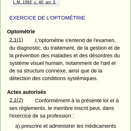
L.M. 1992, c. 40, art. 3.
EXERCICE DE L'OPTOMÉTRIE
Optométrie
2.1(1)
L'optométrie s'entend de l'examen,
du diagnostic, du traitement, de la gestion et de
la prévention des maladies et des désordres du
système visuel humain, notamment de l'œil et
de sa structure connexe, ainsi que de la
détection des conditions systémiques.
Actes autorisés
2.1(2)
Conformément à la présente loi et à
ses règlements, le membre inscrit peut, dans
l'exercice de sa profession :
a) prescrire et administrer les médicaments