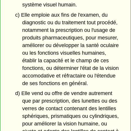
système visuel humain.
c) Elle emploie aux fins de l'examen, du
diagnostic ou du traitement tout procédé,
notamment la prescription ou l'usage de
produits pharmaceutiques, pour mesurer,
améliorer ou développer la santé oculaire
ou les fonctions visuelles humaines,
établir la capacité et le champ de ces
fonctions, ou déterminer l'état de la vision
accomodative et réfractaire ou l'étendue
de ses fonctions en général.
d) Elle vend ou offre de vendre autrement
que par prescription, des lunettes ou des
verres de contact contenant des lentilles
sphériques, prismatiques ou cylindriques,
pour améliorer la vision humaine, ou