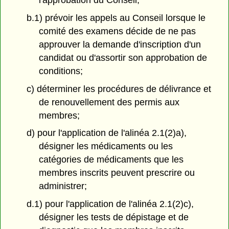
l'approbation du Conseil;
b.1) prévoir les appels au Conseil lorsque le
comité des examens décide de ne pas
approuver la demande d'inscription d'un
candidat ou d'assortir son approbation de
conditions;
c) déterminer les procédures de délivrance et
de renouvellement des permis aux
membres;
d) pour l'application de l'alinéa 2.1(2)a),
désigner les médicaments ou les
catégories de médicaments que les
membres inscrits peuvent prescrire ou
administrer;
d.1) pour l'application de l'alinéa 2.1(2)c),
désigner les tests de dépistage et de