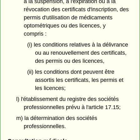
à la suspension, à l'expiration ou à la
révocation des certificats d'inscription, des
permis d'utilisation de médicaments
optométriques ou des licences, y
compris :
(i) les conditions relatives à la délivrance
ou au renouvellement des certificats,
des permis ou des licences,
(ii) les conditions dont peuvent être
assortis les certificats, les permis et
les licences;
l) l'établissement du registre des sociétés
professionnelles prévu à l'article 17.15;
m) la détermination des sociétés
professionnelles.