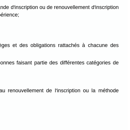
nde d'inscription ou de renouvellement d'inscription
périence;
lèges et des obligations rattachés à chacune des
sonnes faisant partie des différentes catégories de
 au renouvellement de l'inscription ou la méthode