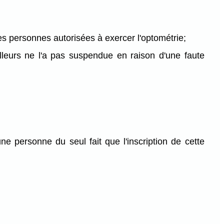
es personnes autorisées à exercer l'optométrie;
lleurs ne l'a pas suspendue en raison d'une faute
ne personne du seul fait que l'inscription de cette