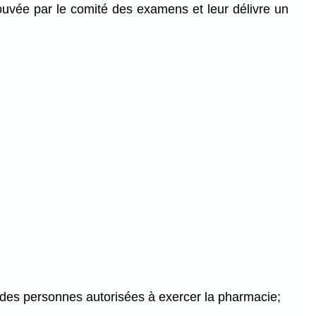
ouvée par le comité des examens et leur délivre un
re des personnes autorisées à exercer la pharmacie;