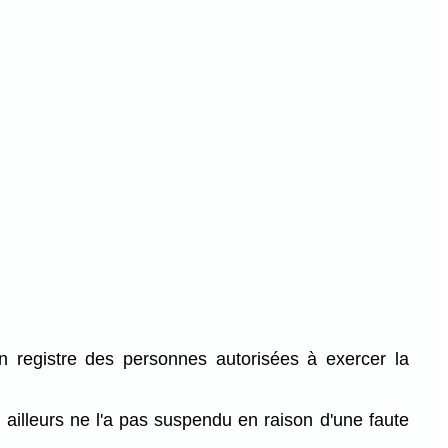
n registre des personnes autorisées à exercer la
 ailleurs ne l'a pas suspendu en raison d'une faute