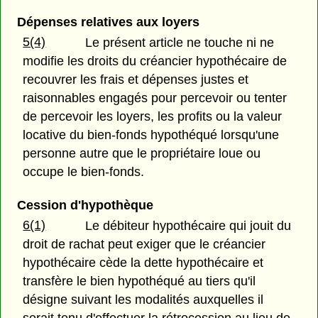
Dépenses relatives aux loyers
5(4)
Le présent article ne touche ni ne
modifie les droits du créancier hypothécaire de
recouvrer les frais et dépenses justes et
raisonnables engagés pour percevoir ou tenter
de percevoir les loyers, les profits ou la valeur
locative du bien-fonds hypothéqué lorsqu'une
personne autre que le propriétaire loue ou
occupe le bien-fonds.
Cession d'hypothèque
6(1)
Le débiteur hypothécaire qui jouit du
droit de rachat peut exiger que le créancier
hypothécaire cède la dette hypothécaire et
transfère le bien hypothéqué au tiers qu'il
désigne suivant les modalités auxquelles il