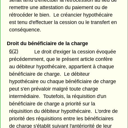
serait tenu d'effectuer la rétrocession au lieu de
remettre une attestation du paiement ou de
rétrocéder le bien. Le créancier hypothécaire
est tenu d'effectuer la cession ou le transfert en
conséquence.
Droit du bénéficiaire de la charge
6(2)
Le droit d'exiger la cession évoquée
précédemment, que le présent article confère
au débiteur hypothécaire, appartient à chaque
bénéficiaire de charge. Le débiteur
hypothécaire ou chaque bénéficiaire de charge
peut s'en prévaloir malgré toute charge
intermédiaire. Toutefois, la réquisition d'un
bénéficiaire de charge a priorité sur la
réquisition du débiteur hypothécaire. L'ordre de
priorité des réquisitions entre les bénéficiaires
de charge s'établit suivant l'antériorité de leur