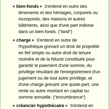
« bien-fonds »
S'entend en outre des
tènements et des héritages, corporels ou
incorporels, des maisons et autres
bâtiments, ainsi que d'une part indivise
dans un bien-fonds. ("land")
« charge »
S'entend en outre de
l'hypothèque grevant un droit de propriété
en fief simple ou autre droit de tenure
moindre et de la fiducie constituée pour
garantir le paiement d'une somme, du
privilège résultant de l'enregistrement d'un
jugement ou de tout autre privilège, et
d'une charge grevant une quote-part, une
rente ou autre montant en capital ou
somme annuelle. ("encumbrance")
« créancier hypothécaire »
S'entend en