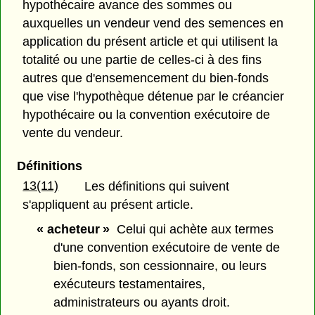
hypothécaire avance des sommes ou
auxquelles un vendeur vend des semences en
application du présent article et qui utilisent la
totalité ou une partie de celles-ci à des fins
autres que d'ensemencement du bien-fonds
que vise l'hypothèque détenue par le créancier
hypothécaire ou la convention exécutoire de
vente du vendeur.
Définitions
13(11)
Les définitions qui suivent
s'appliquent au présent article.
« acheteur »
Celui qui achète aux termes
d'une convention exécutoire de vente de
bien-fonds, son cessionnaire, ou leurs
exécuteurs testamentaires,
administrateurs ou ayants droit.