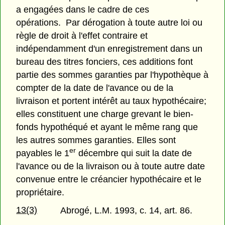
a engagées dans le cadre de ces
opérations. Par dérogation à toute autre loi ou
règle de droit à l'effet contraire et
indépendamment d'un enregistrement dans un
bureau des titres fonciers, ces additions font
partie des sommes garanties par l'hypothèque à
compter de la date de l'avance ou de la
livraison et portent intérêt au taux hypothécaire;
elles constituent une charge grevant le bien-
fonds hypothéqué et ayant le même rang que
les autres sommes garanties. Elles sont
er
payables le 1
décembre qui suit la date de
l'avance ou de la livraison ou à toute autre date
convenue entre le créancier hypothécaire et le
propriétaire.
13(3)
Abrogé, L.M. 1993, c. 14, art. 86.