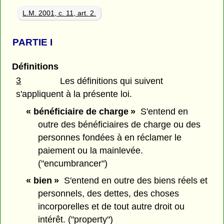
L.M. 2001, c. 11, art. 2.
PARTIE
I
Définitions
3
Les définitions qui suivent
s'appliquent à la présente loi.
« bénéficiaire de charge »
S'entend en
outre des bénéficiaires de charge ou des
personnes fondées à en réclamer le
paiement ou la mainlevée.
("encumbrancer")
« bien »
S'entend en outre des biens réels et
personnels, des dettes, des choses
incorporelles et de tout autre droit ou
intérêt. ("property")