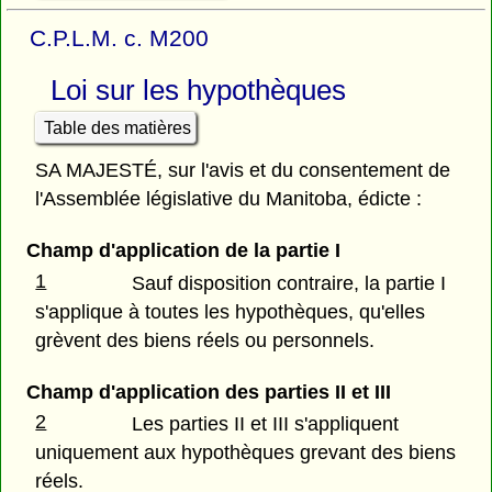
C.P.L.M. c. M200
Loi sur les hypothèques
Table des matières
SA MAJESTÉ, sur l'avis et du consentement de
l'Assemblée législative du Manitoba, édicte :
Champ d'application de la partie I
1
Sauf disposition contraire, la partie I
s'applique à toutes les hypothèques, qu'elles
grèvent des biens réels ou personnels.
Champ d'application des parties II et III
2
Les parties II et III s'appliquent
uniquement aux hypothèques grevant des biens
réels.