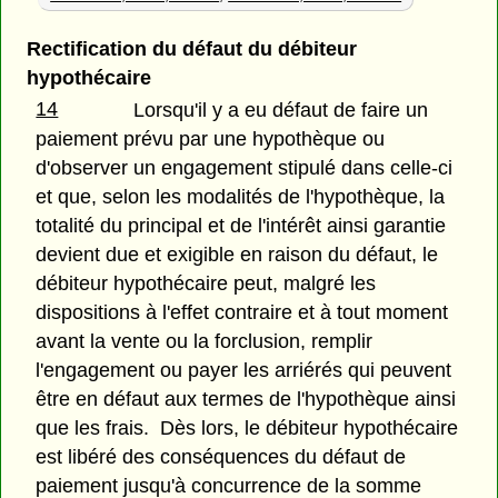
Rectification du défaut du débiteur
hypothécaire
14
Lorsqu'il y a eu défaut de faire un
paiement prévu par une hypothèque ou
d'observer un engagement stipulé dans celle-ci
et que, selon les modalités de l'hypothèque, la
totalité du principal et de l'intérêt ainsi garantie
devient due et exigible en raison du défaut, le
débiteur hypothécaire peut, malgré les
dispositions à l'effet contraire et à tout moment
avant la vente ou la forclusion, remplir
l'engagement ou payer les arriérés qui peuvent
être en défaut aux termes de l'hypothèque ainsi
que les frais. Dès lors, le débiteur hypothécaire
est libéré des conséquences du défaut de
paiement jusqu'à concurrence de la somme