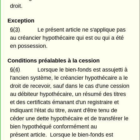
droit.
Exception
6(3)
Le présent article ne s'applique pas
au créancier hypothécaire qui est ou qui a été
en possession.
Conditions préalables à la cession
6(4)
Lorsque le bien-fonds est assujetti à
l'ancien système, le créancier hypothécaire a le
droit de recevoir, sauf dans le cas d'une cession
au débiteur hypothécaire, un résumé des titres
et des certificats émanant d'un registraire et
indiquant l'état du titre, avant d'être tenu de
céder une dette hypothécaire et de transférer le
bien hypothéqué conformément au
présent article. Lorsque le bien-fonds est