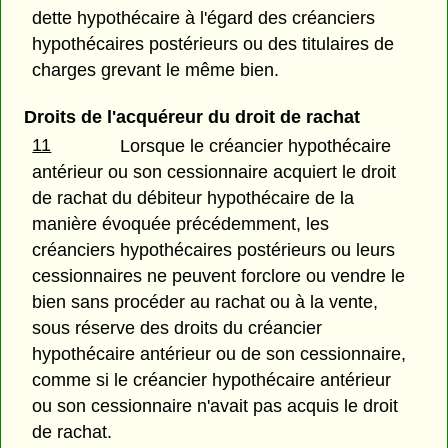
dette hypothécaire à l'égard des créanciers
hypothécaires postérieurs ou des titulaires de
charges grevant le même bien.
Droits de l'acquéreur du droit de rachat
11
Lorsque le créancier hypothécaire
antérieur ou son cessionnaire acquiert le droit
de rachat du débiteur hypothécaire de la
manière évoquée précédemment, les
créanciers hypothécaires postérieurs ou leurs
cessionnaires ne peuvent forclore ou vendre le
bien sans procéder au rachat ou à la vente,
sous réserve des droits du créancier
hypothécaire antérieur ou de son cessionnaire,
comme si le créancier hypothécaire antérieur
ou son cessionnaire n'avait pas acquis le droit
de rachat.