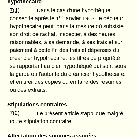
hypothécaire
7(1)
Dans le cas d'une hypothèque
er
consentie après le 1
janvier 1903, le débiteur
hypothécaire peut, dans la mesure où subsiste
son droit de rachat, inspecter, à des heures
raisonnables, à sa demande, à ses frais et sur
paiement à cette fin des frais et dépenses du
créancier hypothécaire, les titres de propriété
se rapportant au bien hypothéqué qui sont sous
la garde ou l'autorité du créancier hypothécaire,
et en tirer des copies ou en faire des résumés
ou des extraits.
Stipulations contraires
7(2)
Le présent article s'applique malgré
toute stipulation contraire.
Affectation des sommes assurées