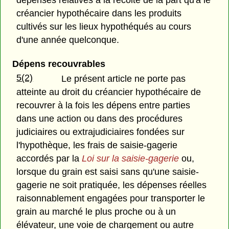
créancier hypothécaire dans les produits
cultivés sur les lieux hypothéqués au cours
d'une année quelconque.
Dépens recouvrables
5(2)
Le présent article ne porte pas
atteinte au droit du créancier hypothécaire de
recouvrer à la fois les dépens entre parties
dans une action ou dans des procédures
judiciaires ou extrajudiciaires fondées sur
l'hypothèque, les frais de saisie-gagerie
accordés par la
Loi sur la saisie-gagerie
ou,
lorsque du grain est saisi sans qu'une saisie-
gagerie ne soit pratiquée, les dépenses réelles
raisonnablement engagées pour transporter le
grain au marché le plus proche ou à un
élévateur, une voie de chargement ou autre