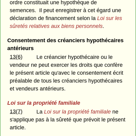
ordre constituait une hypothèque de
semences. Il peut enregistrer à cet égard une
déclaration de financement selon la
Loi sur les
sûretés relatives aux biens personnels
.
Consentement des créanciers hypothécaires
antérieurs
13(6)
Le créancier hypothécaire ou le
vendeur ne peut exercer les droits que confère
le présent article qu'avec le consentement écrit
préalable de tous les créanciers hypothécaires
et vendeurs antérieurs.
Loi sur la propriété familiale
13(7)
La
Loi sur la propriété familiale
ne
s'applique pas à la sûreté que prévoit le présent
article.