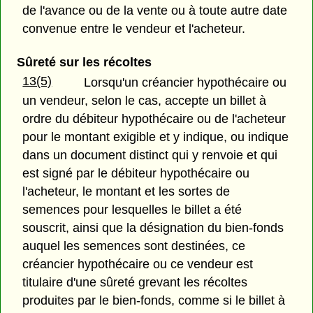
de l'avance ou de la vente ou à toute autre date
convenue entre le vendeur et l'acheteur.
Sûreté sur les récoltes
13(5)
Lorsqu'un créancier hypothécaire ou
un vendeur, selon le cas, accepte un billet à
ordre du débiteur hypothécaire ou de l'acheteur
pour le montant exigible et y indique, ou indique
dans un document distinct qui y renvoie et qui
est signé par le débiteur hypothécaire ou
l'acheteur, le montant et les sortes de
semences pour lesquelles le billet a été
souscrit, ainsi que la désignation du bien-fonds
auquel les semences sont destinées, ce
créancier hypothécaire ou ce vendeur est
titulaire d'une sûreté grevant les récoltes
produites par le bien-fonds, comme si le billet à