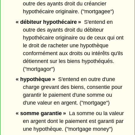
outre des ayants droit du créancier
hypothécaire originaire. ("mortgagee")
« débiteur hypothécaire »
S'entend en
outre des ayants droit du débiteur
hypothécaire originaire ou de ceux qui ont
le droit de racheter une hypothèque
conformément aux droits ou intérêts qu'ils
détiennent sur les biens hypothéqués.
("mortgagor")
« hypothèque »
S'entend en outre d'une
charge grevant des biens, consentie pour
garantir le paiement d'une somme ou
d'une valeur en argent. ("mortgage")
« somme garantie »
La somme ou la valeur
en argent dont le paiement est garanti par
une hypothèque. ("mortgage money")