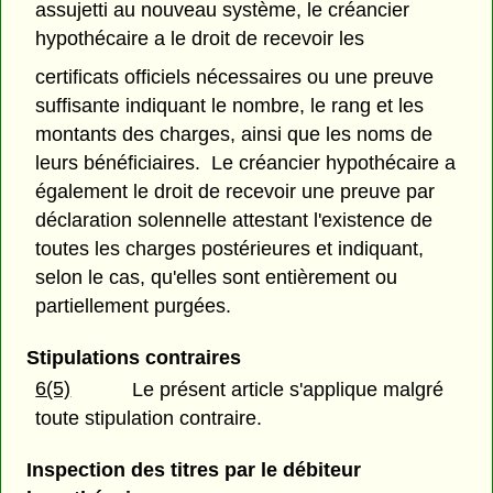
assujetti au nouveau système, le créancier
hypothécaire a le droit de recevoir les
certificats officiels nécessaires ou une preuve
suffisante indiquant le nombre, le rang et les
montants des charges, ainsi que les noms de
leurs bénéficiaires. Le créancier hypothécaire a
également le droit de recevoir une preuve par
déclaration solennelle attestant l'existence de
toutes les charges postérieures et indiquant,
selon le cas, qu'elles sont entièrement ou
partiellement purgées.
Stipulations contraires
6(5)
Le présent article s'applique malgré
toute stipulation contraire.
Inspection des titres par le débiteur