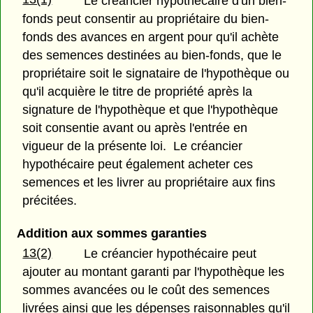
Le créancier hypothécaire d'un bien-
fonds peut consentir au propriétaire du bien-
fonds des avances en argent pour qu'il achète
des semences destinées au bien-fonds, que le
propriétaire soit le signataire de l'hypothèque ou
qu'il acquière le titre de propriété après la
signature de l'hypothèque et que l'hypothèque
soit consentie avant ou après l'entrée en
vigueur de la présente loi. Le créancier
hypothécaire peut également acheter ces
semences et les livrer au propriétaire aux fins
précitées.
Addition aux sommes garanties
13(2)
Le créancier hypothécaire peut
ajouter au montant garanti par l'hypothèque les
sommes avancées ou le coût des semences
livrées ainsi que les dépenses raisonnables qu'il