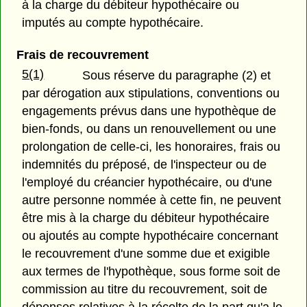
à la charge du débiteur hypothécaire ou
imputés au compte hypothécaire.
Frais de recouvrement
5(1)
Sous réserve du paragraphe (2) et
par dérogation aux stipulations, conventions ou
engagements prévus dans une hypothèque de
bien-fonds, ou dans un renouvellement ou une
prolongation de celle-ci, les honoraires, frais ou
indemnités du préposé, de l'inspecteur ou de
l'employé du créancier hypothécaire, ou d'une
autre personne nommée à cette fin, ne peuvent
être mis à la charge du débiteur hypothécaire
ou ajoutés au compte hypothécaire concernant
le recouvrement d'une somme due et exigible
aux termes de l'hypothèque, sous forme soit de
commission au titre du recouvrement, soit de
dépenses relatives à la récolte de la part qu'a le