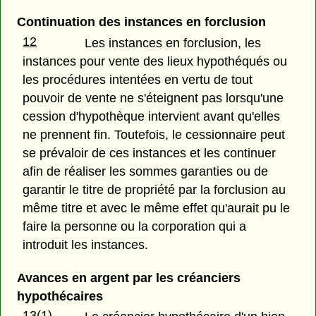
Continuation des instances en forclusion
12
Les instances en forclusion, les
instances pour vente des lieux hypothéqués ou
les procédures intentées en vertu de tout
pouvoir de vente ne s'éteignent pas lorsqu'une
cession d'hypothèque intervient avant qu'elles
ne prennent fin. Toutefois, le cessionnaire peut
se prévaloir de ces instances et les continuer
afin de réaliser les sommes garanties ou de
garantir le titre de propriété par la forclusion au
même titre et avec le même effet qu'aurait pu le
faire la personne ou la corporation qui a
introduit les instances.
Avances en argent par les créanciers
hypothécaires
13(1)