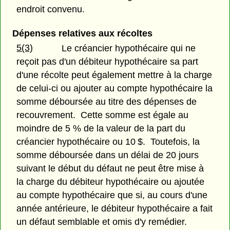
endroit convenu.
Dépenses relatives aux récoltes
5(3)
Le créancier hypothécaire qui ne
reçoit pas d'un débiteur hypothécaire sa part
d'une récolte peut également mettre à la charge
de celui-ci ou ajouter au compte hypothécaire la
somme déboursée au titre des dépenses de
recouvrement. Cette somme est égale au
moindre de 5 % de la valeur de la part du
créancier hypothécaire ou 10 $. Toutefois, la
somme déboursée dans un délai de 20 jours
suivant le début du défaut ne peut être mise à
la charge du débiteur hypothécaire ou ajoutée
au compte hypothécaire que si, au cours d'une
année antérieure, le débiteur hypothécaire a fait
un défaut semblable et omis d'y remédier.