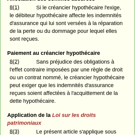
8(1)
Si le créancier hypothécaire l'exige,
le débiteur hypothécaire affecte les indemnités
d'assurance qui lui sont versées à la réparation
de la perte ou du dommage pour lequel elles
sont reçues.
Paiement au créancier hypothécaire
8(2)
Sans préjudice des obligations à
l'effet contraire imposées par une règle de droit
ou un contrat nommé, le créancier hypothécaire
peut exiger que les indemnités d'assurance
reçues soient affectées à l'acquittement de la
dette hypothécaire.
Application de la
Loi sur les droits
patrimoniaux
8(3)
Le présent article s'applique sous