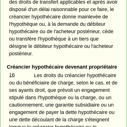
des droits de transfert applicables et après avoir
disposé d'un délai raisonnable pour ce faire, le
créancier hypothécaire donne mainlevée de
l'hypothèque ou, à la demande du débiteur
hypothécaire ou de l'acheteur postérieur, cède
ou transfère l'hypothèque à un tiers que
désigne le débiteur hypothécaire ou l'acheteur
postérieur.
Créancier hypothécaire devenant propriétaire
16
Les droits du créancier hypothécaire
ou du bénéficiaire de charge, selon le cas, et de
ses ayants droit, que prévoit un engagement
stipulé dans l'hypothèque ou la charge, ou un
cautionnement, une garantie subsidiaire ou un
engagement de payer la dette hypothécaire ou
une dette découlant de la charge s'éteignent
lorsque le créancier hypothécaire ou le