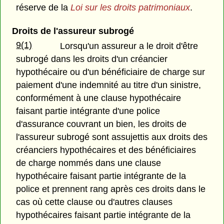
réserve de la
Loi sur les droits patrimoniaux
.
Droits de l'assureur subrogé
9(1)
Lorsqu'un assureur a le droit d'être
subrogé dans les droits d'un créancier
hypothécaire ou d'un bénéficiaire de charge sur
paiement d'une indemnité au titre d'un sinistre,
conformément à une clause hypothécaire
faisant partie intégrante d'une police
d'assurance couvrant un bien, les droits de
l'assureur subrogé sont assujettis aux droits des
créanciers hypothécaires et des bénéficiaires
de charge nommés dans une clause
hypothécaire faisant partie intégrante de la
police et prennent rang après ces droits dans le
cas où cette clause ou d'autres clauses
hypothécaires faisant partie intégrante de la