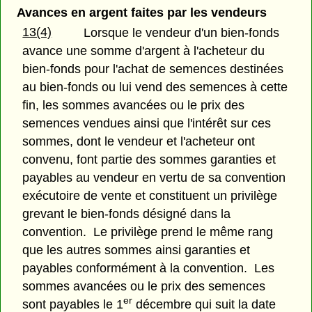
Avances en argent faites par les vendeurs
13(4)
Lorsque le vendeur d'un bien-fonds
avance une somme d'argent à l'acheteur du
bien-fonds pour l'achat de semences destinées
au bien-fonds ou lui vend des semences à cette
fin, les sommes avancées ou le prix des
semences vendues ainsi que l'intérêt sur ces
sommes, dont le vendeur et l'acheteur ont
convenu, font partie des sommes garanties et
payables au vendeur en vertu de sa convention
exécutoire de vente et constituent un privilège
grevant le bien-fonds désigné dans la
convention. Le privilège prend le même rang
que les autres sommes ainsi garanties et
payables conformément à la convention. Les
sommes avancées ou le prix des semences
er
sont payables le 1
décembre qui suit la date