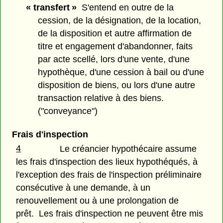
« transfert »
S'entend en outre de la
cession, de la désignation, de la location,
de la disposition et autre affirmation de
titre et engagement d'abandonner, faits
par acte scellé, lors d'une vente, d'une
hypothèque, d'une cession à bail ou d'une
disposition de biens, ou lors d'une autre
transaction relative à des biens.
("conveyance")
Frais d'inspection
4
Le créancier hypothécaire assume
les frais d'inspection des lieux hypothéqués, à
l'exception des frais de l'inspection préliminaire
consécutive à une demande, à un
renouvellement ou à une prolongation de
prêt. Les frais d'inspection ne peuvent être mis