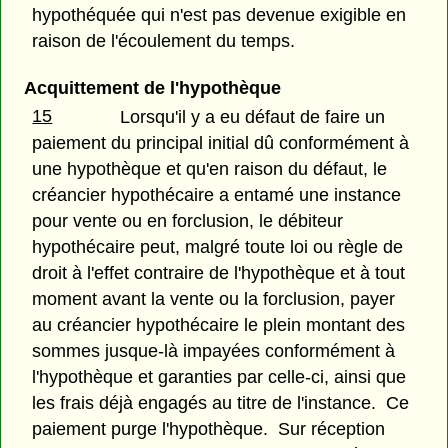
hypothéquée qui n'est pas devenue exigible en
raison de l'écoulement du temps.
Acquittement de l'hypothèque
15
Lorsqu'il y a eu défaut de faire un
paiement du principal initial dû conformément à
une hypothèque et qu'en raison du défaut, le
créancier hypothécaire a entamé une instance
pour vente ou en forclusion, le débiteur
hypothécaire peut, malgré toute loi ou règle de
droit à l'effet contraire de l'hypothèque et à tout
moment avant la vente ou la forclusion, payer
au créancier hypothécaire le plein montant des
sommes jusque-là impayées conformément à
l'hypothèque et garanties par celle-ci, ainsi que
les frais déjà engagés au titre de l'instance. Ce
paiement purge l'hypothèque. Sur réception