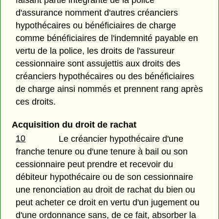
d'assurance nomment d'autres créanciers
hypothécaires ou bénéficiaires de charge
comme bénéficiaires de l'indemnité payable en
vertu de la police, les droits de l'assureur
cessionnaire sont assujettis aux droits des
créanciers hypothécaires ou des bénéficiaires
de charge ainsi nommés et prennent rang après
ces droits.
Acquisition du droit de rachat
10
Le créancier hypothécaire d'une
franche tenure ou d'une tenure à bail ou son
cessionnaire peut prendre et recevoir du
débiteur hypothécaire ou de son cessionnaire
une renonciation au droit de rachat du bien ou
peut acheter ce droit en vertu d'un jugement ou
d'une ordonnance sans, de ce fait, absorber la