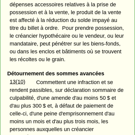
dépenses accessoires relatives à la prise de
possession et à la vente, le produit de la vente
est affecté à la réduction du solde impayé au
titre du billet à ordre. Pour prendre possession,
le créancier hypothécaire ou le vendeur, ou leur
mandataire, peut pénétrer sur les biens-fonds,
ou dans les enclos et bâtiments où se trouvent
les récoltes ou le grain.
Détournement des sommes avancées
13(10)
Commettent une infraction et se
rendent passibles, sur déclaration sommaire de
culpabilité, d'une amende d'au moins 50 $ et
d'au plus 300 $ et, à défaut de paiement de
celle-ci, d'une peine d'emprisonnement d'au
moins un mois et d'au plus trois mois, les
personnes auxquelles un créancier