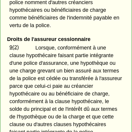
police nomment d'autres créanciers
hypothécaires ou bénéficiaires de charge
comme bénéficiaires de l'indemnité payable en
vertu de la police.
Droits de l'assureur cessionnaire
9(2)
Lorsque, conformément à une
clause hypothécaire faisant partie intégrante
d'une police d'assurance, une hypothèque ou
une charge grevant un bien assuré aux termes
de la police est cédée ou transférée à l'assureur
parce que celui-ci paie au créancier
hypothécaire ou au bénéficiaire de charge,
conformément à la clause hypothécaire, le
solde du principal et de l'intérêt dû aux termes
de l'hypothèque ou de la charge et que cette
clause ou d'autres clauses hypothécaires
faisant partie intégrante de la police