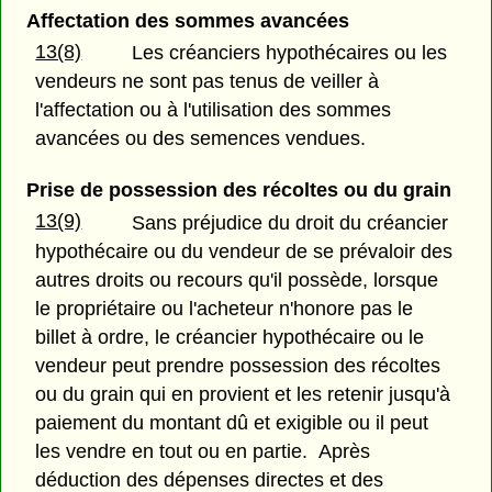
Affectation des sommes avancées
13(8)
Les créanciers hypothécaires ou les
vendeurs ne sont pas tenus de veiller à
l'affectation ou à l'utilisation des sommes
avancées ou des semences vendues.
Prise de possession des récoltes ou du grain
13(9)
Sans préjudice du droit du créancier
hypothécaire ou du vendeur de se prévaloir des
autres droits ou recours qu'il possède, lorsque
le propriétaire ou l'acheteur n'honore pas le
billet à ordre, le créancier hypothécaire ou le
vendeur peut prendre possession des récoltes
ou du grain qui en provient et les retenir jusqu'à
paiement du montant dû et exigible ou il peut
les vendre en tout ou en partie. Après
déduction des dépenses directes et des